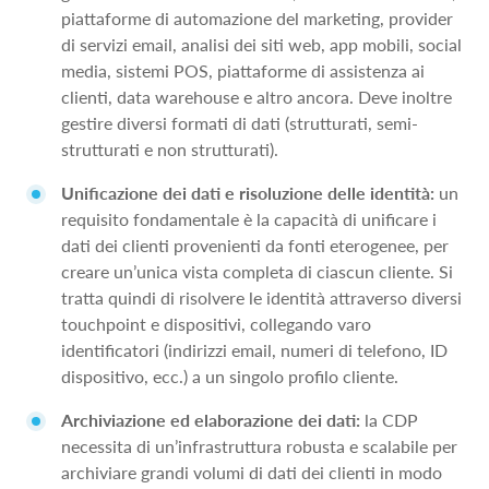
piattaforme di automazione del marketing, provider
di servizi email, analisi dei siti web, app mobili, social
media, sistemi POS, piattaforme di assistenza ai
clienti, data warehouse e altro ancora. Deve inoltre
gestire diversi formati di dati (strutturati, semi-
strutturati e non strutturati).
Unificazione dei dati e risoluzione delle identità:
un
requisito fondamentale è la capacità di unificare i
dati dei clienti provenienti da fonti eterogenee, per
creare un’unica vista completa di ciascun cliente. Si
tratta quindi di risolvere le identità attraverso diversi
touchpoint e dispositivi, collegando varo
identificatori (indirizzi email, numeri di telefono, ID
dispositivo, ecc.) a un singolo profilo cliente.
Archiviazione ed elaborazione dei dati:
la CDP
necessita di un’infrastruttura robusta e scalabile per
archiviare grandi volumi di dati dei clienti in modo