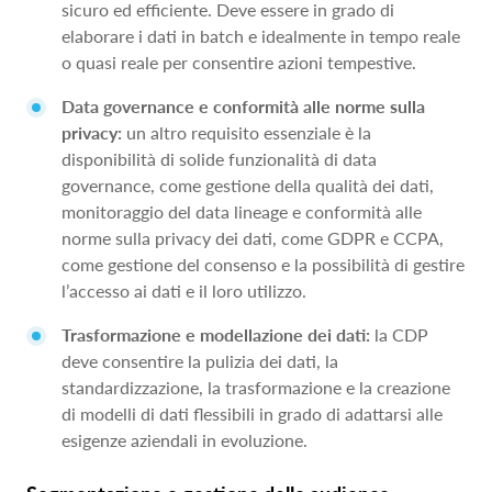
sicuro ed efficiente. Deve essere in grado di
elaborare i dati in batch e idealmente in tempo reale
o quasi reale per consentire azioni tempestive.
Data governance e conformità alle norme sulla
privacy:
un altro requisito essenziale è la
disponibilità di solide funzionalità di data
governance, come gestione della qualità dei dati,
monitoraggio del data lineage e conformità alle
norme sulla privacy dei dati, come GDPR e CCPA,
come gestione del consenso e la possibilità di gestire
l’accesso ai dati e il loro utilizzo.
Trasformazione e modellazione dei dati:
la CDP
deve consentire la pulizia dei dati, la
standardizzazione, la trasformazione e la creazione
di modelli di dati flessibili in grado di adattarsi alle
esigenze aziendali in evoluzione.