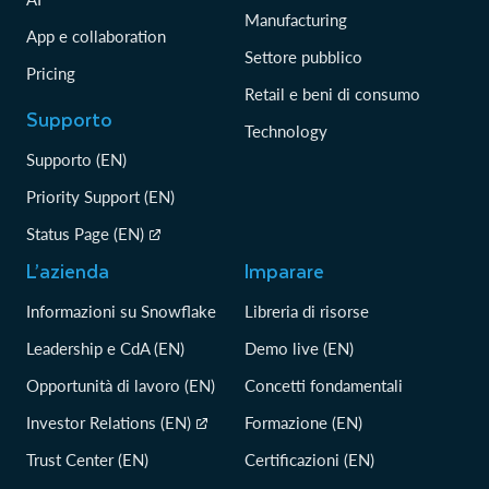
Manufacturing
App e collaboration
Settore pubblico
Pricing
Retail e beni di consumo
Supporto
Technology
Supporto (EN)
Priority Support (EN)
Status Page (EN)
L’azienda
Imparare
Informazioni su Snowflake
Libreria di risorse
Leadership e CdA (EN)
Demo live (EN)
Opportunità di lavoro (EN)
Concetti fondamentali
Investor Relations (EN)
Formazione (EN)
Trust Center (EN)
Certificazioni (EN)