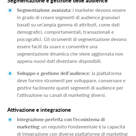
Segmentazione e gestione delle audience
Segmentazione avanzata:
i marketer devono essere
in grado di creare segmenti di audience granulari
basati su un’ampia gamma di attributi, come dati
demografici, comportamentali, transazionali e
psicografici. Gli strumenti di segmentazione devono
essere facili da usare e consentire una
segmentazione dinamica che viene aggiornata non
appena nuovi dati diventano disponibili.
Sviluppo e gestione dell’audience:
la piattaforma
deve fornire strumenti per sviluppare, conservare e
gestire facilmente questi segmenti di audience per
l’attivazione su canali di marketing diversi.
Attivazione e integrazione
Integrazione perfetta con l’ecosistema di
marketing:
un requisito fondamentale è la capacità
di integrazione con diverse piattaforme di marketing