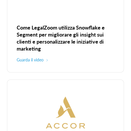
Come LegalZoom utilizza Snowflake e
Segment per migliorare gli insight sui
clienti e personalizzare le iniziative di
marketing
Guarda il video