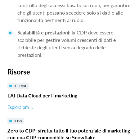
controllo degli accessi basato sui ruoli, per garantire
che gli utenti possano accedere solo ai dati e alle
funzionalità pertinenti al ruolo.
Scalabilità e prestazioni:
la CDP deve essere
scalabile per gestire volumi crescenti di dati e
richieste degli utenti senza degrado delle
prestazioni.
Risorse
SETTORE
L’AI Data Cloud per il marketing
Esplora ora
BLOG
Zero to CDP: sfrutta tutto il tuo potenziale di marketing
con una CDP componibile su Snowflake