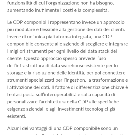
funzionalità di cui l'organizzazione non ha bisogno,
aumentando inutilmente i costi e la complessità.
Le CDP componibili rappresentano invece un approccio
più modulare e flessibile alla gestione dei dati dei clienti.
Invece di un’unica piattaforma integrata, una CDP
componibile consente alle aziende di scegliere e integrare
i migliori strumenti per ogni livello del data stack del
cliente. Questo approccio spesso prevede l’uso
dell’infrastruttura di data warehouse esistente per lo
storage e la risoluzione delle identità, per poi connettere
strumenti specializzati per l’ingestion, la trasformazione e
l’attivazione dei dati. Il fattore di differenziazione chiave è
l’enfasi posta sull’interoperabilità e sulla capacità di
personalizzare l’architettura della CDP alle specifiche
esigenze aziendali e agli investimenti tecnologici già
esistenti.
Alcuni dei vantaggi di una CDP componibile sono un