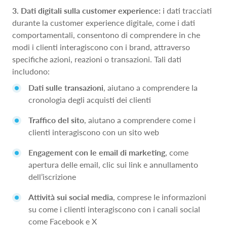
3. Dati digitali sulla customer experience:
i dati tracciati
durante la customer experience digitale, come i dati
comportamentali, consentono di comprendere in che
modi i clienti interagiscono con i brand, attraverso
specifiche azioni, reazioni o transazioni. Tali dati
includono:
Dati sulle transazioni
, aiutano a comprendere la
cronologia degli acquisti dei clienti
Traffico del sito
, aiutano a comprendere come i
clienti interagiscono con un sito web
Engagement con le email di marketing
, come
apertura delle email, clic sui link e annullamento
dell’iscrizione
Attività sui social media
, comprese le informazioni
su come i clienti interagiscono con i canali social
come Facebook e X