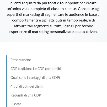
clienti acquisiti da più fonti e touchpoint per creare
un’unica vista completa di ciascun cliente. Consente agli
esperti di marketing di segmentare le audience in base ai
comportamenti e agli attributi in tempo reale, e di
attivare tali segmenti su tutti i canali per fornire
esperienze di marketing personalizzate e data‑driven.
Presentazione
CDP tradizionali e CDP componibili
Quali sono i vantaggi di una CDP?
4 tipi di dati dei clienti
Requisiti di una CDP
Risorse