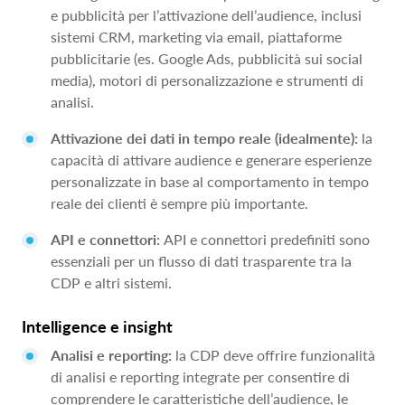
e pubblicità per l’attivazione dell’audience, inclusi
sistemi CRM, marketing via email, piattaforme
pubblicitarie (es. Google Ads, pubblicità sui social
media), motori di personalizzazione e strumenti di
analisi.
Attivazione dei dati in tempo reale (idealmente):
la
capacità di attivare audience e generare esperienze
personalizzate in base al comportamento in tempo
reale dei clienti è sempre più importante.
API e connettori:
API e connettori predefiniti sono
essenziali per un flusso di dati trasparente tra la
CDP e altri sistemi.
Intelligence e insight
Analisi e reporting:
la CDP deve offrire funzionalità
di analisi e reporting integrate per consentire di
comprendere le caratteristiche dell’audience, le