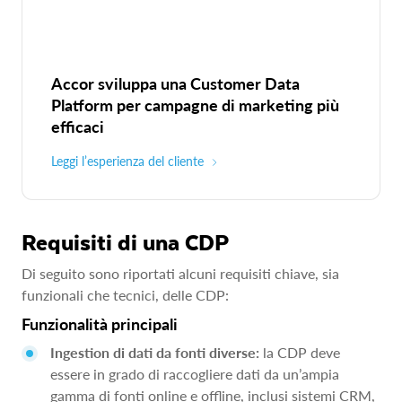
Accor sviluppa una Customer Data
Platform per campagne di marketing più
efficaci
Leggi l’esperienza del cliente
Requisiti di una CDP
Di seguito sono riportati alcuni requisiti chiave, sia
funzionali che tecnici, delle CDP:
Funzionalità principali
Ingestion di dati da fonti diverse:
la CDP deve
essere in grado di raccogliere dati da un’ampia
gamma di fonti online e offline, inclusi sistemi CRM,