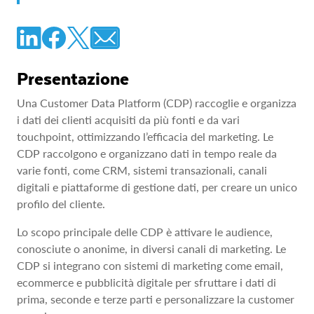
Presentazione
Una Customer Data Platform (CDP) raccoglie e organizza
i dati dei clienti acquisiti da più fonti e da vari
touchpoint, ottimizzando l’efficacia del marketing. Le
CDP raccolgono e organizzano dati in tempo reale da
varie fonti, come CRM, sistemi transazionali, canali
digitali e piattaforme di gestione dati, per creare un unico
profilo del cliente.
Lo scopo principale delle CDP è attivare le audience,
conosciute o anonime, in diversi canali di marketing. Le
CDP si integrano con sistemi di marketing come email,
ecommerce e pubblicità digitale per sfruttare i dati di
prima, seconde e terze parti e personalizzare la customer