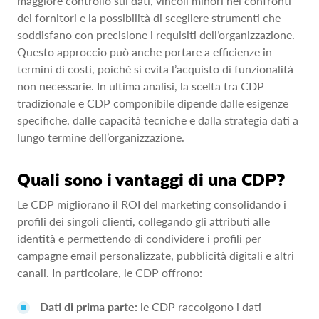
maggiore controllo sui dati, vincoli minori nei confronti
dei fornitori e la possibilità di scegliere strumenti che
soddisfano con precisione i requisiti dell’organizzazione.
Questo approccio può anche portare a efficienze in
termini di costi, poiché si evita l’acquisto di funzionalità
non necessarie. In ultima analisi, la scelta tra CDP
tradizionale e CDP componibile dipende dalle esigenze
specifiche, dalle capacità tecniche e dalla strategia dati a
lungo termine dell’organizzazione.
Quali sono i vantaggi di una CDP?
Le CDP migliorano il ROI del marketing consolidando i
profili dei singoli clienti, collegando gli attributi alle
identità e permettendo di condividere i profili per
campagne email personalizzate, pubblicità digitali e altri
canali. In particolare, le CDP offrono:
Dati di prima parte:
le CDP raccolgono i dati