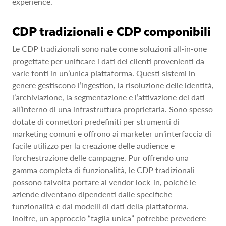
experience.
CDP tradizionali e CDP componibili
Le CDP tradizionali sono nate come soluzioni all-in-one
progettate per unificare i dati dei clienti provenienti da
varie fonti in un’unica piattaforma. Questi sistemi in
genere gestiscono l’ingestion, la risoluzione delle identità,
l’archiviazione, la segmentazione e l’attivazione dei dati
all’interno di una infrastruttura proprietaria. Sono spesso
dotate di connettori predefiniti per strumenti di
marketing comuni e offrono ai marketer un’interfaccia di
facile utilizzo per la creazione delle audience e
l’orchestrazione delle campagne. Pur offrendo una
gamma completa di funzionalità, le CDP tradizionali
possono talvolta portare al vendor lock-in, poiché le
aziende diventano dipendenti dalle specifiche
funzionalità e dai modelli di dati della piattaforma.
Inoltre, un approccio “taglia unica” potrebbe prevedere