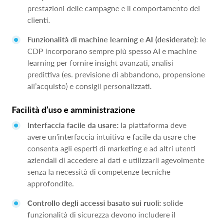
prestazioni delle campagne e il comportamento dei
clienti.
Funzionalità di machine learning e AI (desiderate):
le
CDP incorporano sempre più spesso AI e machine
learning per fornire insight avanzati, analisi
predittiva (es. previsione di abbandono, propensione
all’acquisto) e consigli personalizzati.
Facilità d’uso e amministrazione
Interfaccia facile da usare:
la piattaforma deve
avere un’interfaccia intuitiva e facile da usare che
consenta agli esperti di marketing e ad altri utenti
aziendali di accedere ai dati e utilizzarli agevolmente
senza la necessità di competenze tecniche
approfondite.
Controllo degli accessi basato sui ruoli:
solide
funzionalità di sicurezza devono includere il