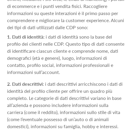
di ecommerce e i punti vendita fisici. Raccogliere
informazioni su queste interazioni è il primo passo per
comprendere e migliorare la customer experience. Alcuni
dei tipi di dati utilizzati dalle CDP sono:
1. Dati di identità:
i dati di identità sono la base del
profilo dei clienti nelle CDP. Questo tipo di dati consente
di identificare ciascun cliente e comprende nome, dati
demografici (età e genere), luogo, informazioni di
contatto, profilo social, informazioni professionali e
informazioni sull’account.
2. Dati descrittivi:
i dati descrittivi arricchiscono i dati di
identità del profilo cliente per offrire un quadro più
completo. Le categorie di dati descrittivi variano in base
all’azienda e possono includere informazioni sulla
carriera (come il reddito), informazioni sullo stile di vita
(come l’eventuale possesso di un’auto o di animali
domestici), informazioni su famiglia, hobby e interessi.