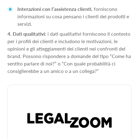
Interazioni con l’assistenza clienti
, forniscono
informazioni su cosa pensano i clienti dei prodotti e
servizi.
4. Dati qualitativi:
i dati qualitativi forniscono il contesto
per i profili dei clienti e includono le motivazioni, le
opinioni e gli atteggiamenti dei clienti nei confronti del
brand. Possono rispondere a domande del tipo “Come ha
sentito parlare di noi?” o “Con quale probabilità ci
consiglierebbe a un amico o a un collega?”