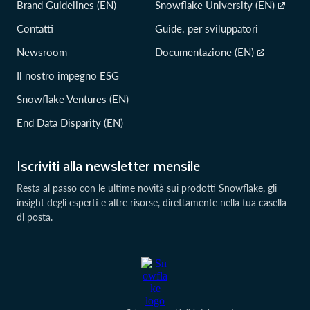
Brand Guidelines (EN)
Snowflake University (EN)
Contatti
Guide. per sviluppatori
Newsroom
Documentazione (EN)
Il nostro impegno ESG
Snowflake Ventures (EN)
End Data Disparity (EN)
Iscriviti alla newsletter mensile
Resta al passo con le ultime novità sui prodotti Snowflake, gli
insight degli esperti e altre risorse, direttamente nella tua casella
di posta.