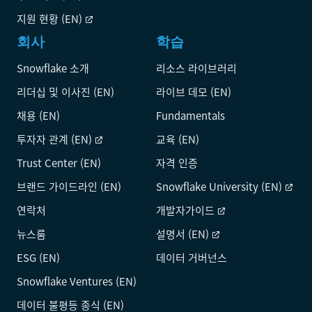
지원 현황 (EN)
회사
학습
Snowflake 소개
리소스 라이브러리
리더십 및 이사진 (EN)
라이브 데모 (EN)
채용 (EN)
Fundamentals
투자자 관계 (EN)
교육 (EN)
Trust Center (EN)
자격 인증
브랜드 가이드라인 (EN)
Snowflake University (EN)
연락처
개발자가이드
뉴스룸
설명서 (EN)
ESG (EN)
데이터 거버넌스
Snowflake Ventures (EN)
데이터 불평등 종식 (EN)