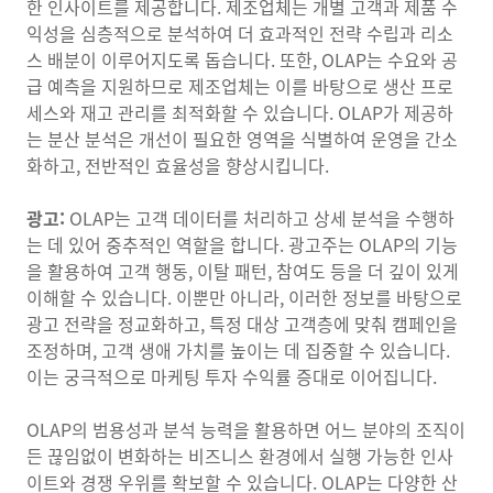
한 인사이트를 제공합니다. 제조업체는 개별 고객과 제품 수
익성을 심층적으로 분석하여 더 효과적인 전략 수립과 리소
스 배분이 이루어지도록 돕습니다. 또한, OLAP는 수요와 공
급 예측을 지원하므로 제조업체는 이를 바탕으로 생산 프로
세스와 재고 관리를 최적화할 수 있습니다. OLAP가 제공하
는 분산 분석은 개선이 필요한 영역을 식별하여 운영을 간소
화하고, 전반적인 효율성을 향상시킵니다.
광고:
OLAP는 고객 데이터를 처리하고 상세 분석을 수행하
는 데 있어 중추적인 역할을 합니다. 광고주는 OLAP의 기능
을 활용하여 고객 행동, 이탈 패턴, 참여도 등을 더 깊이 있게
이해할 수 있습니다. 이뿐만 아니라, 이러한 정보를 바탕으로
광고 전략을 정교화하고, 특정 대상 고객층에 맞춰 캠페인을
조정하며, 고객 생애 가치를 높이는 데 집중할 수 있습니다.
이는 궁극적으로 마케팅 투자 수익률 증대로 이어집니다.
OLAP의 범용성과 분석 능력을 활용하면 어느 분야의 조직이
든 끊임없이 변화하는 비즈니스 환경에서 실행 가능한 인사
이트와 경쟁 우위를 확보할 수 있습니다. OLAP는 다양한 산