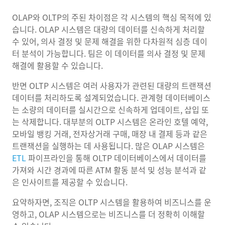
OLAP와 OLTP의 주된 차이점은 각 시스템의 핵심 목적에 있
습니다. OLAP 시스템은 대량의 데이터를 신속하게 처리할
수 있어, 의사 결정 및 문제 해결을 위한 다차원적 심층 데이
터 분석이 가능합니다. 팀은 이 데이터를 의사 결정 및 문제
해결에 활용할 수 있습니다.
반면 OLTP 시스템은 여러 사용자가 관련된 대량의 트랜잭션
데이터를 처리하도록 설계되었습니다. 관계형 데이터베이스
는 소량의 데이터를 실시간으로 신속하게 업데이트, 삽입 또
는 삭제합니다. 대부분의 OLTP 시스템은 온라인 호텔 예약,
모바일 뱅킹 거래, 전자상거래 구매, 매장 내 결제 등과 같은
트랜잭션을 실행하는 데 사용됩니다. 많은 OLAP 시스템은
ETL
파이프라인을 통해 OLTP 데이터베이스에서 데이터를
가져와 시간 경과에 따른 ATM 활동 분석 및 성능 분석과 같
은 인사이트를 제공할 수 있습니다.
요약하자면, 조직은 OLTP 시스템을 활용하여 비즈니스를 운
영하고, OLAP 시스템으로는 비즈니스를 더 정확히 이해할