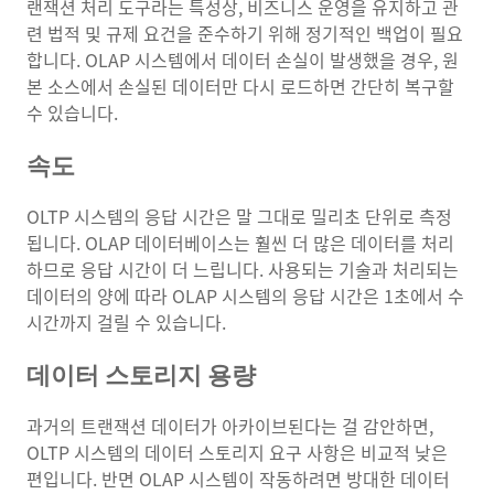
랜잭션 처리 도구라는 특성상, 비즈니스 운영을 유지하고 관
련 법적 및 규제 요건을 준수하기 위해 정기적인 백업이 필요
합니다. OLAP 시스템에서 데이터 손실이 발생했을 경우, 원
본 소스에서 손실된 데이터만 다시 로드하면 간단히 복구할
수 있습니다.
속도
OLTP 시스템의 응답 시간은 말 그대로 밀리초 단위로 측정
됩니다. OLAP 데이터베이스는 훨씬 더 많은 데이터를 처리
하므로 응답 시간이 더 느립니다. 사용되는 기술과 처리되는
데이터의 양에 따라 OLAP 시스템의 응답 시간은 1초에서 수
시간까지 걸릴 수 있습니다.
데이터 스토리지 용량
과거의 트랜잭션 데이터가 아카이브된다는 걸 감안하면,
OLTP 시스템의 데이터 스토리지 요구 사항은 비교적 낮은
편입니다. 반면 OLAP 시스템이 작동하려면 방대한 데이터