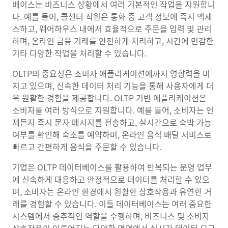
베이스는 비즈니스 상황에서 여러 기본적인 작업을 지원합니
다. 예를 들어, 콜센터 직원은 통화 중 고객 정보에 즉시 액세
스하고, 웨어하우스 내에서 효율적으로 주문을 입력 및 관리
하며, 온라인 금융 거래를 안전하게 처리하고, 시간에 민감한
기타 다양한 작업을 처리할 수 있습니다.
OLTP의 중요성은 소비자 애플리케이션에까지 영향력을 미
치고 있으며, 신속한 데이터 처리 기능을 통해 사용자에게 더
욱 원활한 경험을 제공합니다. OLTP 기반 애플리케이션은
소비자를 여러 방식으로 지원합니다. 예를 들어, 소비자는 언
제든지 즉시 문자 메시지를 전송하고, 실시간으로 숙박 가능
여부를 확인해 숙소를 예약하며, 온라인 음식 배달 서비스로
빠르고 간편하게 음식을 주문할 수 있습니다.
기업은 OLTP 데이터베이스를 활용하여 반복되는 운영 업무
에 신속하게 대응하고 안정적으로 데이터를 처리할 수 있으
며, 소비자는 온라인 환경에서 원활한 상호작용과 유연한 거
래를 경험할 수 있습니다. 이들 데이터베이스는 여러 중요한
시스템에서 중추적인 역할을 수행하며, 비즈니스 및 소비자
상호작용이 이루어지는 다양한 영역에서 실시간 데이터 요구