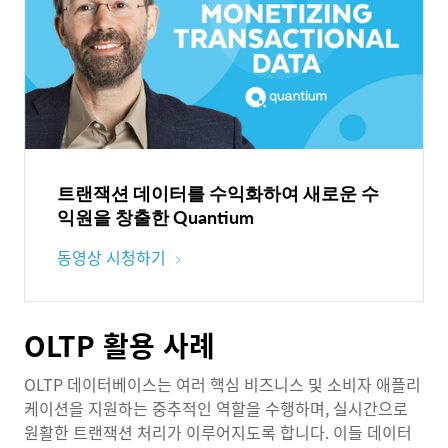
트랜잭션 데이터를 수익화하여 새로운 수
익원을 창출한 Quantium
동영상 시청하기
OLTP 활용 사례
OLTP 데이터베이스는 여러 핵심 비즈니스 및 소비자 애플리
케이션을 지원하는 중추적인 역할을 수행하며, 실시간으로
원활한 트랜잭션 처리가 이루어지도록 합니다. 이들 데이터