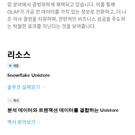
업 분야에서 광범위하게 채택되고 있습니다. 이를 통해
OLAP가 가공 전 데이터를 가치 있는 정보로 전환하고, 더 나
은 의사 결정을 지원하며, 전반적인 비즈니스 성공을 주도하
는 탁월한 효과를 지닌다는 것을 보여줍니다.
리소스
제품
Snowflake Unistore
솔루션 살펴보기
백서
분석 데이터와 트랜잭션 데이터를 결합하는 Unistore
백서 받아보기