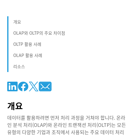
개요
OLAP와 OLTP의 주요 차이점
OLTP 활용 사례
OLAP 활용 사례
리소스
개요
데이터를 활용하려면 먼저 처리 과정을 거쳐야 합니다. 온라
인 분석 처리(OLAP)와 온라인 트랜잭션 처리(OLTP)는 모든
유형의 다양한 기업과 조직에서 사용되는 주요 데이터 처리