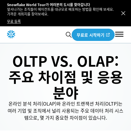
Snowflake World Tour가 여러분의 도시를 찾아갑니다
앞서나가는 조직들이 에이전트를 대규모로 배포하는 방법을 확인해 보세요.
가까운 개최지를 찾아보세요.
무료 등록
무료로 시작하기
OLTP VS. OLAP:
주요 차이점 및 응용
분야
온라인 분석 처리(OLAP)와 온라인 트랜잭션 처리(OLTP)는
여러 기업 및 조직에서 널리 사용되는 주요 데이터 처리 시스
템으로, 몇 가지 중요한 차이점이 있습니다.