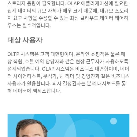
스토리지 용량이 필요합니다. OLAP 애플리케이션에 필요한
집계 데이터의 규모 자체가 매우 크기 때문에, 대규모 스토리
지 요구 사항을 수용할 수 있는 최신 클라우드 데이터 웨어하
우스는 필수적입니다.
대상 사용자
OLTP 시스템은 고객 대면형이며, 온라인 쇼핑객은 물론 매
장 직원, 호텔 예약 담당자와 같은 현장 근무자가 사용하도록
설계되었습니다. OLAP 시스템은 비즈니스 대면형이며, 데이
터 사이언티스트, 분석가, 팀 리더 및 경영진과 같은 비즈니스
사용자가 활용합니다. 의사 결정권자는 분석 대시보드를 통
해 데이터에 액세스합니다.