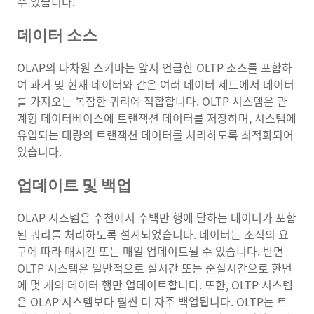
수 있습니다.
데이터 소스
OLAP의 다차원 스키마는 앞서 언급한 OLTP 소스를 포함하
여 과거 및 현재 데이터와 같은 여러 데이터 세트에서 데이터
를 가져오는 복잡한 쿼리에 적합합니다. OLTP 시스템은 관
계형 데이터베이스에 트랜잭션 데이터를 저장하며, 시스템에
유입되는 대량의 트랜잭션 데이터를 처리하도록 최적화되어
있습니다.
업데이트 및 백업
OLAP 시스템은 수천에서 수백만 행에 달하는 데이터가 포함
된 쿼리를 처리하도록 설계되었습니다. 데이터는 조직의 요
구에 따라 매시간 또는 매일 업데이트될 수 있습니다. 반면
OLTP 시스템은 일반적으로 실시간 또는 준실시간으로 한번
에 몇 개의 데이터 행만 업데이트합니다. 또한, OLTP 시스템
은 OLAP 시스템보다 훨씬 더 자주 백업됩니다. OLTP는 트