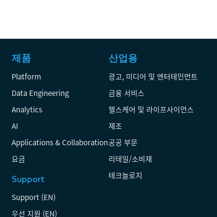
제품
산업용
Platform
광고, 미디어 및 엔터테인먼트
Data Engineering
금융 서비스
Analytics
헬스케어 및 라이프사이언스
AI
제조
Applications & Collaboration
공공 부문
요금
리테일/소비재
테크놀로지
Support
Support (EN)
우선 지원 (EN)