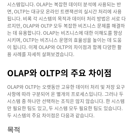
시스템입니다. OLAP는 복잡한 데이터 분석에 사용되는 반
면, OLTP는 대규모 온라인 트랜잭션의 실시간 처리에 사용
됩니다. 비록 각 시스템의 목적과 데이터 처리 방법은 서로 다
르지만, OLAP와 OLTP 모두 복잡한 비즈니스 문제를 해결하
는 데 유용합니다. OLAP는 비즈니스에 대한 이해도를 향상
시키며, OLTP는 비즈니스 운영의 효율성을 높이는 데 도움
이 됩니다. 이제 OLAP와 OLTP의 차이점과 함께 다양한 활
용 사례를 자세히 살펴보겠습니다.
OLAP와 OLTP의 주요 차이점
OLAP와 OLTP는 오랫동안 고유한 데이터 처리 및 저장 요구
사항에 따라 구분되어 온 별개의 프로세스입니다. 그러나 두
시스템 중 하나만 선택하는 조직은 많지 않습니다. 한 시스템
만 필요한 팀도 있고, 두 시스템 모두 필요한 팀도 있습니다.
두 시스템의 주요 차이점은 다음과 같습니다.
목적