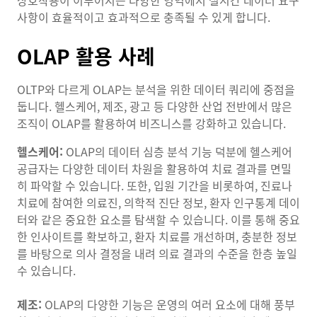
사항이 효율적이고 효과적으로 충족될 수 있게 합니다.
OLAP 활용 사례
OLTP와 다르게 OLAP는 분석을 위한 데이터 쿼리에 중점을
둡니다. 헬스케어, 제조, 광고 등 다양한 산업 전반에서 많은
조직이 OLAP를 활용하여 비즈니스를 강화하고 있습니다.
헬스케어:
OLAP의 데이터 심층 분석 기능 덕분에 헬스케어
공급자는 다양한 데이터 차원을 활용하여 치료 결과를 면밀
히 파악할 수 있습니다. 또한, 입원 기간을 비롯하여, 진료나
치료에 참여한 의료진, 의학적 진단 정보, 환자 인구통계 데이
터와 같은 중요한 요소를 탐색할 수 있습니다. 이를 통해 중요
한 인사이트를 확보하고, 환자 치료를 개선하며, 충분한 정보
를 바탕으로 의사 결정을 내려 의료 결과의 수준을 한층 높일
수 있습니다.
제조:
OLAP의 다양한 기능은 운영의 여러 요소에 대해 풍부