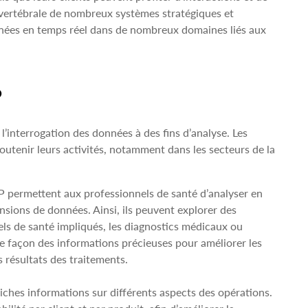
 vertébrale de nombreux systèmes stratégiques et
nées en temps réel dans de nombreux domaines liés aux
P
’interrogation des données à des fins d’analyse. Les
utenir leurs activités, notamment dans les secteurs de la
 permettent aux professionnels de santé d’analyser en
nsions de données. Ainsi, ils peuvent explorer des
els de santé impliqués, les diagnostics médicaux ou
e façon des informations précieuses pour améliorer les
 résultats des traitements.
iches informations sur différents aspects des opérations.