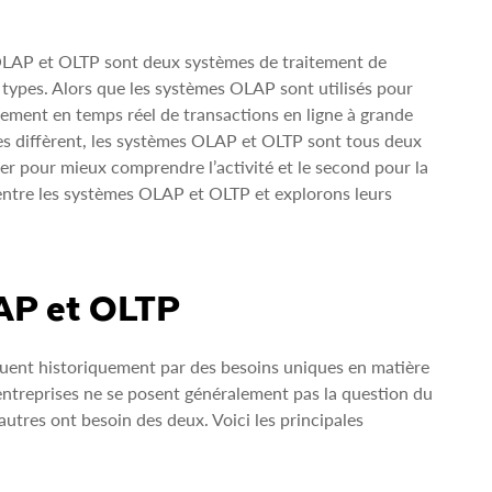
r. OLAP et OLTP sont deux systèmes de traitement de
s types. Alors que les systèmes OLAP sont utilisés pour
ement en temps réel de transactions en ligne à grande
ées diffèrent, les systèmes OLAP et OLTP sont tous deux
r pour mieux comprendre l’activité et le second pour la
 entre les systèmes OLAP et OLTP et explorons leurs
LAP et OLTP
uent historiquement par des besoins uniques en matière
ntreprises ne se posent généralement pas la question du
autres ont besoin des deux. Voici les principales