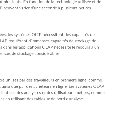
 plus lents. En fonction de la technologie utilisée et de
P peuvent varier d’une seconde à plusieurs heures.
ées, les systèmes OLTP nécessitent des capacités de
OLAP requièrent d’immenses capacités de stockage de
s dans les applications OLAP nécessite le recours à un
gences de stockage considérables.
e utilisés par des travailleurs en première ligne, comme
, ainsi que par des acheteurs en ligne. Les systèmes OLAP
cientists, des analystes et des utilisateurs métiers, comme
s en utilisant des tableaux de bord d’analyse.