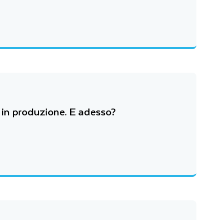
o in produzione. E adesso?