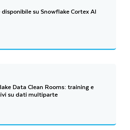
disponibile su Snowflake Cortex AI
lake Data Clean Rooms: training e
ivi su dati multiparte