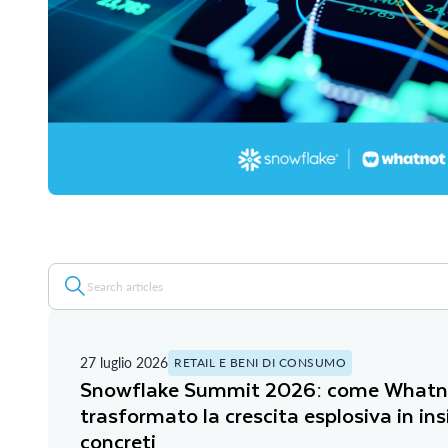
27 luglio 2026
RETAIL E BENI DI CONSUMO
Snowflake Summit 2026: come Whatn
trasformato la crescita esplosiva in ins
concreti