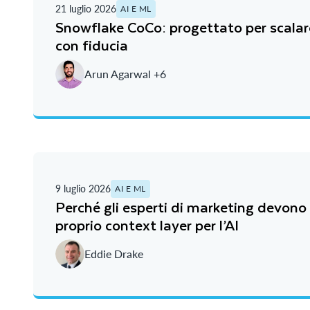
21 luglio 2026
AI E ML
Snowflake CoCo: progettato per scalare
con fiducia
Arun Agarwal +6
9 luglio 2026
AI E ML
Perché gli esperti di marketing devono 
proprio context layer per l’AI
Eddie Drake