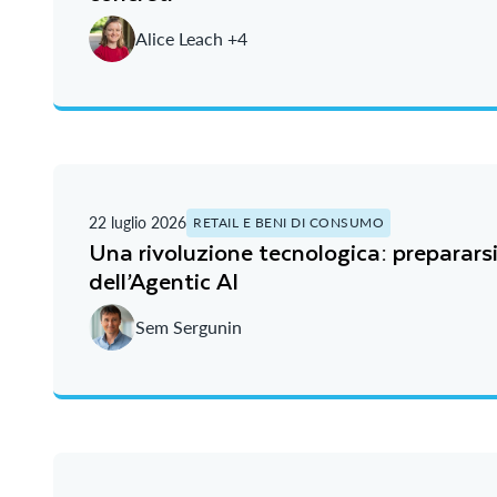
Alice Leach +4
22 luglio 2026
RETAIL E BENI DI CONSUMO
Una rivoluzione tecnologica: prepararsi 
dell’Agentic AI
Sem Sergunin