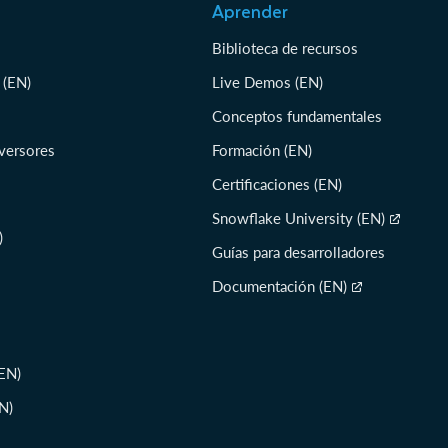
Aprender
Biblioteca de recursos
 (EN)
Live Demos (EN)
Conceptos fundamentales
nversores
Formación (EN)
Certificaciones (EN)
Snowflake University (EN)
)
Guías para desarrolladores
Documentación (EN)
EN)
N)