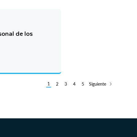
sonal de los
1
2
3
4
5
Siguiente