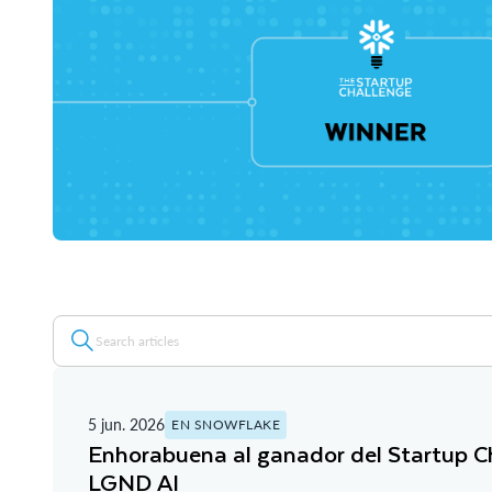
5 jun. 2026
EN SNOWFLAKE
Enhorabuena al ganador del Startup C
LGND AI