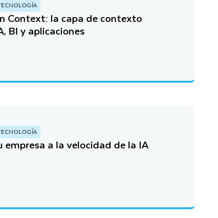
TECNOLOGÍA
n Context: la capa de contexto
, BI y aplicaciones
TECNOLOGÍA
empresa a la velocidad de la IA