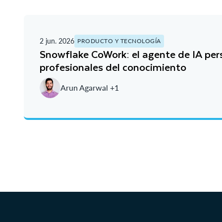
2 jun. 2026
PRODUCTO Y TECNOLOGÍA
Snowflake CoWork: el agente de IA per
profesionales del conocimiento
Arun Agarwal +1