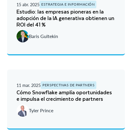
15 abr. 2025
ESTRATEGIA E INFORMACIÓN
Estudio: las empresas pioneras en la
adopción de la IA generativa obtienen un
ROI del 41 %
Baris Gultekin
11 mar. 2025
PERSPECTIVAS DE PARTNERS
Cómo Snowflake amplía oportunidades
e impulsa el crecimiento de partners
Tyler Prince