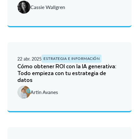
Cassie Wallgren
22 abr. 2025
ESTRATEGIA E INFORMACIÓN
Cómo obtener ROI con la IA generativa:
Todo empieza con tu estrategia de
datos
Artin Avanes