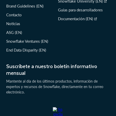
Snowflake University (EN)
Brand Guidelines (EN)
Guías para desarrolladores
Contacto
Documentación (EN)
Noticias
ASG (EN)
Snowflake Ventures (EN)
End Data Disparity (EN)
Suscríbete a nuestro boletín informativo
mensual
Mantente al día de los últimos productos, información de
expertos y recursos de Snowflake, directamente en tu correo
electrónico.