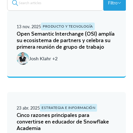
Filtro
13 nov. 2025
PRODUCTO Y TECNOLOGÍA
Open Semantic Interchange (OSI) amplía
su ecosistema de partners y celebra su
primera reunión de grupo de trabajo
Josh Klahr +2
23 abr. 2025
ESTRATEGIA E INFORMACIÓN
Cinco razones principales para
convertirse en educador de Snowflake
Academia