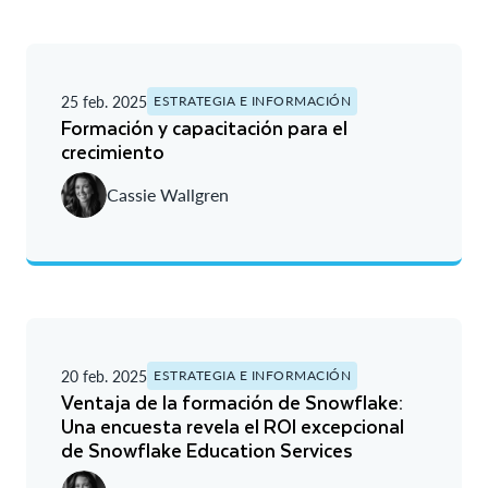
25 feb. 2025
ESTRATEGIA E INFORMACIÓN
Formación y capacitación para el
crecimiento
Cassie Wallgren
20 feb. 2025
ESTRATEGIA E INFORMACIÓN
Ventaja de la formación de Snowflake:
Una encuesta revela el ROI excepcional
de Snowflake Education Services