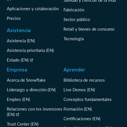
Sanidad y ciencias de la vida
Aplicaciones y colaboración
Fabricación
Precios
Sector público
Asistencia
Retail y bienes de consumo
Tecnología
Asistencia (EN)
Asistencia prioritaria (EN)
Estado (EN)
Empresa
Aprender
Acerca de Snowflake
Biblioteca de recursos
Liderazgo y dirección (EN)
Live Demos (EN)
Empleo (EN)
Conceptos fundamentales
Relaciones con los inversores
Formación (EN)
(EN)
Certificaciones (EN)
Trust Center (EN)