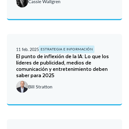
Cassie Wallgren
11 feb. 2025
ESTRATEGIA E INFORMACIÓN
El punto de inflexión de la IA: Lo que los
líderes de publicidad, medios de
comunicación y entretenimiento deben
saber para 2025
Bill Stratton