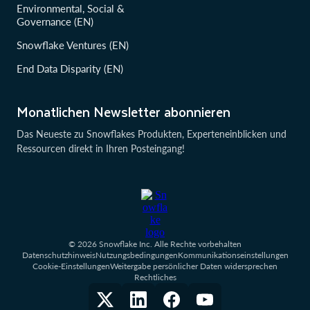
Environmental, Social &
Governance (EN)
Snowflake Ventures (EN)
End Data Disparity (EN)
Monatlichen Newsletter abonnieren
Das Neueste zu Snowflakes Produkten, Experteneinblicken und
Ressourcen direkt in Ihren Posteingang!
© 2026 Snowflake Inc. Alle Rechte vorbehalten
Datenschutzhinweis
Nutzungsbedingungen
Kommunikationseinstellungen
Cookie-Einstellungen
Weitergabe persönlicher Daten widersprechen
Rechtliches