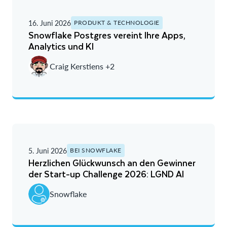
16. Juni 2026
PRODUKT & TECHNOLOGIE
Snowflake Postgres vereint Ihre Apps,
Analytics und KI
Craig Kerstiens +2
5. Juni 2026
BEI SNOWFLAKE
Herzlichen Glückwunsch an den Gewinner
der Start-up Challenge 2026: LGND AI
Snowflake