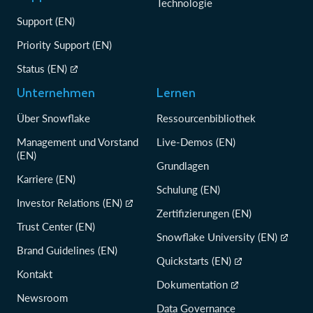
Technologie
Support (EN)
Priority Support (EN)
Status (EN)
Unternehmen
Lernen
Über Snowflake
Ressourcenbibliothek
Management und Vorstand
Live-Demos (EN)
(EN)
Grundlagen
Karriere (EN)
Schulung (EN)
Investor Relations (EN)
Zertifizierungen (EN)
Trust Center (EN)
Snowflake University (EN)
Brand Guidelines (EN)
Quickstarts (EN)
Kontakt
Dokumentation
Newsroom
Data Governance