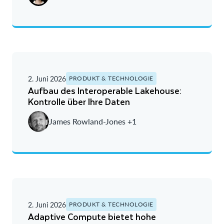
2. Juni 2026
PRODUKT & TECHNOLOGIE
Aufbau des Interoperable Lakehouse:
Kontrolle über Ihre Daten
James Rowland-Jones +1
2. Juni 2026
PRODUKT & TECHNOLOGIE
Adaptive Compute bietet hohe