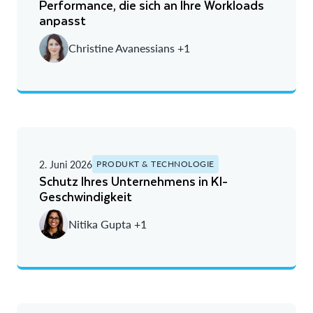
Performance, die sich an Ihre Workloads
anpasst
Christine Avanessians +1
2. Juni 2026
PRODUKT & TECHNOLOGIE
Schutz Ihres Unternehmens in KI-
Geschwindigkeit
Nitika Gupta +1