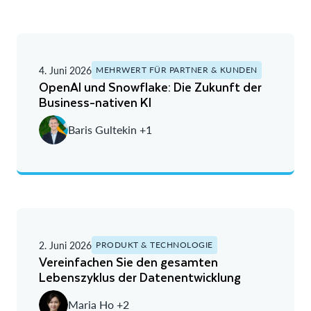
4. Juni 2026
MEHRWERT FÜR PARTNER & KUNDEN
OpenAI und Snowflake: Die Zukunft der
Business-nativen KI
Baris Gultekin +1
2. Juni 2026
PRODUKT & TECHNOLOGIE
Vereinfachen Sie den gesamten
Lebenszyklus der Datenentwicklung
Maria Ho +2