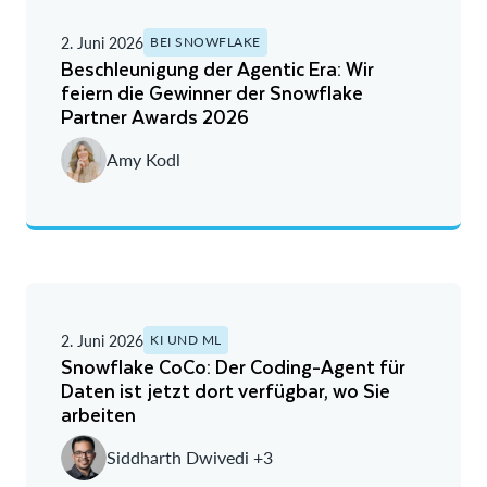
2. Juni 2026
BEI SNOWFLAKE
Beschleunigung der Agentic Era: Wir
feiern die Gewinner der Snowflake
Partner Awards 2026
Amy Kodl
2. Juni 2026
KI UND ML
Snowflake CoCo: Der Coding-Agent für
Daten ist jetzt dort verfügbar, wo Sie
arbeiten
Siddharth Dwivedi +3