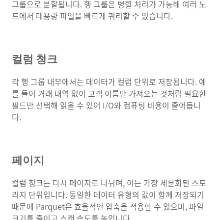
그룹으로 분할됩니다. 행 그룹은 병렬 처리가 가능해 여러 노
드에서 대용량 파일을 빠르게 쿼리할 수 있습니다.
컬럼 청크
각 행 그룹 내부에서는 데이터가 컬럼 단위로 저장됩니다. 예
를 들어 거래 내역 없이 고객 이름만 가져오는 것처럼 필요한
필드만 선택해 읽을 수 있어 I/O와 컴퓨팅 비용이 줄어듭니
다.
페이지
컬럼 청크는 다시 페이지로 나뉘며, 이는 가장 세분화된 스토
리지 단위입니다. 동일한 데이터 유형의 값이 함께 저장되기
때문에 Parquet은 효율적인 압축을 적용할 수 있으며, 파일
크기를 줄이고 스캔 속도를 높입니다.