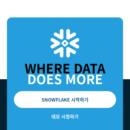
WHERE DATA
DOES MORE
SNOWFLAKE 시작하기
데모 시청하기