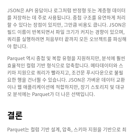
JSON은 API 응답이나 로그처럼 반정형 또는 계층형 데이터
를 저장하는 데 주로 사용됩니다. 중첩 구조를 유연하게 처리
할 수 있다는 장점이 있지만, 그만큼 비용도 큽니다. JSON은
필드 이름이 반복되면서 파일 크기가 커지는 경향이 있으며,
쿼리를 실행하려면 처음부터 끝까지 모든 오브젝트를 파싱해
야 합니다.
Parquet 역시 중첩 및 복합 유형을 지원하지만, 분석에 훨씬
효율적인 컬럼 기반 형식으로 압축합니다. 메타데이터와 스
키마 지원으로 쿼리가 빨라지고, 조건문 푸시다운으로 불필
요한 행을 건너뛸 수 있습니다. JSON은 가벼운 데이터 교환
이나 웹 애플리케이션에 적합하지만, 장기 스토리지 및 대규
모 분석에는 Parquet가 더 나은 선택입니다.
결론
Parquet는 컬럼 기반 설계, 압축, 스키마 지원을 기반으로 최