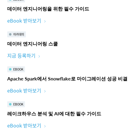
데이터 엔지니어링을 위한 필수 가이드
eBook 받아보기
아카데미
데이터 엔지니어링 스쿨
지금 등록하기
EBOOK
Apache Spark에서 Snowflake로 마이그레이션 성공 비결
eBook 받아보기
EBOOK
레이크하우스 분석 및 AI에 대한 필수 가이드
eBook 받아보기