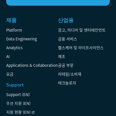
제품
산업용
Platform
광고, 미디어 및 엔터테인먼트
Data Engineering
금융 서비스
Analytics
헬스케어 및 라이프사이언스
AI
제조
Applications & Collaboration
공공 부문
요금
리테일/소비재
테크놀로지
Support
Support (EN)
우선 지원 (EN)
지원 현황 (EN)