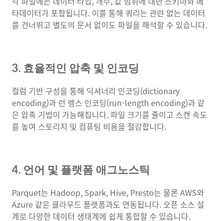
각 파일에는 데이터 타입, 개수, 값 범위에 대한 스키마와 메
타데이터가 포함됩니다. 이를 통해 쿼리는 관련 없는 데이터
를 건너뛰고 별도의 문서 없이도 파일을 해석할 수 있습니다.
3. 효율적인 압축 및 인코딩
컬럼 기반 구성을 통해 딕셔너리 인코딩(dictionary
encoding)과 런 렝스 인코딩(run-length encoding)과 같
은 압축 기법이 가능해집니다. 파일 크기를 줄이고 스캔 속도
를 높여 스토리지 및 컴퓨팅 비용을 절감합니다.
4. 언어 및 플랫폼 애그노스틱
Parquet는 Hadoop, Spark, Hive, Presto는 물론 AWS와
Azure 같은 클라우드 플랫폼과도 연동됩니다. 오픈 소스 설
계로 다양한 데이터 생태계에 쉽게 통합할 수 있습니다.