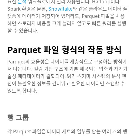
요한
분석
워크플로에서 널리 사용됩니다. Hadoop이나
Spark 환경은 물론,
Snowflake
와 같은 클라우드 데이터 플
랫폼에 데이터가 저장되어 있더라도, Parquet 파일을 사용
하면 스토리지 비용을 크게 늘리지 않고도 빠른 쿼리를 실행
할 수 있습니다.
Parquet 파일 형식의 작동 방식
Parquet의 효율성은 데이터를 계층적으로 구성하는 방식에
서 나옵니다. 컬럼 기반 구조에 기본 제공되는 압축과 자기기
술성 메타데이터가 결합되어, 읽기 스키마 시스템의 분석 엔
진이 불필요한 정보를 건너뛰고 필요한 데이터만 스캔할 수
있도록 합니다.
행 그룹
각 Parquet 파일은 데이터 세트의 일부를 담는 여러 개의 행