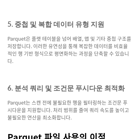
5. 중첩 및 복합 데이터 유형 지원
Parquet은 플랫 테이블을 넘어 배열, 맵 및 기타 중첩 구조를
저장합니다. 이러한 유연성을 통해 복잡한 데이터를 비효율
적인 행 기반 형식으로 평면화하는 과정을 단축할 수 있습니
다.
6. 분석 쿼리 및 조건문 푸시다운 최적화
Parquet는 스캔 전에 불필요한 행을 필터링하는 조건문 푸
시다운을 지원합니다. 처리 범위를 줄여 쿼리 속도를 높이고
불필요한 연산을 최소화합니다.
Parquet 파일 사용의 이점