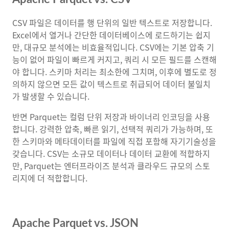
CSV 파일은 데이터를 행 단위의 일반 텍스트로 저장합니다.
Excel에서 열거나 간단한 데이터베이스에 로드하기는 쉽지
만, 대규모 분석에는 비효율적입니다. CSV에는 기본 압축 기
능이 없어 파일이 빠르게 커지고, 쿼리 시 모든 필드를 스캔해
야 합니다. 스키마 처리는 최소한에 그치며, 이후에 별도로 정
의하지 않으면 모든 값이 텍스트로 취급되어 데이터 불일치
가 발생할 수 있습니다.
반면 Parquet는 컬럼 단위 저장과 바이너리 인코딩을 사용
합니다. 강력한 압축, 빠른 읽기, 선택적 쿼리가 가능하며, 또
한 스키마와 메타데이터를 파일에 직접 포함해 자기기술성을
갖습니다. CSV는 소규모 데이터나 데이터 교환에 적합하지
만, Parquet는 엔터프라이즈 분석과 클라우드 규모의 스토
리지에 더 적합합니다.
Apache Parquet vs. JSON