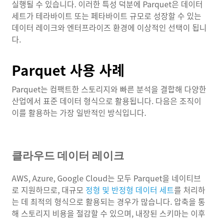
실행될 수 있습니다. 이러한 특성 덕분에 Parquet은 데이터
세트가 테라바이트 또는 페타바이트 규모로 성장할 수 있는
데이터 레이크와 엔터프라이즈 환경에 이상적인 선택이 됩니
다.
Parquet 사용 사례
Parquet는 컴팩트한 스토리지와 빠른 분석을 결합해 다양한
산업에서 표준 데이터 형식으로 활용됩니다. 다음은 조직이
이를 활용하는 가장 일반적인 방식입니다.
클라우드 데이터 레이크
AWS, Azure, Google Cloud는 모두 Parquet을 네이티브
로 지원하므로, 대규모
정형 및 반정형 데이터 세트
를 처리하
는 데 최적의 형식으로 활용되는 경우가 많습니다. 압축을 통
해 스토리지 비용을 절감할 수 있으며, 내장된 스키마는 이후