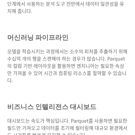
단계에서 사용하는 분석 도구 전반에서 데이터 일관성을 유
지해 줍니다.
머신러닝 파이프라인
모델을 학습시키는 과정에서는 소수의 피처를 추출하기 위해
수십억 개의 행을 스캔해야 하는 경우가 많습니다. Parquet
의 컬럼 기반 레이아웃을 활용하면 엔지니어는 필요한 속성
만 가져올 수 있어 시간과 컴퓨팅 리소스를 절약할 수 있습니
다.
비즈니스 인텔리전스 대시보드
대시보드는 속도가 핵심입니다. Parquet를 사용하면 필요한
필드만 가져오고 데이터를 조기에 필터링해 대규모 환경에서