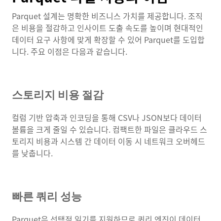
Parquet 설계는 명확한 비즈니스 가치를 제공합니다. 조직
은 비용을 절감하고 인사이트 도출 속도를 높이며 현대적인
데이터 요구 사항에 맞게 확장할 수 있어 Parquet를 도입합
니다. 주요 이점은 다음과 같습니다.
스토리지 비용 절감
컬럼 기반 압축과 인코딩을 통해 CSV나 JSON보다 데이터
볼륨을 크게 줄일 수 있습니다. 컴팩트한 파일은 클라우드 스
토리지 비용과 시스템 간 데이터 이동 시 네트워크 오버헤드
를 낮춥니다.
빠른 쿼리 성능
Parquet은 선택적 읽기를 지원하므로 쿼리 엔진이 데이터