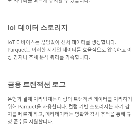
도 시각화를 빠르게 유지할 수 있습니다.
IoT 데이터 스토리지
IoT 디바이스는 끊임없이 센서 데이터를 생성합니다.
Parquet는 이러한 시계열 데이터를 효율적으로 압축하고 이
상 감지나 추세 분석 쿼리를 가속합니다.
금융 트랜잭션 로그
은행과 결제 처리업체는 대량의 트랜잭션 데이터를 처리하기
위해 Parquet을 사용합니다. 컬럼 기반 스토리지는 사기 감
지를 빠르게 하고, 메타데이터는 명확한 감사 추적을 통해 규
정 준수를 지원합니다.