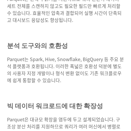
세트 전체를 스캔하지 않고도 필요한 필드만 빠르게 처리할
수 있습니다. 효율적인 압축과 결합되어 실행 시간이 단축되
고 대시보드 응답성도 향상됩니다.
분석 도구와의 호환성
Parquet는 Spark, Hive, Snowflake, BigQuery 등 주요 분
석 플랫폼과 호환됩니다. 이러한 폭넓은 호환성 덕분에 별도
의 사용자 지정 개발이나 형식 변환 없이도 기존 워크플로우
에 쉽게 통합할 수 있습니다.
빅 데이터 워크로드에 대한 확장성
Parquet은 대규모 확장을 염두에 두고 설계되었습니다. 구
조상 분산 처리를 지원하므로 쿼리가 여러 머신에서 병렬로