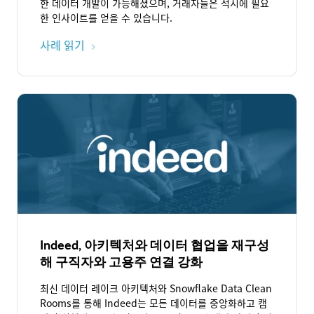
한 데이터 개발이 가능해졌으며, 거래자들은 적시에 필요
한 인사이트를 얻을 수 있습니다.
사례 읽기
Indeed, 아키텍처와 데이터 협업을 재구성
해 구직자와 고용주 연결 강화
최신 데이터 레이크 아키텍처와 Snowflake Data Clean
Rooms를 통해 Indeed는 모든 데이터를 중앙화하고 캠