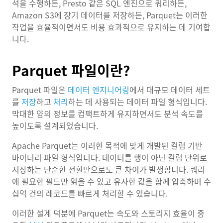
석을 수행하든, Presto 같은 SQL 엔진으로 쿼리하든,
Amazon S3에 장기 데이터를 저장하든, Parquet는 이러한
작업을 효율적이면서도 비용 효과적으로 유지하는 데 기여합
니다.
Parquet 파일이란?
Parquet 파일은
데이터 엔지니어링
에서 대규모 데이터 세트
를
저장
하고
처리
하는 데 사용되는 데이터 파일 형식입니다.
막대한 양의 정보를 컴팩트하게 유지하면서도 분석 속도를
높이도록 설계되었습니다.
Apache Parquet는 이러한 목적에 맞게 개발된 컬럼 기반
바이너리 파일 형식입니다. 데이터를 행이 아닌 컬럼 단위로
저장하는 단순한 전환만으로도 큰 차이가 발생합니다. 쿼리
에 필요한 필드만 읽을 수 있고 유사한 값을 함께 압축하며 수
십억 건의 레코드를 빠르게 처리할 수 있습니다.
이러한 설계 덕분에 Parquet는 속도와 스토리지 효율이 중