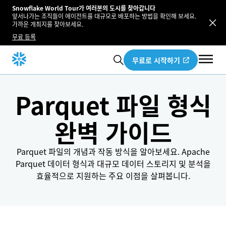
Snowflake World Tour가 여러분의 도시를 찾아갑니다
앞서나가는 조직들이 에이전트를 대규모로 배포하는 방법을 확인해 보세요.
가까운 개최지를 찾아보세요.
무료 등록
무료로 시작하기
Parquet 파일 형식
완벽 가이드
Parquet 파일의 개념과 작동 방식을 알아보세요. Apache
Parquet 데이터 형식과 대규모 데이터 스토리지 및 분석을
효율적으로 지원하는 주요 이점을 살펴봅니다.