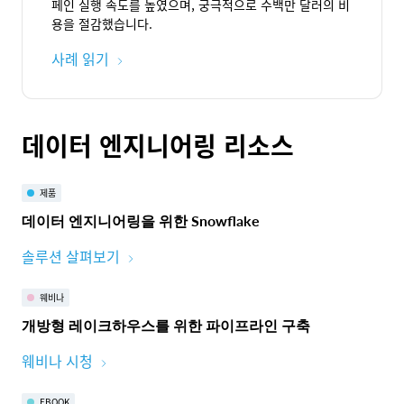
페인 실행 속도를 높였으며, 궁극적으로 수백만 달러의 비
용을 절감했습니다.
사례 읽기
데이터 엔지니어링 리소스
제품
데이터 엔지니어링을 위한 Snowflake
솔루션 살펴보기
웨비나
개방형 레이크하우스를 위한 파이프라인 구축
웨비나 시청
EBOOK