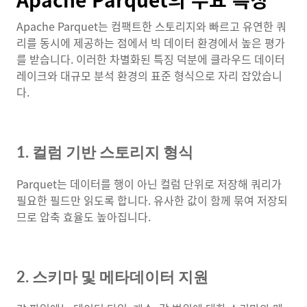
Apache Parquet는 컴팩트한 스토리지와 빠르고 유연한 쿼
리를 동시에 제공하는 점에서 빅 데이터 환경에서 높은 평가
를 받습니다. 이러한 차별화된 특징 덕분에 클라우드 데이터
레이크와 대규모 분석 환경의 표준 형식으로 자리 잡았습니
다.
1. 컬럼 기반 스토리지 형식
Parquet는 데이터를 행이 아닌 컬럼 단위로 저장해 쿼리가
필요한 필드만 읽도록 합니다. 유사한 값이 함께 묶여 저장되
므로 압축 효율도 높아집니다.
2. 스키마 및 메타데이터 지원