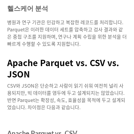
헬스케어 분석
병원과 연구 기관은 민감하고 복잡한 레코드를 처리합니다.
Parquet은 이러한 데이터 세트를 압축하고 검사 결과와 같
은 중첩 구조를 지원하며, 연구나 계획 수립을 위한 분석을 더
빠르게 수행할 수 있도록 지원합니다.
Apache Parquet vs. CSV vs.
JSON
CSV와 JSON은 단순하고 사람이 읽기 쉬워 여전히 널리 사
용되지만, 빅 데이터를 염두에 두고 설계되지는 않았습니다.
반면 Parquet는 확장성, 속도, 효율성을 목적에 두고 설계되
었습니다. 차이점은 다음과 같습니다.
Apache Parquet vs. CSV