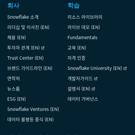
회사
학습
Snowflake 소개
리소스 라이브러리
리더십 및 이사진 (EN)
라이브 데모 (EN)
채용 (EN)
Fundamentals
투자자 관계 (EN)
교육 (EN)
Trust Center (EN)
자격 인증
브랜드 가이드라인 (EN)
Snowflake University (EN)
연락처
개발자가이드
뉴스룸
설명서 (EN)
ESG (EN)
데이터 거버넌스
Snowflake Ventures (EN)
데이터 불평등 종식 (EN)