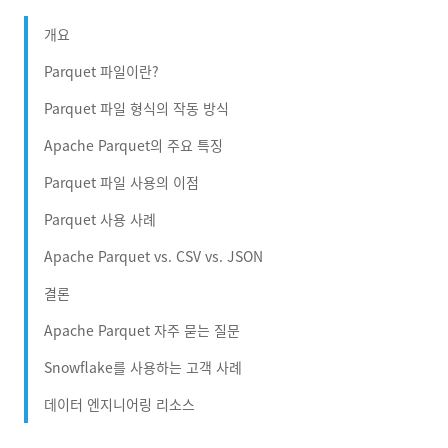
개요
Parquet 파일이란?
Parquet 파일 형식의 작동 방식
Apache Parquet의 주요 특징
Parquet 파일 사용의 이점
Parquet 사용 사례
Apache Parquet vs. CSV vs. JSON
결론
Apache Parquet 자주 묻는 질문
Snowflake를 사용하는 고객 사례
데이터 엔지니어링 리소스