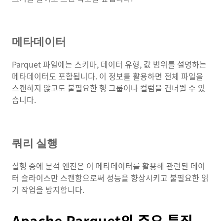
메타데이터
Parquet 파일에는 스키마, 데이터 유형, 값 범위를 설명하는
메타데이터도 포함됩니다. 이 정보를 활용하면 전체 파일을
스캔하지 않고도 불필요한 행 그룹이나 컬럼을 건너뛸 수 있
습니다.
쿼리 실행
실행 중에 분석 엔진은 이 메타데이터를 활용해 관련된 데이
터 슬라이스만 스캔함으로써 성능을 향상시키고 불필요한 읽
기 작업을 방지합니다.
Apache Parquet의 주요 특징