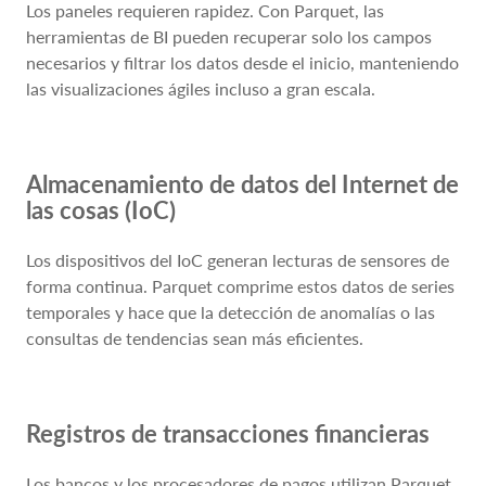
Los paneles requieren rapidez. Con Parquet, las
herramientas de BI pueden recuperar solo los campos
necesarios y filtrar los datos desde el inicio, manteniendo
las visualizaciones ágiles incluso a gran escala.
Almacenamiento de datos del Internet de
las cosas (IoC)
Los dispositivos del IoC generan lecturas de sensores de
forma continua. Parquet comprime estos datos de series
temporales y hace que la detección de anomalías o las
consultas de tendencias sean más eficientes.
Registros de transacciones financieras
Los bancos y los procesadores de pagos utilizan Parquet