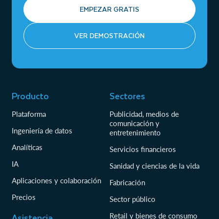
EMPEZAR GRATIS
VER DEMOSTRACIÓN
Producto
Sectores
Plataforma
Publicidad, medios de
comunicación y
Ingeniería de datos
entretenimiento
Analíticas
Servicios financieros
IA
Sanidad y ciencias de la vida
Aplicaciones y colaboración
Fabricación
Precios
Sector público
Asistencia
Retail y bienes de consumo