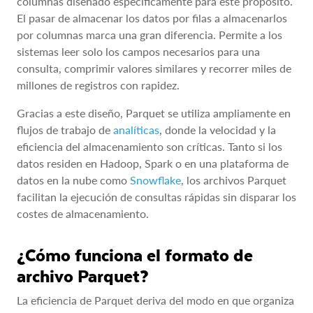
columnas diseñado específicamente para este propósito.
El pasar de almacenar los datos por filas a almacenarlos
por columnas marca una gran diferencia. Permite a los
sistemas leer solo los campos necesarios para una
consulta, comprimir valores similares y recorrer miles de
millones de registros con rapidez.
Gracias a este diseño, Parquet se utiliza ampliamente en
flujos de trabajo de
analíticas
, donde la velocidad y la
eficiencia del almacenamiento son críticas. Tanto si los
datos residen en Hadoop, Spark o en una plataforma de
datos en la nube como
Snowflake
, los archivos Parquet
facilitan la ejecución de consultas rápidas sin disparar los
costes de almacenamiento.
¿Cómo funciona el formato de
archivo Parquet?
La eficiencia de Parquet deriva del modo en que organiza