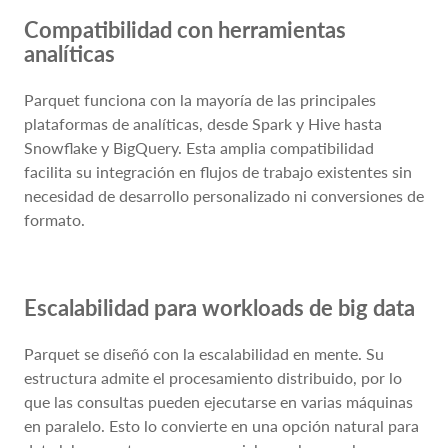
Compatibilidad con herramientas
analíticas
Parquet funciona con la mayoría de las principales
plataformas de analíticas, desde Spark y Hive hasta
Snowflake y BigQuery. Esta amplia compatibilidad
facilita su integración en flujos de trabajo existentes sin
necesidad de desarrollo personalizado ni conversiones de
formato.
Escalabilidad para workloads de big data
Parquet se diseñó con la escalabilidad en mente. Su
estructura admite el procesamiento distribuido, por lo
que las consultas pueden ejecutarse en varias máquinas
en paralelo. Esto lo convierte en una opción natural para