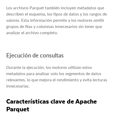
Los archivos Parquet también incluyen metadatos que
describen el esquema, los tipos de datos y los rangos de
valores. Esta información permite a los motores omitir
grupos de filas y columnas innecesarios sin tener que
analizar el archivo completo.
Ejecución de consultas
Durante la ejecución, los motores utilizan estos
metadatos para analizar solo los segmentos de datos
relevantes, lo que mejora el rendimiento y evita lecturas
innecesarias.
Características clave de Apache
Parquet