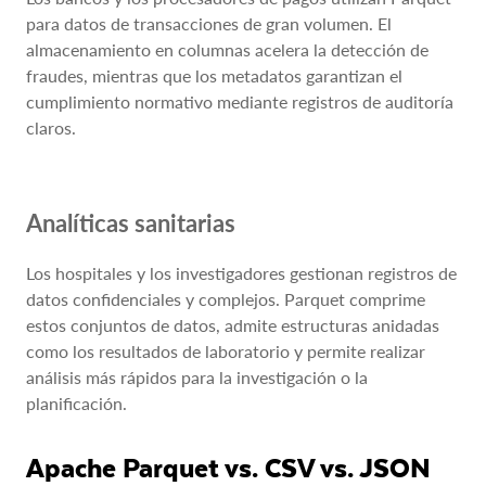
para datos de transacciones de gran volumen. El
almacenamiento en columnas acelera la detección de
fraudes, mientras que los metadatos garantizan el
cumplimiento normativo mediante registros de auditoría
claros.
Analíticas sanitarias
Los hospitales y los investigadores gestionan registros de
datos confidenciales y complejos. Parquet comprime
estos conjuntos de datos, admite estructuras anidadas
como los resultados de laboratorio y permite realizar
análisis más rápidos para la investigación o la
planificación.
Apache Parquet vs. CSV vs. JSON