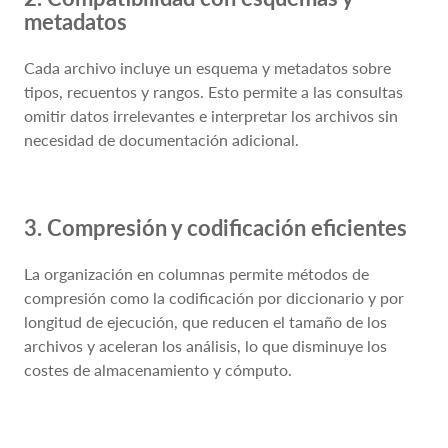
metadatos
Cada archivo incluye un esquema y metadatos sobre
tipos, recuentos y rangos. Esto permite a las consultas
omitir datos irrelevantes e interpretar los archivos sin
necesidad de documentación adicional.
3. Compresión y codificación eficientes
La organización en columnas permite métodos de
compresión como la codificación por diccionario y por
longitud de ejecución, que reducen el tamaño de los
archivos y aceleran los análisis, lo que disminuye los
costes de almacenamiento y cómputo.