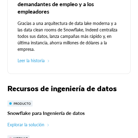
demandantes de empleo y a los
empleadores
Gracias a una arquitectura de data lake moderna y a
las data clean rooms de Snowflake, Indeed centraliza
todos sus datos, lanza campañas más rápido y, en
última instancia, ahorra millones de dólares a la
empresa.
Leer la historia
Recursos de ingeniería de datos
PRODUCTO
Snowflake para Ingeniería de datos
Explorar la solución