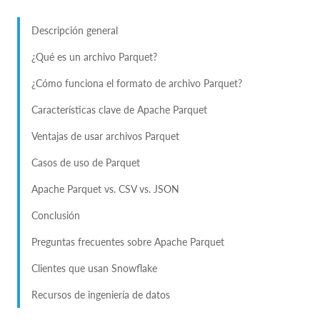
Descripción general
¿Qué es un archivo Parquet?
¿Cómo funciona el formato de archivo Parquet?
Características clave de Apache Parquet
Ventajas de usar archivos Parquet
Casos de uso de Parquet
Apache Parquet vs. CSV vs. JSON
Conclusión
Preguntas frecuentes sobre Apache Parquet
Clientes que usan Snowflake
Recursos de ingeniería de datos