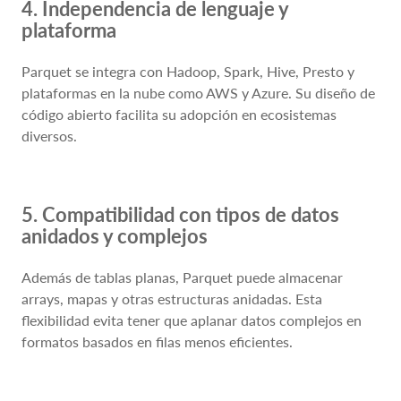
4. Independencia de lenguaje y
plataforma
Parquet se integra con Hadoop, Spark, Hive, Presto y
plataformas en la nube como AWS y Azure. Su diseño de
código abierto facilita su adopción en ecosistemas
diversos.
5. Compatibilidad con tipos de datos
anidados y complejos
Además de tablas planas, Parquet puede almacenar
arrays, mapas y otras estructuras anidadas. Esta
flexibilidad evita tener que aplanar datos complejos en
formatos basados en filas menos eficientes.