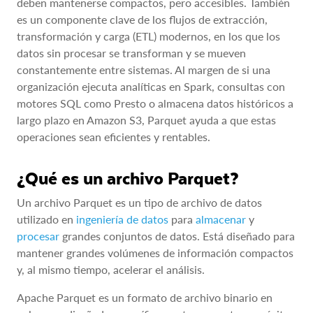
deben mantenerse compactos, pero accesibles. También
es un componente clave de los flujos de extracción,
transformación y carga (ETL) modernos, en los que los
datos sin procesar se transforman y se mueven
constantemente entre sistemas. Al margen de si una
organización ejecuta analíticas en Spark, consultas con
motores SQL como Presto o almacena datos históricos a
largo plazo en Amazon S3, Parquet ayuda a que estas
operaciones sean eficientes y rentables.
¿Qué es un archivo Parquet?
Un archivo Parquet es un tipo de archivo de datos
utilizado en
ingeniería de datos
para
almacenar
y
procesar
grandes conjuntos de datos. Está diseñado para
mantener grandes volúmenes de información compactos
y, al mismo tiempo, acelerar el análisis.
Apache Parquet es un formato de archivo binario en