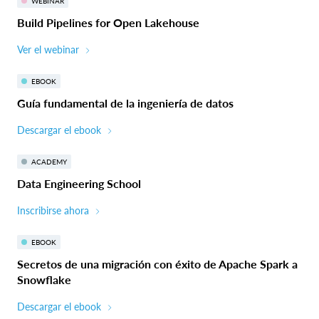
WEBINAR
Build Pipelines for Open Lakehouse
Ver el webinar
EBOOK
Guía fundamental de la ingeniería de datos
Descargar el ebook
ACADEMY
Data Engineering School
Inscribirse ahora
EBOOK
Secretos de una migración con éxito de Apache Spark a
Snowflake
Descargar el ebook