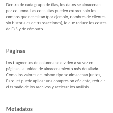
Dentro de cada grupo de filas, los datos se almacenan
por columna. Las consultas pueden extraer solo los
campos que necesitan (por ejemplo, nombres de clientes
sin historiales de transacciones), lo que reduce los costes
de E/S y de cómputo.
Páginas
Los fragmentos de columna se dividen a su vez en
páginas, la unidad de almacenamiento más detallada.
Como los valores del mismo tipo se almacenan juntos,
Parquet puede aplicar una compresión eficiente, reducir
el tamaño de los archivos y acelerar los análisis.
Metadatos