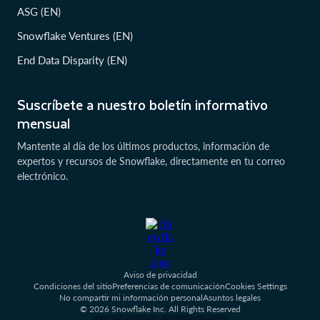
ASG (EN)
Snowflake Ventures (EN)
End Data Disparity (EN)
Suscríbete a nuestro boletín informativo
mensual
Mantente al día de los últimos productos, información de
expertos y recursos de Snowflake, directamente en tu correo
electrónico.
Aviso de privacidad
Condiciones del sitio
Preferencias de comunicación
Cookies Settings
No compartir mi información personal
Asuntos legales
© 2026 Snowflake Inc. All Rights Reserved