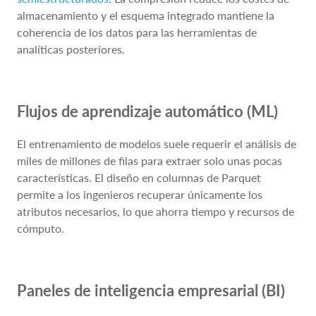
almacenamiento y el esquema integrado mantiene la
coherencia de los datos para las herramientas de
analíticas posteriores.
Flujos de aprendizaje automático (ML)
El entrenamiento de modelos suele requerir el análisis de
miles de millones de filas para extraer solo unas pocas
características. El diseño en columnas de Parquet
permite a los ingenieros recuperar únicamente los
atributos necesarios, lo que ahorra tiempo y recursos de
cómputo.
Paneles de inteligencia empresarial (BI)