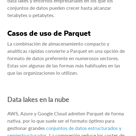
data lakes y entornos empresariales en los que los
conjuntos de datos pueden crecer hasta alcanzar
terabytes o petabytes.
Casos de uso de Parquet
La combinación de almacenamiento compacto y
analíticas rápidas convierte a Parquet en una opción de
formato de datos preferente en numerosos sectores.
Estas son algunas de las formas más habituales en las
que las organizaciones lo utilizan.
Data lakes en la nube
AWS, Azure y Google Cloud admiten Parquet de forma
nativa, por lo que suele ser el formato óptimo para
gestionar grandes
conjuntos de datos estructurados y
semiestructurados
. La compresión reduce los costes de