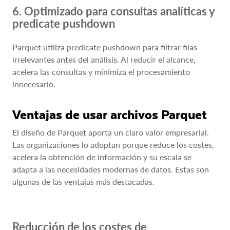
6. Optimizado para consultas analíticas y
predicate pushdown
Parquet utiliza predicate pushdown para filtrar filas
irrelevantes antes del análisis. Al reducir el alcance,
acelera las consultas y minimiza el procesamiento
innecesario.
Ventajas de usar archivos Parquet
El diseño de Parquet aporta un claro valor empresarial.
Las organizaciones lo adoptan porque reduce los costes,
acelera la obtención de información y su escala se
adapta a las necesidades modernas de datos. Estas son
algunas de las ventajas más destacadas.
Reducción de los costes de