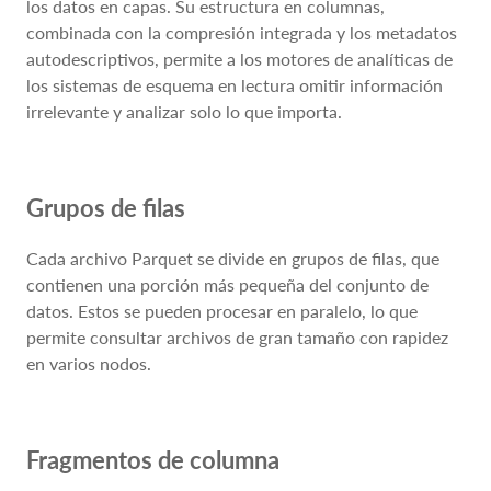
los datos en capas. Su estructura en columnas,
combinada con la compresión integrada y los metadatos
autodescriptivos, permite a los motores de analíticas de
los sistemas de esquema en lectura omitir información
irrelevante y analizar solo lo que importa.
Grupos de filas
Cada archivo Parquet se divide en grupos de filas, que
contienen una porción más pequeña del conjunto de
datos. Estos se pueden procesar en paralelo, lo que
permite consultar archivos de gran tamaño con rapidez
en varios nodos.
Fragmentos de columna