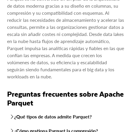
de datos moderna gracias a su diseño en columnas, su
compresión y su compatibilidad con esquemas. Al
reducir las necesidades de almacenamiento y acelerar las
consultas, permite a las organizaciones gestionar datos a
escala sin añadir costes ni complejidad. Desde data lakes
en la nube hasta flujos de aprendizaje automático,
Parquet impulsa las analíticas rápidas y fiables en las que
confían las empresas. A medida que crecen los
volúmenes de datos, su eficiencia y escalabilidad
seguirán siendo fundamentales para el big data y los
workloads en la nube.
Preguntas frecuentes sobre Apache
Parquet
¿Qué tipos de datos admite Parquet?
Parquet admite una amplia gama de tipos de datos, desde
¿Cómo gestiona Parquet la compresión?