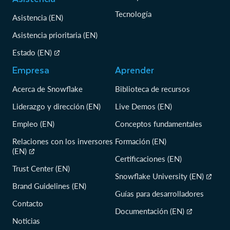
Tecnología
Asistencia (EN)
Asistencia prioritaria (EN)
Estado (EN)
Empresa
Aprender
Acerca de Snowflake
Biblioteca de recursos
Liderazgo y dirección (EN)
Live Demos (EN)
Empleo (EN)
Conceptos fundamentales
Relaciones con los inversores
Formación (EN)
(EN)
Certificaciones (EN)
Trust Center (EN)
Snowflake University (EN)
Brand Guidelines (EN)
Guías para desarrolladores
Contacto
Documentación (EN)
Noticias