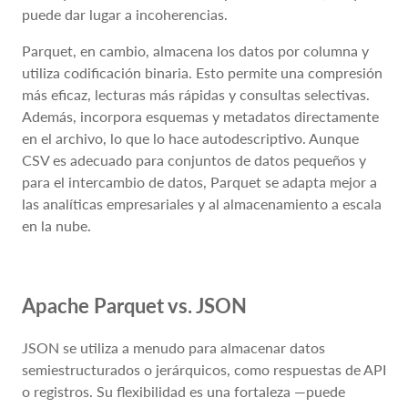
puede dar lugar a incoherencias.
Parquet, en cambio, almacena los datos por columna y
utiliza codificación binaria. Esto permite una compresión
más eficaz, lecturas más rápidas y consultas selectivas.
Además, incorpora esquemas y metadatos directamente
en el archivo, lo que lo hace autodescriptivo. Aunque
CSV es adecuado para conjuntos de datos pequeños y
para el intercambio de datos, Parquet se adapta mejor a
las analíticas empresariales y al almacenamiento a escala
en la nube.
Apache Parquet vs. JSON
JSON se utiliza a menudo para almacenar datos
semiestructurados o jerárquicos, como respuestas de API
o registros. Su flexibilidad es una fortaleza —puede