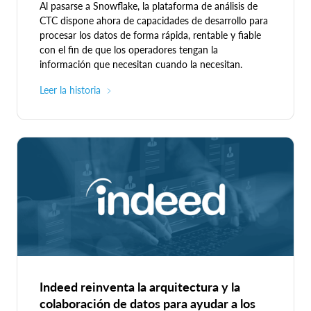
Al pasarse a Snowflake, la plataforma de análisis de
CTC dispone ahora de capacidades de desarrollo para
procesar los datos de forma rápida, rentable y fiable
con el fin de que los operadores tengan la
información que necesitan cuando la necesitan.
Leer la historia
Indeed reinventa la arquitectura y la
colaboración de datos para ayudar a los