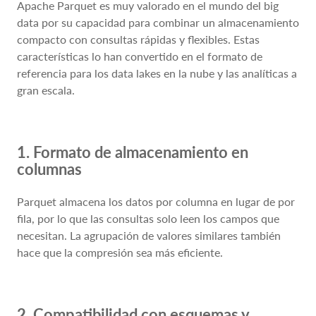
Apache Parquet es muy valorado en el mundo del big
data por su capacidad para combinar un almacenamiento
compacto con consultas rápidas y flexibles. Estas
características lo han convertido en el formato de
referencia para los data lakes en la nube y las analíticas a
gran escala.
1. Formato de almacenamiento en
columnas
Parquet almacena los datos por columna en lugar de por
fila, por lo que las consultas solo leen los campos que
necesitan. La agrupación de valores similares también
hace que la compresión sea más eficiente.
2. Compatibilidad con esquemas y