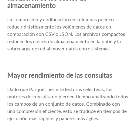
almacenamiento
La compresión y codificación en columnas pueden
reducir drásticamente los volúmenes de datos en
comparación con CSV o JSON. Los archivos compactos
reducen los costes de almacenamiento en la nube y la
sobrecarga de red al mover datos entre sistemas.
Mayor rendimiento de las consultas
Dado que Parquet permite lecturas selectivas, los
motores de consulta no pierden tiempo analizando todos
los campos de un conjunto de datos. Combinado con
una compresión eficiente, esto se traduce en tiempos de
ejecución más rápidos y paneles más ágiles.