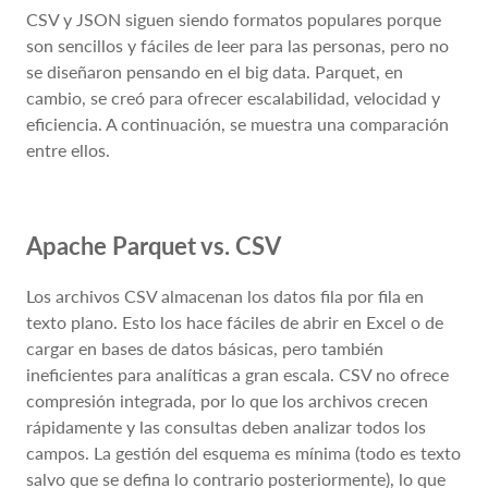
CSV y JSON siguen siendo formatos populares porque
son sencillos y fáciles de leer para las personas, pero no
se diseñaron pensando en el big data. Parquet, en
cambio, se creó para ofrecer escalabilidad, velocidad y
eficiencia. A continuación, se muestra una comparación
entre ellos.
Apache Parquet vs. CSV
Los archivos CSV almacenan los datos fila por fila en
texto plano. Esto los hace fáciles de abrir en Excel o de
cargar en bases de datos básicas, pero también
ineficientes para analíticas a gran escala. CSV no ofrece
compresión integrada, por lo que los archivos crecen
rápidamente y las consultas deben analizar todos los
campos. La gestión del esquema es mínima (todo es texto
salvo que se defina lo contrario posteriormente), lo que