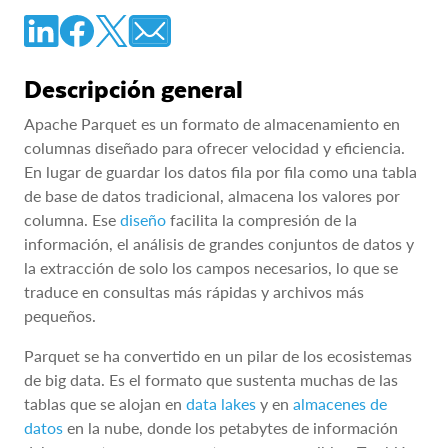
Descripción general
Apache Parquet es un formato de almacenamiento en
columnas diseñado para ofrecer velocidad y eficiencia.
En lugar de guardar los datos fila por fila como una tabla
de base de datos tradicional, almacena los valores por
columna. Ese
diseño
facilita la compresión de la
información, el análisis de grandes conjuntos de datos y
la extracción de solo los campos necesarios, lo que se
traduce en consultas más rápidas y archivos más
pequeños.
Parquet se ha convertido en un pilar de los ecosistemas
de big data. Es el formato que sustenta muchas de las
tablas que se alojan en
data lakes
y en
almacenes de
datos
en la nube, donde los petabytes de información