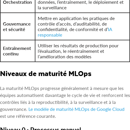
Orchestration
données, l’entraînement, le déploiement et
la surveillance
Mettre en application les pratiques de
Gouvernance
contrôle d’accès, d’auditabilité, de
et sécurité
confidentialité, de conformité et d’
IA
responsable
Utiliser les résultats de production pour
Entraînement
l’évaluation, le réentraînement et
continu
l’amélioration des modèles
Niveaux de maturité MLOps
La maturité MLOps progresse généralement à mesure que les
équipes automatisent davantage le cycle de vie et renforcent les
contrôles liés à la reproductibilité, à la surveillance et à la
gouvernance.
Le modèle de maturité MLOps de Google Cloud
est une référence courante.
Niveau 0 : Processus manuel