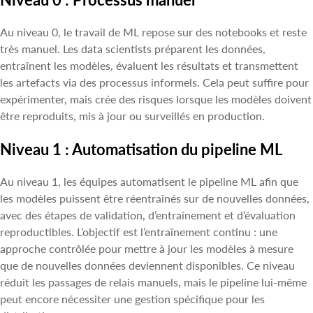
Au niveau 0, le travail de ML repose sur des notebooks et reste
très manuel. Les data scientists préparent les données,
entraînent les modèles, évaluent les résultats et transmettent
les artefacts via des processus informels. Cela peut suffire pour
expérimenter, mais crée des risques lorsque les modèles doivent
être reproduits, mis à jour ou surveillés en production.
Niveau 1 : Automatisation du pipeline ML
Au niveau 1, les équipes automatisent le pipeline ML afin que
les modèles puissent être réentraînés sur de nouvelles données,
avec des étapes de validation, d’entraînement et d’évaluation
reproductibles. L’objectif est l’entraînement continu : une
approche contrôlée pour mettre à jour les modèles à mesure
que de nouvelles données deviennent disponibles. Ce niveau
réduit les passages de relais manuels, mais le pipeline lui-même
peut encore nécessiter une gestion spécifique pour les