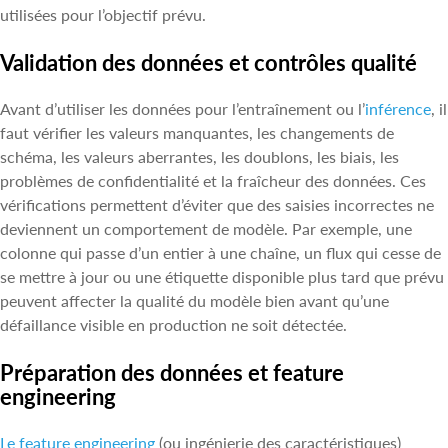
utilisées pour l’objectif prévu.
Validation des données et contrôles qualité
Avant d’utiliser les données pour l’entraînement ou l’
inférence
, il
faut vérifier les valeurs manquantes, les changements de
schéma, les valeurs aberrantes, les doublons, les biais, les
problèmes de confidentialité et la fraîcheur des données. Ces
vérifications permettent d’éviter que des saisies incorrectes ne
deviennent un comportement de modèle. Par exemple, une
colonne qui passe d’un entier à une chaîne, un flux qui cesse de
se mettre à jour ou une étiquette disponible plus tard que prévu
peuvent affecter la qualité du modèle bien avant qu’une
défaillance visible en production ne soit détectée.
Préparation des données et feature
engineering
Le feature engineering
(ou ingénierie des caractéristiques)