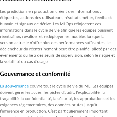
Les prédictions en production créent des informations :
étiquettes, actions des utilisateurs, résultats métier, feedback
humain et signaux de dérive. Les MLOps réinjectent ces
informations dans le cycle de vie afin que les équipes puissent
réentraîner, revalider et redéployer les modèles lorsque la
version actuelle n’offre plus des performances suffisantes. Le
déclencheur du réentraînement peut être planifié, piloté par des
événements ou lié à des seuils de supervision, selon le risque et
la volatilité du cas d’usage.
Gouvernance et conformité
La gouvernance
couvre tout le cycle de vie du ML. Les équipes
doivent gérer les accès, les pistes d’audit, l’explicabilité, la
traçabilité, la confidentialité, la sécurité, les approbations et les
exigences réglementaires, des données brutes jusqu’à
l’inférence en production. C’est particulièrement important