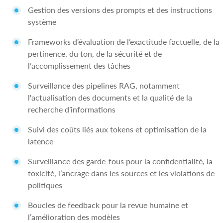
Gestion des versions des prompts et des instructions
système
Frameworks d’évaluation de l’exactitude factuelle, de la
pertinence, du ton, de la sécurité et de
l’accomplissement des tâches
Surveillance des pipelines RAG, notamment
l'actualisation des documents et la qualité de la
recherche d’informations
Suivi des coûts liés aux tokens et optimisation de la
latence
Surveillance des garde-fous pour la confidentialité, la
toxicité, l’ancrage dans les sources et les violations de
politiques
Boucles de feedback pour la revue humaine et
l’amélioration des modèles