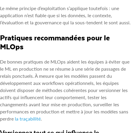
Le même principe d’exploitation s’applique toutefois : une
application n’est fiable que si les données, le contexte,
l’évaluation et la gouvernance qui la sous-tendent le sont aussi.
Pratiques recommandées pour le
MLOps
De bonnes pratiques de MLOps aident les équipes à éviter que
le ML en production ne se résume à une série de passages de
relais ponctuels. À mesure que les modèles passent du
développement aux workflows opérationnels, les équipes
doivent disposer de méthodes cohérentes pour versionner les
actifs qui influencent leur comportement, tester les
changements avant leur mise en production, surveiller les
performances en production et mettre à jour les modèles sans
perdre
la traçabilité
.
Versionnez tout ce qui influence le