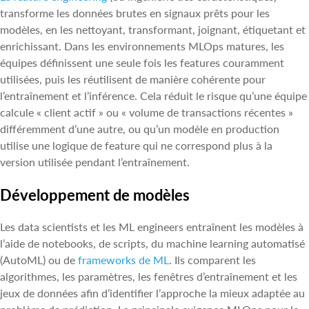
transforme les données brutes en signaux prêts pour les
modèles, en les nettoyant, transformant, joignant, étiquetant et
enrichissant. Dans les environnements MLOps matures, les
équipes définissent une seule fois les features couramment
utilisées, puis les réutilisent de manière cohérente pour
l’entraînement et l’inférence. Cela réduit le risque qu’une équipe
calcule « client actif » ou « volume de transactions récentes »
différemment d’une autre, ou qu’un modèle en production
utilise une logique de feature qui ne correspond plus à la
version utilisée pendant l’entraînement.
Développement de modèles
Les data scientists et les ML engineers entraînent les modèles à
l’aide de notebooks, de scripts, du machine learning automatisé
(AutoML) ou de
frameworks de ML
. Ils comparent les
algorithmes, les paramètres, les fenêtres d’entraînement et les
jeux de données afin d’identifier l’approche la mieux adaptée au