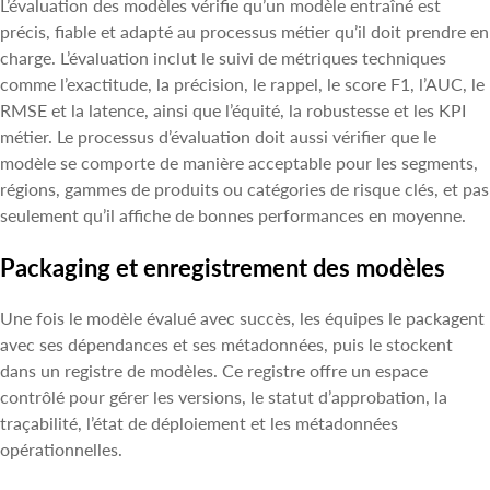
L’évaluation des modèles vérifie qu’un modèle entraîné est
précis, fiable et adapté au processus métier qu’il doit prendre en
charge. L’évaluation inclut le suivi de métriques techniques
comme l’exactitude, la précision, le rappel, le score F1, l’AUC, le
RMSE et la latence, ainsi que l’équité, la robustesse et les KPI
métier. Le processus d’évaluation doit aussi vérifier que le
modèle se comporte de manière acceptable pour les segments,
régions, gammes de produits ou catégories de risque clés, et pas
seulement qu’il affiche de bonnes performances en moyenne.
Packaging et enregistrement des modèles
Une fois le modèle évalué avec succès, les équipes le packagent
avec ses dépendances et ses métadonnées, puis le stockent
dans un registre de modèles. Ce registre offre un espace
contrôlé pour gérer les versions, le statut d’approbation, la
traçabilité, l’état de déploiement et les métadonnées
opérationnelles.