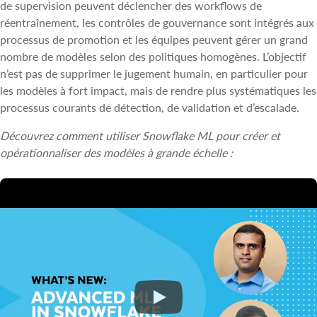
de supervision peuvent déclencher des workflows de
réentraînement, les contrôles de gouvernance sont intégrés aux
processus de promotion et les équipes peuvent gérer un grand
nombre de modèles selon des politiques homogènes. L’objectif
n’est pas de supprimer le jugement humain, en particulier pour
les modèles à fort impact, mais de rendre plus systématiques les
processus courants de détection, de validation et d’escalade.
Découvrez comment utiliser Snowflake ML pour créer et
opérationnaliser des modèles à grande échelle :