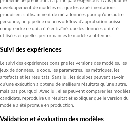
problème de prédiction. La principale exigence MLOps pour le
développement de modèles est que les expérimentations
produisent suffisamment de métadonnées pour qu’une autre
personne, un pipeline ou un workflow d’approbation puisse
comprendre ce qui a été entraîné, quelles données ont été
utilisées et quelles performances le modèle a obtenues.
Suivi des expériences
Le suivi des expériences consigne les versions des modèles, les
jeux de données, le code, les paramètres, les métriques, les
artefacts et les résultats. Sans lui, les équipes peuvent savoir
qu’une exécution a obtenu de meilleurs résultats qu’une autre,
mais pas pourquoi. Avec lui, elles peuvent comparer les modèles
candidats, reproduire un résultat et expliquer quelle version du
modèle a été promue en production.
Validation et évaluation des modèles