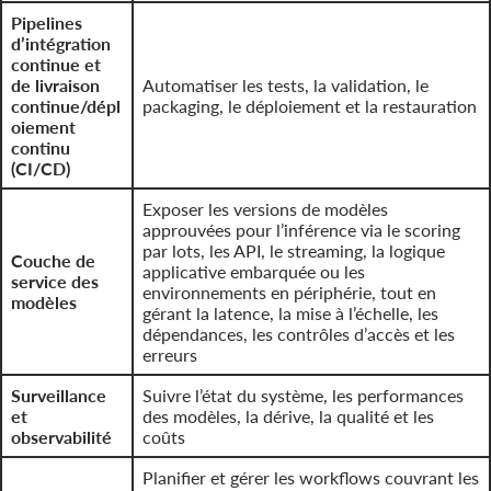
Pipelines
d’intégration
continue et
de livraison
Automatiser les tests, la validation, le
continue/dépl
packaging, le déploiement et la restauration
oiement
continu
(CI/CD)
Exposer les versions de modèles
approuvées pour l’inférence via le scoring
par lots, les API, le streaming, la logique
Couche de
applicative embarquée ou les
service des
environnements en périphérie, tout en
modèles
gérant la latence, la mise à l’échelle, les
dépendances, les contrôles d’accès et les
erreurs
Surveillance
Suivre l’état du système, les performances
et
des modèles, la dérive, la qualité et les
observabilité
coûts
Planifier et gérer les workflows couvrant les