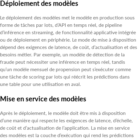
Déploiement des modèles
Le déploiement des modèles met le modèle en production sous
forme de tâches par lots, d’API en temps réel, de pipeline
d’inférence en streaming, de fonctionnalité applicative intégrée
ou de déploiement en périphérie. Le mode de mise à disposition
dépend des exigences de latence, de coût, d’actualisation et des
besoins métier. Par exemple, un modèle de détection de la
fraude peut nécessiter une inférence en temps réel, tandis
qu’un modèle mensuel de propension peut s’exécuter comme
une tâche de scoring par lots qui réécrit les prédictions dans
une table pour une utilisation en aval.
Mise en service des modèles
Après le déploiement, le modèle doit être mis à disposition
d’une manière qui respecte les exigences de latence, d’échelle,
de coût et d’actualisation de l’application. La mise en service
des modèles est la couche d’exécution qui rend les prédictions