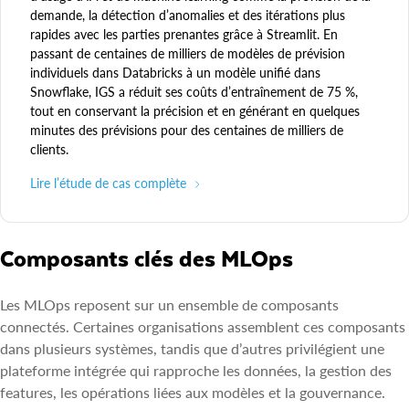
demande, la détection d’anomalies et des itérations plus
rapides avec les parties prenantes grâce à Streamlit. En
passant de centaines de milliers de modèles de prévision
individuels dans Databricks à un modèle unifié dans
Snowflake, IGS a réduit ses coûts d’entraînement de 75 %,
tout en conservant la précision et en générant en quelques
minutes des prévisions pour des centaines de milliers de
clients.
Lire l’étude de cas complète
Composants clés des MLOps
Les MLOps reposent sur un ensemble de composants
connectés. Certaines organisations assemblent ces composants
dans plusieurs systèmes, tandis que d’autres privilégient une
plateforme intégrée qui rapproche les données, la gestion des
features, les opérations liées aux modèles et la gouvernance.