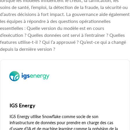
lorsque les modèles influencent le crédit, la tarification, les
soins de santé, l’emploi, la détection de la fraude, la sécurité ou
d’autres décisions à fort impact. La gouvernance aide également
les équipes à répondre à des questions opérationnelles
essentielles : Quelle version du modèle est en cours
d’exécution ? Quelles données ont servi à l’entraîner ? Quelles
features utilise-t-il ? Qui l’a approuvé ? Qu’est-ce qui a changé
depuis la dernière version ?
IGS Energy
IGS Energy utilise Snowflake comme socle de son
infrastructure de données pour prendre en charge des cas
d’usage d’IA et de machine learning comme la prévision de la