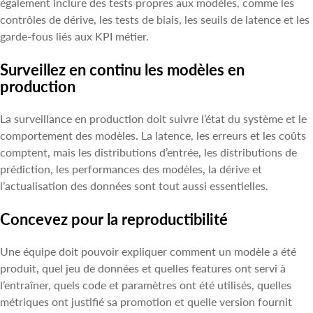
également inclure des tests propres aux modèles, comme les
contrôles de dérive, les tests de biais, les seuils de latence et les
garde-fous liés aux KPI métier.
Surveillez en continu les modèles en
production
La surveillance en production doit suivre l’état du système et le
comportement des modèles. La latence, les erreurs et les coûts
comptent, mais les distributions d’entrée, les distributions de
prédiction, les performances des modèles, la dérive et
l’actualisation des données sont tout aussi essentielles.
Concevez pour la reproductibilité
Une équipe doit pouvoir expliquer comment un modèle a été
produit, quel jeu de données et quelles features ont servi à
l’entraîner, quels code et paramètres ont été utilisés, quelles
métriques ont justifié sa promotion et quelle version fournit