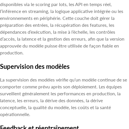
disponibles via le scoring par lots, les API en temps réel,
l’inférence en streaming, la logique applicative intégrée ou les
environnements en périphérie. Cette couche doit gérer la
préparation des entrées, la récupération des features, les
dépendances d’exécution, la mise à l’échelle, les contrôles
d’accès, la latence et la gestion des erreurs, afin que la version
approuvée du modèle puisse être utilisée de façon fiable en
production.
Supervision des modèles
La supervision des modèles vérifie qu’un modèle continue de se
comporter comme prévu après son déploiement. Les équipes
surveillent généralement les performances en production, la
latence, les erreurs, la dérive des données, la dérive
conceptuelle, la qualité du modèle, les coûts et la santé
opérationnelle.
Feedback et réentraînement