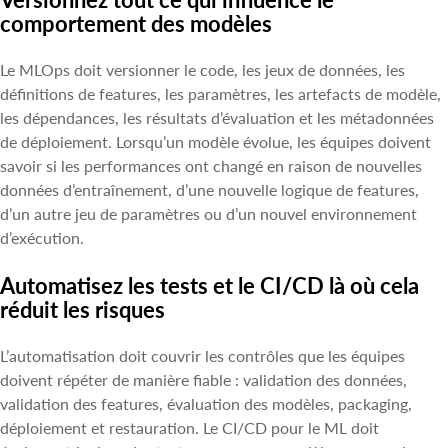
comportement des modèles
Le MLOps doit versionner le code, les jeux de données, les
définitions de features, les paramètres, les artefacts de modèle,
les dépendances, les résultats d’évaluation et les métadonnées
de déploiement. Lorsqu’un modèle évolue, les équipes doivent
savoir si les performances ont changé en raison de nouvelles
données d’entraînement, d’une nouvelle logique de features,
d’un autre jeu de paramètres ou d’un nouvel environnement
d’exécution.
Automatisez les tests et le CI/CD là où cela
réduit les risques
L’automatisation doit couvrir les contrôles que les équipes
doivent répéter de manière fiable : validation des données,
validation des features, évaluation des modèles, packaging,
déploiement et restauration. Le CI/CD pour le ML doit