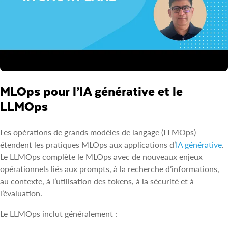
MLOps pour l’IA générative et le
LLMOps
Les opérations de grands modèles de langage (LLMOps)
étendent les pratiques MLOps aux applications d’
IA générative
.
Le LLMOps complète le MLOps avec de nouveaux enjeux
opérationnels liés aux prompts, à la recherche d’informations,
au contexte, à l’utilisation des tokens, à la sécurité et à
l’évaluation.
Le LLMOps inclut généralement :