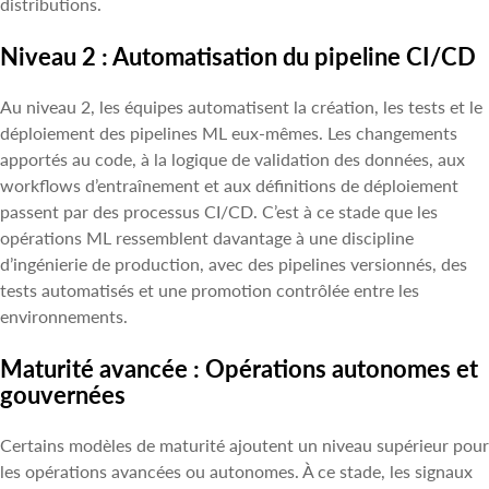
distributions.
Niveau 2 : Automatisation du pipeline CI/CD
Au niveau 2, les équipes automatisent la création, les tests et le
déploiement des pipelines ML eux-mêmes. Les changements
apportés au code, à la logique de validation des données, aux
workflows d’entraînement et aux définitions de déploiement
passent par des processus CI/CD. C’est à ce stade que les
opérations ML ressemblent davantage à une discipline
d’ingénierie de production, avec des pipelines versionnés, des
tests automatisés et une promotion contrôlée entre les
environnements.
Maturité avancée : Opérations autonomes et
gouvernées
Certains modèles de maturité ajoutent un niveau supérieur pour
les opérations avancées ou autonomes. À ce stade, les signaux