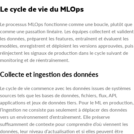
Le cycle de vie du MLOps
Le processus MLOps fonctionne comme une boucle, plutôt que
comme une passation linéaire. Les équipes collectent et valident
les données, préparent les features, entraînent et évaluent les
modèles, enregistrent et déploient les versions approuvées, puis
réinjectent les signaux de production dans le cycle suivant de
monitoring et de réentraînement.
Collecte et ingestion des données
Le cycle de vie commence avec les données issues de systèmes
sources tels que les bases de données, fichiers, flux, API,
applications et jeux de données tiers. Pour le ML en production,
l’ingestion ne consiste pas seulement à déplacer des données
vers un environnement d’entraînement. Elle préserve
suffisamment de contexte pour comprendre d’où viennent les
données, leur niveau d’actualisation et si elles peuvent être