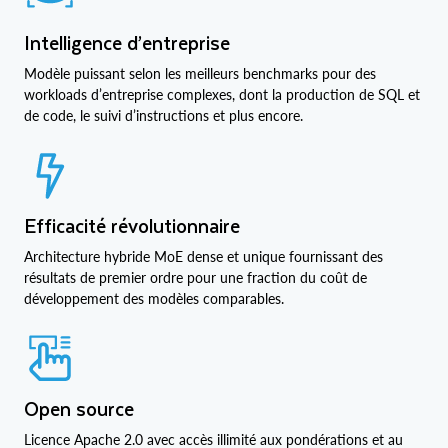
Intelligence d’entreprise
Modèle puissant selon les meilleurs benchmarks pour des
workloads d’entreprise complexes, dont la production de SQL et
de code, le suivi d’instructions et plus encore.
Efficacité révolutionnaire
Architecture hybride MoE dense et unique fournissant des
résultats de premier ordre pour une fraction du coût de
développement des modèles comparables.
Open source
Licence Apache 2.0 avec accès illimité aux pondérations et au