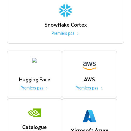
Snowflake Cortex
Premiers pas
Hugging Face
AWS
Premiers pas
Premiers pas
Catalogue
Microsoft Azure