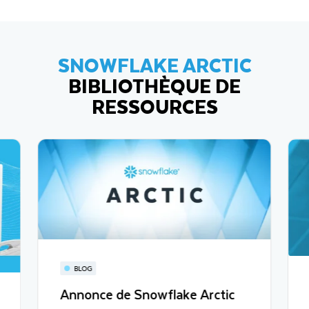
SNOWFLAKE ARCTIC
BIBLIOTHÈQUE DE
RESSOURCES
BLOG
Annonce de Snowflake Arctic