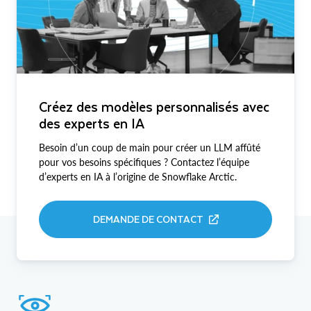
Créez des modèles personnalisés avec
des experts en IA
Besoin d’un coup de main pour créer un LLM affûté
pour vos besoins spécifiques ? Contactez l’équipe
d’experts en IA à l’origine de Snowflake Arctic.
DEMANDE DE CONTACT