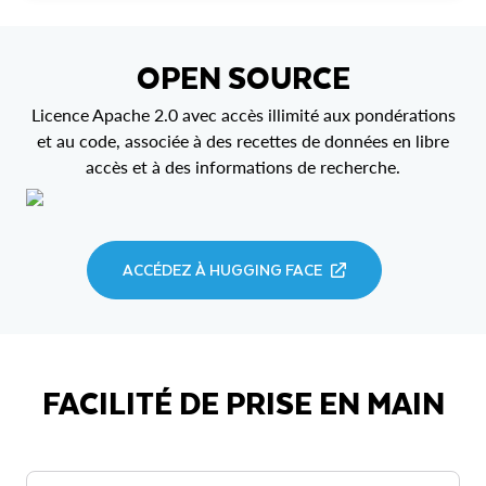
OPEN SOURCE
Licence Apache 2.0 avec accès illimité aux pondérations
et au code, associée à des recettes de données en libre
accès et à des informations de recherche.
ACCÉDEZ À HUGGING FACE
FACILITÉ DE PRISE EN MAIN