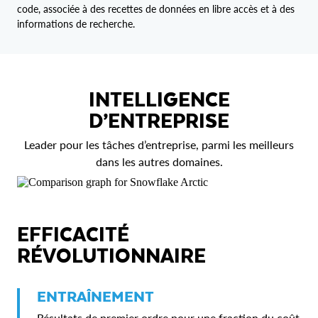
code, associée à des recettes de données en libre accès et à des
informations de recherche.
INTELLIGENCE
D’ENTREPRISE
Leader pour les tâches d’entreprise, parmi les meilleurs
dans les autres domaines.
EFFICACITÉ
RÉVOLUTIONNAIRE
ENTRAÎNEMENT
Résultats de premier ordre pour une fraction du coût