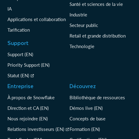
Santé et sciences de la vie
IA
Industrie
Applications et collaboration
Secteur public
Tarification
Retail et grande distribution
Support
Technologie
Support (EN)
Priority Support (EN)
Statut (EN)
Entreprise
Découvrez
À propos de Snowflake
Bibliothèque de ressources
Direction et CA (EN)
Démos live (EN)
Nous rejoindre (EN)
Concepts de base
Relations investisseurs (EN)
Formation (EN)