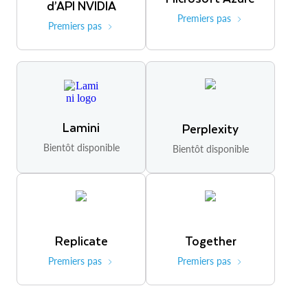
d’API NVIDIA
Premiers pas
Premiers pas
Lamini
Perplexity
Bientôt disponible
Bientôt disponible
Replicate
Together
Premiers pas
Premiers pas