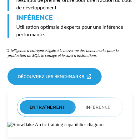
de développement.
INFÉRENCE
Utilisation optimale d’experts pour une inférence
performante.
*Intelligence d’entreprise égale à la moyenne des benchmarks pour la
production de SQL, le codage et le suivi d’instructions.
DÉCOUVREZ LES BENCHMARKS
ENTRAÎNEMENT
INFÉRENCE