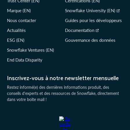
Trust Center (EN)
Certifications (EN)
Marque (EN)
Snowflake University (EN)
Nous contacter
Guides pour les développeurs
Actualités
Documentation
ESG (EN)
Gouvernance des données
Snowflake Ventures (EN)
End Data Disparity
Inscrivez-vous à notre newsletter mensuelle
Restez informé(e) des dernières informations produit, des
conseils d'experts et des ressources de Snowflake, directement
dans votre boîte mail !