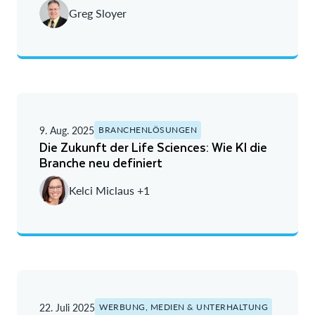
Greg Sloyer
9. Aug. 2025
BRANCHENLÖSUNGEN
Die Zukunft der Life Sciences: Wie KI die
Branche neu definiert
Kelci Miclaus +1
22. Juli 2025
WERBUNG, MEDIEN & UNTERHALTUNG