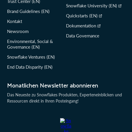
Trust Center (EN)
Snowflake University (EN)
Brand Guidelines (EN)
Quickstarts (EN)
Kontakt
Dokumentation
Newsroom
Data Governance
Environmental, Social &
Governance (EN)
Snowflake Ventures (EN)
End Data Disparity (EN)
Monatlichen Newsletter abonnieren
Das Neueste zu Snowflakes Produkten, Experteneinblicken und
Ressourcen direkt in Ihren Posteingang!