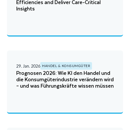
Efficiencies and Deliver Care-Critical
Insights
29. Jan. 2026
HANDEL & KONSUMGÜTER
Prognosen 2026: Wie KI den Handel und
die Konsumgüterindustrie verändern wird
– und was Führungskräfte wissen müssen