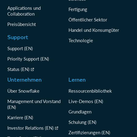
Applications und
Fertigung
Collaboration
Öffentlicher Sektor
Preisübersicht
Handel und Konsumgüter
Support
Technologie
Support (EN)
Priority Support (EN)
Status (EN)
Unternehmen
Lernen
Über Snowflake
Ressourcenbibliothek
Management und Vorstand
Live-Demos (EN)
(EN)
Grundlagen
Karriere (EN)
Schulung (EN)
Investor Relations (EN)
Zertifizierungen (EN)