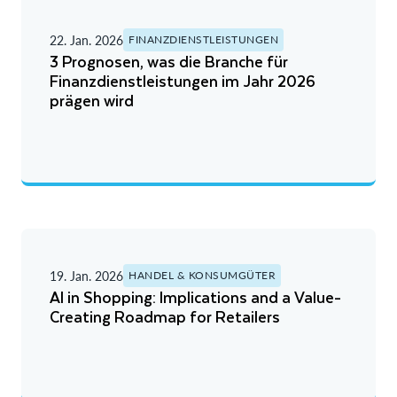
22. Jan. 2026
FINANZDIENSTLEISTUNGEN
3 Prognosen, was die Branche für
Finanzdienstleistungen im Jahr 2026
prägen wird
19. Jan. 2026
HANDEL & KONSUMGÜTER
AI in Shopping: Implications and a Value-
Creating Roadmap for Retailers