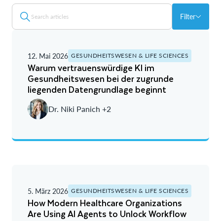
Filter
12. Mai 2026
GESUNDHEITSWESEN & LIFE SCIENCES
Warum vertrauenswürdige KI im
Gesundheitswesen bei der zugrunde
liegenden Datengrundlage beginnt
Dr. Niki Panich +2
5. März 2026
GESUNDHEITSWESEN & LIFE SCIENCES
How Modern Healthcare Organizations
Are Using AI Agents to Unlock Workflow