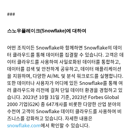
###
스노우플레이크(Snowflake)에 대하여
어떤 조직이든 Snowflake와 함께하면 Snowflake의 데이
터 클라우드를 통해 데이터를 집결할 수 있습니다. 고객은 데
이터 클라우드를 사용하여 사일로화된 데이터를 통합하고,
데이터를 검색 및 안전하게 공유하고, 데이터 애플리케이션
을 지원하며, 다양한 AI/ML 및 분석 워크로드를 실행합니다.
또한 데이터나 사용자가 어디에 있든 Snowflake를 통해 여
러 클라우드와 리전에 걸쳐 단일 데이터 환경을 경험하고 있
습니다. 2023년 10월 31일 기준, 2023년 Forbes Global
2000 기업(G2K) 중 647개사를 비롯한 다양한 산업 분야의
수천여 고객이 Snowflake 데이터 클라우드를 사용하여 비
즈니스를 강화하고 있습니다. 자세한 내용은
snowflake.com
에서 확인할 수 있습니다.