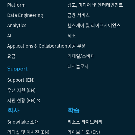
Platform
광고, 미디어 및 엔터테인먼트
Data Engineering
금융 서비스
Analytics
헬스케어 및 라이프사이언스
AI
제조
Applications & Collaboration
공공 부문
요금
리테일/소비재
테크놀로지
Support
Support (EN)
우선 지원 (EN)
지원 현황 (EN)
회사
학습
Snowflake 소개
리소스 라이브러리
리더십 및 이사진 (EN)
라이브 데모 (EN)