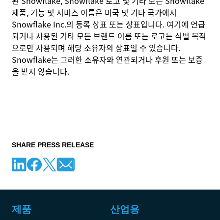
된 Snowflake, Snowflake 로고 및 기타 모든 Snowflake
제품, 기능 및 서비스 이름은 미국 및 기타 국가에서
Snowflake Inc.의 등록 상표 또는 상표입니다. 여기에 언급
되거나 사용된 기타 모든 브랜드 이름 또는 로고는 식별 목적
으로만 사용되며 해당 소유자의 상표일 수 있습니다.
Snowflake는 그러한 소유자와 연관되거나 후원 또는 보증
을 받지 않습니다.
SHARE PRESS RELEASE
제품
산업용