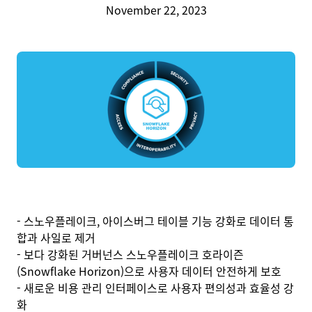
November 22, 2023
- 스노우플레이크, 아이스버그 테이블 기능 강화로 데이터 통
합과 사일로 제거
- 보다 강화된 거버넌스 스노우플레이크 호라이즌
(Snowflake Horizon)으로 사용자 데이터 안전하게 보호
- 새로운 비용 관리 인터페이스로 사용자 편의성과 효율성 강
화