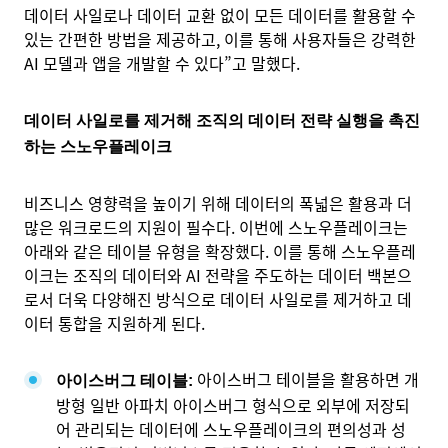
데이터 사일로나 데이터 교환 없이 모든 데이터를 활용할 수
있는 간편한 방법을 제공하고, 이를 통해 사용자들은 강력한
AI 모델과 앱을 개발할 수 있다”고 말했다.
데이터 사일로를 제거해 조직의 데이터 전략 실행을 촉진
하는 스노우플레이크
비즈니스 영향력을 높이기 위해 데이터의 폭넓은 활용과 더
많은 워크로드의 지원이 필수다. 이번에 스노우플레이크는
아래와 같은 테이블 유형을 확장했다. 이를 통해 스노우플레
이크는 조직의 데이터와 AI 전략을 주도하는 데이터 백본으
로서 더욱 다양해진 방식으로 데이터 사일로를 제거하고 데
이터 통합을 지원하게 된다.
아이스버그 테이블을 활용하면 개
아이스버그 테이블:
방형 일반 아파치 아이스버그 형식으로 외부에 저장되
어 관리되는 데이터에 스노우플레이크의 편의성과 성