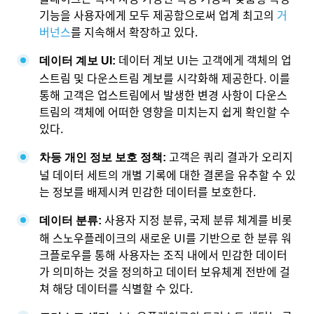
기능을 사용자에게 모두 제공함으로써 업계 최고의
거
버넌스
를 지속해서 확장하고 있다.
데이터 계보 UI는 고객에게 객체의 업
데이터 계보 UI:
스트림 및 다운스트림 계보를 시각화해 제공한다. 이를
통해 고객은 업스트림에서 발생한 변경 사항이 다운스
트림의 객체에 어떠한 영향을 미치는지 쉽게 확인할 수
있다.
고객은 쿼리 결과가 오리지
차등 개인 정보 보호 정책:
널 데이터 세트의 개별 기록에 대한 결론을 유추할 수 있
는 정보를 배제시켜 민감한 데이터를 보호한다.
사용자 지정 분류, 국제 분류 체계를 비롯
데이터 분류:
해 스노우플레이크의 새로운 UI를 기반으로 한 분류 워
크플로우를 통해 사용자는 조직 내에서 민감한 데이터
가 의미하는 것을 정의하고 데이터 보유체계 전반에 걸
쳐 해당 데이터를 식별할 수 있다.