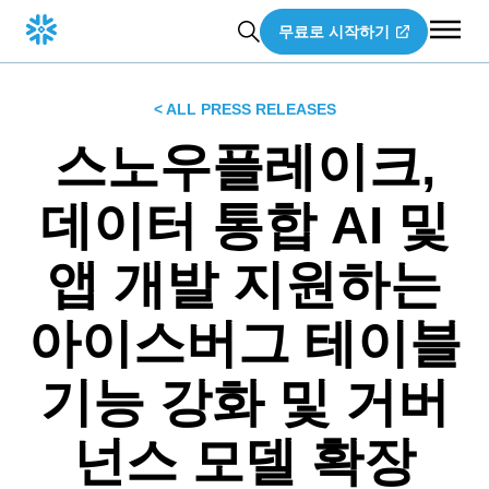
무료로 시작하기
< ALL PRESS RELEASES
스노우플레이크,
데이터 통합 AI 및
앱 개발 지원하는
아이스버그 테이블
기능 강화 및 거버
넌스 모델 확장