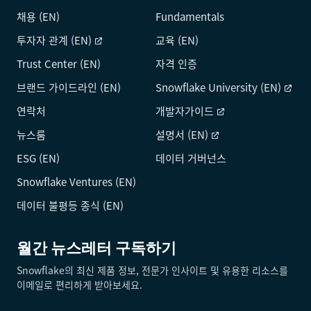
채용 (EN)
Fundamentals
투자자 관계 (EN)
교육 (EN)
Trust Center (EN)
자격 인증
브랜드 가이드라인 (EN)
Snowflake University (EN)
연락처
개발자가이드
뉴스룸
설명서 (EN)
ESG (EN)
데이터 거버넌스
Snowflake Ventures (EN)
데이터 불평등 종식 (EN)
월간 뉴스레터 구독하기
Snowflake의 최신 제품 정보, 전문가 인사이트 및 유용한 리소스를
이메일로 편리하게 받아보세요.