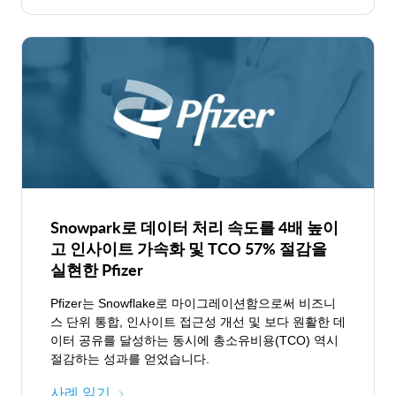
Snowpark로 데이터 처리 속도를 4배 높이
고 인사이트 가속화 및 TCO 57% 절감을
실현한 Pfizer
Pfizer는 Snowflake로 마이그레이션함으로써 비즈니
스 단위 통합, 인사이트 접근성 개선 및 보다 원활한 데
이터 공유를 달성하는 동시에 총소유비용(TCO) 역시
절감하는 성과를 얻었습니다.
사례 읽기