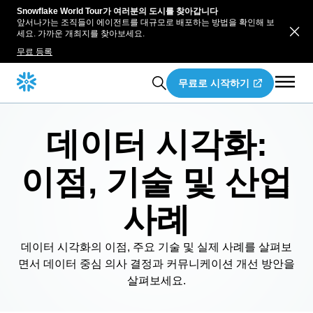
Snowflake World Tour가 여러분의 도시를 찾아갑니다
앞서나가는 조직들이 에이전트를 대규모로 배포하는 방법을 확인해 보
세요. 가까운 개최지를 찾아보세요.
무료 등록
무료로 시작하기
데이터 시각화:
이점, 기술 및 산업
사례
데이터 시각화의 이점, 주요 기술 및 실제 사례를 살펴보
면서 데이터 중심 의사 결정과 커뮤니케이션 개선 방안을
살펴보세요.