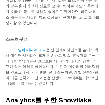
식별할 수 있습니다. 데이터 시각화는 혈압, 맥박, 심박수
와 같은 환자의 생체 신호를 모니터링하는 데도 사용됩니
다. 이러한 정보를 시각적 형식으로 표현하면, 의료 서비
스 제공자는 시급한 치료 결정을 신속히 내리고 그 효과를
평가할 수 있습니다.
스포츠 분석
스포츠 팀과 미디어 조직
은 팬 인게이지먼트를 높이기 위
해 데이터 시각화에 크게 의존하고 있습니다. 이를 통해
테이블 형식의 통계만으로는 제공하기 어려운, 팬들과의
깊이 있는 연결을 실현합니다. 가공 전 데이터를 인터랙티
브 인포그래픽과 애니메이션에 접목하면, 개별 선수와 팀
이 이룬 성취와 도전 과정을 생생하게 보여주는 매력적인
내러티브를 만들 수 있습니다.
Analytics를 위한 Snowflake