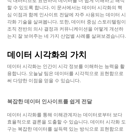
적 내러티브로 표현하여 데이터를 더 쉽게 이해하고 해석
할 수 있도록 합니다. 이 문서에서는 데이터 시각화의 핵
심 이점과 함께 인사이트 전달에 자주 사용되는 데이터 시
각화 기술을 살펴봅니다. 또한, 데이터 중심 스토리텔링이
조직 전반의 의사 결정과 커뮤니케이션을 어떻게 개선하
는지 잘 보여주는 네 가지 산업별 사례를 살펴보겠습니다.
데이터 시각화의 가치
데이터 시각화는 인간이 시각 정보를 이해하는 능력을 활
용합니다. 오늘날 팀은 데이터를 시각적으로 표현함으로
써 다양한 이점을 얻을 수 있습니다.
복잡한 데이터 인사이트를 쉽게 전달
데이터 시각화를 통해 이해관계자는 데이터로부터 보다
효율적으로 결론을 도출할 수 있습니다. 데이터 시각화 도
구는 복잡한 데이터를 설득력 있는 방식으로 표현함으로