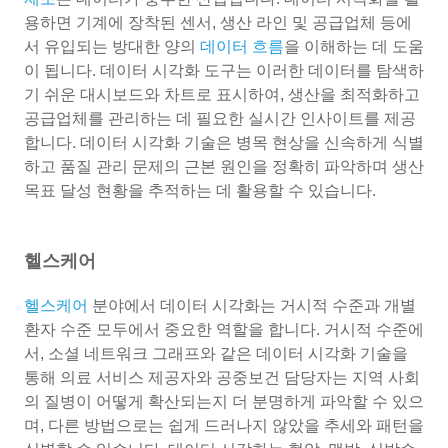
용하면 기계에 장착된 센서, 생산 라인 및 공급업체 등에
서 유입되는 방대한 양의
데이터 흐름
을 이해하는 데 도움
이 됩니다. 데이터 시각화 도구는 이러한 데이터를 탐색하
기 쉬운 대시보드와 차트로 표시하여, 생산을 최적화하고
공급업체를 관리하는 데 필요한 실시간 인사이트를 제공
합니다. 데이터 시각화 기술은 병목 현상을 신속하게 식별
하고 품질 관리 문제의 근본 원인을 정확히 파악하며 생산
목표 달성 현황을 추적하는 데 활용할 수 있습니다.
헬스케어
헬스케어
분야에서 데이터 시각화는 거시적 수준과 개별
환자 수준 모두에서 중요한 역할을 합니다. 거시적 수준에
서, 소셜 네트워크 그래프와 같은 데이터 시각화 기술을
통해 의료 서비스 제공자와 공중보건 담당자는 지역 사회
의 질병이 어떻게 확산되는지 더 분명하게 파악할 수 있으
며, 다른 방법으로는 쉽게 드러나지 않았을 추세와 패턴을