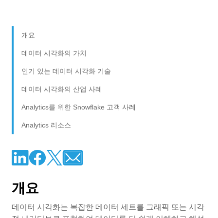
개요
데이터 시각화의 가치
인기 있는 데이터 시각화 기술
데이터 시각화의 산업 사례
Analytics를 위한 Snowflake 고객 사례
Analytics 리소스
개요
데이터 시각화는 복잡한 데이터 세트를 그래픽 또는 시각