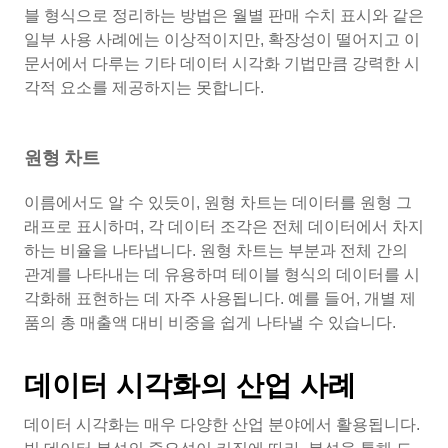
블 형식으로 정리하는 방법은 월별 판매 수치 표시와 같은
일부 사용 사례에는 이상적이지만, 확장성이 떨어지고 이
문서에서 다루는 기타 데이터 시각화 기법만큼 강력한 시
각적 요소를 제공하지는 못합니다.
원형 차트
이름에서도 알 수 있듯이, 원형 차트는 데이터를 원형 그
래프로 표시하며, 각 데이터 조각은 전체 데이터에서 차지
하는 비율을 나타냅니다. 원형 차트는 부분과 전체 간의
관계를 나타내는 데 유용하며 테이블 형식의 데이터를 시
각화해 표현하는 데 자주 사용됩니다. 예를 들어, 개별 제
품의 총 매출액 대비 비중을 쉽게 나타낼 수 있습니다.
데이터 시각화의 산업 사례
데이터 시각화는 매우 다양한 산업 분야에서 활용됩니다.