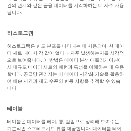
간의 관계와 같은 금융 데이터를 시각화하는 데 자주 사용
됩니다.
히스토그램
히스토그램은 빈도 분포를 나타내는 데 사용되며, 한 데이
터 세트 내에서 각 값이 얼마나 자주 발생하는지를 시각적
으로 보여줍니다. 이 방법은 데이터 분석 애플리케이션에
서 대규모 데이터 세트의 패턴과 특성을 이해하는 데 유용
합니다. 공급망 관리자는 이 데이터 시각화 기술을 활용하
여 배송 시간과 재고 수준의 변동 사항을 추적할 수 있습
니다.
테이블
테이블은 데이터를 헤더, 행, 컬럼으로 정리해 보여주는
기본적인 스프레드시트 뷰를 제공합니다. 데이터를 테이