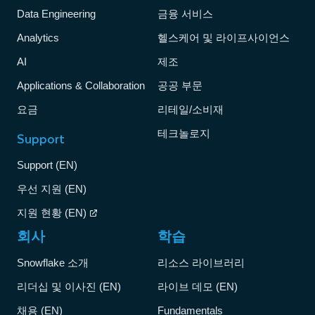
Data Engineering
금융 서비스
Analytics
헬스케어 및 라이프사이언스
AI
제조
Applications & Collaboration
공공 부문
요금
리테일/소비재
테크놀로지
Support
Support (EN)
우선 지원 (EN)
지원 현황 (EN)
회사
학습
Snowflake 소개
리소스 라이브러리
리더십 및 이사진 (EN)
라이브 데모 (EN)
채용 (EN)
Fundamentals