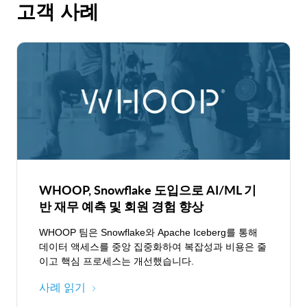
고객 사례
WHOOP, Snowflake 도입으로 AI/ML 기
반 재무 예측 및 회원 경험 향상
WHOOP 팀은 Snowflake와 Apache Iceberg를 통해
데이터 액세스를 중앙 집중화하여 복잡성과 비용은 줄
이고 핵심 프로세스는 개선했습니다.
사례 읽기