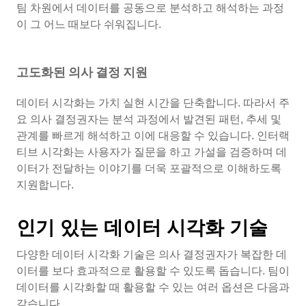
팀 차원에서 데이터를 공동으로 분석하고 해석하는 과정
이 그 어느 때보다 쉬워집니다.
고도화된 의사 결정 지원
데이터 시각화는 가치 실현 시간을 단축합니다. 따라서 주
요 의사 결정권자는 분석 과정에서 발견된 패턴, 추세 및
관계를 빠르게 해석하고 이에 대응할 수 있습니다. 인터랙
티브 시각화는 사용자가 질문을 하고 가설을 검증하며 데
이터가 전달하는 이야기를 더욱 포괄적으로 이해하도록
지원합니다.
인기 있는 데이터 시각화 기술
다양한 데이터 시각화 기술은 의사 결정권자가 복잡한 데
이터를 보다 효과적으로 활용할 수 있도록 돕습니다. 팀이
데이터를 시각화할 때 활용할 수 있는 여러 옵션은 다음과
같습니다.