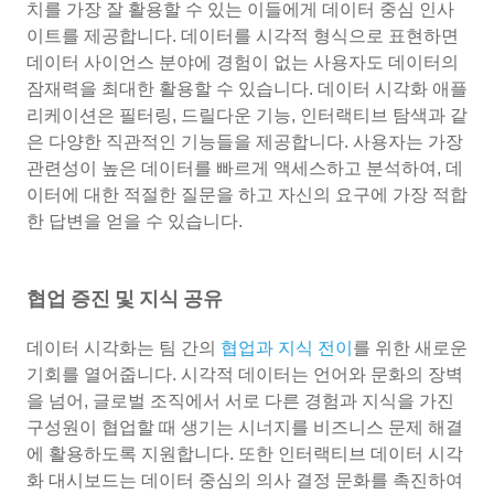
치를 가장 잘 활용할 수 있는 이들에게 데이터 중심 인사
이트를 제공합니다. 데이터를 시각적 형식으로 표현하면
데이터 사이언스 분야에 경험이 없는 사용자도 데이터의
잠재력을 최대한 활용할 수 있습니다. 데이터 시각화 애플
리케이션은 필터링, 드릴다운 기능, 인터랙티브 탐색과 같
은 다양한 직관적인 기능들을 제공합니다. 사용자는 가장
관련성이 높은 데이터를 빠르게 액세스하고 분석하여, 데
이터에 대한 적절한 질문을 하고 자신의 요구에 가장 적합
한 답변을 얻을 수 있습니다.
협업 증진 및 지식 공유
데이터 시각화는 팀 간의
협업과 지식 전이
를 위한 새로운
기회를 열어줍니다. 시각적 데이터는 언어와 문화의 장벽
을 넘어, 글로벌 조직에서 서로 다른 경험과 지식을 가진
구성원이 협업할 때 생기는 시너지를 비즈니스 문제 해결
에 활용하도록 지원합니다. 또한 인터랙티브 데이터 시각
화 대시보드는 데이터 중심의 의사 결정 문화를 촉진하여