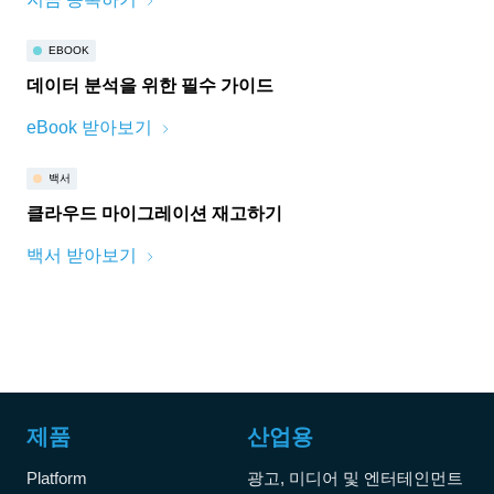
EBOOK
데이터 분석을 위한 필수 가이드
eBook 받아보기
백서
클라우드 마이그레이션 재고하기
백서 받아보기
제품
산업용
Platform
광고, 미디어 및 엔터테인먼트