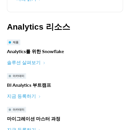
Analytics 리소스
제품
Analytics를 위한 Snowflake
솔루션 살펴보기
아카데미
BI Analytics 부트캠프
지금 등록하기
아카데미
마이그레이션 마스터 과정
지금 등록하기