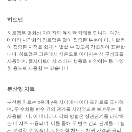
히트맵
히트맵은 열화상 이미지와 유사한 형태를 띱니다. 다만,
데이터 시각화의 히트맵은 열이 집중된 부분이 아닌, 활동
이 집중된 지점을 쉽게 식별할 수 있도록 강조하여 표현합
니다. 히트맵은 고온에서 저온으로 이어지는 색 구성표를
사용하여, 웹사이트에서 소비자 행동을 파악하는 등 다양
한 용도로 사용할 수 있습니다.
분산형 차트
분산형 차트는 x축과 y축 사이에 데이터 포인트를 표시하
며, 두 수치형 변수 간의 관계를 시각적으로 보여주는 데
사용됩니다. 이 데이터 시각화 방법은 상관관계를 파악하
는 데 자주 사용되며, 이를 통해 두 변수 간의 관계를 더 쉽
게 분석할 수 있습니다. 분산형 차트는 채권 가격과 금리