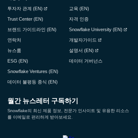
투자자 관계 (EN)
교육 (EN)
Trust Center (EN)
자격 인증
브랜드 가이드라인 (EN)
Snowflake University (EN)
연락처
개발자가이드
뉴스룸
설명서 (EN)
ESG (EN)
데이터 거버넌스
Snowflake Ventures (EN)
데이터 불평등 종식 (EN)
월간 뉴스레터 구독하기
Snowflake의 최신 제품 정보, 전문가 인사이트 및 유용한 리소스
를 이메일로 편리하게 받아보세요.