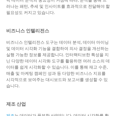
빅 데이터 분석의 중요성이 커짐에 따라, 분석을 통해 드
러나는 패턴, 추세 및 인사이트를 효과적으로 전달해야 할
필요성도 커지고 있습니다.
비즈니스 인텔리전스
비즈니스 인텔리전스 도구는 데이터 분석, 데이터 마이닝
및 데이터 시각화 기능을 결합하여 의사 결정을 개선하는
실행 가능한 정보를 제공합니다. 인터랙티브한 특성을 지
닌 다양한 데이터 시각화 도구를 활용하면 여러 소스의 데
이터를 쉽게 시각화할 수 있습니다. 이를 통해 재고 수준,
매출 및 마케팅 캠페인 성과 등 다양한 비즈니스 지표를
시각적으로 보여주는 대시보드와 보고서를 생성할 수 있
습니다.
제조 산업
제조
는 데이터가 풍부한 산업입니다. 데이터 시각화를 활