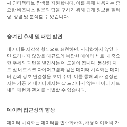
써 인터랙티브 탐색을 지원합니다. 이를 통해 사용자는 중
요한 비즈니스 질문의 답을 구하기 위해 쉽게 정보를 필터
링, 정렬 및 분석할 수 있습니다.
숨겨진 추세 및 패턴 발견
데이터를 시각적 형식으로 표현하면, 시각화하지 않았다
면 드러나지 않았을 대규모의 복잡한 데이터 세트 내 중요
한 추세와 패턴을 발견하는 데 도움이 됩니다. 분산형 차
트 및 네트워크 다이어그램과 같은 데이터 시각화는 데이
터 간의 상호 연결성을 보여 주며, 이를 통해 의사 결정권
자는 가공 전 데이터에서는 잘 드러나지 않는 데이터 세트
내의 패턴과 관계를 식별할 수 있습니다.
데이터 접근성의 향상
데이터 시각화는 데이터를 민주화하여, 해당 데이터의 가