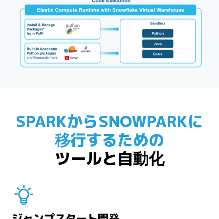
SPARKからSNOWPARKに
移行するための
ツールと自動化
ジャンプスタート開発