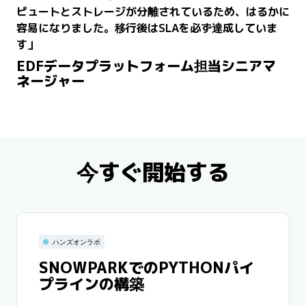
ピュートとストレージが分離されているため、はるかに
容易になりました。移行後はSLAを必ず達成していま
す」
EDFデータプラットフォーム担当シニアマ
ネージャー
今すぐ開始する
ハンズオンラボ
SNOWPARKでのPYTHONパイ
プラインの構築