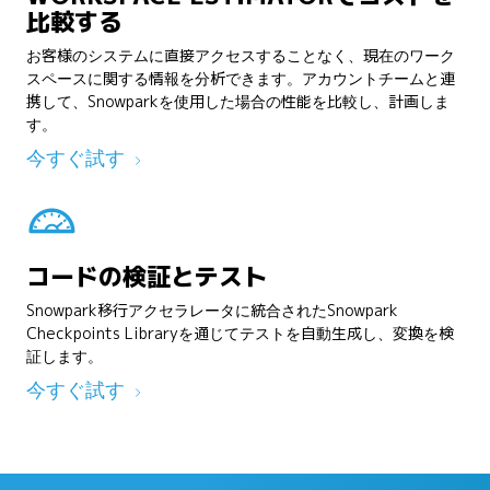
比較する
お客様のシステムに直接アクセスすることなく、現在のワーク
スペースに関する情報を分析できます。アカウントチームと連
携して、Snowparkを使用した場合の性能を比較し、計画しま
す。
今すぐ試す
コードの検証とテスト
Snowpark移行アクセラレータに統合されたSnowpark
Checkpoints Libraryを通じてテストを自動生成し、変換を検
証します。
今すぐ試す