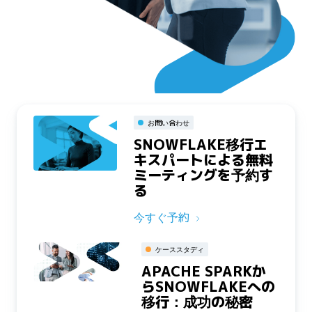
お問い合わせ
SNOWFLAKE移行エ
キスパートによる無料
ミーティングを予約す
る
今すぐ予約
ケーススタディ
APACHE SPARKか
らSNOWFLAKEへの
移行：成功の秘密