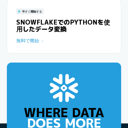
今すぐ開始する
SNOWFLAKEでのPYTHONを使
用したデータ変換
無料で開始
WHERE DATA
DOES MORE