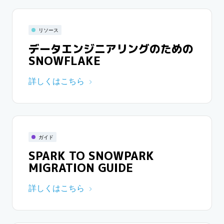
リソース
データエンジニアリングのための
SNOWFLAKE
詳しくはこちら
ガイド
SPARK TO SNOWPARK
MIGRATION GUIDE
詳しくはこちら