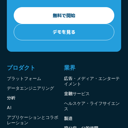
無料で開始
デモを見る
プロダクト
業界
プラットフォーム
広告・メディア・エンターテ
イメント
データエンジニアリング
金融サービス
分析
ヘルスケア・ライフサイエン
AI
ス
アプリケーションとコラボ
製造
レーション