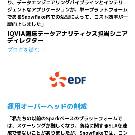
り、データエンジニアリングパイプラインとインテリ
ジェントなアプリケーションが、単一プラットフォーム
であるSnowflake内での処理によって、コスト効率が一
層向上しました」
IQVIA臨床データアナリティクス担当シニア
ディレクター
ブログを読む
運用オーバーヘッドの削減
「私たちの以前のSparkベースのプラットフォームで
は、スケーリングが難しくなり、負荷に関するSLAを達
成できないことがありましたが、Snowflakeでは、コン