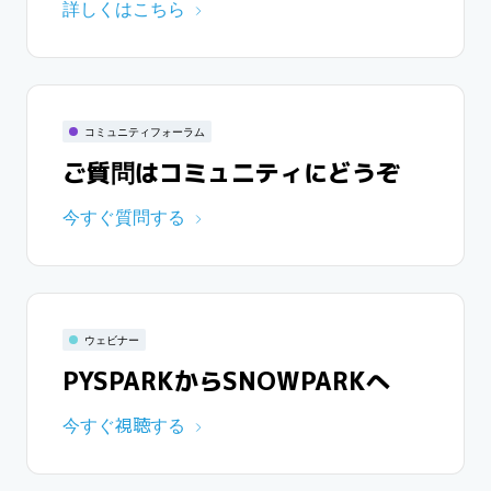
詳しくはこちら
コミュニティフォーラム
ご質問はコミュニティにどうぞ
今すぐ質問する
ウェビナー
PYSPARKからSNOWPARKへ
今すぐ視聴する