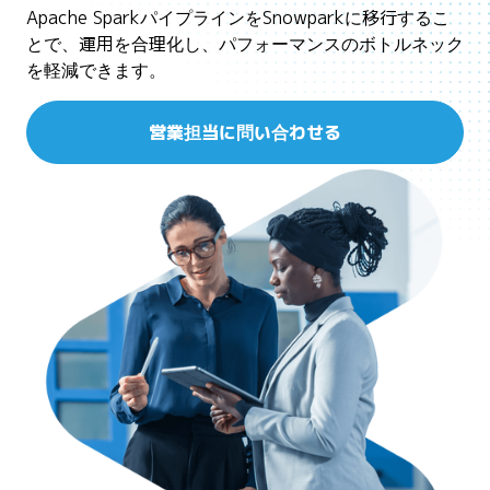
Apache SparkパイプラインをSnowparkに移行するこ
とで、運用を合理化し、パフォーマンスのボトルネック
を軽減できます。
営業担当に問い合わせる