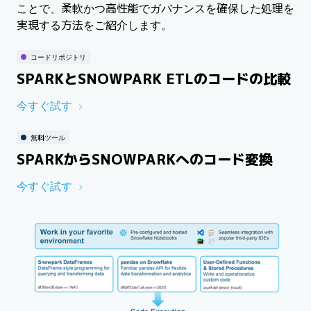
ことで、柔軟かつ高性能でガバナンスを確保した処理を
実現する方法をご紹介します。
コードリポジトリ
SPARKとSNOWPARK ETLのコードの比較
今すぐ試す
無料ツール
SPARKからSNOWPARKへのコード変換
今すぐ試す