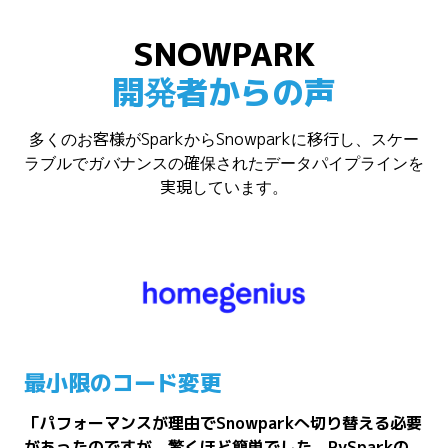
SNOWPARK
開発者からの声
多くのお客様がSparkからSnowparkに移行し、スケー
ラブルでガバナンスの確保されたデータパイプラインを
実現しています。
最小限のコード変更
「パフォーマンスが理由でSnowparkへ切り替える必要
があったのですが、驚くほど簡単でした。PySparkの