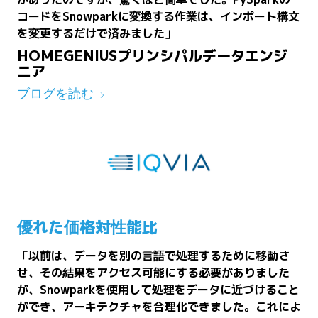
コードをSnowparkに変換する作業は、インポート構文
を変更するだけで済みました」
HOMEGENIUSプリンシパルデータエンジ
ニア
ブログを読む
優れた価格対性能比
「以前は、データを別の言語で処理するために移動さ
せ、その結果をアクセス可能にする必要がありました
が、Snowparkを使用して処理をデータに近づけること
ができ、アーキテクチャを合理化できました。これによ