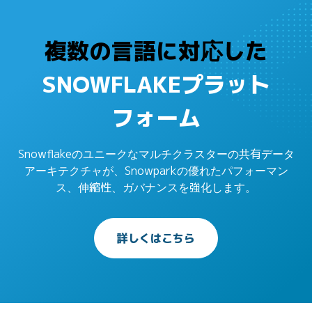
複数の言語に対応した
SNOWFLAKEプラット
フォーム
Snowflakeのユニークなマルチクラスターの共有データ
アーキテクチャが、Snowparkの優れたパフォーマン
ス、伸縮性、ガバナンスを強化します。
詳しくはこちら