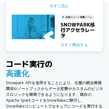
今すぐ読む
無料のコード変換ツール
SNOWPARK移
行アクセラレー
タ
今すぐ開始する
コード実行の
高速化
Snowpark APIを使用することにより、任意の統合開発
環境やノートブックからデータ変換やカスタムのビジネ
スロジックを開発できるようになります。既存の
Apache SparkコードをSnowflakeに移行し、
Snowflakeコンピュートでセキュアにコードを実行する