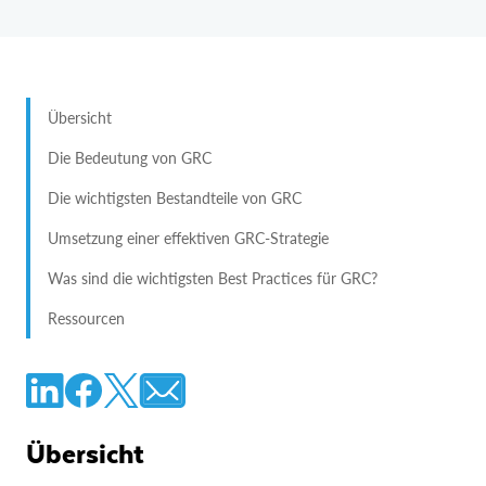
Übersicht
Die Bedeutung von GRC
Die wichtigsten Bestandteile von GRC
Umsetzung einer effektiven GRC-Strategie
Was sind die wichtigsten Best Practices für GRC?
Ressourcen
Übersicht