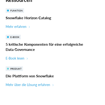
FUNKTION
Snowflake Horizon Catalog
Mehr erfahren
E-BOOK
5 kritische Komponenten für eine erfolgreiche
Data Governance
E-Book lesen
PRODUKT
Die Plattform von Snowflake
Mehr über die Lösung erfahren