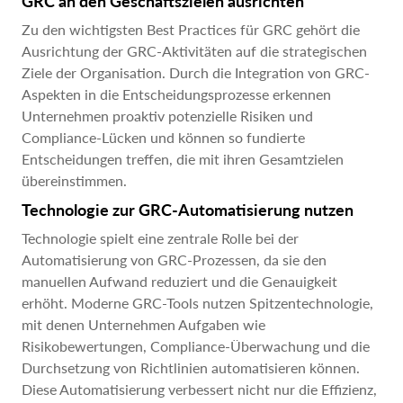
GRC an den Geschäftszielen ausrichten
Zu den wichtigsten Best Practices für GRC gehört die
Ausrichtung der GRC-Aktivitäten auf die strategischen
Ziele der Organisation. Durch die Integration von GRC-
Aspekten in die Entscheidungsprozesse erkennen
Unternehmen proaktiv potenzielle Risiken und
Compliance-Lücken und können so fundierte
Entscheidungen treffen, die mit ihren Gesamtzielen
übereinstimmen.
Technologie zur GRC-Automatisierung nutzen
Technologie spielt eine zentrale Rolle bei der
Automatisierung von GRC-Prozessen, da sie den
manuellen Aufwand reduziert und die Genauigkeit
erhöht. Moderne GRC-Tools nutzen Spitzentechnologie,
mit denen Unternehmen Aufgaben wie
Risikobewertungen, Compliance-Überwachung und die
Durchsetzung von Richtlinien automatisieren können.
Diese Automatisierung verbessert nicht nur die Effizienz,