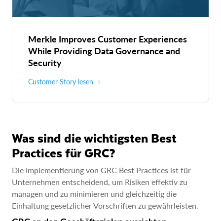
Merkle Improves Customer Experiences
While Providing Data Governance and
Security
Customer Story lesen
Was sind die wichtigsten Best
Practices für GRC?
Die Implementierung von GRC Best Practices ist für
Unternehmen entscheidend, um Risiken effektiv zu
managen und zu minimieren und gleichzeitig die
Einhaltung gesetzlicher Vorschriften zu gewährleisten.