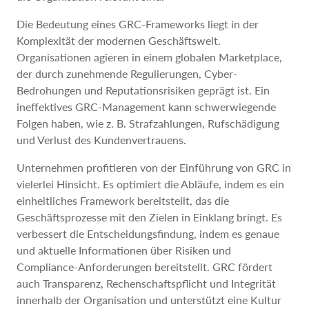
Die Bedeutung eines GRC-Frameworks liegt in der
Komplexität der modernen Geschäftswelt.
Organisationen agieren in einem globalen Marketplace,
der durch zunehmende Regulierungen, Cyber-
Bedrohungen und Reputationsrisiken geprägt ist. Ein
ineffektives GRC-Management kann schwerwiegende
Folgen haben, wie z. B. Strafzahlungen, Rufschädigung
und Verlust des Kundenvertrauens.
Unternehmen profitieren von der Einführung von GRC in
vielerlei Hinsicht. Es optimiert die Abläufe, indem es ein
einheitliches Framework bereitstellt, das die
Geschäftsprozesse mit den Zielen in Einklang bringt. Es
verbessert die Entscheidungsfindung, indem es genaue
und aktuelle Informationen über Risiken und
Compliance-Anforderungen bereitstellt. GRC fördert
auch Transparenz, Rechenschaftspflicht und Integrität
innerhalb der Organisation und unterstützt eine Kultur