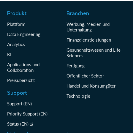
Produkt
Branchen
Plattform
Werbung, Medien und
Unterhaltung
Data Engineering
Finanzdienstleistungen
Analytics
Gesundheitswesen und Life
KI
Sciences
Applications und
Fertigung
Collaboration
Öffentlicher Sektor
Preisübersicht
Handel und Konsumgüter
Support
Technologie
Support (EN)
Priority Support (EN)
Status (EN)