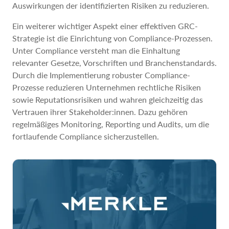
Auswirkungen der identifizierten Risiken zu reduzieren.
Ein weiterer wichtiger Aspekt einer effektiven GRC-
Strategie ist die Einrichtung von Compliance-Prozessen.
Unter Compliance versteht man die Einhaltung
relevanter Gesetze, Vorschriften und Branchenstandards.
Durch die Implementierung robuster Compliance-
Prozesse reduzieren Unternehmen rechtliche Risiken
sowie Reputationsrisiken und wahren gleichzeitig das
Vertrauen ihrer Stakeholder:innen. Dazu gehören
regelmäßiges Monitoring, Reporting und Audits, um die
fortlaufende Compliance sicherzustellen.