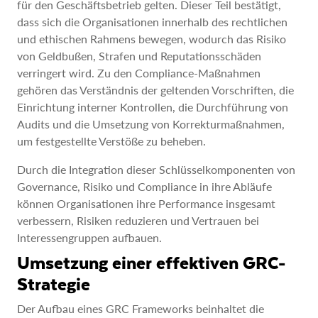
für den Geschäftsbetrieb gelten. Dieser Teil bestätigt,
dass sich die Organisationen innerhalb des rechtlichen
und ethischen Rahmens bewegen, wodurch das Risiko
von Geldbußen, Strafen und Reputationsschäden
verringert wird. Zu den Compliance-Maßnahmen
gehören das Verständnis der geltenden Vorschriften, die
Einrichtung interner Kontrollen, die Durchführung von
Audits und die Umsetzung von Korrekturmaßnahmen,
um festgestellte Verstöße zu beheben.
Durch die Integration dieser Schlüsselkomponenten von
Governance, Risiko und Compliance in ihre Abläufe
können Organisationen ihre Performance insgesamt
verbessern, Risiken reduzieren und Vertrauen bei
Interessengruppen aufbauen.
Umsetzung einer effektiven GRC-
Strategie
Der Aufbau eines GRC Frameworks beinhaltet die