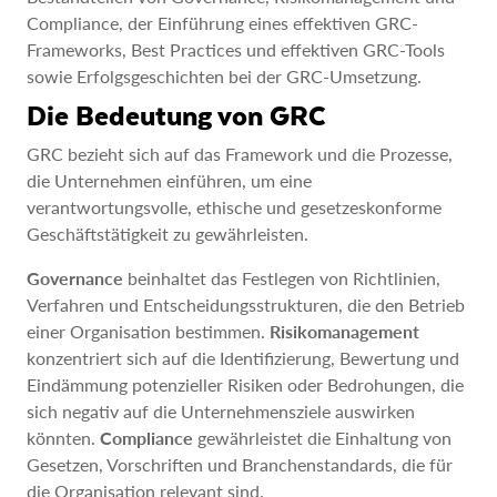
Compliance, der Einführung eines effektiven GRC-
Frameworks, Best Practices und effektiven GRC-Tools
sowie Erfolgsgeschichten bei der GRC-Umsetzung.
Die Bedeutung von GRC
GRC bezieht sich auf das Framework und die Prozesse,
die Unternehmen einführen, um eine
verantwortungsvolle, ethische und gesetzeskonforme
Geschäftstätigkeit zu gewährleisten.
Governance
beinhaltet das Festlegen von Richtlinien,
Verfahren und Entscheidungsstrukturen, die den Betrieb
einer Organisation bestimmen.
Risikomanagement
konzentriert sich auf die Identifizierung, Bewertung und
Eindämmung potenzieller Risiken oder Bedrohungen, die
sich negativ auf die Unternehmensziele auswirken
könnten.
Compliance
gewährleistet die Einhaltung von
Gesetzen, Vorschriften und Branchenstandards, die für
die Organisation relevant sind.