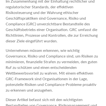
Im Zusammenhang mit der Einhaltung rechtlicher und
regulatorischer Standards, der effektiven
Risikosteuerung und der Wahrung ethischer
Geschäftspraktiken sind Governance, Risiko und
Compliance (GRC) unverzichtbare Bestandteile des
Geschäftsbetriebs einer Organisation. GRC umfasst die
Richtlinien, Prozesse und Kontrollen, die zur Erreichung
dieser Ziele eingeführt wurden.
Unternehmen müssen erkennen, wie wichtig
Governance, Risiko und Compliance sind, um Risiken zu
minimieren, finanzielle Strafen zu vermeiden, den guten
Ruf zu schützen und einen entscheidenden
Wettbewerbsvorteil zu wahren. Mit einem effektiven
GRC-Framework sind Organisationen in der Lage,
potenzielle Risiken und Compliance-Probleme proaktiv
zu erkennen und anzugehen.
Dieser Artikel befasst sich mit den wichtigsten
Bestandteilen von Governance, Risikomanagement und