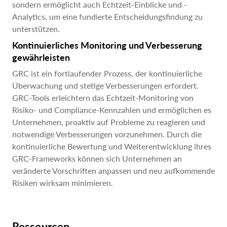
sondern ermöglicht auch Echtzeit-Einblicke und -
Analytics, um eine fundierte Entscheidungsfindung zu
unterstützen.
Kontinuierliches Monitoring und Verbesserung
gewährleisten
GRC ist ein fortlaufender Prozess, der kontinuierliche
Überwachung und stetige Verbesserungen erfordert.
GRC-Tools erleichtern das Echtzeit-Monitoring von
Risiko- und Compliance-Kennzahlen und ermöglichen es
Unternehmen, proaktiv auf Probleme zu reagieren und
notwendige Verbesserungen vorzunehmen. Durch die
kontinuierliche Bewertung und Weiterentwicklung ihres
GRC-Frameworks können sich Unternehmen an
veränderte Vorschriften anpassen und neu aufkommende
Risiken wirksam minimieren.
Ressourcen