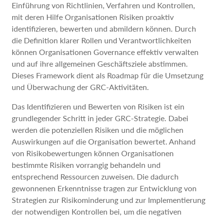
Einführung von Richtlinien, Verfahren und Kontrollen,
mit deren Hilfe Organisationen Risiken proaktiv
identifizieren, bewerten und abmildern können. Durch
die Definition klarer Rollen und Verantwortlichkeiten
können Organisationen Governance effektiv verwalten
und auf ihre allgemeinen Geschäftsziele abstimmen.
Dieses Framework dient als Roadmap für die Umsetzung
und Überwachung der GRC-Aktivitäten.
Das Identifizieren und Bewerten von Risiken ist ein
grundlegender Schritt in jeder GRC-Strategie. Dabei
werden die potenziellen Risiken und die möglichen
Auswirkungen auf die Organisation bewertet. Anhand
von Risikobewertungen können Organisationen
bestimmte Risiken vorrangig behandeln und
entsprechend Ressourcen zuweisen. Die dadurch
gewonnenen Erkenntnisse tragen zur Entwicklung von
Strategien zur Risikominderung und zur Implementierung
der notwendigen Kontrollen bei, um die negativen