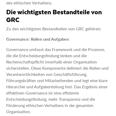
des ethischen Verhaltens.
Die wichtigsten Bestandteile von
GRC
Zu den wichtigsten Bestandteilen von GRC gehören:
Governance: Rollen und Aufgaben
Governance umfasst das Framework und die Prozesse,
die die Entscheidungsfindung lenken und die
Rechenschaftspflicht innerhalb einer Organisation
sicherstellen. Diese Komponente definiert die Rollen und
Verantwortlichkeiten von Geschäftsführung,
Führungskräften und Mitarbeitenden und legt eine klare
Hierarchie und Aufgabenteilung fest. Das Ergebnis einer
effektiven Governance ist eine effiziente
Entscheidungsfindung, mehr Transparenz und die
Förderung ethischen Verhaltens in der gesamten
Organisation.