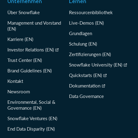
Unternehmen
Lernen
Über Snowflake
Ressourcenbibliothek
Management und Vorstand
Live-Demos (EN)
(EN)
Grundlagen
Karriere (EN)
Schulung (EN)
Investor Relations (EN)
Zertifizierungen (EN)
Trust Center (EN)
Snowflake University (EN)
Brand Guidelines (EN)
Quickstarts (EN)
Kontakt
Dokumentation
Newsroom
Data Governance
Environmental, Social &
Governance (EN)
Snowflake Ventures (EN)
End Data Disparity (EN)