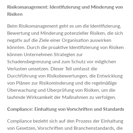
Risikomanagement: Identifizierung und Minderung von
Risiken
Beim Risikomanagement geht es um die Identifizierung,
Bewertung und Minderung potenzieller Risiken, die sich
negativ auf die Ziele einer Organisation auswirken
könnten. Durch die proaktive Identifizierung von Risiken
können Unternehmen Strategien zur
Schadensbegrenzung und zum Schutz vor möglichen
Verlusten umsetzen. Dieser Teil umfasst die
Durchführung von Risikobewertungen, die Entwicklung
von Plänen zur Risikominderung und die regelmäßige
Überwachung und Überprüfung von Risiken, um die
laufende Wirksamkeit der Maßnahmen zu verfolgen.
Compliance: Einhaltung von Vorschriften und Standards
Compliance bezieht sich auf den Prozess der Einhaltung
von Gesetzen, Vorschriften und Branchenstandards, die