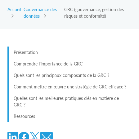
Accueil
Gouvernance des
GRC (gouvernance, gestion des
données
risques et conformité)
Présentation
Comprendre l’importance de la GRC
Quels sont les principaux composants de la GRC ?
Comment mettre en œuvre une stratégie de GRC efficace ?
Quelles sont les meilleures pratiques clés en matière de
GRC ?
Ressources