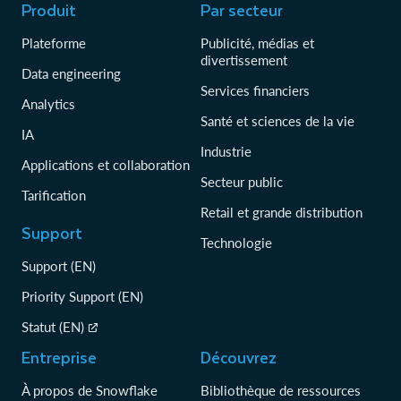
Produit
Par secteur
Plateforme
Publicité, médias et
divertissement
Data engineering
Services financiers
Analytics
Santé et sciences de la vie
IA
Industrie
Applications et collaboration
Secteur public
Tarification
Retail et grande distribution
Support
Technologie
Support (EN)
Priority Support (EN)
Statut (EN)
Entreprise
Découvrez
À propos de Snowflake
Bibliothèque de ressources