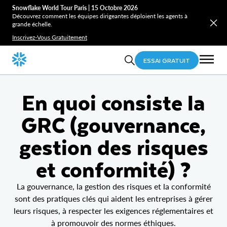
Snowflake World Tour Paris | 15 Octobre 2026
Découvrez comment les équipes dirigeantes déploient les agents à
grande échelle.
Inscrivez-Vous Gratuitement
ESSAI GRATUIT
En quoi consiste la
GRC (gouvernance,
gestion des risques
et conformité) ?
La gouvernance, la gestion des risques et la conformité
sont des pratiques clés qui aident les entreprises à gérer
leurs risques, à respecter les exigences réglementaires et
à promouvoir des normes éthiques.