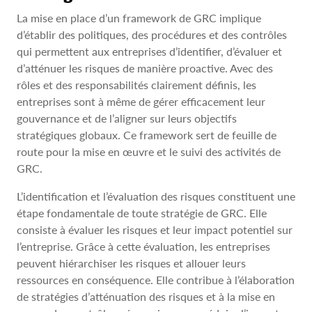
La mise en place d’un framework de GRC implique
d’établir des politiques, des procédures et des contrôles
qui permettent aux entreprises d’identifier, d’évaluer et
d’atténuer les risques de manière proactive. Avec des
rôles et des responsabilités clairement définis, les
entreprises sont à même de gérer efficacement leur
gouvernance et de l’aligner sur leurs objectifs
stratégiques globaux. Ce framework sert de feuille de
route pour la mise en œuvre et le suivi des activités de
GRC.
L’identification et l’évaluation des risques constituent une
étape fondamentale de toute stratégie de GRC. Elle
consiste à évaluer les risques et leur impact potentiel sur
l’entreprise. Grâce à cette évaluation, les entreprises
peuvent hiérarchiser les risques et allouer leurs
ressources en conséquence. Elle contribue à l’élaboration
de stratégies d’atténuation des risques et à la mise en