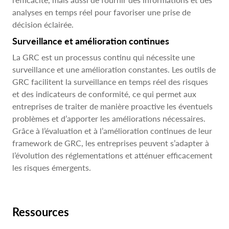
analyses en temps réel pour favoriser une prise de
décision éclairée.
Surveillance et amélioration continues
La GRC est un processus continu qui nécessite une
surveillance et une amélioration constantes. Les outils de
GRC facilitent la surveillance en temps réel des risques
et des indicateurs de conformité, ce qui permet aux
entreprises de traiter de manière proactive les éventuels
problèmes et d’apporter les améliorations nécessaires.
Grâce à l’évaluation et à l’amélioration continues de leur
framework de GRC, les entreprises peuvent s’adapter à
l’évolution des réglementations et atténuer efficacement
les risques émergents.
Ressources