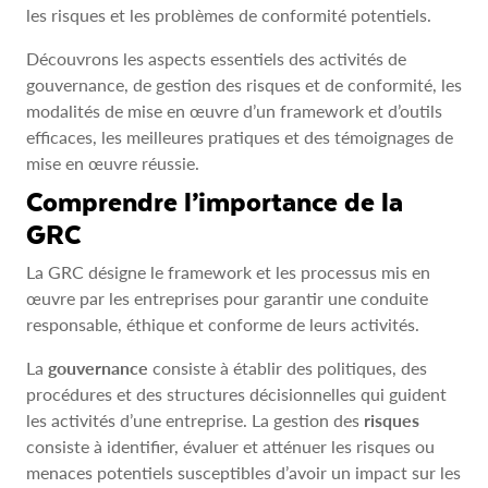
les risques et les problèmes de conformité potentiels.
Découvrons les aspects essentiels des activités de
gouvernance, de gestion des risques et de conformité, les
modalités de mise en œuvre d’un framework et d’outils
efficaces, les meilleures pratiques et des témoignages de
mise en œuvre réussie.
Comprendre l’importance de la
GRC
La GRC désigne le framework et les processus mis en
œuvre par les entreprises pour garantir une conduite
responsable, éthique et conforme de leurs activités.
La
gouvernance
consiste à établir des politiques, des
procédures et des structures décisionnelles qui guident
les activités d’une entreprise. La gestion des
risques
consiste à identifier, évaluer et atténuer les risques ou
menaces potentiels susceptibles d’avoir un impact sur les