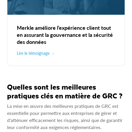
Merkle améliore l’expérience client tout
en assurant la gouvernance et la sécurité
des données
Lire le témoignage
Quelles sont les meilleures
pratiques clés en matière de GRC ?
La mise en œuvre des meilleures pratiques de GRC est
essentielle pour permettre aux entreprises de gérer et
d’atténuer efficacement les risques, ainsi que de garantir
leur conformité aux exigences réglementaires.