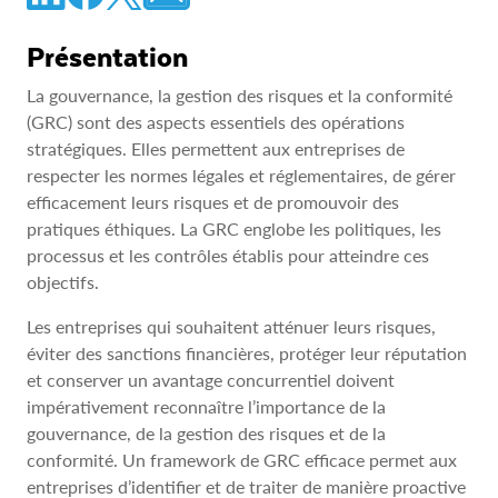
Présentation
La gouvernance, la gestion des risques et la conformité
(GRC) sont des aspects essentiels des opérations
stratégiques. Elles permettent aux entreprises de
respecter les normes légales et réglementaires, de gérer
efficacement leurs risques et de promouvoir des
pratiques éthiques. La GRC englobe les politiques, les
processus et les contrôles établis pour atteindre ces
objectifs.
Les entreprises qui souhaitent atténuer leurs risques,
éviter des sanctions financières, protéger leur réputation
et conserver un avantage concurrentiel doivent
impérativement reconnaître l’importance de la
gouvernance, de la gestion des risques et de la
conformité. Un framework de GRC efficace permet aux
entreprises d’identifier et de traiter de manière proactive