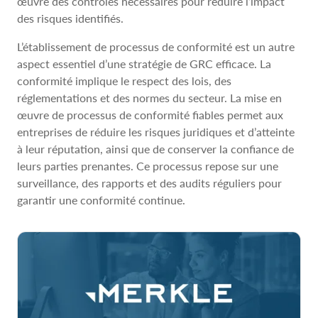
œuvre des contrôles nécessaires pour réduire l’impact
des risques identifiés.
L’établissement de processus de conformité est un autre
aspect essentiel d’une stratégie de GRC efficace. La
conformité implique le respect des lois, des
réglementations et des normes du secteur. La mise en
œuvre de processus de conformité fiables permet aux
entreprises de réduire les risques juridiques et d’atteinte
à leur réputation, ainsi que de conserver la confiance de
leurs parties prenantes. Ce processus repose sur une
surveillance, des rapports et des audits réguliers pour
garantir une conformité continue.