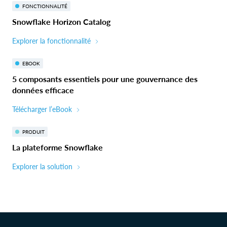
FONCTIONNALITÉ
Snowflake Horizon Catalog
Explorer la fonctionnalité
EBOOK
5 composants essentiels pour une gouvernance des
données efficace
Télécharger l’eBook
PRODUIT
La plateforme Snowflake
Explorer la solution