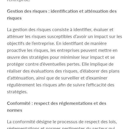
Gestion des risques : identification et atténuation des
risques
La gestion des risques consiste à identifier, évaluer et
atténuer les risques susceptibles d’avoir un impact sur les
objectifs de l’entreprise. En identifiant de manière
proactive les risques, les entreprises peuvent mettre en
œuvre des stratégies pour minimiser leur impact et se
protéger contre d’éventuelles pertes. Elle implique de
réaliser des évaluations des risques, d’élaborer des plans
d’atténuation, ainsi que de surveiller et d’examiner
régulièrement les risques afin de suivre l’efficacité des
stratégies.
Conformité : respect des réglementations et des
normes
La conformité désigne le processus de respect des lois,
réglementations et normes pertinentes du secteur qui