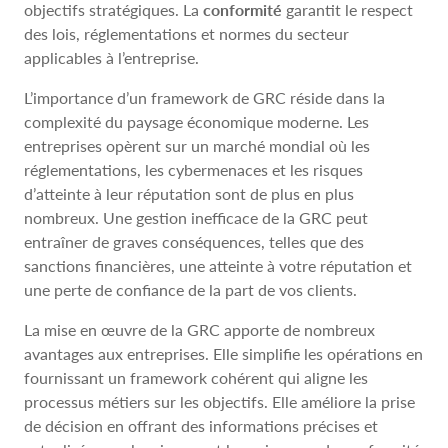
objectifs stratégiques. La
conformité
garantit le respect
des lois, réglementations et normes du secteur
applicables à l’entreprise.
L’importance d’un framework de GRC réside dans la
complexité du paysage économique moderne. Les
entreprises opèrent sur un marché mondial où les
réglementations, les cybermenaces et les risques
d’atteinte à leur réputation sont de plus en plus
nombreux. Une gestion inefficace de la GRC peut
entraîner de graves conséquences, telles que des
sanctions financières, une atteinte à votre réputation et
une perte de confiance de la part de vos clients.
La mise en œuvre de la GRC apporte de nombreux
avantages aux entreprises. Elle simplifie les opérations en
fournissant un framework cohérent qui aligne les
processus métiers sur les objectifs. Elle améliore la prise
de décision en offrant des informations précises et