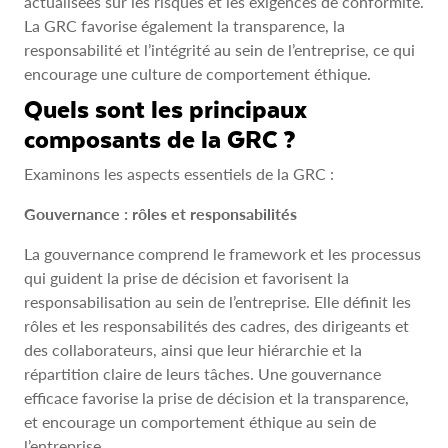
actualisées sur les risques et les exigences de conformité.
La GRC favorise également la transparence, la
responsabilité et l’intégrité au sein de l’entreprise, ce qui
encourage une culture de comportement éthique.
Quels sont les principaux
composants de la GRC ?
Examinons les aspects essentiels de la GRC :
Gouvernance : rôles et responsabilités
La gouvernance comprend le framework et les processus
qui guident la prise de décision et favorisent la
responsabilisation au sein de l’entreprise. Elle définit les
rôles et les responsabilités des cadres, des dirigeants et
des collaborateurs, ainsi que leur hiérarchie et la
répartition claire de leurs tâches. Une gouvernance
efficace favorise la prise de décision et la transparence,
et encourage un comportement éthique au sein de
l’entreprise.