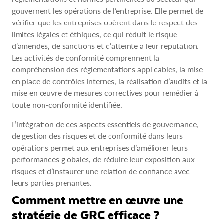
gouvernent les opérations de l’entreprise. Elle permet de
vérifier que les entreprises opèrent dans le respect des
limites légales et éthiques, ce qui réduit le risque
d’amendes, de sanctions et d’atteinte à leur réputation.
Les activités de conformité comprennent la
compréhension des réglementations applicables, la mise
en place de contrôles internes, la réalisation d’audits et la
mise en œuvre de mesures correctives pour remédier à
toute non‑conformité identifiée.
L’intégration de ces aspects essentiels de gouvernance,
de gestion des risques et de conformité dans leurs
opérations permet aux entreprises d’améliorer leurs
performances globales, de réduire leur exposition aux
risques et d’instaurer une relation de confiance avec
leurs parties prenantes.
Comment mettre en œuvre une
stratégie de GRC efficace ?