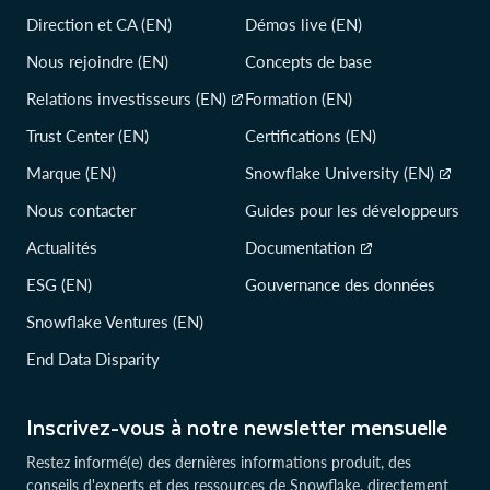
Direction et CA (EN)
Démos live (EN)
Nous rejoindre (EN)
Concepts de base
Relations investisseurs (EN)
Formation (EN)
Trust Center (EN)
Certifications (EN)
Marque (EN)
Snowflake University (EN)
Nous contacter
Guides pour les développeurs
Actualités
Documentation
ESG (EN)
Gouvernance des données
Snowflake Ventures (EN)
End Data Disparity
Inscrivez-vous à notre newsletter mensuelle
Restez informé(e) des dernières informations produit, des
conseils d'experts et des ressources de Snowflake, directement