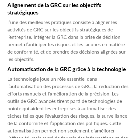
Alignement de la GRC sur les objectifs
stratégiques
L’une des meilleures pratiques consiste à aligner les
activités de GRC sur les objectifs stratégiques de
l’entreprise. Intégrer la GRC dans la prise de décision
permet d’anticiper les risques et les lacunes en matière
de conformité, et de prendre des décisions alignées sur
les objectifs.
Automatisation de la GRC grâce à la technologie
La technologie joue un rôle essentiel dans
l’automatisation des processus de GRC, la réduction des
efforts manuels et l’amélioration de la précision. Les
outils de GRC avancés tirent parti de technologies de
pointe qui aident les entreprises à automatiser des
tâches telles que l’évaluation des risques, la surveillance
de la conformité et l’application des politiques. Cette
automatisation permet non seulement d’améliorer
l’efficacité, mais aussi de fournir des informations et des