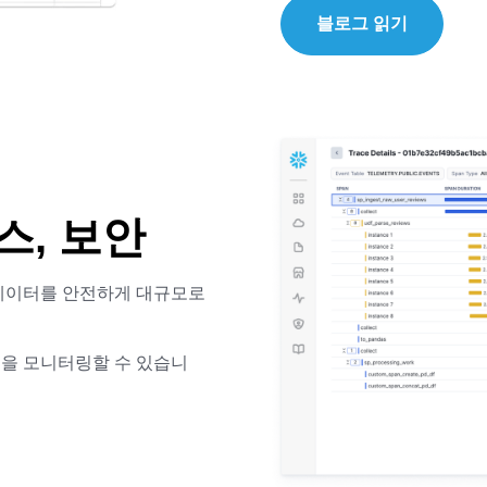
블로그 읽기
스, 보안
형 데이터를 안전하게 대규모로
질을 모니터링할 수 있습니