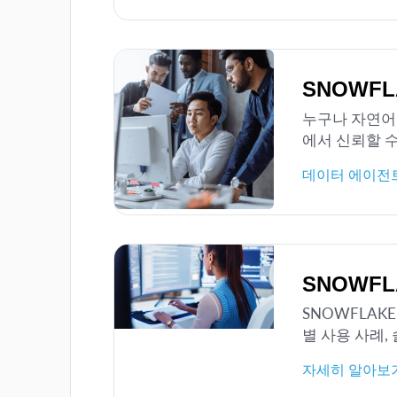
SNOWF
누구나 자연어로
에서 신뢰할 수
데이터 에이전
SNOWFL
SNOWFLAK
별 사용 사례,
자세히 알아보