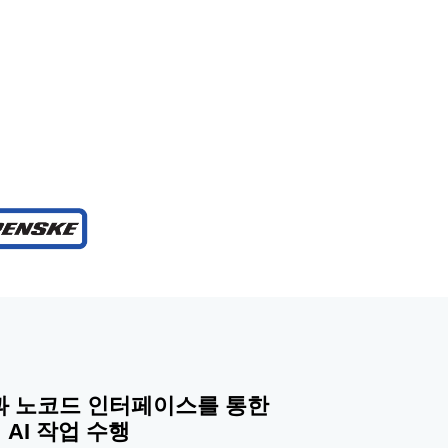
L과 노코드 인터페이스를 통한
AI 작업 수행