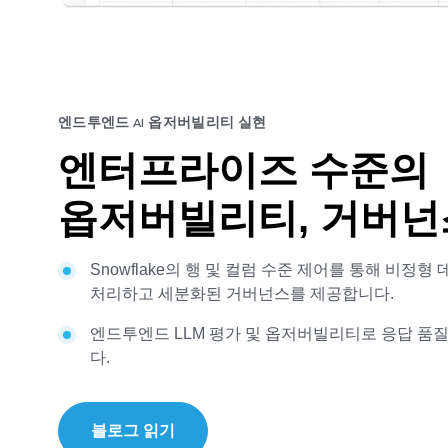
엔드투엔드 AI 옵저버빌리티 실현
엔터프라이즈 수준의
옵저버빌리티, 거버넌
Snowflake의 행 및 컬럼 수준 제어를 통해 비정
처리하고 세분화된 거버넌스를 제공합니다.
엔드투엔드 LLM 평가 및 옵저버빌리티로 응답 품
다.
블로그 읽기