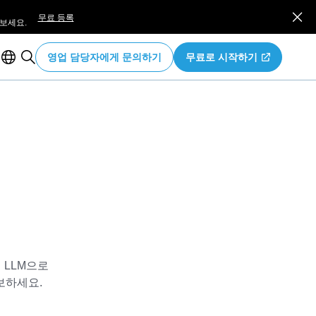
무료 등록
보세요.
영업 담당자에게 문의하기
무료로 시작하기
의 LLM으로
보하세요.