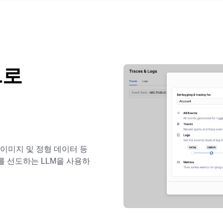
L로
텍스트, 이미지 및 정형 데이터 등
를 선도하는 LLM을 사용하