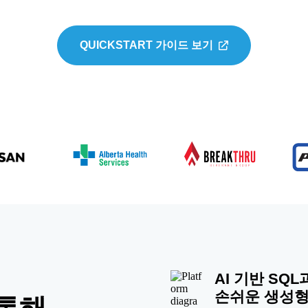
QUICKSTART 가이드 보기
AI 기반 SQ
손쉬운 생성형 
 통해