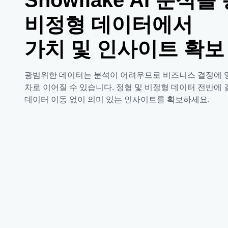
비정형 데이터에서
가치 및 인사이트 확보
광범위한 데이터는 분석이 어려우므로 비즈니스 결정에 
차로 이어질 수 있습니다. 정형 및 비정형 데이터 전반에
데이터 이동 없이 의미 있는 인사이트를 확보하세요.