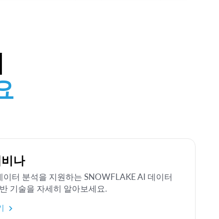
께
요
웨비나
 데이터 분석을 지원하는 SNOWFLAKE AI 데이터
반 기술을 자세히 알아보세요.
기