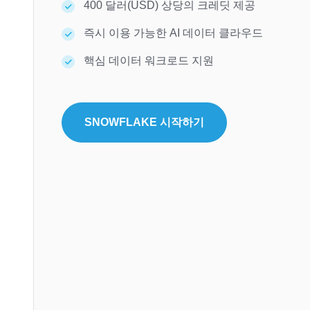
400 달러(USD) 상당의 크레딧 제공
즉시 이용 가능한 AI 데이터 클라우드
핵심 데이터 워크로드 지원
SNOWFLAKE 시작하기