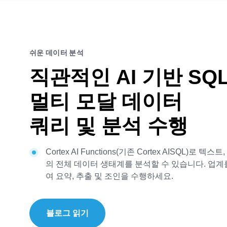
쉬운 데이터 분석
직관적인 AI 기반 SQ
멀티 모달 데이터
쿼리 및 분석 수행
Cortex AI Functions(기존 Cortex AISQL)로 
의 전체 데이터 생태계를 분석할 수 있습니다. 업계
여 요약, 추출 및 조인을 수행하세요.
블로그 읽기