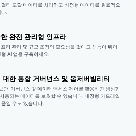
 멀티 모달 데이터를 처리하고 비정형 데이터를 효율적으
다.
한 완전 관리형 인프라
 인프라 관리 및 규모 조정의 필요성을 없애고 성능이 뛰어
형 AI 앱을 구축하세요.
에 대한 통합 거버넌스 및 옵저버빌리티
통합 보안, 거버넌스 및 데이터 액세스 제어를 활용하면 생성형
 사용되는 데이터를 보호할 수 있습니다. 내장형 가드레일
 줄일 수도 있습니다.