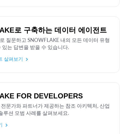
LAKE로 구축하는 데이터 에이전트
 질문하고 SNOWFLAKE 내의 모든 데이터 유형
 있는 답변을 받을 수 있습니다.
트 살펴보기
AKE FOR DEVELOPERS
E 전문가와 파트너가 제공하는 참조 아키텍처, 산업
 솔루션 모범 사례를 살펴보세요.
기