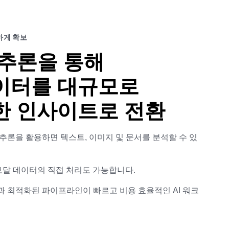
하게 확보
 추론을 통해
이터를 대규모로
한 인사이트로 전환
LLM 추론을 활용하면 텍스트, 이미지 및 문서를 분석할 수 있
티 모달 데이터의 직접 처리도 가능합니다.
 최적화된 파이프라인이 빠르고 비용 효율적인 AI 워크