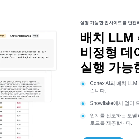
실행 가능한 인사이트를 안전
배치 LLM
비정형 데
실행 가능
Cortex AI의 배치 
습니다.
Snowflake에서 멀
업계를 선도하는 모델과
로드를 제공합니다.