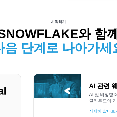
시작하기
SNOWFLAKE와 함
다음 단계로 나아가세
AI 관련 
al
AI 및 비정형
클라우드의 기
자세히 알아보