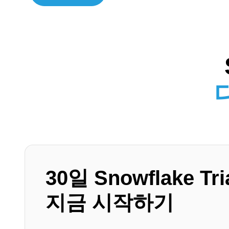
30일 Snowflake Tri
지금 시작하기