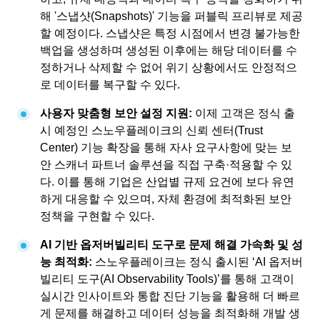
해 '스냅샷(Snapshots)' 기능을 퍼블릭 프리뷰로 제공
할 예정이다. 스냅샷은 특정 시점에서 변경 불가능한
백업을 생성하며 생성된 이후에는 해당 데이터를 수
정하거나 삭제할 수 없어 위기 상황에서도 안정적으
로 데이터를 복구할 수 있다.
사용자 맞춤형 보안 설정 지원:
이제 고객은 정식 출
시 예정인 스노우플레이크의 신뢰 센터(Trust
Center) 기능 확장을 통해 자사 요구사항에 맞는 보
안 스캐너 파트너 솔루션을 직접 구축·적용할 수 있
다. 이를 통해 기업은 산업별 규제 요건에 보다 유연
하게 대응할 수 있으며, 자체 환경에 최적화된 보안
정책을 구현할 수 있다.
AI 기반 옵저버빌리티 도구로 문제 해결 가속화 및 성
능 최적화:
스노우플레이크는 정식 출시된 ‘AI 옵저버
빌리티 도구(AI Observability Tools)’를 통해 고객이
실시간 인사이트와 통합 진단 기능을 활용해 더 빠르
게 문제를 해결하고 데이터 성능을 최적화해 개발 생