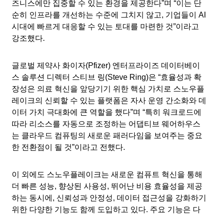
즈니스에만 집중할 수 있는 환경을 제공한다”며 “이는 단
순히 인프라를 개선하는 수준에 그치지 않고, 기업들이 AI
시대에 빠르게 대응할 수 있는 토대를 마련한 것”이라고
강조했다.
글로벌 제약사 화이자(Pfizer) 엔터프라이즈 데이터베이
스 솔루션 디렉터 스티브 링(Steve Ring)은 “효율성과 확
장성은 의료 혁신을 앞당기기 위한 핵심 가치로 스노우플
레이크의 신뢰할 수 있는 플랫폼은 자사 운영 간소화와 데
이터 가치 극대화에 큰 역할을 했다”며 “특히 워크로드에
따라 리소스를 자동으로 조정하는 어댑티브 웨어하우스
는 클라우드 컴퓨팅의 새로운 패러다임을 보여주는 중요
한 전환점이 될 것”이라고 전했다.
이 외에도 스노우플레이크는 새로운 컴퓨트 혁신을 통해
더 빠른 성능, 향상된 사용성, 뛰어난 비용 효율성을 제공
하는 동시에, 신뢰성과 안정성, 데이터 접근성을 강화하기
위한 다양한 기능도 함께 도입하고 있다. 주요 기능은 다