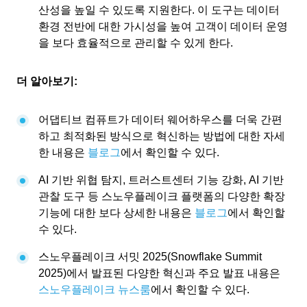
산성을 높일 수 있도록 지원한다. 이 도구는 데이터
환경 전반에 대한 가시성을 높여 고객이 데이터 운영
을 보다 효율적으로 관리할 수 있게 한다.
더 알아보기:
어댑티브 컴퓨트가 데이터 웨어하우스를 더욱 간편
하고 최적화된 방식으로 혁신하는 방법에 대한 자세
한 내용은
블로그
에서 확인할 수 있다.
AI 기반 위협 탐지, 트러스트센터 기능 강화, AI 기반
관찰 도구 등 스노우플레이크 플랫폼의 다양한 확장
기능에 대한 보다 상세한 내용은
블로그
에서 확인할
수 있다.
스노우플레이크 서밋 2025(Snowflake Summit
2025)에서 발표된 다양한 혁신과 주요 발표 내용은
스노우플레이크 뉴스룸
에서 확인할 수 있다.