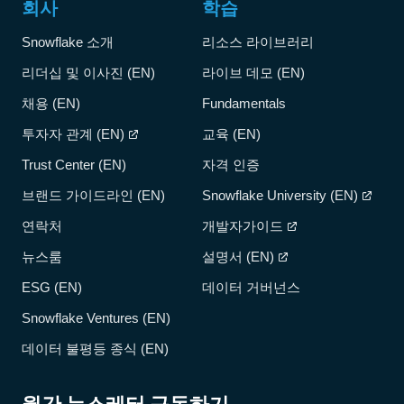
회사
학습
Snowflake 소개
리소스 라이브러리
리더십 및 이사진 (EN)
라이브 데모 (EN)
채용 (EN)
Fundamentals
투자자 관계 (EN)
교육 (EN)
Trust Center (EN)
자격 인증
브랜드 가이드라인 (EN)
Snowflake University (EN)
연락처
개발자가이드
뉴스룸
설명서 (EN)
ESG (EN)
데이터 거버넌스
Snowflake Ventures (EN)
데이터 불평등 종식 (EN)