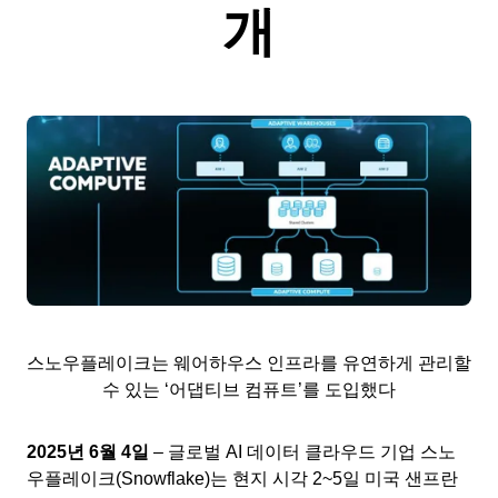
개
스노우플레이크는 웨어하우스 인프라를 유연하게 관리할
수 있는 ‘어댑티브 컴퓨트’를 도입했다
2025년 6월 4일
– 글로벌 AI 데이터 클라우드 기업 스노
우플레이크(Snowflake)는 현지 시각 2~5일 미국 샌프란