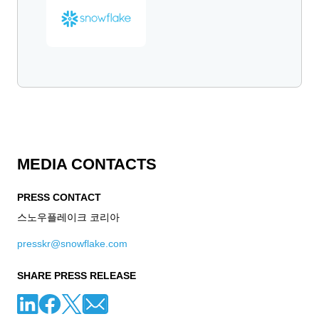
MEDIA CONTACTS
PRESS CONTACT
스노우플레이크 코리아
presskr@snowflake.com
SHARE PRESS RELEASE