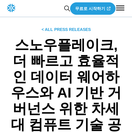
무료로 시작하기
< ALL PRESS RELEASES
스노우플레이크,
더 빠르고 효율적
인 데이터 웨어하
우스와 AI 기반 거
버넌스 위한 차세
대 컴퓨트 기술 공