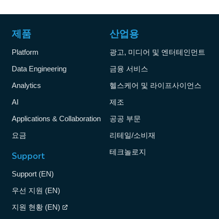
제품
산업용
Platform
광고, 미디어 및 엔터테인먼트
Data Engineering
금융 서비스
Analytics
헬스케어 및 라이프사이언스
AI
제조
Applications & Collaboration
공공 부문
요금
리테일/소비재
테크놀로지
Support
Support (EN)
우선 지원 (EN)
지원 현황 (EN)