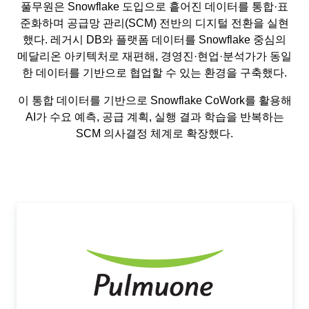
풀무원은 Snowflake 도입으로 흩어진 데이터를 통합·표
준화하며 공급망 관리(SCM) 전반의 디지털 전환을 실현
했다. 레거시 DB와 플랫폼 데이터를 Snowflake 중심의
메달리온 아키텍처로 재편해, 경영진·현업·분석가가 동일
한 데이터를 기반으로 협업할 수 있는 환경을 구축했다.
이 통합 데이터를 기반으로 Snowflake CoWork를 활용해
AI가 수요 예측, 공급 계획, 실행 결과 학습을 반복하는
SCM 의사결정 체계로 확장했다.