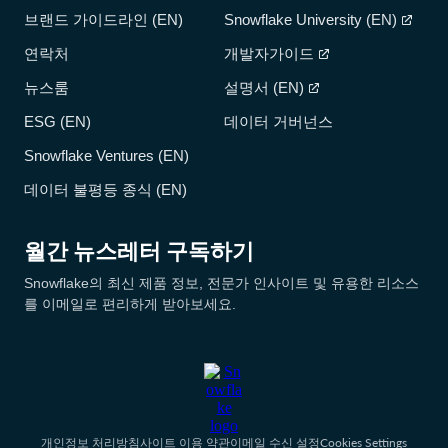
브랜드 가이드라인 (EN)
Snowflake University (EN)
연락처
개발자가이드
뉴스룸
설명서 (EN)
ESG (EN)
데이터 거버넌스
Snowflake Ventures (EN)
데이터 불평등 종식 (EN)
월간 뉴스레터 구독하기
Snowflake의 최신 제품 정보, 전문가 인사이트 및 유용한 리소스
를 이메일로 편리하게 받아보세요.
Cookies Settings
개인정보 처리방침
사이트 이용 약관
이메일 수신 설정