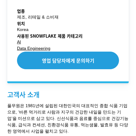
업종
제조, 리테일 & 소비재
위치
Korea
사용된 SNOWFLAKE 제품 카테고리
AI
Data Engineering
영업 담당자에게 문의하기
고객사 소개
풀무원은 1981년에 설립된 대한민국의 대표적인 종합 식품 기업
으로, ‘바른 먹거리로 사람과 지구의 건강한 내일을 만드는 기
업’을 미션으로 삼고 있다. 신선식품과 음료를 중심으로 건강기능
식품, 급식과 컨세션, 친환경식품 유통, 먹는샘물, 발효유 등 다양
한 영역에서 사업을 펼치고 있다.