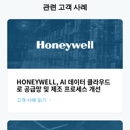
관련 고객 사례
HONEYWELL, AI 데이터 클라우드
로 공급망 및 제조 프로세스 개선
고객 사례 읽기