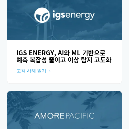
IGS ENERGY, AI와 ML 기반으로
예측 복잡성 줄이고 이상 탐지 고도화
고객 사례 읽기