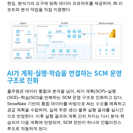
현업, 분석가의 요구에 맞춰 데이터 프로덕트를 제공하며, BI 리
포트와 분석 작업을 직접 지원했다.
AI가 계획·실행·학습을 연결하는 SCM 운영
구조로 진화
풀무원은 데이터 통합과 분석을 넘어, AI가 계획(SCP)–실행
(SCE)–학습(SCI)을 반복하는 SCM 운영 구조로 진화하고 있다.
Snowflake 기반의 통합 데이터를 바탕으로 AI는 수요를 예측하고
공급 계획을 수립하며, 실제 주문·생산·물류 실행 결과를 실시간
으로 반영한다. 이후 실행 결과와 계획 간의 차이는 다시 분석·학
습되어 다음 계획에 반영되며, SCM 전반이 하나의 인텔리전스
루프로 작동하게 된다.