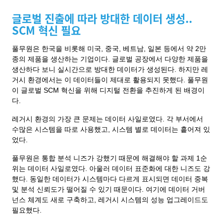
글로벌 진출에 따라 방대한 데이터 생성..
SCM 혁신 필요
풀무원은 한국을 비롯해 미국, 중국, 베트남, 일본 등에서 약 2만
종의 제품을 생산하는 기업이다. 글로벌 공장에서 다양한 제품을
생산하다 보니 실시간으로 방대한 데이터가 생성된다. 하지만 레
거시 환경에서는 이 데이터들이 제대로 활용되지 못했다. 풀무원
이 글로벌 SCM 혁신을 위해 디지털 전환을 추진하게 된 배경이
다.
레거시 환경의 가장 큰 문제는 데이터 사일로였다. 각 부서에서
수많은 시스템을 따로 사용했고, 시스템 별로 데이터는 흩어져 있
었다.
풀무원은 통합 분석 니즈가 강했기 때문에 해결해야 할 과제 1순
위는 데이터 사일로였다. 아울러 데이터 표준화에 대한 니즈도 강
했다. 동일한 데이터가 시스템마다 다르게 표시되면 데이터 중복
및 분석 신뢰도가 떨어질 수 있기 때문이다. 여기에 데이터 거버
넌스 체계도 새로 구축하고, 레거시 시스템의 성능 업그레이드도
필요했다.