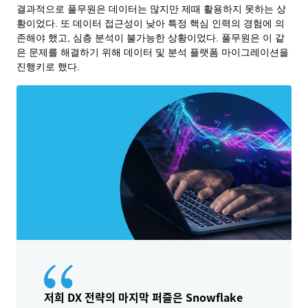
결과적으로 풀무원은 데이터는 많지만 제때 활용하지 못하는 상
황이었다. 또 데이터 접근성이 낮아 특정 핵심 인력의 경험에 의
존해야 했고, 심층 분석이 불가능한 상황이었다. 풀무원은 이 같
은 문제를 해결하기 위해 데이터 및 분석 플랫폼 마이그레이션을
진행키로 했다.
저희 DX 전략의 마지막 퍼즐은 Snowflake