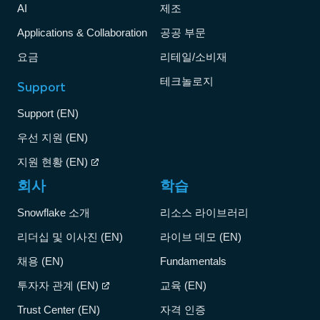
AI
제조
Applications & Collaboration
공공 부문
요금
리테일/소비재
테크놀로지
Support
Support (EN)
우선 지원 (EN)
지원 현황 (EN)
회사
학습
Snowflake 소개
리소스 라이브러리
리더십 및 이사진 (EN)
라이브 데모 (EN)
채용 (EN)
Fundamentals
투자자 관계 (EN)
교육 (EN)
Trust Center (EN)
자격 인증