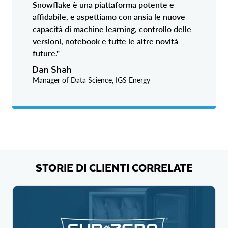
Snowflake è una piattaforma potente e
affidabile, e aspettiamo con ansia le nuove
capacità di machine learning, controllo delle
versioni, notebook e tutte le altre novità
future."
Dan Shah
Manager of Data Science, IGS Energy
STORIE DI CLIENTI CORRELATE