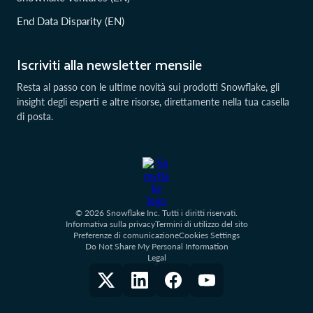
End Data Disparity (EN)
Iscriviti alla newsletter mensile
Resta al passo con le ultime novità sui prodotti Snowflake, gli
insight degli esperti e altre risorse, direttamente nella tua casella
di posta.
© 2026 Snowflake Inc. Tutti i diritti riservati.
Informativa sulla privacy
Termini di utilizzo del sito
Preferenze di comunicazione
Cookies Settings
Do Not Share My Personal Information
Legal