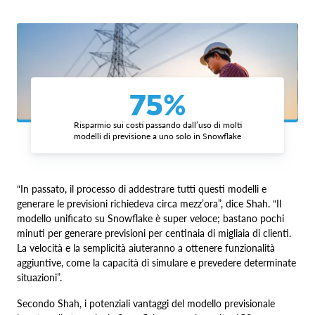
75%
Risparmio sui costi passando dall’uso di molti
modelli di previsione a uno solo in Snowflake
“In passato, il processo di addestrare tutti questi modelli e
generare le previsioni richiedeva circa mezz’ora”, dice Shah. “Il
modello unificato su Snowflake è super veloce; bastano pochi
minuti per generare previsioni per centinaia di migliaia di clienti.
La velocità e la semplicità aiuteranno a ottenere funzionalità
aggiuntive, come la capacità di simulare e prevedere determinate
situazioni”.
Secondo Shah, i potenziali vantaggi del modello previsionale