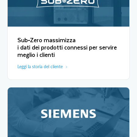
Sub‑Zero massimizza
i dati dei prodotti connessi per servire
meglio i clienti
Leggi la storia del cliente