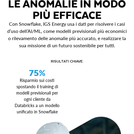
LE ANOMALIE IN MODO
PIÙ EFFICACE
Con Snowflake, IGS Energy usa i dati per risolvere i casi
d’uso dell’AI/ML, come modelli previsionali più economici
o rilevamento delle anomalie più accurato, e realizzare la
sua missione di un futuro sostenibile per tutti.
RISULTATI CHIAVE:
75%
Risparmio sui costi
spostando il training di
modelli previsionali per
ogni cliente da
Databricks a un modello
unificato in Snowflake