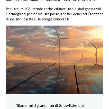
Per il futuro, IGS intende anche valutare l’uso di dati geospaziali
e demografici per individuare possibili edifici idonei per l’adozione
di soluzioni basate sulle energie rinnovabili.
"Siamo tutti grandi fan di Snowflake qui.