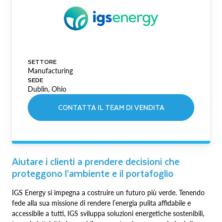
SETTORE
Manufacturing
SEDE
Dublin, Ohio
CONTATTA IL TEAM DI VENDITA
Aiutare i clienti a prendere decisioni che
proteggono l’ambiente e il portafoglio
IGS Energy si impegna a costruire un futuro più verde. Tenendo
fede alla sua missione di rendere l’energia pulita affidabile e
accessibile a tutti, IGS sviluppa soluzioni energetiche sostenibili,