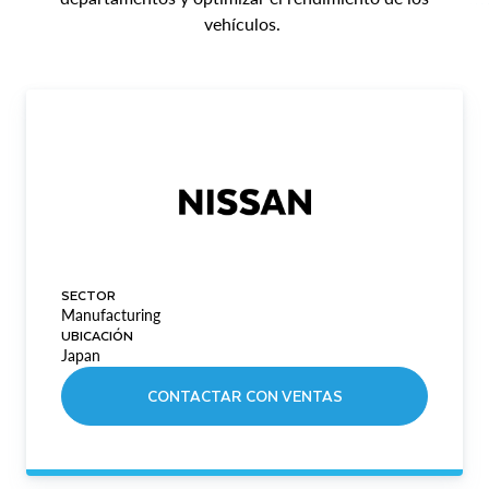
vehículos.
SECTOR
Manufacturing
UBICACIÓN
Japan
CONTACTAR CON VENTAS