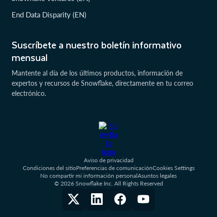
End Data Disparity (EN)
Suscríbete a nuestro boletín informativo
mensual
Mantente al día de los últimos productos, información de
expertos y recursos de Snowflake, directamente en tu correo
electrónico.
Aviso de privacidad
Condiciones del sitio
Preferencias de comunicación
Cookies Settings
No compartir mi información personal
Asuntos legales
© 2026 Snowflake Inc. All Rights Reserved