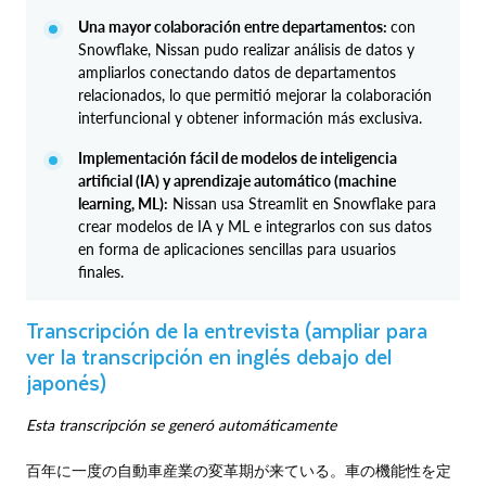
Una mayor colaboración entre departamentos:
con
Snowflake, Nissan pudo realizar análisis de datos y
ampliarlos conectando datos de departamentos
relacionados, lo que permitió mejorar la colaboración
interfuncional y obtener información más exclusiva.
Implementación fácil de modelos de inteligencia
artificial (IA) y aprendizaje automático (machine
learning, ML):
Nissan usa Streamlit en Snowflake para
crear modelos de IA y ML e integrarlos con sus datos
en forma de aplicaciones sencillas para usuarios
finales.
Transcripción de la entrevista (ampliar para
ver la transcripción en inglés debajo del
japonés)
Esta transcripción se generó automáticamente
百年に一度の自動車産業の変革期が来ている。車の機能性を定