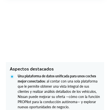
Aspectos destacados
Una plataforma de datos unificada para unos coches
mejor conectados:
al contar con una sola plataforma
que le permite obtener una vista integral de sus
clientes y realizar análisis detallados de los vehículos,
Nissan puede mejorar su oferta —cómo con la función
PROPilot para la conducción autónoma— y explorar
nuevas oportunidades de negocio.