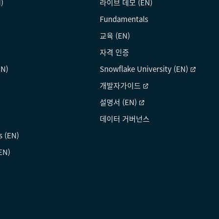
)
라이브 데모 (EN)
Fundamentals
교육 (EN)
자격 인증
N)
Snowflake University (EN)
개발자가이드
설명서 (EN)
데이터 거버넌스
s (EN)
EN)