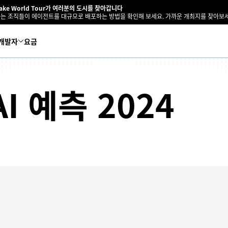
lake World Tour가 여러분의 도시를 찾아갑니다
는 조직들이 에이전트를 대규모로 배포하는 방법을 확인해 보세요. 가까운 개최지를 찾아보세
개발자
요금
I 예측 2024