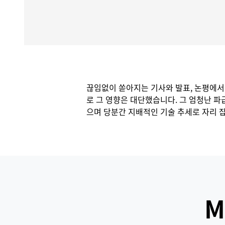
끊임없이 쏟아지는 기사와 발표, 논평에서 
로 그 영향은 대단했습니다. 그 엄청난 파급
으며 당분간 지배적인 기술 추세로 자리 
M