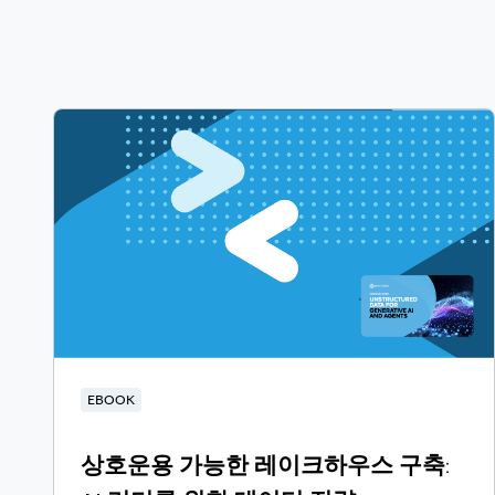
EBOOK
상호운용 가능한 레이크하우스 구축: