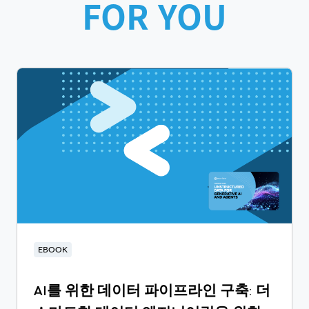
FOR YOU
EBOOK
AI를 위한 데이터 파이프라인 구축: 더