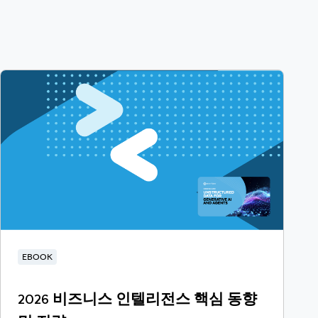
EBOOK
2026 비즈니스 인텔리전스 핵심 동향