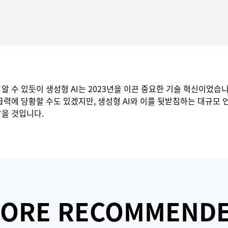
알 수 있듯이 생성형 AI는 2023년을 이끈 중요한 기술 혁신이었습
력에 당황할 수도 있겠지만, 생성형 AI와 이를 뒷받침하는 대규모 언어
잡을 것입니다.
ORE RECOMMEND