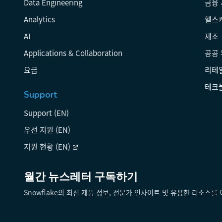
Data Engineering
금융
Analytics
헬스
AI
제조
Applications & Collaboration
공공
요금
리테
테크
Support
Support (EN)
우선 지원 (EN)
지원 현황 (EN)
월간 뉴스레터 구독하기
Snowflake의 최신 제품 정보, 전문가 인사이트 및 유용한 리소스