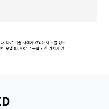
니다. 다른 기술 사례가 있었는지 모를 정도
 모델 (LLM)은 주목할 만한 가치가 있
ED