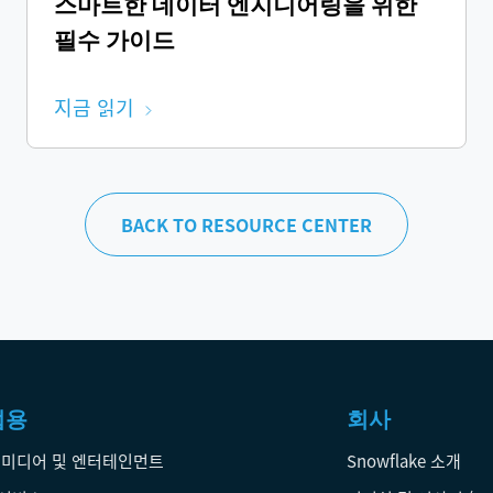
스마트한 데이터 엔지니어링을 위한
필수 가이드
지금 읽기
BACK TO RESOURCE CENTER
업용
회사
 미디어 및 엔터테인먼트
Snowflake 소개