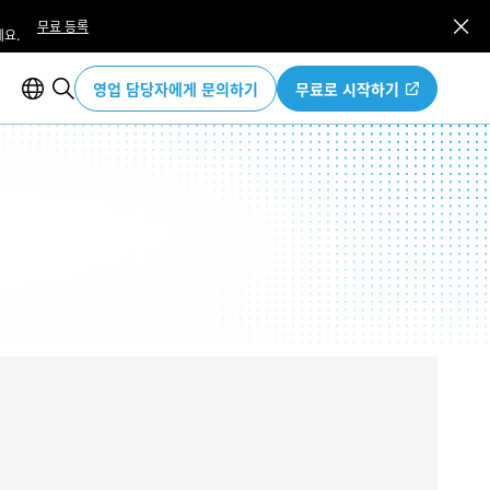
무료 등록
요.
영업 담당자에게 문의하기
무료로 시작하기