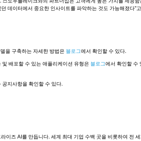
다. 스노우플레이크와의 파트너십은 고객에게 높은 가치를 제공함
할 수 없던 데이터에서 중요한 인사이트를 파악하는 것도 가능해졌다”
모델을 구축하는 자세한 방법은
블로그
에서 확인할 수 있다.
 및 배포할 수 있는 애플리케이션 유형은
블로그
에서 확인할 수 
 공지사항을 확인할 수 있다.
프라이즈 AI를 만듭니다. 세계 최대 기업 수백 곳을 비롯하여 전 