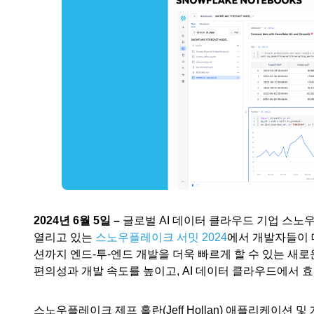
2024년 6월 5일
–
글로벌 AI 데이터 클라우드 기업 스노우
열리고 있는
스노우플레이크 서밋 2024
에서
개발자들이 
션까지 엔드-투-엔드 개발을 더욱 빠르게 할 수 있는 새
편의성과 개발 속도를 높이고, AI 데이터 클라우드에서 
스노우플레이크 제프 홀란(Jeff Hollan) 애플리케이션