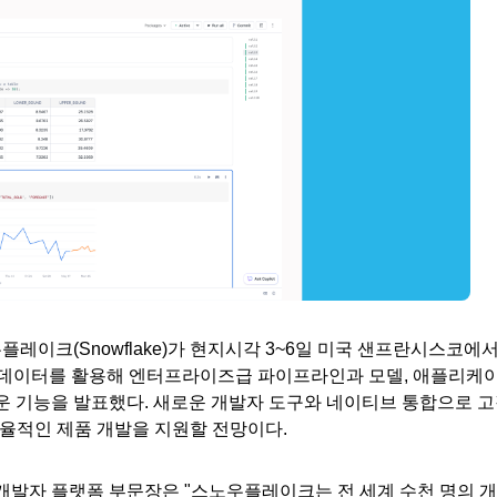
플레이크(Snowflake)가 현지시각 3~6일 미국 샌프란시스코에
데이터를 활용해 엔터프라이즈급 파이프라인과 모델, 애플리케
로운 기능을 발표했다. 새로운 개발자 도구와 네이티브 통합으로 
효율적인 제품 개발을 지원할 전망이다.
 및 개발자 플랫폼 부문장은 "스노우플레이크는 전 세계 수천 명의 