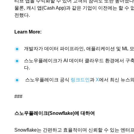
티브 앱을 수익화할 수 있어 고객의 참여도 또한 높아졌
물론, 캐시 앱(Cash App)과 같은 기업이 이전에는 
전했다.
Learn More:
개발자가 데이터 파이프라인, 애플리케이션 및 ML 
스노우플레이크가 AI 데이터 클라우드 환경에서 구축
다.
스노우플레이크 공식
링크드인
과
X
에서 최신 뉴스와
###
스노우플레이크(Snowflake)에 대하여
Snowflake는 간편하고 효율적이며 신뢰할 수 있는 엔터