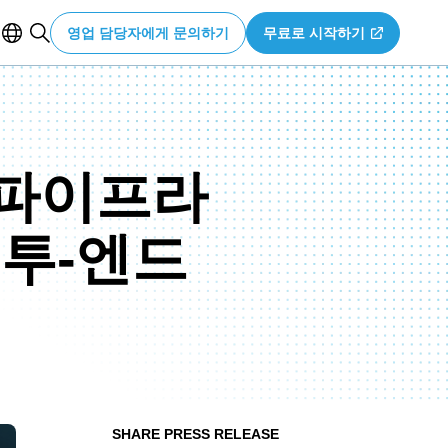
영업 담당자에게 문의하기
무료로 시작하기
 파이프라
-투-엔드
SHARE PRESS RELEASE