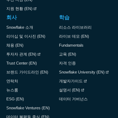
지원 현황 (EN)
회사
학습
Snowflake 소개
리소스 라이브러리
리더십 및 이사진 (EN)
라이브 데모 (EN)
채용 (EN)
Fundamentals
투자자 관계 (EN)
교육 (EN)
Trust Center (EN)
자격 인증
브랜드 가이드라인 (EN)
Snowflake University (EN)
연락처
개발자가이드
뉴스룸
설명서 (EN)
ESG (EN)
데이터 거버넌스
Snowflake Ventures (EN)
데이터 불평등 종식 (EN)