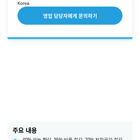
Korea
영업 담당자에게 문의하기
주요 내용
40% 성능 향상, 35% 비용 절감, 70% 저장공간 절감