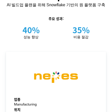
AI 빌드업 플랜을 위해 Snowflake 기반의 원 플랫폼 구축
주요 성과:
40%
35%
성능 향상
비용 절감
업종
Manufacturing
위치