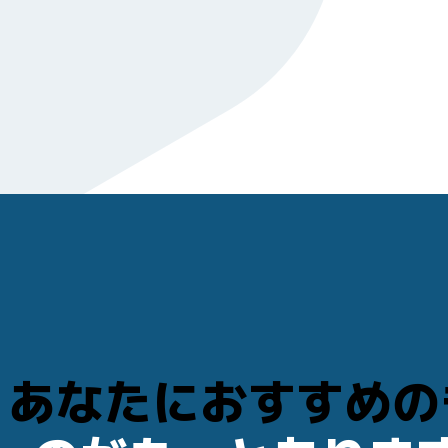
あなたにおすすめの