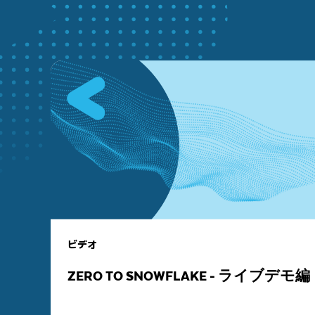
ビデオ
ZERO TO SNOWFLAKE - ライブデモ編