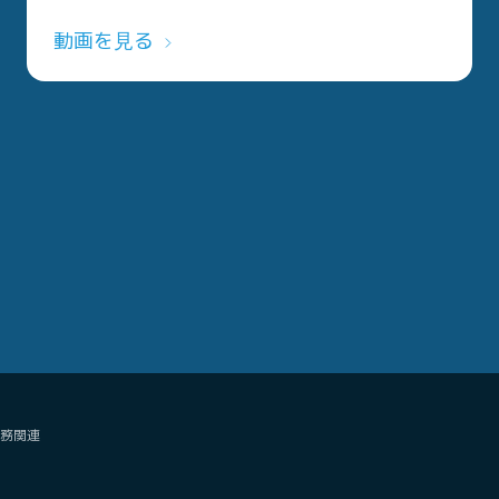
動画を見る
務関連