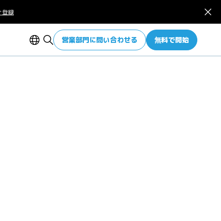
ぐ登録
営業部門に問い合わせる
無料で開始