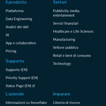
Il prodotto
Settori
Piattaforma
Pubblicità, media,
entertainment
Data Engineering
Servizi finanziari
Analisi dei dati
Healthcare e Life Sciences
AI
Manufacturing
App e collaboration
Settore pubblico
Pricing
Retail e beni di consumo
Supporto
Technology
Supporto (EN)
Priority Support (EN)
Status Page (EN)
L’azienda
Imparare
Informazioni su Snowflake
Libreria di risorse