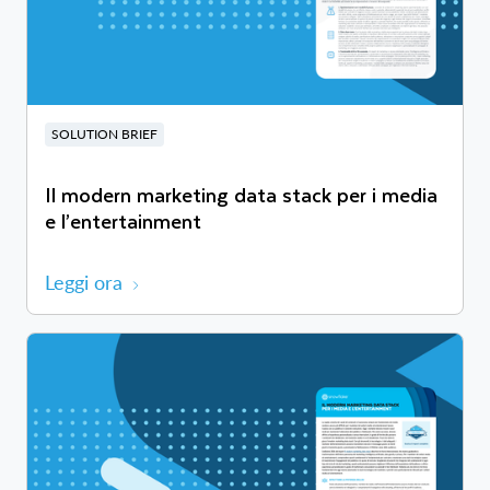
SOLUTION BRIEF
Il modern marketing data stack per i media
e l’entertainment
Leggi ora