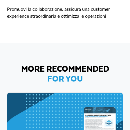
Promuovi la collaborazione, assicura una customer
experience straordinaria e ottimizza le operazioni
MORE RECOMMENDED
FOR YOU