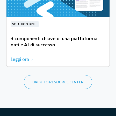
SOLUTION BRIEF
3 componenti chiave di una piattaforma
dati e AI di successo
Leggi ora
BACK TO RESOURCE CENTER