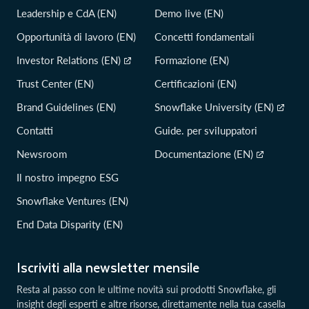
Leadership e CdA (EN)
Demo live (EN)
Opportunità di lavoro (EN)
Concetti fondamentali
Investor Relations (EN)
Formazione (EN)
Trust Center (EN)
Certificazioni (EN)
Brand Guidelines (EN)
Snowflake University (EN)
Contatti
Guide. per sviluppatori
Newsroom
Documentazione (EN)
Il nostro impegno ESG
Snowflake Ventures (EN)
End Data Disparity (EN)
Iscriviti alla newsletter mensile
Resta al passo con le ultime novità sui prodotti Snowflake, gli
insight degli esperti e altre risorse, direttamente nella tua casella