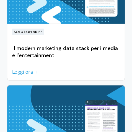
SOLUTION BRIEF
Il modern marketing data stack per i media
e l’entertainment
Leggi ora