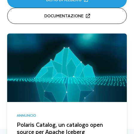
DOCUMENTAZIONE
ANNUNCIO
Polaris Catalog, un catalogo open
source per Apache Iceberg