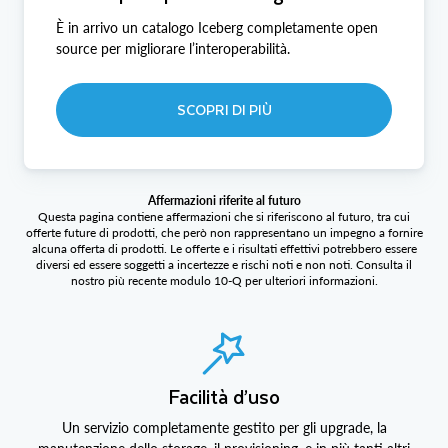
È in arrivo un catalogo Iceberg completamente open
source per migliorare l’interoperabilità.
SCOPRI DI PIÙ
Affermazioni riferite al futuro
Questa pagina contiene affermazioni che si riferiscono al futuro, tra cui
offerte future di prodotti, che però non rappresentano un impegno a fornire
alcuna offerta di prodotti. Le offerte e i risultati effettivi potrebbero essere
diversi ed essere soggetti a incertezze e rischi noti e non noti. Consulta il
nostro più recente modulo 10‑Q per ulteriori informazioni.
Facilità d’uso
Un servizio completamente gestito per gli upgrade, la