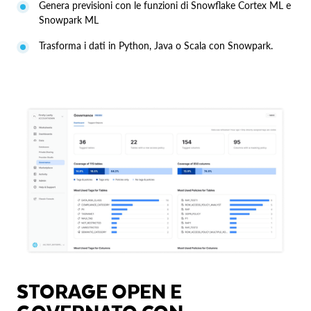
Genera previsioni con le funzioni di Snowflake Cortex ML e
Snowpark ML
Trasforma i dati in Python, Java o Scala con Snowpark.
STORAGE OPEN E