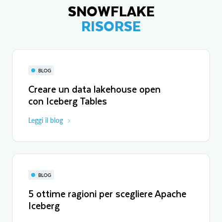
SNOWFLAKE
RISORSE
BLOG
Creare un data lakehouse open
con Iceberg Tables
Leggi il blog
BLOG
5 ottime ragioni per scegliere Apache
Iceberg