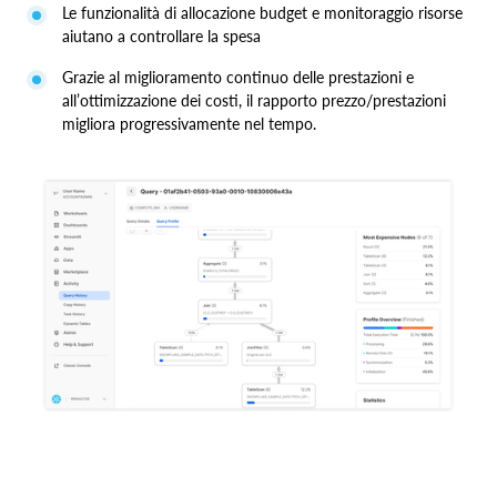
Le funzionalità di allocazione budget e monitoraggio risorse
aiutano a controllare la spesa
Grazie al miglioramento continuo delle prestazioni e
all’ottimizzazione dei costi, il rapporto prezzo/prestazioni
migliora progressivamente nel tempo.