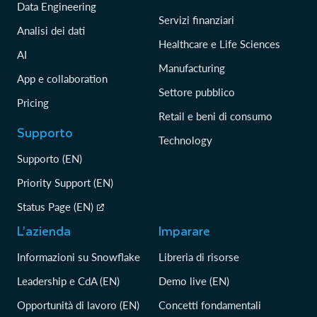
Data Engineering
Servizi finanziari
Analisi dei dati
Healthcare e Life Sciences
AI
Manufacturing
App e collaboration
Settore pubblico
Pricing
Retail e beni di consumo
Supporto
Technology
Supporto (EN)
Priority Support (EN)
Status Page (EN)
L’azienda
Imparare
Informazioni su Snowflake
Libreria di risorse
Leadership e CdA (EN)
Demo live (EN)
Opportunità di lavoro (EN)
Concetti fondamentali