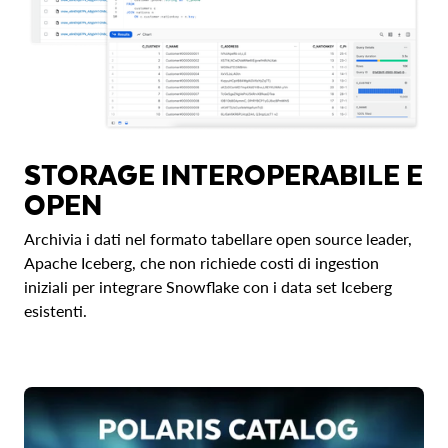
STORAGE INTEROPERABILE E
OPEN
Archivia i dati nel formato tabellare open source leader,
Apache Iceberg, che non richiede costi di ingestion
iniziali per integrare Snowflake con i data set Iceberg
esistenti.