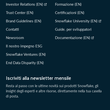
Investor Relations (EN)
Formazione (EN)
Trust Center (EN)
Certificazioni (EN)
Brand Guidelines (EN)
Snowflake University (EN)
Contatti
Guide. per sviluppatori
Newsroom
Documentazione (EN)
Il nostro impegno ESG
Snowflake Ventures (EN)
End Data Disparity (EN)
Iscriviti alla newsletter mensile
Resta al passo con le ultime novità sui prodotti Snowflake, gli
insight degli esperti e altre risorse, direttamente nella tua casella
di posta.