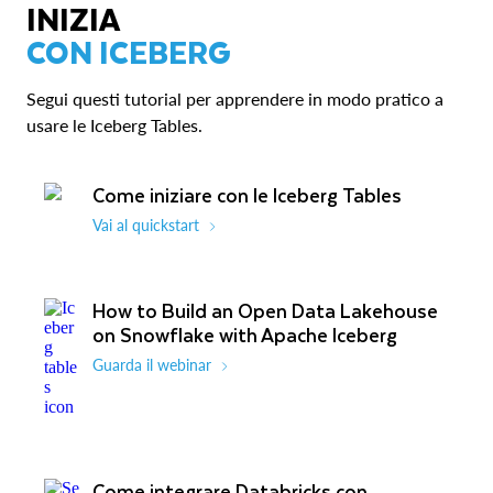
INIZIA
CON ICEBERG
Segui questi tutorial per apprendere in modo pratico a
usare le Iceberg Tables.
Come iniziare con le Iceberg Tables
Vai al quickstart
How to Build an Open Data Lakehouse
on Snowflake with Apache Iceberg
Guarda il webinar
Come integrare Databricks con