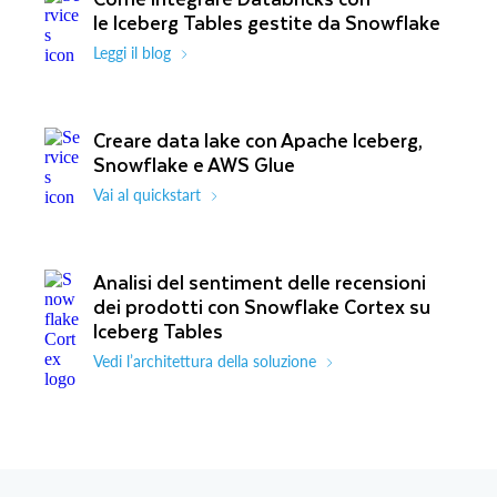
le Iceberg Tables gestite da Snowflake
Leggi il blog
Creare data lake con Apache Iceberg,
Snowflake e AWS Glue
Vai al quickstart
Analisi del sentiment delle recensioni
dei prodotti con Snowflake Cortex su
Iceberg Tables
Vedi l’architettura della soluzione