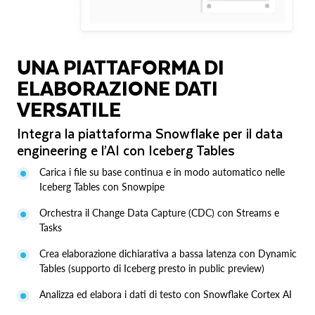
UNA PIATTAFORMA DI
ELABORAZIONE DATI
VERSATILE
Integra la piattaforma Snowflake per il data
engineering e l’AI con Iceberg Tables
Carica i file su base continua e in modo automatico nelle
Iceberg Tables con Snowpipe
Orchestra il Change Data Capture (CDC) con Streams e
Tasks
Crea elaborazione dichiarativa a bassa latenza con Dynamic
Tables (supporto di Iceberg presto in public preview)
Analizza ed elabora i dati di testo con Snowflake Cortex AI