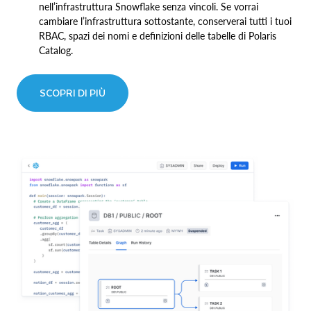
nell’infrastruttura Snowflake senza vincoli. Se vorrai
cambiare l’infrastruttura sottostante, conserverai tutti i tuoi
RBAC, spazi dei nomi e definizioni delle tabelle di Polaris
Catalog.
SCOPRI DI PIÙ