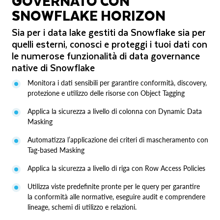
GOVERNATO CON
SNOWFLAKE HORIZON
Sia per i data lake gestiti da Snowflake sia per
quelli esterni, conosci e proteggi i tuoi dati con
le numerose funzionalità di data governance
native di Snowflake
Monitora i dati sensibili per garantire conformità, discovery,
protezione e utilizzo delle risorse con Object Tagging
Applica la sicurezza a livello di colonna con Dynamic Data
Masking
Automatizza l’applicazione dei criteri di mascheramento con
Tag‑based Masking
Applica la sicurezza a livello di riga con Row Access Policies
Utilizza viste predefinite pronte per le query per garantire
la conformità alle normative, eseguire audit e comprendere
lineage, schemi di utilizzo e relazioni.