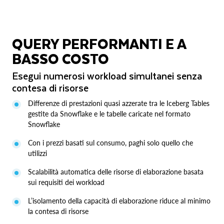
QUERY PERFORMANTI E A
BASSO COSTO
Esegui numerosi workload simultanei senza
contesa di risorse
Differenze di prestazioni quasi azzerate tra le Iceberg Tables
gestite da Snowflake e le tabelle caricate nel formato
Snowflake
Con i prezzi basati sul consumo, paghi solo quello che
utilizzi
Scalabilità automatica delle risorse di elaborazione basata
sui requisiti dei workload
L’isolamento della capacità di elaborazione riduce al minimo
la contesa di risorse