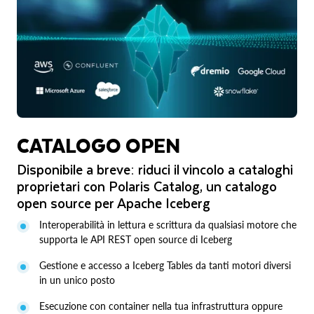
CATALOGO OPEN
Disponibile a breve: riduci il vincolo a cataloghi
proprietari con Polaris Catalog, un catalogo
open source per Apache Iceberg
Interoperabilità in lettura e scrittura da qualsiasi motore che
supporta le API REST open source di Iceberg
Gestione e accesso a Iceberg Tables da tanti motori diversi
in un unico posto
Esecuzione con container nella tua infrastruttura oppure