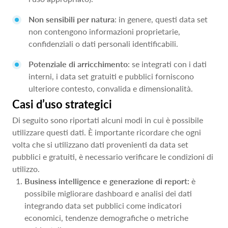
Non sensibili per natura
: in genere, questi data set
non contengono informazioni proprietarie,
confidenziali o dati personali identificabili.
Potenziale di arricchimento
: se integrati con i dati
interni, i data set gratuiti e pubblici forniscono
ulteriore contesto, convalida e dimensionalità.
Casi d’uso strategici
Di seguito sono riportati alcuni modi in cui è possibile
utilizzare questi dati. È importante ricordare che ogni
volta che si utilizzano dati provenienti da data set
pubblici e gratuiti, è necessario verificare le condizioni di
utilizzo.
Business intelligence e generazione di report:
è
possibile migliorare dashboard e analisi dei dati
integrando data set pubblici come indicatori
economici, tendenze demografiche o metriche