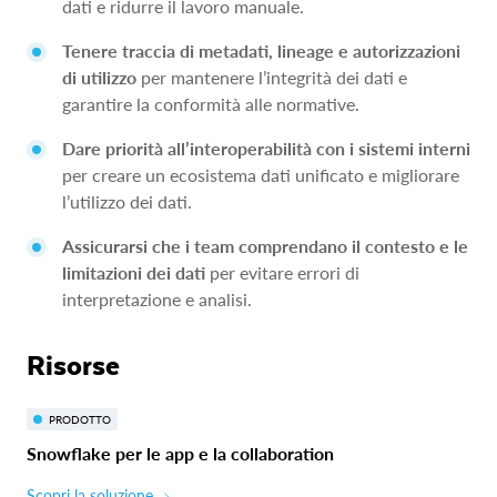
dati e ridurre il lavoro manuale.
Tenere traccia di metadati, lineage e autorizzazioni
di utilizzo
per mantenere l’integrità dei dati e
garantire la conformità alle normative.
Dare priorità all’interoperabilità con i sistemi interni
per creare un ecosistema dati unificato e migliorare
l’utilizzo dei dati.
Assicurarsi che i team comprendano il contesto e le
limitazioni dei dati
per evitare errori di
interpretazione e analisi.
Risorse
PRODOTTO
Snowflake per le app e la collaboration
Scopri la soluzione