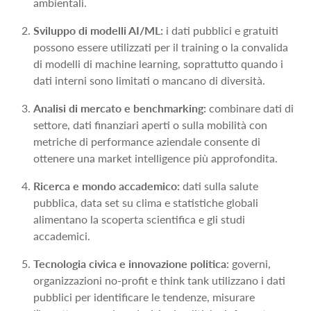
ambientali.
Sviluppo di modelli AI/ML:
i dati pubblici e gratuiti
possono essere utilizzati per il training o la convalida
di modelli di machine learning, soprattutto quando i
dati interni sono limitati o mancano di diversità.
Analisi di mercato e benchmarking:
combinare dati di
settore, dati finanziari aperti o sulla mobilità con
metriche di performance aziendale consente di
ottenere una market intelligence più approfondita.
Ricerca e mondo accademico:
dati sulla salute
pubblica, data set su clima e statistiche globali
alimentano la scoperta scientifica e gli studi
accademici.
Tecnologia civica e innovazione politica
: governi,
organizzazioni no-profit e think tank utilizzano i dati
pubblici per identificare le tendenze, misurare