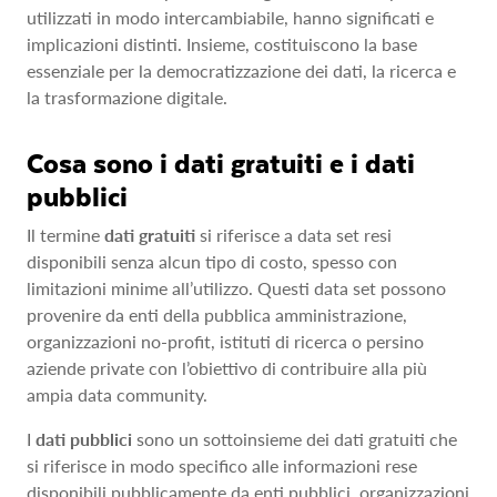
utilizzati in modo intercambiabile, hanno significati e
implicazioni distinti. Insieme, costituiscono la base
essenziale per la democratizzazione dei dati, la ricerca e
la trasformazione digitale.
Cosa sono i dati gratuiti e i dati
pubblici
Il termine
dati gratuiti
si riferisce a data set resi
disponibili senza alcun tipo di costo, spesso con
limitazioni minime all’utilizzo. Questi data set possono
provenire da enti della pubblica amministrazione,
organizzazioni no-profit, istituti di ricerca o persino
aziende private con l’obiettivo di contribuire alla più
ampia data community.
I
dati pubblici
sono un sottoinsieme dei dati gratuiti che
si riferisce in modo specifico alle informazioni rese
disponibili pubblicamente da enti pubblici, organizzazioni