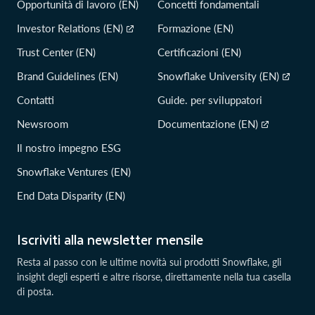
Opportunità di lavoro (EN)
Concetti fondamentali
Investor Relations (EN)
Formazione (EN)
Trust Center (EN)
Certificazioni (EN)
Brand Guidelines (EN)
Snowflake University (EN)
Contatti
Guide. per sviluppatori
Newsroom
Documentazione (EN)
Il nostro impegno ESG
Snowflake Ventures (EN)
End Data Disparity (EN)
Iscriviti alla newsletter mensile
Resta al passo con le ultime novità sui prodotti Snowflake, gli
insight degli esperti e altre risorse, direttamente nella tua casella
di posta.