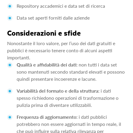
Repository accademici e data set di ricerca
Data set aperti forniti dalle aziende
Considerazioni e sfide
Nonostante il loro valore, per l’uso dei dati gratuiti e
pubblici è necessario tenere conto di alcuni aspetti
importanti.
Qualità e affidabilità dei dati:
non tutti i data set
sono mantenuti secondo standard elevati e possono
quindi presentare incoerenze e lacune.
Variabilità del formato e della struttura:
i dati
spesso richiedono operazioni di trasformazione o
pulizia prima di diventare utilizzabili.
Frequenza di aggiornamento:
i dati pubblici
potrebbero non essere aggiornati in tempo reale, il
che può influire sulla relativa rilevanza per