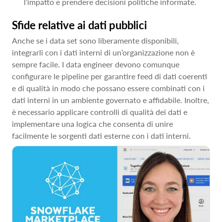
l’impatto e prendere decisioni politiche informate.
Sfide relative ai dati pubblici
Anche se i data set sono liberamente disponibili,
integrarli con i dati interni di un’organizzazione non è
sempre facile. I data engineer devono comunque
configurare le pipeline per garantire feed di dati coerenti
e di qualità in modo che possano essere combinati con i
dati interni in un ambiente governato e affidabile. Inoltre,
è necessario applicare controlli di qualità dei dati e
implementare una logica che consenta di unire
facilmente le sorgenti dati esterne con i dati interni.