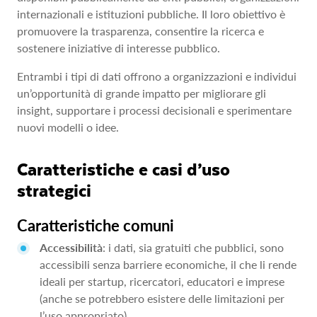
internazionali e istituzioni pubbliche. Il loro obiettivo è
promuovere la trasparenza, consentire la ricerca e
sostenere iniziative di interesse pubblico.
Entrambi i tipi di dati offrono a organizzazioni e individui
un’opportunità di grande impatto per migliorare gli
insight, supportare i processi decisionali e sperimentare
nuovi modelli o idee.
Caratteristiche e casi d’uso
strategici
Caratteristiche comuni
Accessibilità
: i dati, sia gratuiti che pubblici, sono
accessibili senza barriere economiche, il che li rende
ideali per startup, ricercatori, educatori e imprese
(anche se potrebbero esistere delle limitazioni per
l’uso appropriato).