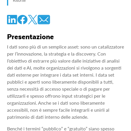
Risorse
Presentazione
I dati sono più di un semplice asset: sono un catalizzatore
per l’innovazione, la strategia e la discovery. Con
l’obiettivo di estrarre più valore dalle iniziative di analisi
dei dati e AI, molte organizzazioni si rivolgono a sorgenti
dati esterne per integrare i data set interni. I data set
pubblici e aperti sono liberamente disponibili a tutti,
senza necessità di accesso speciale o di pagare per
utilizzarli e spesso offrono input strategici per le
organizzazioni. Anche se i dati sono liberamente
accessibili, non è sempre facile integrarli e unirli al
patrimonio di dati interno delle aziende.
Benché i termini “pubblico” e “gratuito” siano spesso