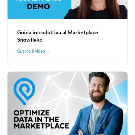
Guida introduttiva al Marketplace
Snowflake
Guarda il video