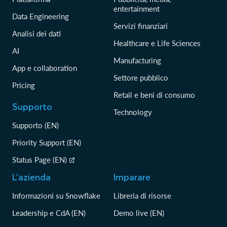
entertainment
Data Engineering
Servizi finanziari
Analisi dei dati
Healthcare e Life Sciences
AI
Manufacturing
App e collaboration
Settore pubblico
Pricing
Retail e beni di consumo
Supporto
Technology
Supporto (EN)
Priority Support (EN)
Status Page (EN)
L’azienda
Imparare
Informazioni su Snowflake
Libreria di risorse
Leadership e CdA (EN)
Demo live (EN)