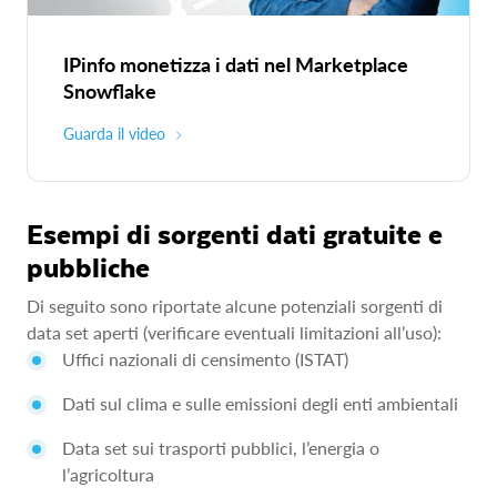
IPinfo monetizza i dati nel Marketplace
Snowflake
Guarda il video
Esempi di sorgenti dati gratuite e
pubbliche
Di seguito sono riportate alcune potenziali sorgenti di
data set aperti (verificare eventuali limitazioni all’uso):
Uffici nazionali di censimento (ISTAT)
Dati sul clima e sulle emissioni degli enti ambientali
Data set sui trasporti pubblici, l’energia o
l’agricoltura