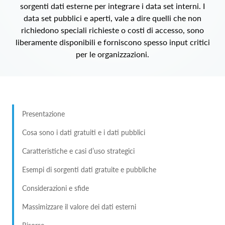
sorgenti dati esterne per integrare i data set interni. I
data set pubblici e aperti, vale a dire quelli che non
richiedono speciali richieste o costi di accesso, sono
liberamente disponibili e forniscono spesso input critici
per le organizzazioni.
Presentazione
Cosa sono i dati gratuiti e i dati pubblici
Caratteristiche e casi d’uso strategici
Esempi di sorgenti dati gratuite e pubbliche
Considerazioni e sfide
Massimizzare il valore dei dati esterni