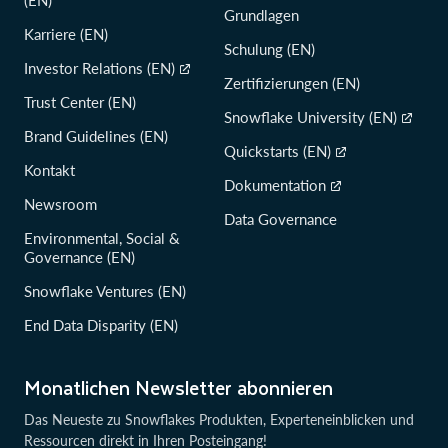
(EN)
Grundlagen
Karriere (EN)
Schulung (EN)
Investor Relations (EN)
Zertifizierungen (EN)
Trust Center (EN)
Snowflake University (EN)
Brand Guidelines (EN)
Quickstarts (EN)
Kontakt
Dokumentation
Newsroom
Data Governance
Environmental, Social &
Governance (EN)
Snowflake Ventures (EN)
End Data Disparity (EN)
Monatlichen Newsletter abonnieren
Das Neueste zu Snowflakes Produkten, Experteneinblicken und
Ressourcen direkt in Ihren Posteingang!