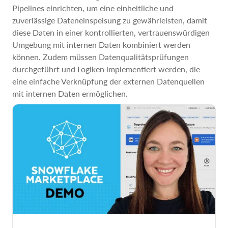
Pipelines einrichten, um eine einheitliche und
zuverlässige Dateneinspeisung zu gewährleisten, damit
diese Daten in einer kontrollierten, vertrauenswürdigen
Umgebung mit internen Daten kombiniert werden
können. Zudem müssen Datenqualitätsprüfungen
durchgeführt und Logiken implementiert werden, die
eine einfache Verknüpfung der externen Datenquellen
mit internen Daten ermöglichen.