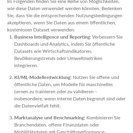
Im Folgenden finden Sie eine Reihe von Möglichkeiten,
wie diese Daten verwendet werden könnten. Bedenken
Sie, dass Sie die entsprechenden Nutzungsbedingungen
akzeptieren, wenn Sie Daten aus einem öffentlichen,
kostenlosen Dataset verwenden.
Business Intelligence und Reporting:
Verbessern Sie
Dashboards und Analytics, indem Sie öffentliche
Datasets wie Wirtschaftsindikatoren,
Bevölkerungstrends oder Umweltmetriken
integrieren.
KI/ML-Modellentwicklung:
Nutzen Sie offene und
öffentliche Daten, um Modelle für maschinelles
Lernen zu trainieren oder zu validieren –
insbesondere, wenn interne Daten begrenzt sind oder
die Datenvielfalt fehlt.
Marktanalyse und Benchmarking:
Kombinieren Sie
Branchendaten, offene Finanzdaten oder
Mobilitätsdaten mit Geschäftsperformance-