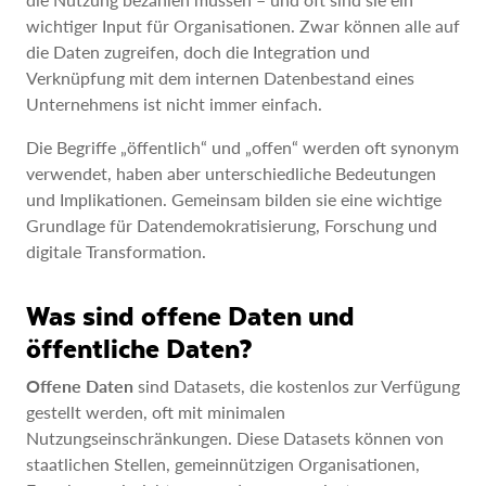
wichtiger Input für Organisationen. Zwar können alle auf
die Daten zugreifen, doch die Integration und
Verknüpfung mit dem internen Datenbestand eines
Unternehmens ist nicht immer einfach.
Die Begriffe „öffentlich“ und „offen“ werden oft synonym
verwendet, haben aber unterschiedliche Bedeutungen
und Implikationen. Gemeinsam bilden sie eine wichtige
Grundlage für Datendemokratisierung, Forschung und
digitale Transformation.
Was sind offene Daten und
öffentliche Daten?
Offene Daten
sind Datasets, die kostenlos zur Verfügung
gestellt werden, oft mit minimalen
Nutzungseinschränkungen. Diese Datasets können von
staatlichen Stellen, gemeinnützigen Organisationen,