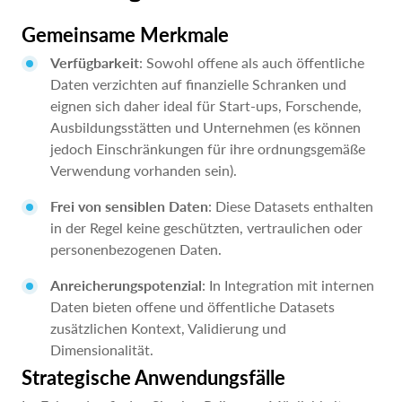
Gemeinsame Merkmale
Verfügbarkeit
: Sowohl offene als auch öffentliche
Daten verzichten auf finanzielle Schranken und
eignen sich daher ideal für Start-ups, Forschende,
Ausbildungsstätten und Unternehmen (es können
jedoch Einschränkungen für ihre ordnungsgemäße
Verwendung vorhanden sein).
Frei von sensiblen Daten
: Diese Datasets enthalten
in der Regel keine geschützten, vertraulichen oder
personenbezogenen Daten.
Anreicherungspotenzial
: In Integration mit internen
Daten bieten offene und öffentliche Datasets
zusätzlichen Kontext, Validierung und
Dimensionalität.
Strategische Anwendungsfälle