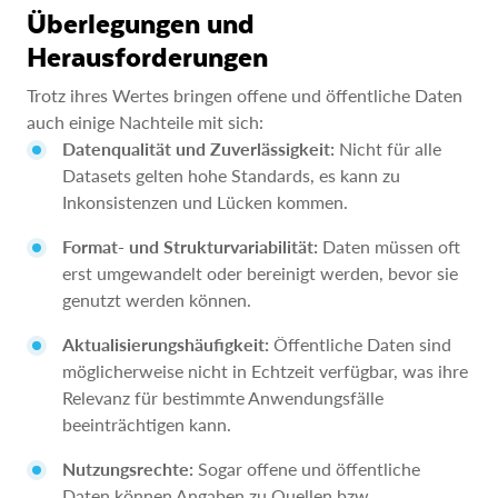
Überlegungen und
Herausforderungen
Trotz ihres Wertes bringen offene und öffentliche Daten
auch einige Nachteile mit sich:
Datenqualität und Zuverlässigkeit:
Nicht für alle
Datasets gelten hohe Standards, es kann zu
Inkonsistenzen und Lücken kommen.
Format- und Strukturvariabilität:
Daten müssen oft
erst umgewandelt oder bereinigt werden, bevor sie
genutzt werden können.
Aktualisierungshäufigkeit:
Öffentliche Daten sind
möglicherweise nicht in Echtzeit verfügbar, was ihre
Relevanz für bestimmte Anwendungsfälle
beeinträchtigen kann.
Nutzungsrechte:
Sogar offene und öffentliche
Daten können Angaben zu Quellen bzw.