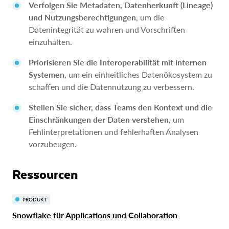
Verfolgen Sie Metadaten, Datenherkunft (Lineage)
und Nutzungsberechtigungen
, um die
Datenintegrität zu wahren und Vorschriften
einzuhalten.
Priorisieren Sie die Interoperabilität mit internen
Systemen
, um ein einheitliches Datenökosystem zu
schaffen und die Datennutzung zu verbessern.
Stellen Sie sicher, dass Teams den Kontext und die
Einschränkungen der Daten verstehen
, um
Fehlinterpretationen und fehlerhaften Analysen
vorzubeugen.
Ressourcen
PRODUKT
Snowflake für Applications und Collaboration