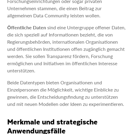
Forschungseinrichtungen oder sogar privaten
Unternehmen stammen, die einen Beitrag zur
allgemeinen Data Community leisten wollen.
Öffentliche Daten
sind eine Untergruppe offener Daten,
die sich speziell auf Informationen bezieht, die von
Regierungsbehörden, internationalen Organisationen
und öffentlichen Institutionen offen zugänglich gemacht
werden. Sie sollen Transparenz fördern, Forschung
ermöglichen und Initiativen im öffentlichen Interesse
unterstützen.
Beide Datentypen bieten Organisationen und
Einzelpersonen die Möglichkeit, wichtige Einblicke zu
gewinnen, die Entscheidungsfindung zu unterstützen
und mit neuen Modellen oder Ideen zu experimentieren.
Merkmale und strategische
Anwendungsfälle