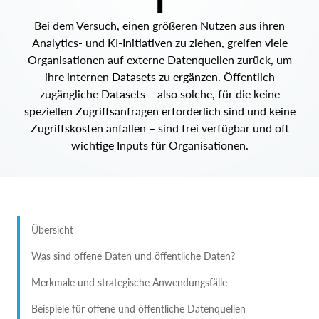
T
Bei dem Versuch, einen größeren Nutzen aus ihren
Analytics- und KI-Initiativen zu ziehen, greifen viele
Organisationen auf externe Datenquellen zurück, um
ihre internen Datasets zu ergänzen. Öffentlich
zugängliche Datasets – also solche, für die keine
speziellen Zugriffsanfragen erforderlich sind und keine
Zugriffskosten anfallen – sind frei verfügbar und oft
wichtige Inputs für Organisationen.
Übersicht
Was sind offene Daten und öffentliche Daten?
Merkmale und strategische Anwendungsfälle
Beispiele für offene und öffentliche Datenquellen