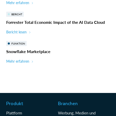
Mehr erfahren
BERICHT
Forrester Total Economic Impact of the AI Data Cloud
Bericht lesen
FUNKTION
Snowflake Marketplace
Mehr erfahren
Produkt
Branchen
Plattform
Werbung, Medien und