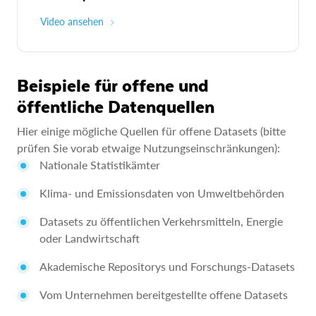
Video ansehen
Beispiele für offene und
öffentliche Datenquellen
Hier einige mögliche Quellen für offene Datasets (bitte
prüfen Sie vorab etwaige Nutzungseinschränkungen):
Nationale Statistikämter
Klima- und Emissionsdaten von Umweltbehörden
Datasets zu öffentlichen Verkehrsmitteln, Energie
oder Landwirtschaft
Akademische Repositorys und Forschungs-Datasets
Vom Unternehmen bereitgestellte offene Datasets