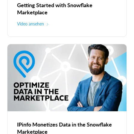
Getting Started with Snowflake
Marketplace
Video ansehen
IPinfo Monetizes Data in the Snowflake
Marketplace