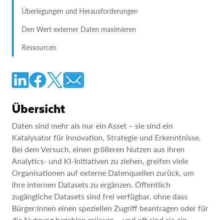
Überlegungen und Herausforderungen
Den Wert externer Daten maximieren
Ressourcen
Übersicht
Daten sind mehr als nur ein Asset – sie sind ein
Katalysator für Innovation, Strategie und Erkenntnisse.
Bei dem Versuch, einen größeren Nutzen aus ihren
Analytics- und KI-Initiativen zu ziehen, greifen viele
Organisationen auf externe Datenquellen zurück, um
ihre internen Datasets zu ergänzen. Öffentlich
zugängliche Datasets sind frei verfügbar, ohne dass
Bürger:innen einen speziellen Zugriff beantragen oder für
die Nutzung bezahlen müssen – und oft sind sie ein