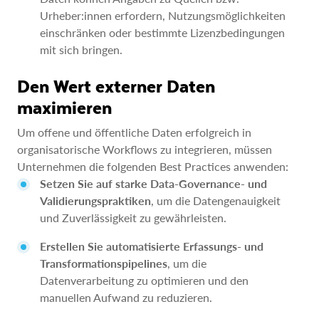
Urheber:innen erfordern, Nutzungsmöglichkeiten
einschränken oder bestimmte Lizenzbedingungen
mit sich bringen.
Den Wert externer Daten
maximieren
Um offene und öffentliche Daten erfolgreich in
organisatorische Workflows zu integrieren, müssen
Unternehmen die folgenden Best Practices anwenden:
Setzen Sie auf starke Data-Governance- und
Validierungspraktiken
, um die Datengenauigkeit
und Zuverlässigkeit zu gewährleisten.
Erstellen Sie automatisierte Erfassungs- und
Transformationspipelines
, um die
Datenverarbeitung zu optimieren und den
manuellen Aufwand zu reduzieren.