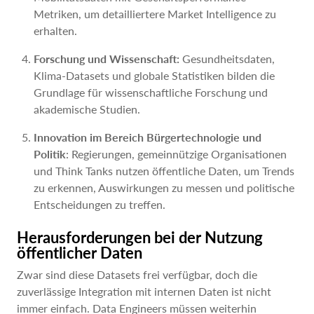
Metriken, um detailliertere Market Intelligence zu
erhalten.
Forschung und Wissenschaft:
Gesundheitsdaten,
Klima-Datasets und globale Statistiken bilden die
Grundlage für wissenschaftliche Forschung und
akademische Studien.
Innovation im Bereich Bürgertechnologie und
Politik
: Regierungen, gemeinnützige Organisationen
und Think Tanks nutzen öffentliche Daten, um Trends
zu erkennen, Auswirkungen zu messen und politische
Entscheidungen zu treffen.
Herausforderungen bei der Nutzung
öffentlicher Daten
Zwar sind diese Datasets frei verfügbar, doch die
zuverlässige Integration mit internen Daten ist nicht
immer einfach. Data Engineers müssen weiterhin