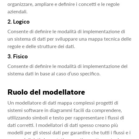
organizzare, ampliare e definire i concetti e le regole
aziendali.
2. Logico
Consente di definire le modalità di implementazione di
un sistema di dati per sviluppare una mappa tecnica delle
regole e delle strutture dei dati.
3. Fisico
Consente di definire le modalità di implementazione del
sistema dati in base al caso d’uso specifico.
Ruolo del modellatore
Un modellatore di dati mappa complessi progetti di
sistemi software in diagrammi facili da comprendere,
utilizzando simboli e testo per rappresentare i flussi di
dati corretti. I modellatori di dati spesso creano più
modelli per gli stessi dati per garantire che tutti i flussi e i