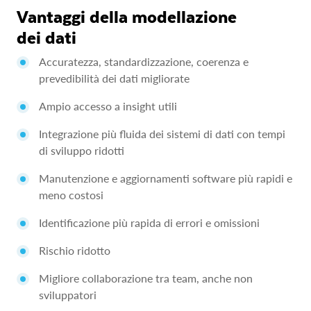
Vantaggi della modellazione
dei dati
Accuratezza, standardizzazione, coerenza e
prevedibilità dei dati migliorate
Ampio accesso a insight utili
Integrazione più fluida dei sistemi di dati con tempi
di sviluppo ridotti
Manutenzione e aggiornamenti software più rapidi e
meno costosi
Identificazione più rapida di errori e omissioni
Rischio ridotto
Migliore collaborazione tra team, anche non
sviluppatori