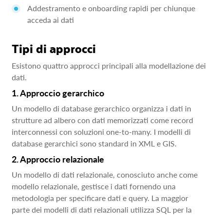
Addestramento e onboarding rapidi per chiunque
acceda ai dati
Tipi di approcci
Esistono quattro approcci principali alla modellazione dei
dati.
1. Approccio gerarchico
Un modello di database gerarchico organizza i dati in
strutture ad albero con dati memorizzati come record
interconnessi con soluzioni one-to-many. I modelli di
database gerarchici sono standard in XML e GIS.
2. Approccio relazionale
Un modello di dati relazionale, conosciuto anche come
modello relazionale, gestisce i dati fornendo una
metodologia per specificare dati e query. La maggior
parte dei modelli di dati relazionali utilizza SQL per la