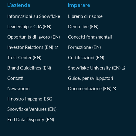
L’azienda
Imparare
Informazioni su Snowflake
Libreria di risorse
Leadership e CdA (EN)
Demo live (EN)
Opportunità di lavoro (EN)
Concetti fondamentali
Investor Relations (EN)
Formazione (EN)
Trust Center (EN)
Certificazioni (EN)
Brand Guidelines (EN)
Snowflake University (EN)
Contatti
Guide. per sviluppatori
Newsroom
Documentazione (EN)
Il nostro impegno ESG
Snowflake Ventures (EN)
End Data Disparity (EN)