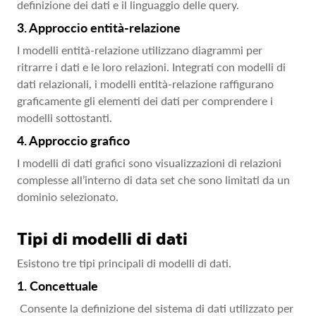
definizione dei dati e il linguaggio delle query.
3. Approccio entità-relazione
I modelli entità-relazione utilizzano diagrammi per
ritrarre i dati e le loro relazioni. Integrati con modelli di
dati relazionali, i modelli entità-relazione raffigurano
graficamente gli elementi dei dati per comprendere i
modelli sottostanti.
4. Approccio grafico
I modelli di dati grafici sono visualizzazioni di relazioni
complesse all’interno di data set che sono limitati da un
dominio selezionato.
Tipi di modelli di dati
Esistono tre tipi principali di modelli di dati.
1. Concettuale
Consente la definizione del sistema di dati utilizzato per