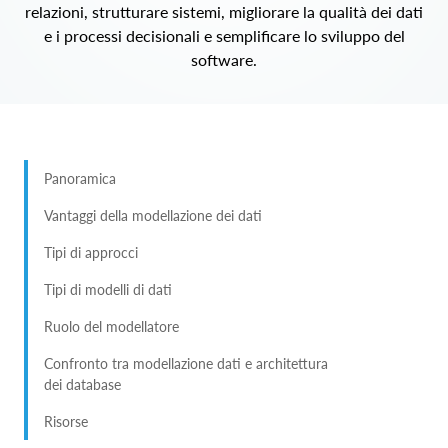
relazioni, strutturare sistemi, migliorare la qualità dei dati
e i processi decisionali e semplificare lo sviluppo del
software.
Panoramica
Vantaggi della modellazione dei dati
Tipi di approcci
Tipi di modelli di dati
Ruolo del modellatore
Confronto tra modellazione dati e architettura
dei database
Risorse