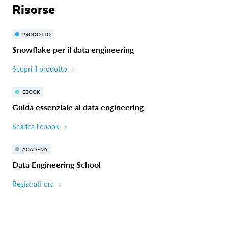
Risorse
PRODOTTO
Snowflake per il data engineering
Scopri il prodotto
EBOOK
Guida essenziale al data engineering
Scarica l’ebook
ACADEMY
Data Engineering School
Registrati ora