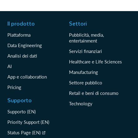
Il prodotto
Settori
Piattaforma
Pubblicità, media,
entertainment
Data Engineering
Servizi finanziari
Analisi dei dati
Healthcare e Life Sciences
AI
Manufacturing
App e collaboration
Settore pubblico
Pricing
Retail e beni di consumo
Supporto
Technology
Supporto (EN)
Priority Support (EN)
Status Page (EN)