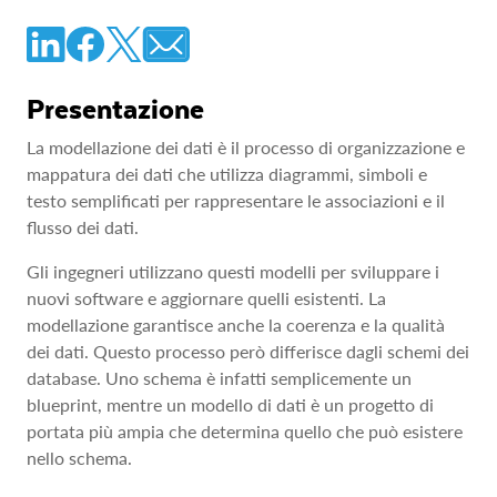
Presentazione
La modellazione dei dati è il processo di organizzazione e
mappatura dei dati che utilizza diagrammi, simboli e
testo semplificati per rappresentare le associazioni e il
flusso dei dati.
Gli ingegneri utilizzano questi modelli per sviluppare i
nuovi software e aggiornare quelli esistenti. La
modellazione garantisce anche la coerenza e la qualità
dei dati. Questo processo però differisce dagli schemi dei
database. Uno schema è infatti semplicemente un
blueprint, mentre un modello di dati è un progetto di
portata più ampia che determina quello che può esistere
nello schema.