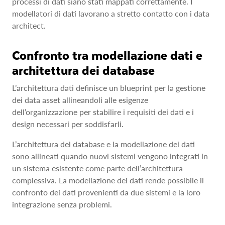
processi di dati siano stati mappati correttamente. I
modellatori di dati lavorano a stretto contatto con i data
architect.
Confronto tra modellazione dati e
architettura dei database
L’architettura dati definisce un blueprint per la gestione
dei data asset allineandoli alle esigenze
dell’organizzazione per stabilire i requisiti dei dati e i
design necessari per soddisfarli.
L’architettura del database e la modellazione dei dati
sono allineati quando nuovi sistemi vengono integrati in
un sistema esistente come parte dell’architettura
complessiva. La modellazione dei dati rende possibile il
confronto dei dati provenienti da due sistemi e la loro
integrazione senza problemi.