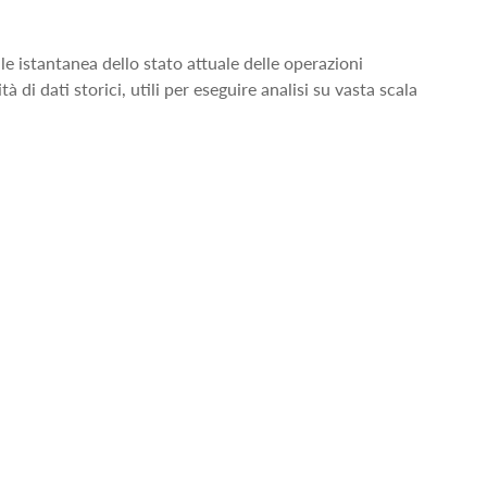
e istantanea dello stato attuale delle operazioni
di dati storici, utili per eseguire analisi su vasta scala