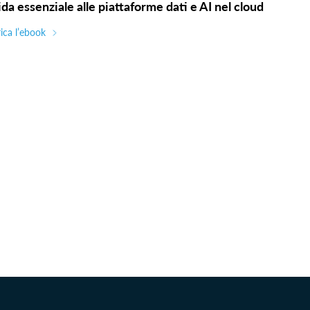
da essenziale alle piattaforme dati e AI nel cloud
ica l’ebook