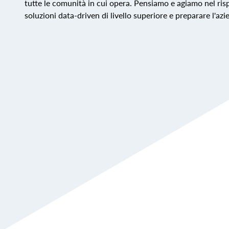
tutte le comunità in cui opera. Pensiamo e agiamo nel ris
soluzioni data-driven di livello superiore e preparare l'az