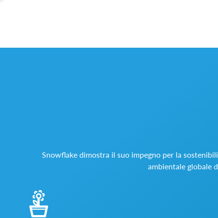
Snowflake dimostra il suo impegno per la sostenibili
ambientale globale de