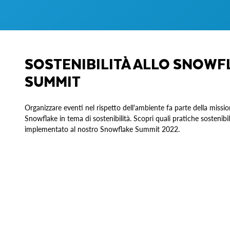
SOSTENIBILITÀ ALLO SNOWF
SUMMIT
Organizzare eventi nel rispetto dell'ambiente fa parte della missio
Snowflake in tema di sostenibilità. Scopri quali pratiche sostenib
implementato al nostro Snowflake Summit 2022.