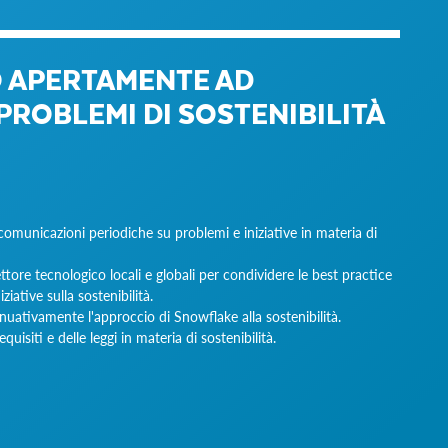
O APERTAMENTE AD
PROBLEMI DI SOSTENIBILITÀ
comunicazioni periodiche su problemi e iniziative in materia di
tore tecnologico locali e globali per condividere le best practice
iative sulla sostenibilità.
uativamente l'approccio di Snowflake alla sostenibilità.
uisiti e delle leggi in materia di sostenibilità.