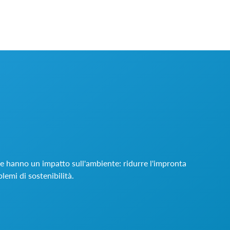
he hanno un impatto sull'ambiente: ridurre l'impronta
lemi di sostenibilità.