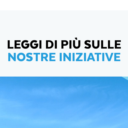
LEGGI DI PIÙ SULLE
NOSTRE INIZIATIVE