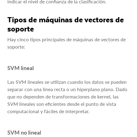
indicar el nivel de confianza de la clasificación.
Tipos de máquinas de vectores de
soporte
Hay cinco tipos principales de máquinas de vectores de
soporte:
SVM lineal
Las SVM lineales se utilizan cuando los datos se pueden
separar con una línea recta o un hiperplano plano. Dado
que no dependen de transformaciones de kernel, las
SVM lineales son eficientes desde el punto de vista
computacional y fáciles de interpretar.
SVM no lineal