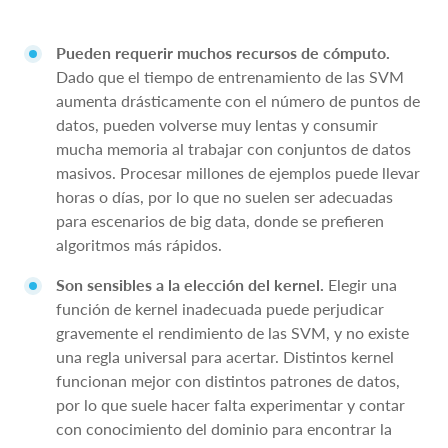
Pueden requerir muchos recursos de cómputo.
Dado que el tiempo de entrenamiento de las SVM
aumenta drásticamente con el número de puntos de
datos, pueden volverse muy lentas y consumir
mucha memoria al trabajar con conjuntos de datos
masivos. Procesar millones de ejemplos puede llevar
horas o días, por lo que no suelen ser adecuadas
para escenarios de big data, donde se prefieren
algoritmos más rápidos.
Son sensibles a la elección del kernel.
Elegir una
función de kernel inadecuada puede perjudicar
gravemente el rendimiento de las SVM, y no existe
una regla universal para acertar. Distintos kernel
funcionan mejor con distintos patrones de datos,
por lo que suele hacer falta experimentar y contar
con conocimiento del dominio para encontrar la