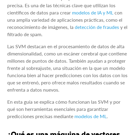
precisa. Es una de las técnicas clave que utilizan los
científicos de datos para crear
modelos de IA y ML
con
una amplia variedad de aplicaciones prácticas, como el
reconocimiento de imágenes, la
detección de fraudes
y el
filtrado de spam.
Las SVM destacan en el procesamiento de datos de alta
dimensionalidad, como un escáner cerebral que contiene
millones de puntos de datos. También ayudan a proteger
frente al sobreajuste, una situación en la que un modelo
funciona bien al hacer predicciones con los datos con los
que se entrenó, pero ofrece malos resultados cuando se
enfrenta a datos nuevos.
En esta guía se explica cómo funcionan las SVM y por
qué son herramientas esenciales para garantizar
predicciones precisas mediante
modelos de ML
.
¿Qué es una máquina de vectores