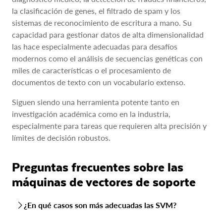
la clasificación de genes, el filtrado de spam y los
sistemas de reconocimiento de escritura a mano. Su
capacidad para gestionar datos de alta dimensionalidad
las hace especialmente adecuadas para desafíos
modernos como el análisis de secuencias genéticas con
miles de características o el procesamiento de
documentos de texto con un vocabulario extenso.
Siguen siendo una herramienta potente tanto en
investigación académica como en la industria,
especialmente para tareas que requieren alta precisión y
límites de decisión robustos.
Preguntas frecuentes sobre las
máquinas de vectores de soporte
¿En qué casos son más adecuadas las SVM?