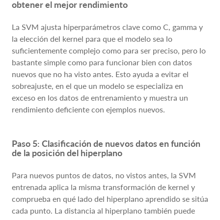
obtener el mejor rendimiento
La SVM ajusta hiperparámetros clave como C, gamma y
la elección del kernel para que el modelo sea lo
suficientemente complejo como para ser preciso, pero lo
bastante simple como para funcionar bien con datos
nuevos que no ha visto antes. Esto ayuda a evitar el
sobreajuste, en el que un modelo se especializa en
exceso en los datos de entrenamiento y muestra un
rendimiento deficiente con ejemplos nuevos.
Paso 5: Clasificación de nuevos datos en función
de la posición del hiperplano
Para nuevos puntos de datos, no vistos antes, la SVM
entrenada aplica la misma transformación de kernel y
comprueba en qué lado del hiperplano aprendido se sitúa
cada punto. La distancia al hiperplano también puede