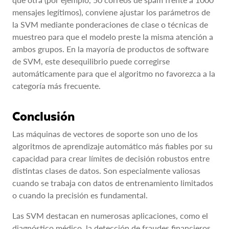
mensajes legítimos), conviene ajustar los parámetros de
la SVM mediante ponderaciones de clase o técnicas de
muestreo para que el modelo preste la misma atención a
ambos grupos. En la mayoría de productos de software
de SVM, este desequilibrio puede corregirse
automáticamente para que el algoritmo no favorezca a la
categoría más frecuente.
Conclusión
Las máquinas de vectores de soporte son uno de los
algoritmos de aprendizaje automático más fiables por su
capacidad para crear límites de decisión robustos entre
distintas clases de datos. Son especialmente valiosas
cuando se trabaja con datos de entrenamiento limitados
o cuando la precisión es fundamental.
Las SVM destacan en numerosas aplicaciones, como el
diagnóstico médico, la detección de fraudes financieros,