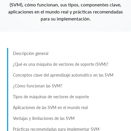
(SVM), cómo funcionan, sus tipos, componentes clave,
aplicaciones en el mundo real y prácticas recomendadas
para su implementación.
Descripción general
¿Qué es una máquina de vectores de soporte (SVM)?
Conceptos clave del aprendizaje automático en las SVM
¿Cómo funcionan las SVM?
Tipos de máquinas de vectores de soporte
Aplicaciones de las SVM en el mundo real
Ventajas y limitaciones de las SVM
Prácticas recomendadas para implementar SVM