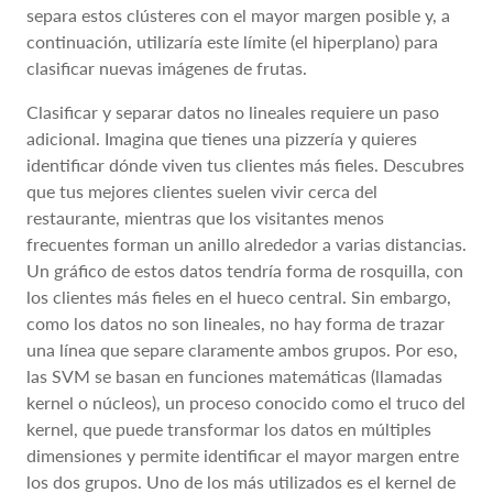
separa estos clústeres con el mayor margen posible y, a
continuación, utilizaría este límite (el hiperplano) para
clasificar nuevas imágenes de frutas.
Clasificar y separar datos no lineales requiere un paso
adicional. Imagina que tienes una pizzería y quieres
identificar dónde viven tus clientes más fieles. Descubres
que tus mejores clientes suelen vivir cerca del
restaurante, mientras que los visitantes menos
frecuentes forman un anillo alrededor a varias distancias.
Un gráfico de estos datos tendría forma de rosquilla, con
los clientes más fieles en el hueco central. Sin embargo,
como los datos no son lineales, no hay forma de trazar
una línea que separe claramente ambos grupos. Por eso,
las SVM se basan en funciones matemáticas (llamadas
kernel o núcleos), un proceso conocido como el truco del
kernel, que puede transformar los datos en múltiples
dimensiones y permite identificar el mayor margen entre
los dos grupos. Uno de los más utilizados es el kernel de