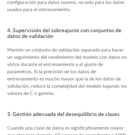
configuración para datos nuevos, no solo para los datos
usados para el entrenamiento.
4. Supervisión del sobreajuste con conjuntos de
datos de validación
Mantén un conjunto de validación separado para hacer
un seguimiento del rendimiento del modelo con datos no
vistos durante el entrenamiento y el ajuste de
parámetros. Si la precisión de los datos de
entrenamiento es mucho mayor que la de los datos de
validación, reduce la complejidad del modelo bajando los
valores de C o gamma.
5. Gestión adecuada del desequilibrio de clases
Cuando una clase de datos es significativamente mayor
que otra (por ejemplo, 50 correos de spam frente a 1000