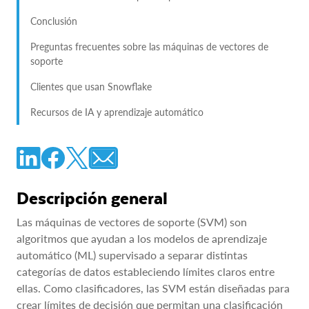
Conclusión
Preguntas frecuentes sobre las máquinas de vectores de
soporte
Clientes que usan Snowflake
Recursos de IA y aprendizaje automático
Descripción general
Las máquinas de vectores de soporte (SVM) son
algoritmos que ayudan a los modelos de aprendizaje
automático (ML) supervisado a separar distintas
categorías de datos estableciendo límites claros entre
ellas. Como clasificadores, las SVM están diseñadas para
crear límites de decisión que permitan una clasificación