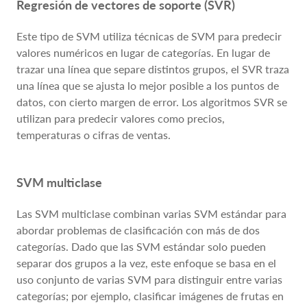
Regresión de vectores de soporte (SVR)
Este tipo de SVM utiliza técnicas de SVM para predecir
valores numéricos en lugar de categorías. En lugar de
trazar una línea que separe distintos grupos, el SVR traza
una línea que se ajusta lo mejor posible a los puntos de
datos, con cierto margen de error. Los algoritmos SVR se
utilizan para predecir valores como precios,
temperaturas o cifras de ventas.
SVM multiclase
Las SVM multiclase combinan varias SVM estándar para
abordar problemas de clasificación con más de dos
categorías. Dado que las SVM estándar solo pueden
separar dos grupos a la vez, este enfoque se basa en el
uso conjunto de varias SVM para distinguir entre varias
categorías; por ejemplo, clasificar imágenes de frutas en