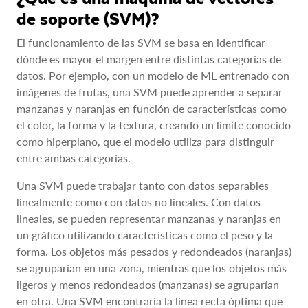
de soporte (SVM)?
El funcionamiento de las SVM se basa en identificar
dónde es mayor el margen entre distintas categorías de
datos. Por ejemplo, con un modelo de ML entrenado con
imágenes de frutas, una SVM puede aprender a separar
manzanas y naranjas en función de características como
el color, la forma y la textura, creando un límite conocido
como hiperplano, que el modelo utiliza para distinguir
entre ambas categorías.
Una SVM puede trabajar tanto con datos separables
linealmente como con datos no lineales. Con datos
lineales, se pueden representar manzanas y naranjas en
un gráfico utilizando características como el peso y la
forma. Los objetos más pesados y redondeados (naranjas)
se agruparían en una zona, mientras que los objetos más
ligeros y menos redondeados (manzanas) se agruparían
en otra. Una SVM encontraría la línea recta óptima que