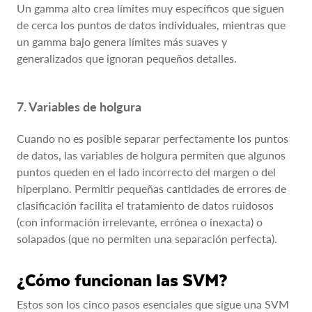
Un gamma alto crea límites muy específicos que siguen
de cerca los puntos de datos individuales, mientras que
un gamma bajo genera límites más suaves y
generalizados que ignoran pequeños detalles.
7. Variables de holgura
Cuando no es posible separar perfectamente los puntos
de datos, las variables de holgura permiten que algunos
puntos queden en el lado incorrecto del margen o del
hiperplano. Permitir pequeñas cantidades de errores de
clasificación facilita el tratamiento de datos ruidosos
(con información irrelevante, errónea o inexacta) o
solapados (que no permiten una separación perfecta).
¿Cómo funcionan las SVM?
Estos son los cinco pasos esenciales que sigue una SVM