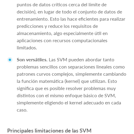
puntos de datos críticos cerca del límite de
decisión), en lugar de todo el conjunto de datos de
entrenamiento. Esto las hace eficientes para realizar
predicciones y reduce los requisitos de
almacenamiento, algo especialmente útil en
aplicaciones con recursos computacionales
limitados.
Son versátiles.
Las SVM pueden abordar tanto
problemas sencillos con separaciones lineales como
patrones curvos complejos, simplemente cambiando
la función matemática (kernel) que utilizan. Esto
significa que es posible resolver problemas muy
distintos con el mismo enfoque básico de SVM,
simplemente eligiendo el kernel adecuado en cada
caso.
Principales limitaciones de las SVM