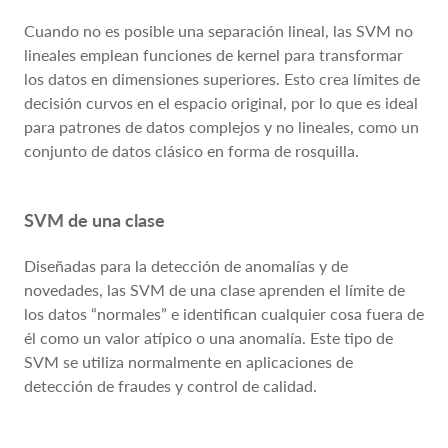
Cuando no es posible una separación lineal, las SVM no
lineales emplean funciones de kernel para transformar
los datos en dimensiones superiores. Esto crea límites de
decisión curvos en el espacio original, por lo que es ideal
para patrones de datos complejos y no lineales, como un
conjunto de datos clásico en forma de rosquilla.
SVM de una clase
Diseñadas para la detección de anomalías y de
novedades, las SVM de una clase aprenden el límite de
los datos “normales” e identifican cualquier cosa fuera de
él como un valor atípico o una anomalía. Este tipo de
SVM se utiliza normalmente en aplicaciones de
detección de fraudes y control de calidad.