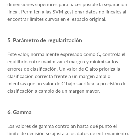
dimensiones superiores para hacer posible la separación
lineal. Permiten a las SVM gestionar datos no lineales al
encontrar límites curvos en el espacio original.
5. Parámetro de regularización
Este valor, normalmente expresado como C, controla el
equilibrio entre maximizar el margen y minimizar los
errores de clasificación. Un valor de C alto prioriza la
clasificación correcta frente a un margen amplio,
mientras que un valor de C bajo sacrifica la precisión de
clasificación a cambio de un margen mayor.
6. Gamma
Los valores de gamma controlan hasta qué punto el
límite de decisión se ajusta a los datos de entrenamiento.