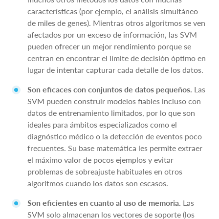
características (por ejemplo, el análisis simultáneo
de miles de genes). Mientras otros algoritmos se ven
afectados por un exceso de información, las SVM
pueden ofrecer un mejor rendimiento porque se
centran en encontrar el límite de decisión óptimo en
lugar de intentar capturar cada detalle de los datos.
Son eficaces con conjuntos de datos pequeños.
Las
SVM pueden construir modelos fiables incluso con
datos de entrenamiento limitados, por lo que son
ideales para ámbitos especializados como el
diagnóstico médico o la detección de eventos poco
frecuentes. Su base matemática les permite extraer
el máximo valor de pocos ejemplos y evitar
problemas de sobreajuste habituales en otros
algoritmos cuando los datos son escasos.
Son eficientes en cuanto al uso de memoria.
Las
SVM solo almacenan los vectores de soporte (los