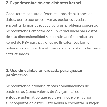
2. Experimentación con distintos kernel
Cada kernel captura diferentes tipos de patrones de
datos, por lo que probar varias opciones ayuda a
encontrar la más adecuada para un problema concreto.
Se recomienda empezar con un kernel lineal para datos
de alta dimensionalidad y, a continuación, probar un
kernel de RBF para patrones no lineales. Los kernel
polinómicos se pueden utilizar cuando existan relaciones
estructuradas.
3. Uso de validación cruzada para ajustar
parámetros
Se recomienda probar distintas combinaciones de
parámetros (como valores de C y gamma) con un
enfoque sistemático que evalúe el modelo en varios
subconjuntos de datos. Esto ayuda a encontrar la mejor