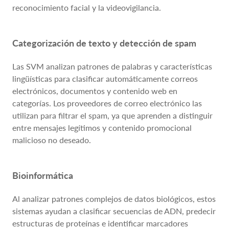
reconocimiento facial y la videovigilancia.
Categorización de texto y detección de spam
Las SVM analizan patrones de palabras y características
lingüísticas para clasificar automáticamente correos
electrónicos, documentos y contenido web en
categorías. Los proveedores de correo electrónico las
utilizan para filtrar el spam, ya que aprenden a distinguir
entre mensajes legítimos y contenido promocional
malicioso no deseado.
Bioinformática
Al analizar patrones complejos de datos biológicos, estos
sistemas ayudan a clasificar secuencias de ADN, predecir
estructuras de proteínas e identificar marcadores