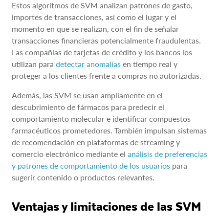
Estos algoritmos de SVM analizan patrones de gasto,
importes de transacciones, así como el lugar y el
momento en que se realizan, con el fin de señalar
transacciones financieras potencialmente fraudulentas.
Las compañías de tarjetas de crédito y los bancos los
utilizan para
detectar anomalías
en tiempo real y
proteger a los clientes frente a compras no autorizadas.
Además, las SVM se usan ampliamente en el
descubrimiento de fármacos para predecir el
comportamiento molecular e identificar compuestos
farmacéuticos prometedores. También impulsan sistemas
de recomendación en plataformas de streaming y
comercio electrónico mediante el
análisis de preferencias
y patrones de comportamiento de los usuarios
para
sugerir contenido o productos relevantes.
Ventajas y limitaciones de las SVM