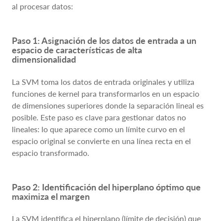
al procesar datos:
Paso 1: Asignación de los datos de entrada a un
espacio de características de alta
dimensionalidad
La SVM toma los datos de entrada originales y utiliza
funciones de kernel para transformarlos en un espacio
de dimensiones superiores donde la separación lineal es
posible. Este paso es clave para gestionar datos no
lineales: lo que aparece como un límite curvo en el
espacio original se convierte en una línea recta en el
espacio transformado.
Paso 2: Identificación del hiperplano óptimo que
maximiza el margen
La SVM identifica el hiperplano (límite de decisión) que