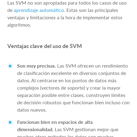
Las SVM no son apropiadas para todos los casos de uso
de
aprendizaje automático
. Estas son las principales
ventajas y limitaciones a la hora de implementar estos
algoritmos.
Ventajas clave del uso de SVM
Son muy precisas.
Las SVM ofrecen un rendimiento
de clasificación excelente en diversos conjuntos de
datos. Al centrarse en los puntos de datos más
complejos (vectores de soporte) y crear la mayor
separación posible entre clases, construyen límites
de decisión robustos que funcionan bien incluso con
datos nuevos.
Funcionan bien en espacios de alta
dimensionalidad.
Las SVM gestionan mejor que
muchos otros métodos los datos con muchas