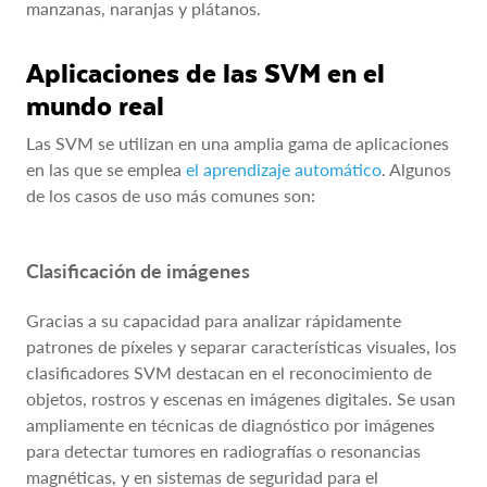
manzanas, naranjas y plátanos.
Aplicaciones de las SVM en el
mundo real
Las SVM se utilizan en una amplia gama de aplicaciones
en las que se emplea
el aprendizaje automático
. Algunos
de los casos de uso más comunes son:
Clasificación de imágenes
Gracias a su capacidad para analizar rápidamente
patrones de píxeles y separar características visuales, los
clasificadores SVM destacan en el reconocimiento de
objetos, rostros y escenas en imágenes digitales. Se usan
ampliamente en técnicas de diagnóstico por imágenes
para detectar tumores en radiografías o resonancias
magnéticas, y en sistemas de seguridad para el