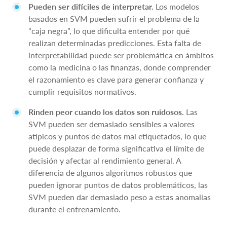
Pueden ser difíciles de interpretar.
Los modelos
basados en SVM pueden sufrir el problema de la
“caja negra”, lo que dificulta entender por qué
realizan determinadas predicciones. Esta falta de
interpretabilidad puede ser problemática en ámbitos
como la medicina o las finanzas, donde comprender
el razonamiento es clave para generar confianza y
cumplir requisitos normativos.
Rinden peor cuando los datos son ruidosos.
Las
SVM pueden ser demasiado sensibles a valores
atípicos y puntos de datos mal etiquetados, lo que
puede desplazar de forma significativa el límite de
decisión y afectar al rendimiento general. A
diferencia de algunos algoritmos robustos que
pueden ignorar puntos de datos problemáticos, las
SVM pueden dar demasiado peso a estas anomalías
durante el entrenamiento.