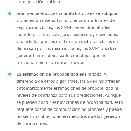
configuración óptima.
Son menos eficaces cuando las clases se solapan.
Como están diseñadas para encontrar límites de
separación claros, las SVM tienen dificultades
cuando distintas categorías están muy mezcladas.
Cuando los puntos de datos de distintas clases se
dispersan por las mismas zonas, las SVM pueden
generar límites demasiado complejos que no
funcionan bien con datos nuevos.
La estimación de probabilidad es limitada.
A
diferencia de otros algoritmos, las SVM no ofrecen
automáticamente estimaciones de probabilidad ni
niveles de confianza para sus predicciones. Aunque
se pueden añadir estimaciones de probabilidad, esto
requiere pasos de computación adicionales y puede
no ser tan fiable como en métodos que las generan
de forma nativa.