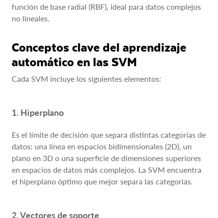
función de base radial (RBF), ideal para datos complejos
no lineales.
Conceptos clave del aprendizaje
automático en las SVM
Cada SVM incluye los siguientes elementos:
1. Hiperplano
Es el límite de decisión que separa distintas categorías de
datos: una línea en espacios bidimensionales (2D), un
plano en 3D o una superficie de dimensiones superiores
en espacios de datos más complejos. La SVM encuentra
el hiperplano óptimo que mejor separa las categorías.
2. Vectores de soporte