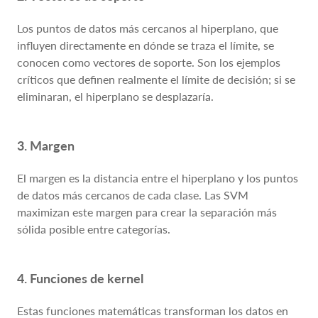
Los puntos de datos más cercanos al hiperplano, que
influyen directamente en dónde se traza el límite, se
conocen como vectores de soporte. Son los ejemplos
críticos que definen realmente el límite de decisión; si se
eliminaran, el hiperplano se desplazaría.
3. Margen
El margen es la distancia entre el hiperplano y los puntos
de datos más cercanos de cada clase. Las SVM
maximizan este margen para crear la separación más
sólida posible entre categorías.
4. Funciones de kernel
Estas funciones matemáticas transforman los datos en