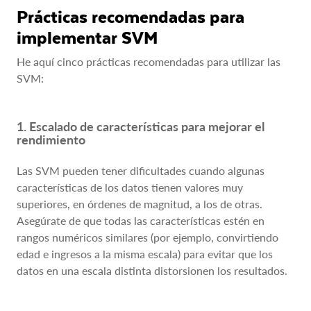
Prácticas recomendadas para
implementar SVM
He aquí cinco prácticas recomendadas para utilizar las
SVM:
1. Escalado de características para mejorar el
rendimiento
Las SVM pueden tener dificultades cuando algunas
características de los datos tienen valores muy
superiores, en órdenes de magnitud, a los de otras.
Asegúrate de que todas las características estén en
rangos numéricos similares (por ejemplo, convirtiendo
edad e ingresos a la misma escala) para evitar que los
datos en una escala distinta distorsionen los resultados.