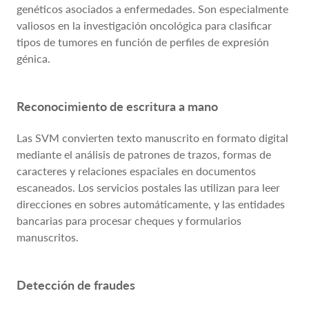
genéticos asociados a enfermedades. Son especialmente
valiosos en la investigación oncológica para clasificar
tipos de tumores en función de perfiles de expresión
génica.
Reconocimiento de escritura a mano
Las SVM convierten texto manuscrito en formato digital
mediante el análisis de patrones de trazos, formas de
caracteres y relaciones espaciales en documentos
escaneados. Los servicios postales las utilizan para leer
direcciones en sobres automáticamente, y las entidades
bancarias para procesar cheques y formularios
manuscritos.
Detección de fraudes