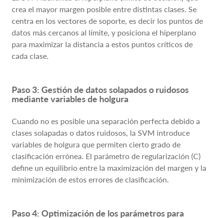
crea el mayor margen posible entre distintas clases. Se
centra en los vectores de soporte, es decir los puntos de
datos más cercanos al límite, y posiciona el hiperplano
para maximizar la distancia a estos puntos críticos de
cada clase.
Paso 3: Gestión de datos solapados o ruidosos
mediante variables de holgura
Cuando no es posible una separación perfecta debido a
clases solapadas o datos ruidosos, la SVM introduce
variables de holgura que permiten cierto grado de
clasificación errónea. El parámetro de regularización (C)
define un equilibrio entre la maximización del margen y la
minimización de estos errores de clasificación.
Paso 4: Optimización de los parámetros para