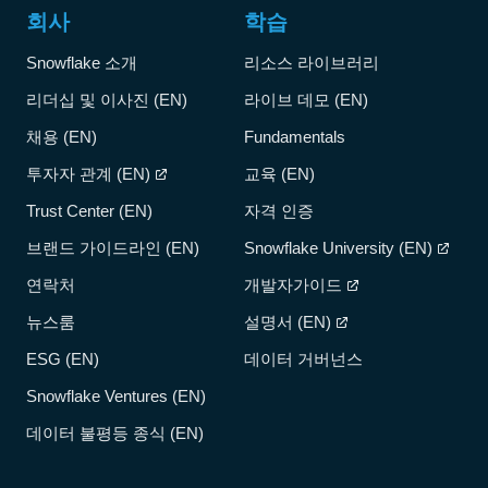
회사
학습
Snowflake 소개
리소스 라이브러리
리더십 및 이사진 (EN)
라이브 데모 (EN)
채용 (EN)
Fundamentals
투자자 관계 (EN)
교육 (EN)
Trust Center (EN)
자격 인증
브랜드 가이드라인 (EN)
Snowflake University (EN)
연락처
개발자가이드
뉴스룸
설명서 (EN)
ESG (EN)
데이터 거버넌스
Snowflake Ventures (EN)
데이터 불평등 종식 (EN)