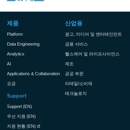
제품
산업용
Platform
광고, 미디어 및 엔터테인먼트
Data Engineering
금융 서비스
Analytics
헬스케어 및 라이프사이언스
AI
제조
Applications & Collaboration
공공 부문
요금
리테일/소비재
테크놀로지
Support
Support (EN)
우선 지원 (EN)
지원 현황 (EN)