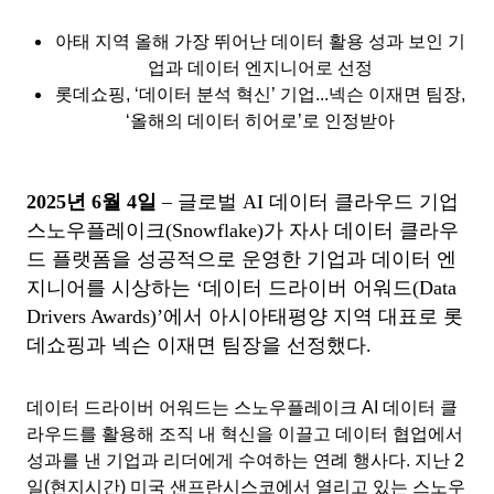
아태 지역 올해 가장 뛰어난 데이터 활용 성과 보인 기
업과 데이터 엔지니어로 선정
롯데쇼핑, ‘데이터 분석 혁신’ 기업...넥슨 이재면 팀장,
‘올해의 데이터 히어로’로 인정받아
2025년 6월 4일
– 글로벌 AI 데이터 클라우드 기업
스노우플레이크(Snowflake)가 자사 데이터 클라우
드 플랫폼을 성공적으로 운영한 기업과 데이터 엔
지니어를 시상하는 ‘데이터 드라이버 어워드(Data
Drivers Awards)’에서 아시아태평양 지역 대표로 롯
데쇼핑과 넥슨 이재면 팀장을 선정했다.
데이터 드라이버 어워드는 스노우플레이크 AI 데이터 클
라우드를 활용해 조직 내 혁신을 이끌고 데이터 협업에서
성과를 낸 기업과 리더에게 수여하는 연례 행사다. 지난 2
일(현지시간) 미국 샌프란시스코에서 열리고 있는 스노우