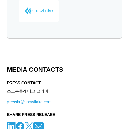
MEDIA CONTACTS
PRESS CONTACT
스노우플레이크 코리아
presskr@snowflake.com
SHARE PRESS RELEASE