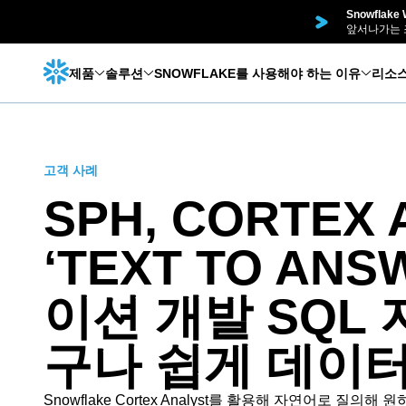
Snowflak
앞서나가는 
제품
솔루션
SNOWFLAKE를 사용해야 하는 이유
리소
고객 사례
SPH, CORTEX
‘TEXT TO AN
이션 개발 SQL
구나 쉽게 데이터
Snowflake Cortex Analyst를 활용해 자연어로 질