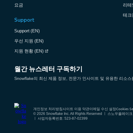
요금
리테
테크
Support
Support (EN)
우선 지원 (EN)
지원 현황 (EN)
월간 뉴스레터 구독하기
Snowflake의 최신 제품 정보, 전문가 인사이트 및 유용한 리
Cookies Se
개인정보 처리방침
사이트 이용 약관
이메일 수신 설정
© 2026 Snowflake Inc. All Rights Reserved
ㅣ 사업자등록번호: 523-87-02399