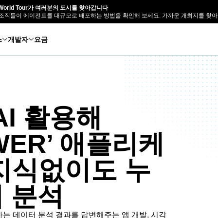
e World Tour가 여러분의 도시를 찾아갑니다
조직들이 에이전트를 대규모로 배포하는 방법을 확인해 보세요. 가까운 개최지를 찾아
스
개발자
요금
 AI 활용해
SWER’ 애플리케
 지식없이도 누
 분석
의해 원하는 데이터 분석 결과를 답변해주는 앱 개발, 시각