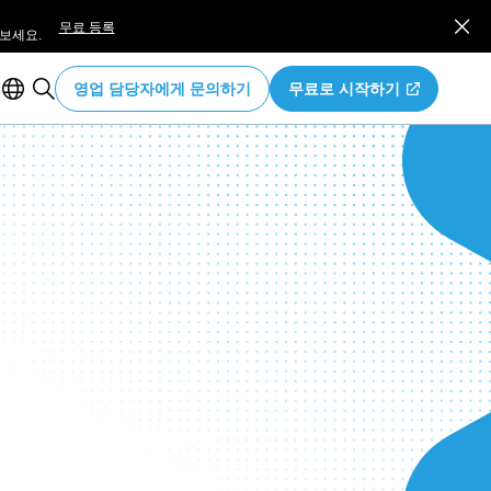
무료 등록
보세요.
영업 담당자에게 문의하기
무료로 시작하기