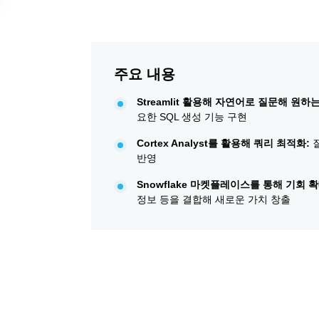
주요 내용
Streamlit 활용해 자연어로 질문해 원하는
요한 SQL 생성 기능 구현
Cortex Analyst를 활용해 쿼리 최적화:
질
반영
Snowflake 마켓플레이스를 통해 기회 확
정보 등을 결합해 새로운 가치 창출