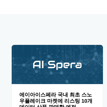
에이아이스페라 국내 최초 스노
우플레이크 마켓에 리스팅 10개