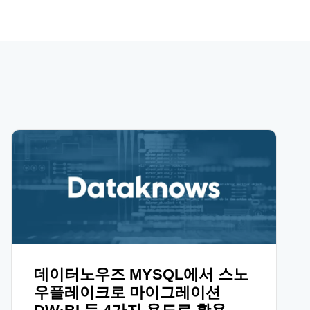
데이터노우즈 MYSQL에서 스노
우플레이크로 마이그레이션