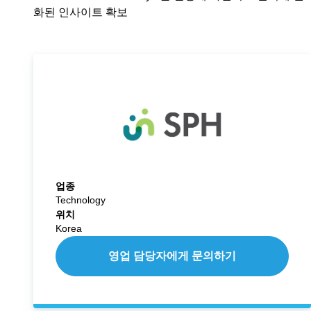
화된 인사이트 확보
업종
Technology
위치
Korea
영업 담당자에게 문의하기