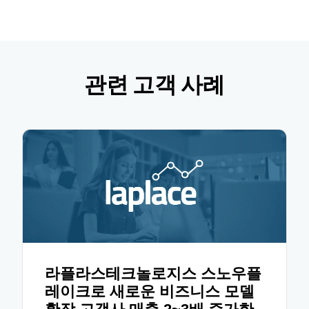
관련 고객 사례
라플라스테크놀로지스 스노우플
레이크로 새로운 비즈니스 모델