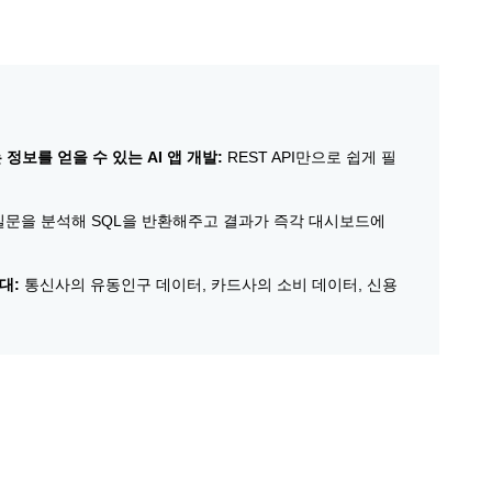
 정보를 얻을 수 있는 AI 앱 개발:
REST API만으로 쉽게 필
문을 분석해 SQL을 반환해주고 결과가 즉각 대시보드에
대:
통신사의 유동인구 데이터, 카드사의 소비 데이터, 신용