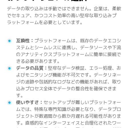
データの取り込みは手動ではできません。企業は、柔軟
でセキュア、かつコスト効率の高い堅牢な取り込みプ
ラットフォームを必要としています。
互換性：
プラットフォームは、既存のデータエコシ
ステムとシームレスに連携し、データソースや下流
のアナリティクスプラットフォームに簡単に接続で
きる必要があります。
データの品質：
堅牢なデータ検証、エラー処理、お
よびモニタリング機能が不可欠です。データリネー
ジの追跡や包括的なログなどの機能があれば、取り
込みプロセス全体でデータの整合性を確保できま
す。
使いやすさ：
セットアップが難しいプラットフォー
ムでは、特殊な専門知識が必要となり、データプロ
ジェクトが数週間から数か月遅れる可能性がありま
す。直感的なインターフェイスと合理化されたワー