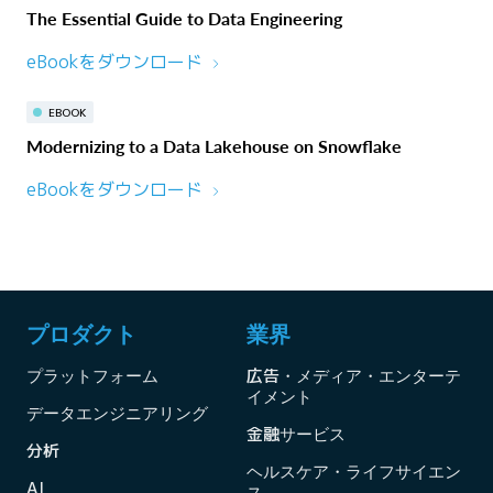
The Essential Guide to Data Engineering
eBookをダウンロード
EBOOK
Modernizing to a Data Lakehouse on Snowflake
eBookをダウンロード
プロダクト
業界
プラットフォーム
広告・メディア・エンターテ
イメント
データエンジニアリング
金融サービス
分析
ヘルスケア・ライフサイエン
AI
ス