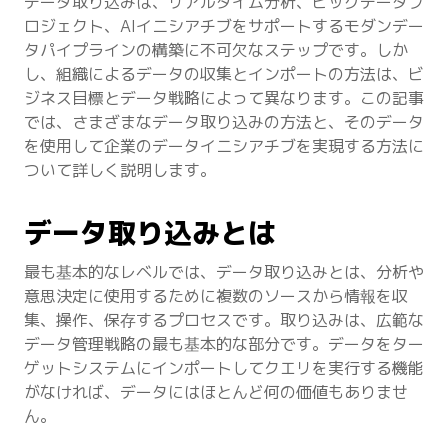
データ取り込みは、リアルタイム分析、ビッグデータプ
ロジェクト、AIイニシアチブをサポートするモダンデー
タパイプラインの構築に不可欠なステップです。しか
し、組織によるデータの収集とインポートの方法は、ビ
ジネス目標とデータ戦略によって異なります。この記事
では、さまざまなデータ取り込みの方法と、そのデータ
を使用して企業のデータイニシアチブを実現する方法に
ついて詳しく説明します。
データ取り込みとは
最も基本的なレベルでは、データ取り込みとは、分析や
意思決定に使用するために複数のソースから情報を収
集、操作、保存するプロセスです。取り込みは、広範な
データ管理戦略の最も基本的な部分です。データをター
ゲットシステムにインポートしてクエリを実行する機能
がなければ、データにはほとんど何の価値もありませ
ん。