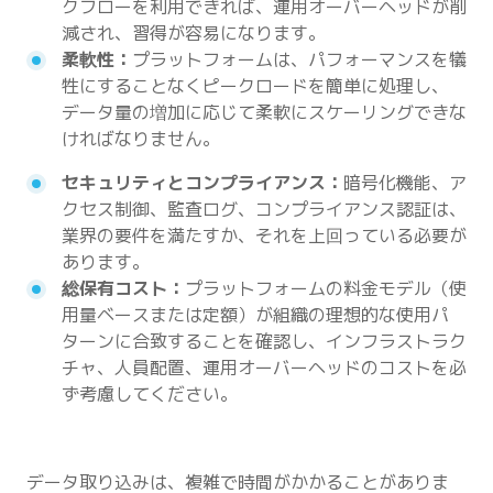
クフローを利用できれば、運用オーバーヘッドが削
減され、習得が容易になります。
柔軟性：
プラットフォームは、パフォーマンスを犠
牲にすることなくピークロードを簡単に処理し、
データ量の増加に応じて柔軟にスケーリングできな
ければなりません。
セキュリティとコンプライアンス：
暗号化機能、ア
クセス制御、監査ログ、コンプライアンス認証は、
業界の要件を満たすか、それを上回っている必要が
あります。
総保有コスト：
プラットフォームの料金モデル（使
用量ベースまたは定額）が組織の理想的な使用パ
ターンに合致することを確認し、インフラストラク
チャ、人員配置、運用オーバーヘッドのコストを必
ず考慮してください。
データ取り込みは、複雑で時間がかかることがありま