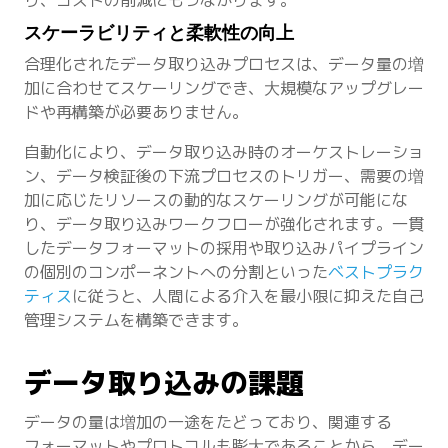
り、コストの削減にもつながります。
スケーラビリティと柔軟性の向上
合理化されたデータ取り込みプロセスは、データ量の増
加に合わせてスケーリングでき、大規模なアップグレー
ドや再構築が必要ありません。
自動化により、データ取り込み時のオーケストレーショ
ン、データ検証後の下流プロセスのトリガー、需要の増
加に応じたリソースの動的なスケーリングが可能にな
り、データ取り込みワークフローが強化されます。一貫
したデータフォーマットの採用や取り込みパイプライン
の個別のコンポーネントへの分割といった
ベストプラク
ティス
に従うと、人間による介入を最小限に抑えた自己
管理システムを構築できます。
データ取り込みの課題
データの量は増加の一途をたどっており、関連する
フォーマットやプロトコルも膨大であることから、デー