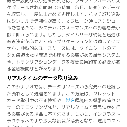
最も一般的な取り込み形式では、プラットフォームがス
ケジュールされた間隔（毎時間、毎日、毎週）でデータ
を収集し、一度にまとめて処理します。バッチ取り込み
はシンプルで信頼性が高く、オフピーク時にスケジュー
ルできるため、システムパフォーマンスへの影響を最小
限に抑えられます。しかし、タイムリーな情報と迅速な
意思決定を必要とするアプリケーションには適していま
せん。典型的なユースケースには、タイムシートのデー
タを毎週または隔週で処理する必要がある給与システム
や、トランザクションデータを夜間に集約する必要があ
る金融機関などがあります。
リアルタイムのデータ取り込み
このシナリオでは、データはソースから宛先への連続し
た流れとして処理されます。この方法は、クレジット
カード取引中の不正検知や、
製造
環境内の機器故障セン
サーのモニタリングなど、リアルタイムで意思決定を行
う必要がある場合に不可欠です。しかし、インフラスト
ラクチャへのより多大な投資が必要となり、運用コスト