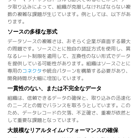
タ取り込みによって、組織が克服しなければならない複
数の複雑な課題が生じています。例としては、以下があ
ります。
ソースの多様な形式
データソースの複雑さは、おそらく企業が直面する最大
の問題です。ソースごとに独自の認証方式を使用し、異
なるレート制限を適用して、互換性のない形式でデータ
を提供している可能性があります。組織はソースごとに
専用の
コネクタ
や統合パターンを構築する必要があり、
開発時間が大幅に増加しています。
一貫性のない、または不完全なデータ
組織は、信頼できるデータの確保と、取り込みの迅速化
のニーズとの間でバランスを取ろうとしています。この
ため、データレコードの欠落、不正確さ、重複が依然と
して重要な課題となっています。
大規模なリアルタイムパフォーマンスの確保