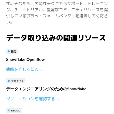
す。そのため、広範なテクニカルサポート、トレーニン
グ、チュートリアル、豊富なコミュニティリソースを提
供しているプラットフォームベンダーを選択してくださ
い。
データ取り込みの関連リソース
機能
Snowflake Openflow
機能を詳しく知る
プロダクト
データエンジニアリングのためのSnowflake
ソリューションを確認する
EBOOK