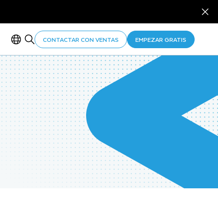
CONTACTAR CON VENTAS
EMPEZAR GRATIS