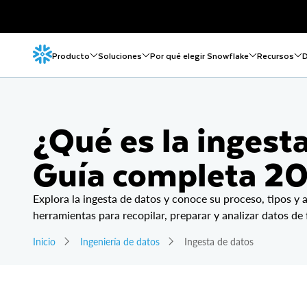
Producto
Soluciones
Por qué elegir Snowflake
Recursos
D
¿Qué es la ingest
Guía completa 2
Explora la ingesta de datos y conoce su proceso, tipos y a
herramientas para recopilar, preparar y analizar datos de
Inicio
Ingeniería de datos
Ingesta de datos