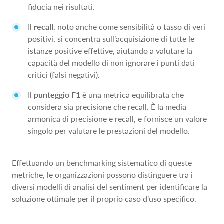
fiducia nei risultati.
Il
recall
, noto anche come sensibilità o tasso di veri
positivi, si concentra sull’acquisizione di tutte le
istanze positive effettive, aiutando a valutare la
capacità del modello di non ignorare i punti dati
critici (falsi negativi).
Il
punteggio F1
è una metrica equilibrata che
considera sia precisione che recall. È la media
armonica di precisione e recall, e fornisce un valore
singolo per valutare le prestazioni del modello.
Effettuando un benchmarking sistematico di queste
metriche, le organizzazioni possono distinguere tra i
diversi modelli di analisi del sentiment per identificare la
soluzione ottimale per il proprio caso d’uso specifico.