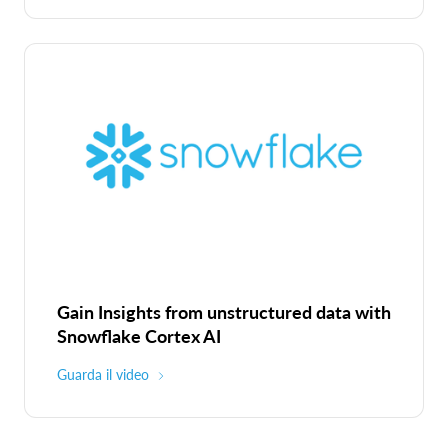
Gain Insights from unstructured data with
Snowflake Cortex AI
Guarda il video