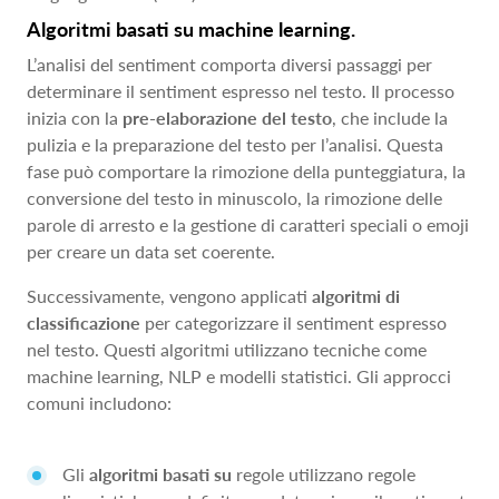
Algoritmi basati su machine learning.
L’analisi del sentiment comporta diversi passaggi per
determinare il sentiment espresso nel testo. Il processo
inizia con la
pre-elaborazione del testo
, che include la
pulizia e la preparazione del testo per l’analisi. Questa
fase può comportare la rimozione della punteggiatura, la
conversione del testo in minuscolo, la rimozione delle
parole di arresto e la gestione di caratteri speciali o emoji
per creare un data set coerente.
Successivamente, vengono applicati
algoritmi di
classificazione
per categorizzare il sentiment espresso
nel testo. Questi algoritmi utilizzano tecniche come
machine learning, NLP e modelli statistici. Gli approcci
comuni includono:
Gli
algoritmi basati su
regole utilizzano regole