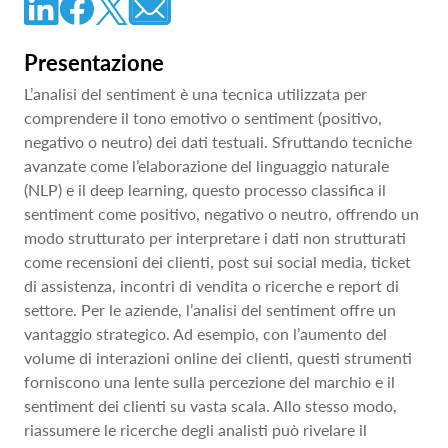
Presentazione
L’analisi del sentiment è una tecnica utilizzata per
comprendere il tono emotivo o sentiment (positivo,
negativo o neutro) dei dati testuali. Sfruttando tecniche
avanzate come l’elaborazione del linguaggio naturale
(NLP) e il deep learning, questo processo classifica il
sentiment come positivo, negativo o neutro, offrendo un
modo strutturato per interpretare i dati non strutturati
come recensioni dei clienti, post sui social media, ticket
di assistenza, incontri di vendita o ricerche e report di
settore. Per le aziende, l’analisi del sentiment offre un
vantaggio strategico. Ad esempio, con l’aumento del
volume di interazioni online dei clienti, questi strumenti
forniscono una lente sulla percezione del marchio e il
sentiment dei clienti su vasta scala. Allo stesso modo,
riassumere le ricerche degli analisti può rivelare il