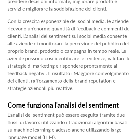
prendere decisioni informate, migliorare prodotti e
servizi e migliorare la soddisfazione dei clienti.
Con la crescita esponenziale dei social media, le aziende
ricevono un’enorme quantità di feedback e commenti dei
clienti. L’analisi del sentiment sui social media consente
alle aziende di monitorare la percezione del pubblico del
proprio brand, prodotto o campagna in tempo reale. Le
aziende possono così identificare le tendenze, valutare le
strategie di marketing e rispondere prontamente ai
feedback negativi. Il risultato? Maggiore coinvolgimento
dei clienti, rafforzamento della brand reputation e
strategie aziendali più reattive.
Come funziona l’analisi del sentiment
L’analisi del sentiment può essere eseguita tramite due
flussi di lavoro: utilizzando i tradizionali algoritmi basati
su machine learning e adesso anche utilizzando large
language model (LLM).