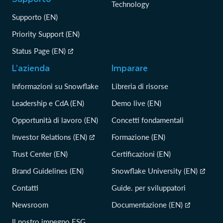
Technology
Supporto (EN)
Priority Support (EN)
Status Page (EN)
L’azienda
Imparare
Informazioni su Snowflake
Libreria di risorse
Leadership e CdA (EN)
Demo live (EN)
Opportunità di lavoro (EN)
Concetti fondamentali
Investor Relations (EN)
Formazione (EN)
Trust Center (EN)
Certificazioni (EN)
Brand Guidelines (EN)
Snowflake University (EN)
Contatti
Guide. per sviluppatori
Newsroom
Documentazione (EN)
Il nostro impegno ESG