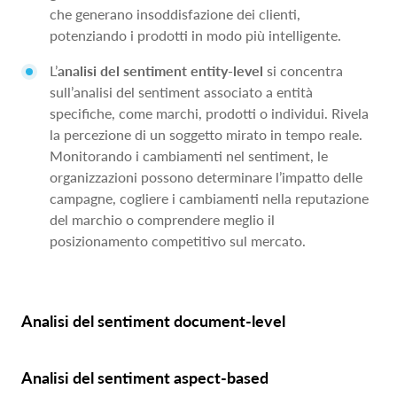
che generano insoddisfazione dei clienti,
potenziando i prodotti in modo più intelligente.
L’
analisi del sentiment entity-level
si concentra
sull’analisi del sentiment associato a entità
specifiche, come marchi, prodotti o individui. Rivela
la percezione di un soggetto mirato in tempo reale.
Monitorando i cambiamenti nel sentiment, le
organizzazioni possono determinare l’impatto delle
campagne, cogliere i cambiamenti nella reputazione
del marchio o comprendere meglio il
posizionamento competitivo sul mercato.
Analisi del sentiment document-level
Analisi del sentiment aspect-based