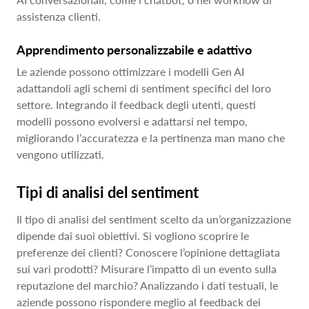
assistenza clienti.
Apprendimento personalizzabile e adattivo
Le aziende possono ottimizzare i modelli Gen AI
adattandoli agli schemi di sentiment specifici del loro
settore. Integrando il feedback degli utenti, questi
modelli possono evolversi e adattarsi nel tempo,
migliorando l’accuratezza e la pertinenza man mano che
vengono utilizzati.
Tipi di analisi del sentiment
Il tipo di analisi del sentiment scelto da un’organizzazione
dipende dai suoi obiettivi. Si vogliono scoprire le
preferenze dei clienti? Conoscere l’opinione dettagliata
sui vari prodotti? Misurare l’impatto di un evento sulla
reputazione del marchio? Analizzando i dati testuali, le
aziende possono rispondere meglio al feedback dei