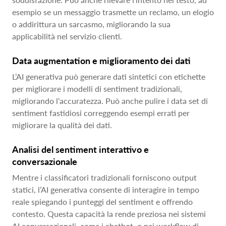
esempio se un messaggio trasmette un reclamo, un elogio
o addirittura un sarcasmo, migliorando la sua
applicabilità nel servizio clienti.
Data augmentation e miglioramento dei dati
L’AI generativa può generare dati sintetici con etichette
per migliorare i modelli di sentiment tradizionali,
migliorando l’accuratezza. Può anche pulire i data set di
sentiment fastidiosi correggendo esempi errati per
migliorare la qualità dei dati.
Analisi del sentiment interattivo e
conversazionale
Mentre i classificatori tradizionali forniscono output
statici, l’AI generativa consente di interagire in tempo
reale spiegando i punteggi del sentiment e offrendo
contesto. Questa capacità la rende preziosa nei sistemi
AI conversazionali, come i chatbot, o nei workflow di