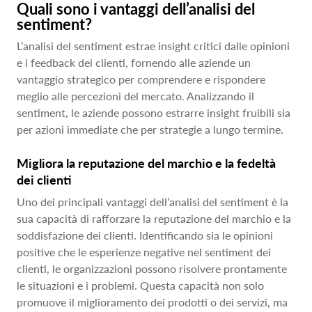
Quali sono i vantaggi dell’analisi del
sentiment?
L’analisi del sentiment estrae insight critici dalle opinioni
e i feedback dei clienti, fornendo alle aziende un
vantaggio strategico per comprendere e rispondere
meglio alle percezioni del mercato. Analizzando il
sentiment, le aziende possono estrarre insight fruibili sia
per azioni immediate che per strategie a lungo termine.
Migliora la reputazione del marchio e la fedeltà
dei clienti
Uno dei principali vantaggi dell’analisi del sentiment è la
sua capacità di rafforzare la reputazione del marchio e la
soddisfazione dei clienti. Identificando sia le opinioni
positive che le esperienze negative nel sentiment dei
clienti, le organizzazioni possono risolvere prontamente
le situazioni e i problemi. Questa capacità non solo
promuove il miglioramento dei prodotti o dei servizi, ma