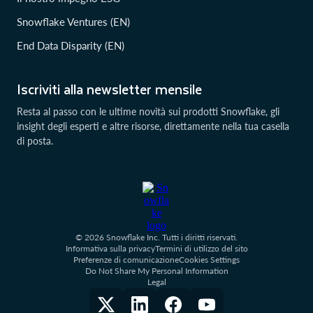
Snowflake Ventures (EN)
End Data Disparity (EN)
Iscriviti alla newsletter mensile
Resta al passo con le ultime novità sui prodotti Snowflake, gli
insight degli esperti e altre risorse, direttamente nella tua casella
di posta.
© 2026 Snowflake Inc. Tutti i diritti riservati.
Informativa sulla privacy
Termini di utilizzo del sito
Preferenze di comunicazione
Cookies Settings
Do Not Share My Personal Information
Legal