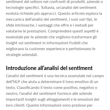
sentiment del settore nei confronti di prodotti, aziende o
tecnologie specifici. Tuttavia, un’analisi del sentiment
evoluta richiede più approcci. Questo articolo esplora la
meccanica dell’analisi del sentiment, i suoi vari tipi, le
sfide intrinseche, i vantaggi che offre e i metodi per
valutarne le prestazioni. Comprendere questi aspetti è
essenziale per le aziende che vogliono trasformare gli
insight sul sentiment in informazioni fruibili che
migliorano la customer experience e perfezionano le
strategie aziendali.
Introduzione all’analisi del sentiment
L’analisi del sentiment è una tecnica essenziale nel campo
dell’NLP che aiuta a determinare il tono emotivo di un
testo. Classificando il testo come positivo, negativo o
neutro, l’analisi del sentiment fornisce alle aziende
importanti insight sugli atteggiamenti e le emozioni dei
loro clienti. Queste informazioni sono preziose per