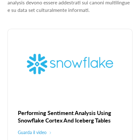
analysis devono essere addestrati sui canoni multilingue
e su data set culturalmente informati.
Performing Sentiment Analysis Using
Snowflake Cortex And Iceberg Tables
Guarda il video