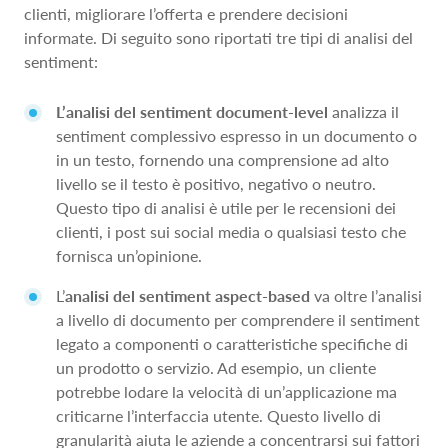
clienti, migliorare l’offerta e prendere decisioni
informate. Di seguito sono riportati tre tipi di analisi del
sentiment:
L’analisi del sentiment document-level
analizza il
sentiment complessivo espresso in un documento o
in un testo, fornendo una comprensione ad alto
livello se il testo è positivo, negativo o neutro.
Questo tipo di analisi è utile per le recensioni dei
clienti, i post sui social media o qualsiasi testo che
fornisca un’opinione.
L’
analisi del sentiment aspect-based
va oltre l’analisi
a livello di documento per comprendere il sentiment
legato a componenti o caratteristiche specifiche di
un prodotto o servizio. Ad esempio, un cliente
potrebbe lodare la velocità di un’applicazione ma
criticarne l’interfaccia utente. Questo livello di
granularità aiuta le aziende a concentrarsi sui fattori