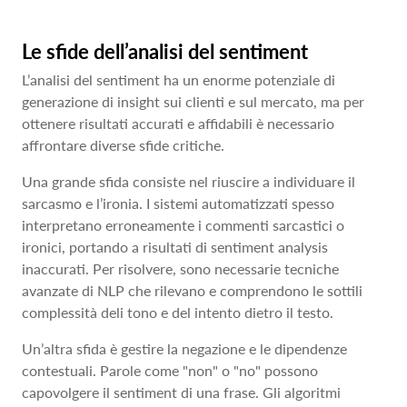
Le sfide dell’analisi del sentiment
L’analisi del sentiment ha un enorme potenziale di
generazione di insight sui clienti e sul mercato, ma per
ottenere risultati accurati e affidabili è necessario
affrontare diverse sfide critiche.
Una grande sfida consiste nel riuscire a individuare il
sarcasmo e l’ironia. I sistemi automatizzati spesso
interpretano erroneamente i commenti sarcastici o
ironici, portando a risultati di sentiment analysis
inaccurati. Per risolvere, sono necessarie tecniche
avanzate di NLP che rilevano e comprendono le sottili
complessità deli tono e del intento dietro il testo.
Un’altra sfida è gestire la negazione e le dipendenze
contestuali. Parole come "non" o "no" possono
capovolgere il sentiment di una frase. Gli algoritmi