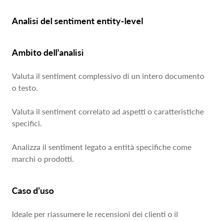
Analisi del sentiment entity-level
Ambito dell’analisi
Valuta il sentiment complessivo di un intero documento
o testo.
Valuta il sentiment correlato ad aspetti o caratteristiche
specifici.
Analizza il sentiment legato a entità specifiche come
marchi o prodotti.
Caso d’uso
Ideale per riassumere le recensioni dei clienti o il