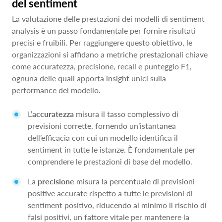
del sentiment
La valutazione delle prestazioni dei modelli di sentiment
analysis è un passo fondamentale per fornire risultati
precisi e fruibili. Per raggiungere questo obiettivo, le
organizzazioni si affidano a metriche prestazionali chiave
come accuratezza, precisione, recall e punteggio F1,
ognuna delle quali apporta insight unici sulla
performance del modello.
L’
accuratezza
misura il tasso complessivo di
previsioni corrette, fornendo un’istantanea
dell’efficacia con cui un modello identifica il
sentiment in tutte le istanze. È fondamentale per
comprendere le prestazioni di base del modello.
La
precisione
misura la percentuale di previsioni
positive accurate rispetto a tutte le previsioni di
sentiment positivo, riducendo al minimo il rischio di
falsi positivi, un fattore vitale per mantenere la