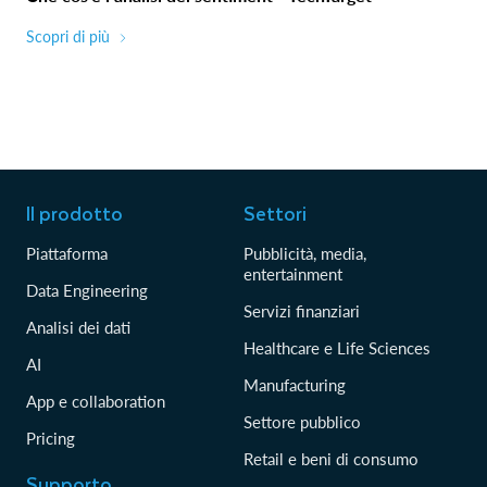
Scopri di più
Il prodotto
Settori
Piattaforma
Pubblicità, media,
entertainment
Data Engineering
Servizi finanziari
Analisi dei dati
Healthcare e Life Sciences
AI
Manufacturing
App e collaboration
Settore pubblico
Pricing
Retail e beni di consumo
Supporto