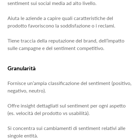
sentiment sui social media ad alto livello.
Aiuta le aziende a capire quali caratteristiche del
prodotto favoriscono la soddisfazione o i reclami.
Tiene traccia della reputazione del brand, dell’impatto
sulle campagne e del sentiment competitivo.
Granularità
Fornisce un’ampia classificazione del sentiment (positivo,
negativo, neutro).
Offre insight dettagliati sul sentiment per ogni aspetto
(es. velocità del prodotto vs usabilità).
Si concentra sui cambiamenti di sentiment relativi alle
singole entità.