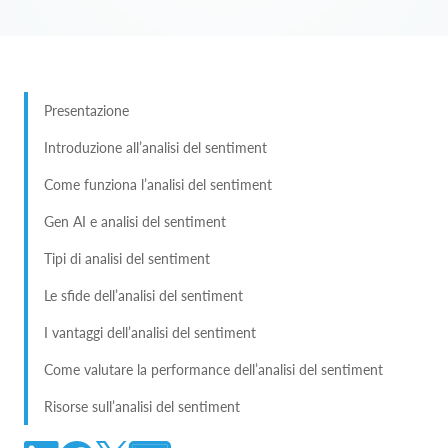
Presentazione
Introduzione all’analisi del sentiment
Come funziona l’analisi del sentiment
Gen AI e analisi del sentiment
Tipi di analisi del sentiment
Le sfide dell’analisi del sentiment
I vantaggi dell’analisi del sentiment
Come valutare la performance dell’analisi del sentiment
Risorse sull’analisi del sentiment