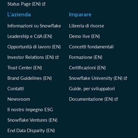
Status Page (EN)
L’azienda
Imparare
Informazioni su Snowflake
Libreria di risorse
Leadership e CdA (EN)
Demo live (EN)
Opportunità di lavoro (EN)
Concetti fondamentali
Investor Relations (EN)
Formazione (EN)
Trust Center (EN)
Certificazioni (EN)
Brand Guidelines (EN)
Snowflake University (EN)
Contatti
Guide. per sviluppatori
Newsroom
Documentazione (EN)
Il nostro impegno ESG
Snowflake Ventures (EN)
End Data Disparity (EN)