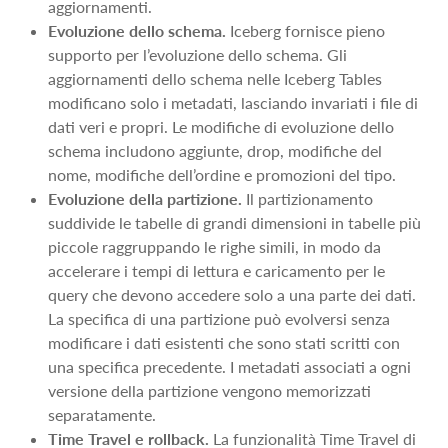
aggiornamenti.
Evoluzione dello schema.
Iceberg fornisce pieno
supporto per l’evoluzione dello schema. Gli
aggiornamenti dello schema nelle Iceberg Tables
modificano solo i metadati, lasciando invariati i file di
dati veri e propri. Le modifiche di evoluzione dello
schema includono aggiunte, drop, modifiche del
nome, modifiche dell’ordine e promozioni del tipo.
Evoluzione della partizione.
Il partizionamento
suddivide le tabelle di grandi dimensioni in tabelle più
piccole raggruppando le righe simili, in modo da
accelerare i tempi di lettura e caricamento per le
query che devono accedere solo a una parte dei dati.
La specifica di una partizione può evolversi senza
modificare i dati esistenti che sono stati scritti con
una specifica precedente. I metadati associati a ogni
versione della partizione vengono memorizzati
separatamente.
Time Travel e rollback.
La funzionalità Time Travel di