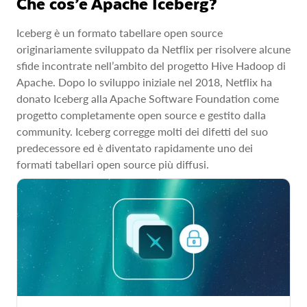
Che cos’è Apache Iceberg?
Iceberg è un formato tabellare open source
originariamente sviluppato da Netflix per risolvere alcune
sfide incontrate nell’ambito del progetto Hive Hadoop di
Apache. Dopo lo sviluppo iniziale nel 2018, Netflix ha
donato Iceberg alla Apache Software Foundation come
progetto completamente open source e gestito dalla
community. Iceberg corregge molti dei difetti del suo
predecessore ed è diventato rapidamente uno dei
formati tabellari open source più diffusi.