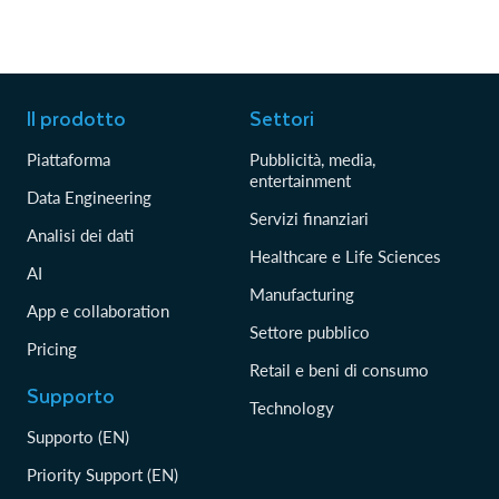
Il prodotto
Settori
Piattaforma
Pubblicità, media,
entertainment
Data Engineering
Servizi finanziari
Analisi dei dati
Healthcare e Life Sciences
AI
Manufacturing
App e collaboration
Settore pubblico
Pricing
Retail e beni di consumo
Supporto
Technology
Supporto (EN)
Priority Support (EN)