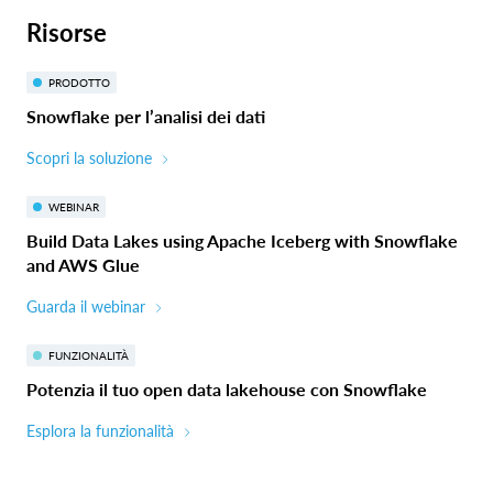
Risorse
PRODOTTO
Snowflake per l’analisi dei dati
Scopri la soluzione
WEBINAR
Build Data Lakes using Apache Iceberg with Snowflake
and AWS Glue
Guarda il webinar
FUNZIONALITÀ
Potenzia il tuo open data lakehouse con Snowflake
Esplora la funzionalità