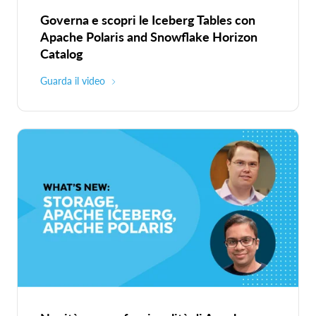
Governa e scopri le Iceberg Tables con
Apache Polaris and Snowflake Horizon
Catalog
Guarda il video