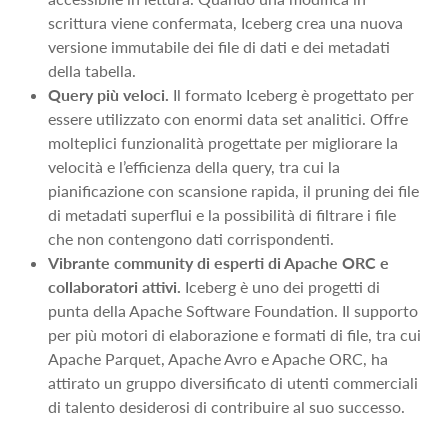
scrittura viene confermata, Iceberg crea una nuova
versione immutabile dei file di dati e dei metadati
della tabella.
Query più veloci.
Il formato Iceberg è progettato per
essere utilizzato con enormi data set analitici. Offre
molteplici funzionalità progettate per migliorare la
velocità e l’efficienza della query, tra cui la
pianificazione con scansione rapida, il pruning dei file
di metadati superflui e la possibilità di filtrare i file
che non contengono dati corrispondenti.
Vibrante community di esperti di Apache ORC e
collaboratori attivi.
Iceberg è uno dei progetti di
punta della Apache Software Foundation. Il supporto
per più motori di elaborazione e formati di file, tra cui
Apache Parquet, Apache Avro e Apache ORC, ha
attirato un gruppo diversificato di utenti commerciali
di talento desiderosi di contribuire al suo successo.