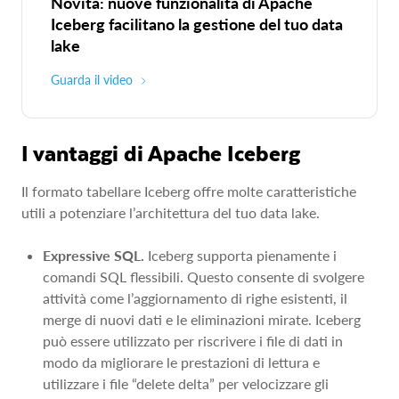
Novità: nuove funzionalità di Apache
Iceberg facilitano la gestione del tuo data
lake
Guarda il video
I vantaggi di Apache Iceberg
Il formato tabellare Iceberg offre molte caratteristiche
utili a potenziare l’architettura del tuo data lake.
Expressive SQL.
Iceberg supporta pienamente i
comandi SQL flessibili. Questo consente di svolgere
attività come l’aggiornamento di righe esistenti, il
merge di nuovi dati e le eliminazioni mirate. Iceberg
può essere utilizzato per riscrivere i file di dati in
modo da migliorare le prestazioni di lettura e
utilizzare i file “delete delta” per velocizzare gli