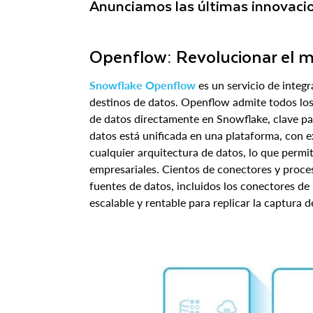
Anunciamos las últimas innovacio
Openflow: Revolucionar el 
Snowflake Openflow
es un servicio de integr
destinos de datos. Openflow admite todos los
de datos directamente en Snowflake, clave par
datos está unificada en una plataforma, con ex
cualquier arquitectura de datos, lo que permi
empresariales. Cientos de conectores y proces
fuentes de datos, incluidos los conectores de
escalable y rentable para replicar la captura