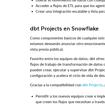
Acceder a flujos de ETL para que los agen
Crear una integración escalable y lista pa
dbt Projects en Snowflake
Como componentes básicos de cualquier estrate
estamos deseando anunciar otro emocionante 
vista previa pública).
Favorito entre los equipos de datos, dbt ofrec
flujos de trabajo de transformación de datos
pueden crear, ejecutar y supervisar dbt Projec
configuración y acelera el ciclo de vida de des
Gracias a la compatibilidad con
dbt Projects
,
Permitir a los nuevos equipos crear e imp
que creen los flujos que necesitan a travé