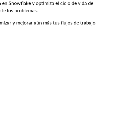
 en Snowflake y optimiza el ciclo de vida de
nte los problemas.
mizar y mejorar aún más tus flujos de trabajo.