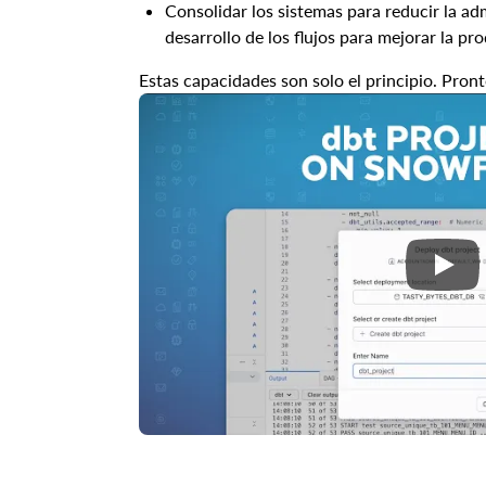
Consolidar los sistemas para reducir la ad
desarrollo de los flujos para mejorar la p
Estas capacidades son solo el principio. Pront