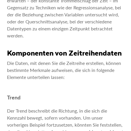
erwarten – der konstante Trommelschlag der Zeit – im
Gegensatz zu Techniken wie der Regressionsanalyse, bei
der die Beziehung zwischen Variablen untersucht wird,
oder der Querschnittsanalyse, bei der verschiedene
Datentypen zu einem einzigen Zeitpunkt betrachtet
werden.
Komponenten von Zeitreihendaten
Die Daten, mit denen Sie die Zeitreihe erstellen, können
bestimmte Merkmale aufweisen, die sich in folgende
Elemente unterteilen lassen:
Trend
Der Trend beschreibt die Richtung, in die sich die
Kennzahl bewegt, sofern vorhanden. Um unser
vorheriges Beispiel fortzusetzen, könnten Sie feststellen,