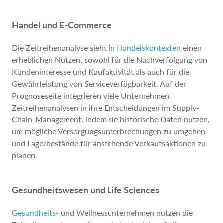
Handel und E-Commerce
Die Zeitreihenanalyse sieht in
Handelskontexten
einen
erheblichen Nutzen, sowohl für die Nachverfolgung von
Kundeninteresse und Kaufaktivität als auch für die
Gewährleistung von Serviceverfügbarkeit. Auf der
Prognoseseite integrieren viele Unternehmen
Zeitreihenanalysen in ihre Entscheidungen im Supply-
Chain-Management, indem sie historische Daten nutzen,
um mögliche Versorgungsunterbrechungen zu umgehen
und Lagerbestände für anstehende Verkaufsaktionen zu
planen.
Gesundheitswesen und Life Sciences
Gesundheits-
und Wellnessunternehmen nutzen die