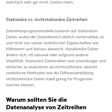
mehrfach oder gar nicht clustern kann.
Stationäre vs. nichtstationäre Zeitreihen
Zeitreihenprognosemodelle basieren auf stationären
Daten, wobei der Datenbereich zeitlich vorhersehbar ist
und nicht von seinen statistischen Eigenschaften wie
Mittelwert und Varianz abweicht. Instationäre Daten
ändern sich, oft saisonal oder aufgrund anderer
Volatilität. Stationäre Datenreihen sind zuverlässiger und
einfacher zu analysieren als nichtstationäre, obwohl
statistische Methoden wie die Differenzenbildung
nichtstationäre Daten stabil genug für Prognosen
machen können.
Warum sollten Sie die
Datenanalyse von Zeitreihen