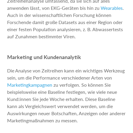
Zeitreihenanalyse umfassend, da sie sich auf alles
anwenden lässt, von EKG-Geräten bis hin zu
Wearables
.
Auch in der wissenschaftlichen Forschung können
Forschende damit große Datasets aus einer Region oder
einer festen Population analysieren, z. B. Abwassertests
auf Zunahmen bestimmter Viren.
Marketing und Kundenanalytik
Die Analyse von Zeitreihen kann ein wichtiges Werkzeug
sein, um die Performance verschiedener Arten von
Marketingkampagnen
zu verfolgen. So können Sie
beispielsweise eine Baseline festlegen, wie viele neue
Kund:innen Sie jede Woche erhalten. Diese Baseline
kann als Vergleichswert verwendet werden, um die
Auswirkungen neuer Botschaften, Anzeigen oder anderer
Marketingmaßnahmen zu messen.