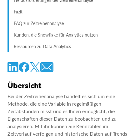
Herausforderungen der Zeitreihenanalyse
Fazit
FAQ zur Zeitreihenanalyse
Kunden, die Snowflake für Analytics nutzen
Ressourcen zu Data Analytics
Übersicht
Bei der Zeitreihenanalyse handelt es sich um eine
Methode, die eine Variable in regelmäßigen
Zeitabständen misst und es Ihnen ermöglicht, die
Eigenschaften dieser Daten zu beobachten und zu
analysieren. Mit ihr können Sie Kennzahlen im
Zeitverlauf verfolgen und historische Daten auf Trends