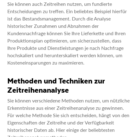
Sie können auch Zeitreihen nutzen, um fundierte
Entscheidungen zu treffen. Ein beliebtes Beispiel hierfür
ist das Bestandsmanagement. Durch die Analyse
historischer Zunahmen und Abnahmen der
Kundennachfrage können Sie Ihre Lieferkette und Ihren
Produktionsplan optimieren, um sicherzustellen, dass
Ihre Produkte und Dienstleistungen je nach Nachfrage
hochskaliert und herunterskaliert werden können, um
Kosteneinsparungen zu maximieren.
Methoden und Techniken zur
Zeitreihenanalyse
Sie können verschiedene Methoden nutzen, um nützliche
Erkenntnisse aus einer Zeitreihenanalyse zu gewinnen.
Für welche Methode Sie sich entscheiden, hängt von den
Eigenschaften der Zeitreihe und der Verfügbarkeit
historischer Daten ab. Hier einige der beliebtesten