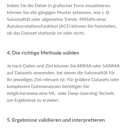
Indem Sie die Daten in grafischer Form visualisieren,
können Sie alle gängigen Muster erkennen, wie z. B.
Saisonalität oder allgemeine Trends. Mithilfe einer
Autokorrelationsfunktion (ACF) können Sie feststellen,
ob das Dataset stationär ist oder nicht.
4. Die richtige Methode wählen
Je nach Daten und Ziel können Sie ARIMA oder SARIMA
auf Datasets anwenden, bei denen die Saisonalität für
Ihr jeweiliges Ziel relevant ist. Für größere Datasets oder
komplexere Datenanalysen benötigen Sie
möglicherweise eine ML- oder Deep-Learning-Technik,
um Ergebnisse zu erzielen.
5. Ergebnisse validieren und interpretieren