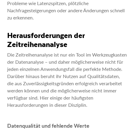
Probleme wie Latenzspitzen, plötzliche
Nachfragesteigerungen oder andere Änderungen schnell
zu erkennen.
Herausforderungen der
Zeitreihenanalyse
Die Zeitreihenanalyse ist nur ein Tool im Werkzeugkasten
der Datenanalyse – und daher möglicherweise nicht für
jeden einzelnen Anwendungsfall die perfekte Methode.
Darüber hinaus beruht ihr Nutzen auf Qualitätsdaten,
die aus Zuverlässigkeitsgründen erfolgreich verarbeitet
werden können und die möglicherweise nicht immer
verfügbar sind. Hier einige der häufigsten
Herausforderungen in dieser Disziplin.
Datenqualität und fehlende Werte