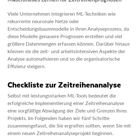
Viele Unternehmen integrieren ML-Techniken wie
rekurrente neuronale Netze oder
Entscheidungsbaummodelle in ihren Analyseprozess, da
diese Modelle genauere Prognosen erstellen und viel
größere Datenmengen erfassen können. Darüber hinaus
können sie die zeit- und arbeitsintensiven Aspekte der
Analyse automatisieren und so die organisatorische
Effizienz steigern.
Checkliste zur Zeitreihenanalyse
Selbst mit leistungsstarken ML-Tools bedeutet die
erfolgreiche Implementierung einer Zeitreihenanalyse
eine sorgfältige Abwägung der Ziele und Grenzen Ihres
Projekts. Im Folgenden haben wir fünf Schritte
zusammengefasst, die Sie ergreifen sollten, wenn Sie mit
einem neuen Zeitreihenanalyseprojekt beginnen.