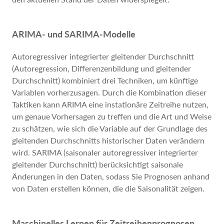
ARIMA- und SARIMA-Modelle
Autoregressiver integrierter gleitender Durchschnitt
(Autoregression, Differenzenbildung und gleitender
Durchschnitt) kombiniert drei Techniken, um künftige
Variablen vorherzusagen. Durch die Kombination dieser
Taktiken kann ARIMA eine instationäre Zeitreihe nutzen,
um genaue Vorhersagen zu treffen und die Art und Weise
zu schätzen, wie sich die Variable auf der Grundlage des
gleitenden Durchschnitts historischer Daten verändern
wird. SARIMA (saisonaler autoregressiver integrierter
gleitender Durchschnitt) berücksichtigt saisonale
Änderungen in den Daten, sodass Sie Prognosen anhand
von Daten erstellen können, die die Saisonalität zeigen.
Maschinelles Lernen für Zeitreihenprognosen