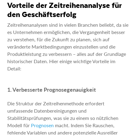
Vorteile der Zeitreihenanalyse für
den Geschäftserfolg
Zeitreihenanalysen sind in vielen Branchen beliebt, da sie
es Unternehmen ermöglichen, die Vergangenheit besser
zu verstehen, für die Zukunft zu planen, sich auf
veränderte Marktbedingungen einzustellen und die
Produktleistung zu verbessern – alles auf der Grundlage
historischer Daten. Hier einige wichtige Vorteile im
Detail:
1. Verbesserte Prognosegenauigkeit
Die Struktur der Zeitreihenmethode erfordert
umfassende Datenbereinigungen und
Stabilitätsprüfungen, was sie zu einem so nützlichen
Modell für
Prognosen
macht. Indem Sie Rauschen,
fehlende Variablen und andere potenzielle Ausreißer