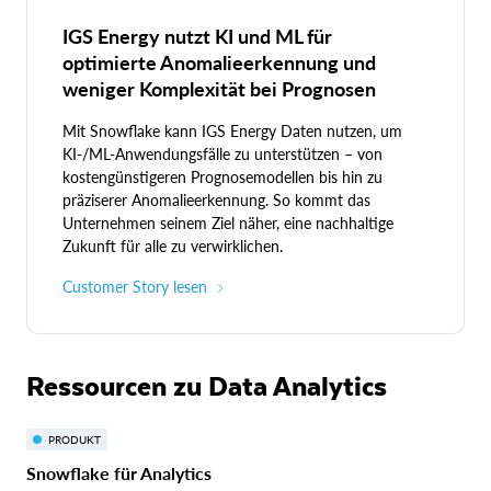
IGS Energy nutzt KI und ML für
optimierte Anomalieerkennung und
weniger Komplexität bei Prognosen
Mit Snowflake kann IGS Energy Daten nutzen, um
KI-/ML-Anwendungsfälle zu unterstützen – von
kostengünstigeren Prognosemodellen bis hin zu
präziserer Anomalieerkennung. So kommt das
Unternehmen seinem Ziel näher, eine nachhaltige
Zukunft für alle zu verwirklichen.
Customer Story lesen
Ressourcen zu Data Analytics
PRODUKT
Snowflake für Analytics