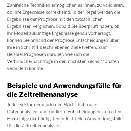
Zahlreiche Techniken ermöglichen es Ihnen, zu validieren,
ob Ihre Ergebnisse korrekt sind. In der Regel werden die
Ergebnisse der Prognose mit den tatsächlichen
Ergebnissen verglichen. Sobald Sie überprüft haben, ob
Ihr Modell zukünftige Ergebnisse genau vorhersagt,
können Sie anhand der Prognose Entscheidungen über
Ihre in Schritt 1 beschriebenen Ziele treffen. Zum
Beispiel Prognosen darüber, wie sich die
Verbrauchernachfrage in den nächsten sechs Monaten
verändern könnte.
Beispiele und Anwendungsfälle für
die Zeitreihenanalyse
Jeder Sektor der modernen Wirtschaft nutzt
Datenanalysen, um fundierte Entscheidungen zu treffen.
Hier einige der häufigsten industriellen Anwendungsfälle
für die Zeitreihenanalyse: