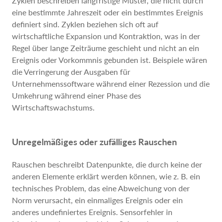
Zyklen beschreiben langfristige Muster, die nicht durch
eine bestimmte Jahreszeit oder ein bestimmtes Ereignis
definiert sind. Zyklen beziehen sich oft auf
wirtschaftliche Expansion und Kontraktion, was in der
Regel über lange Zeiträume geschieht und nicht an ein
Ereignis oder Vorkommnis gebunden ist. Beispiele wären
die Verringerung der Ausgaben für
Unternehmenssoftware während einer Rezession und die
Umkehrung während einer Phase des
Wirtschaftswachstums.
Unregelmäßiges oder zufälliges Rauschen
Rauschen beschreibt Datenpunkte, die durch keine der
anderen Elemente erklärt werden können, wie z. B. ein
technisches Problem, das eine Abweichung von der
Norm verursacht, ein einmaliges Ereignis oder ein
anderes undefiniertes Ereignis. Sensorfehler in