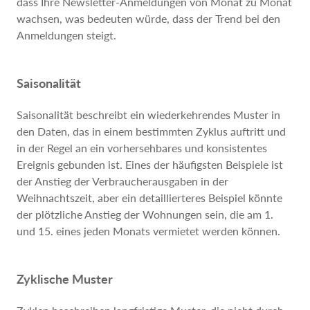
dass Ihre Newsletter-Anmeldungen von Monat zu Monat
wachsen, was bedeuten würde, dass der Trend bei den
Anmeldungen steigt.
Saisonalität
Saisonalität beschreibt ein wiederkehrendes Muster in
den Daten, das in einem bestimmten Zyklus auftritt und
in der Regel an ein vorhersehbares und konsistentes
Ereignis gebunden ist. Eines der häufigsten Beispiele ist
der Anstieg der Verbraucherausgaben in der
Weihnachtszeit, aber ein detaillierteres Beispiel könnte
der plötzliche Anstieg der Wohnungen sein, die am 1.
und 15. eines jeden Monats vermietet werden können.
Zyklische Muster