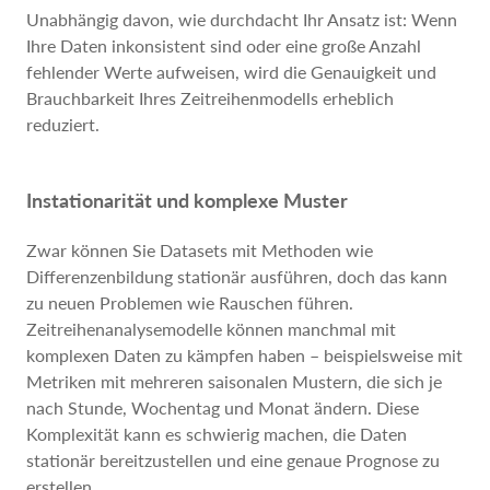
Unabhängig davon, wie durchdacht Ihr Ansatz ist: Wenn
Ihre Daten inkonsistent sind oder eine große Anzahl
fehlender Werte aufweisen, wird die Genauigkeit und
Brauchbarkeit Ihres Zeitreihenmodells erheblich
reduziert.
Instationarität und komplexe Muster
Zwar können Sie Datasets mit Methoden wie
Differenzenbildung stationär ausführen, doch das kann
zu neuen Problemen wie Rauschen führen.
Zeitreihenanalysemodelle können manchmal mit
komplexen Daten zu kämpfen haben – beispielsweise mit
Metriken mit mehreren saisonalen Mustern, die sich je
nach Stunde, Wochentag und Monat ändern. Diese
Komplexität kann es schwierig machen, die Daten
stationär bereitzustellen und eine genaue Prognose zu
erstellen.