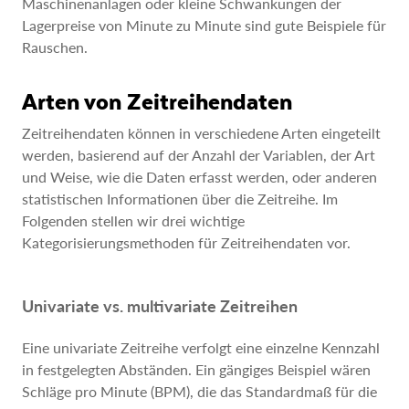
Maschinenanlagen oder kleine Schwankungen der
Lagerpreise von Minute zu Minute sind gute Beispiele für
Rauschen.
Arten von Zeitreihendaten
Zeitreihendaten können in verschiedene Arten eingeteilt
werden, basierend auf der Anzahl der Variablen, der Art
und Weise, wie die Daten erfasst werden, oder anderen
statistischen Informationen über die Zeitreihe. Im
Folgenden stellen wir drei wichtige
Kategorisierungsmethoden für Zeitreihendaten vor.
Univariate vs. multivariate Zeitreihen
Eine univariate Zeitreihe verfolgt eine einzelne Kennzahl
in festgelegten Abständen. Ein gängiges Beispiel wären
Schläge pro Minute (BPM), die das Standardmaß für die