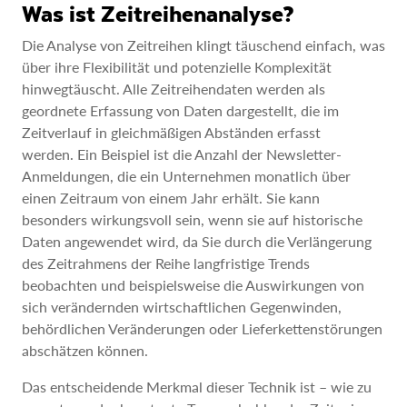
Was ist Zeitreihenanalyse?
Die Analyse von Zeitreihen klingt täuschend einfach, was
über ihre Flexibilität und potenzielle Komplexität
hinwegtäuscht. Alle Zeitreihendaten werden als
geordnete Erfassung von Daten dargestellt, die im
Zeitverlauf in gleichmäßigen Abständen erfasst
werden. Ein Beispiel ist die Anzahl der Newsletter-
Anmeldungen, die ein Unternehmen monatlich über
einen Zeitraum von einem Jahr erhält. Sie kann
besonders wirkungsvoll sein, wenn sie auf historische
Daten angewendet wird, da Sie durch die Verlängerung
des Zeitrahmens der Reihe langfristige Trends
beobachten und beispielsweise die Auswirkungen von
sich verändernden wirtschaftlichen Gegenwinden,
behördlichen Veränderungen oder Lieferkettenstörungen
abschätzen können.
Das entscheidende Merkmal dieser Technik ist – wie zu