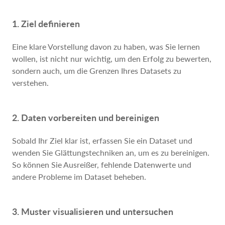
1. Ziel definieren
Eine klare Vorstellung davon zu haben, was Sie lernen
wollen, ist nicht nur wichtig, um den Erfolg zu bewerten,
sondern auch, um die Grenzen Ihres Datasets zu
verstehen.
2. Daten vorbereiten und bereinigen
Sobald Ihr Ziel klar ist, erfassen Sie ein Dataset und
wenden Sie Glättungstechniken an, um es zu bereinigen.
So können Sie Ausreißer, fehlende Datenwerte und
andere Probleme im Dataset beheben.
3. Muster visualisieren und untersuchen