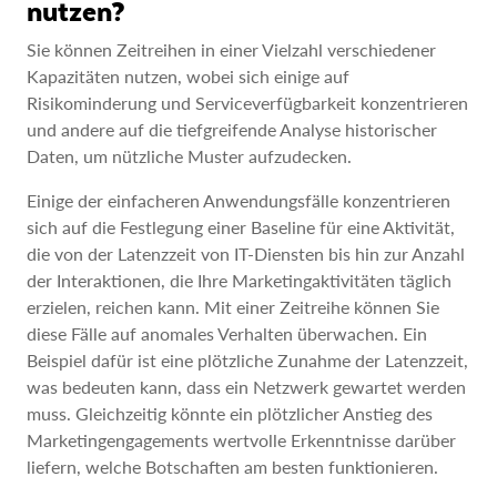
nutzen?
Sie können Zeitreihen in einer Vielzahl verschiedener
Kapazitäten nutzen, wobei sich einige auf
Risikominderung und Serviceverfügbarkeit konzentrieren
und andere auf die tiefgreifende Analyse historischer
Daten, um nützliche Muster aufzudecken.
Einige der einfacheren Anwendungsfälle konzentrieren
sich auf die Festlegung einer Baseline für eine Aktivität,
die von der Latenzzeit von IT-Diensten bis hin zur Anzahl
der Interaktionen, die Ihre Marketingaktivitäten täglich
erzielen, reichen kann. Mit einer Zeitreihe können Sie
diese Fälle auf anomales Verhalten überwachen. Ein
Beispiel dafür ist eine plötzliche Zunahme der Latenzzeit,
was bedeuten kann, dass ein Netzwerk gewartet werden
muss. Gleichzeitig könnte ein plötzlicher Anstieg des
Marketingengagements wertvolle Erkenntnisse darüber
liefern, welche Botschaften am besten funktionieren.