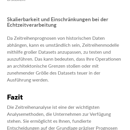
Skalierbarkeit und Einschränkungen bei der
Echtzeitverarbeitung
Da Zeitreihenprognosen von historischen Daten
abhängen, kann es umständlich sein, Zeitreihenmodelle
mithilfe großer Datasets anzupassen, zu testen und
auszuführen. Das kann bedeuten, dass Ihre Operationen
an architektonische Grenzen stoßen oder mit
zunehmender Größe des Datasets teuer in der
Ausführung werden.
Fazit
Die Zeitreihenanalyse ist eine der wichtigsten
Analysemethoden, die Unternehmen zur Verfügung
stehen. Sie ermöglicht es Ihnen, fundierte
Entscheidungen auf der Grundlage präziser Prognosen