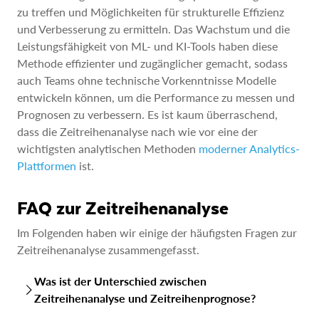
zu treffen und Möglichkeiten für strukturelle Effizienz
und Verbesserung zu ermitteln. Das Wachstum und die
Leistungsfähigkeit von ML- und KI-Tools haben diese
Methode effizienter und zugänglicher gemacht, sodass
auch Teams ohne technische Vorkenntnisse Modelle
entwickeln können, um die Performance zu messen und
Prognosen zu verbessern. Es ist kaum überraschend,
dass die Zeitreihenanalyse nach wie vor eine der
wichtigsten analytischen Methoden
moderner Analytics-
Plattformen
ist.
FAQ zur Zeitreihenanalyse
Im Folgenden haben wir einige der häufigsten Fragen zur
Zeitreihenanalyse zusammengefasst.
Was ist der Unterschied zwischen
Zeitreihenanalyse und Zeitreihenprognose?