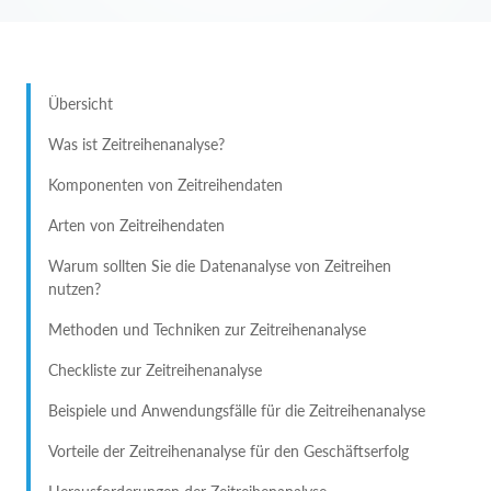
Übersicht
Was ist Zeitreihenanalyse?
Komponenten von Zeitreihendaten
Arten von Zeitreihendaten
Warum sollten Sie die Datenanalyse von Zeitreihen
nutzen?
Methoden und Techniken zur Zeitreihenanalyse
Checkliste zur Zeitreihenanalyse
Beispiele und Anwendungsfälle für die Zeitreihenanalyse
Vorteile der Zeitreihenanalyse für den Geschäftserfolg