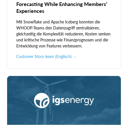
Forecasting While Enhancing Members’
Experiences
Mit Snowflake und Apache Iceberg konnten die
WHOOP-Teams den Datenzugriff zentralisieren,
gleichzeitig die Komplexität reduzieren, Kosten senken
und kritische Prozesse wie Finanzprognosen und die
Entwicklung von Features verbessern.
Customer Story lesen (Englisch)