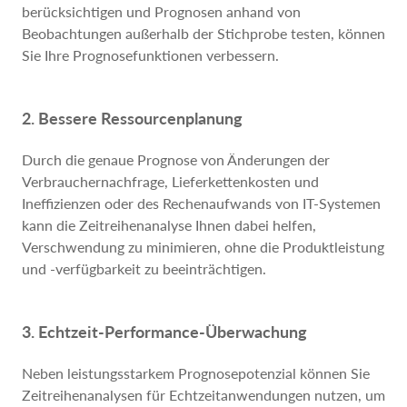
berücksichtigen und Prognosen anhand von
Beobachtungen außerhalb der Stichprobe testen, können
Sie Ihre Prognosefunktionen verbessern.
2. Bessere Ressourcenplanung
Durch die genaue Prognose von Änderungen der
Verbrauchernachfrage, Lieferkettenkosten und
Ineffizienzen oder des Rechenaufwands von IT-Systemen
kann die Zeitreihenanalyse Ihnen dabei helfen,
Verschwendung zu minimieren, ohne die Produktleistung
und -verfügbarkeit zu beeinträchtigen.
3. Echtzeit-Performance-Überwachung
Neben leistungsstarkem Prognosepotenzial können Sie
Zeitreihenanalysen für Echtzeitanwendungen nutzen, um