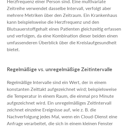
Herzfrequenz einer Person sind. Eine multivariate
Zeitreihe verwendet dasselbe Intervall, verfolgt aber
mehrere Metriken über den Zeitraum. Ein Krankenhaus
kann beispielsweise die Herzfrequenz und den
Blutsauerstoffgehalt eines Patienten gleichzeitig erfassen
und verfolgen, da eine Kombination dieser beiden einen
umfassenderen Überblick über die Kreislaufgesundheit
bietet.
Regelmäßige vs. unregelmäßige Zeitintervalle
Regelmäßige Intervalle sind ein Wert, der in einem
konstanten Zeittakt aufgezeichnet wird; beispielsweise
die Temperatur in einem Raum, die einmal pro Minute
aufgezeichnet wird. Ein unregelmäßiges Zeitintervall
zeichnet einzelne Ereignisse auf, wie z. B. die
Nachverfolgung jedes Mal, wenn ein Cloud-Dienst eine
Anfrage verarbeitet, die sich in einem kleinen Fenster