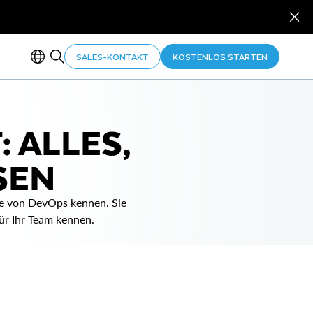
SALES-KONTAKT
KOSTENLOS STARTEN
 ALLES,
SEN
ile von DevOps kennen. Sie
ür Ihr Team kennen.