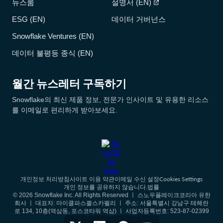
뉴스룸
설명서 (EN)
ESG (EN)
데이터 거버넌스
Snowflake Ventures (EN)
데이터 불평등 종식 (EN)
월간 뉴스레터 구독하기
Snowflake의 최신 제품 정보, 전문가 인사이트 및 유용한 리소스
를 이메일로 편리하게 받아보세요.
Cookies Settings
개인정보 처리방침
사이트 이용 약관
이메일 수신 설정
개인 정보를 공유하지 않습니다.
법률
© 2026 Snowflake Inc. All Rights Reserved ㅣ 스노우플레이크코리아 유한
회사 ㅣ 대표자: 마이클파스콸스카펠리 ㅣ 주소: 서울특별시 강남구 테헤란
로 134, 10층(역삼동, 포스코타워 역삼) ㅣ 사업자등록번호: 523-87-02399