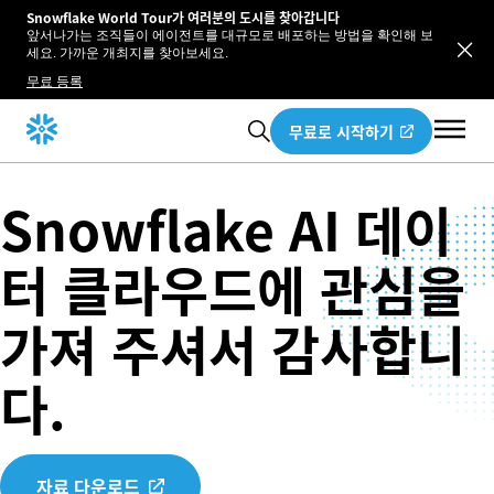
Snowflake World Tour가 여러분의 도시를 찾아갑니다
앞서나가는 조직들이 에이전트를 대규모로 배포하는 방법을 확인해 보
세요. 가까운 개최지를 찾아보세요.
무료 등록
무료로 시작하기
Snowflake AI 데이
터 클라우드에 관심을
가져 주셔서 감사합니
다.
자료 다운로드