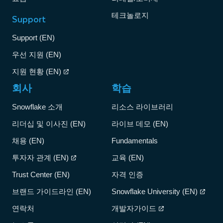
테크놀로지
Support
Support (EN)
우선 지원 (EN)
지원 현황 (EN)
회사
학습
Snowflake 소개
리소스 라이브러리
리더십 및 이사진 (EN)
라이브 데모 (EN)
채용 (EN)
Fundamentals
투자자 관계 (EN)
교육 (EN)
Trust Center (EN)
자격 인증
브랜드 가이드라인 (EN)
Snowflake University (EN)
연락처
개발자가이드