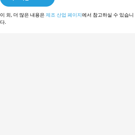
이 외, 더 많은 내용은
제조 산업 페이지
에서 참고하실 수 있습니
다.