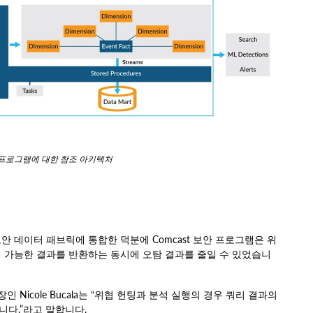
안 프로그램에 대한 참조 아키텍처
보안 데이터 패브릭에 통합한 덕분에 Comcast 보안 프로그램은 위
 가능한 결과를 반환하는 동시에 오탐 결과를 줄일 수 있었습니
 Nicole Bucala는 “위협 헌팅과 분석 실행의 경우 쿼리 결과의
니다.”라고 말합니다.