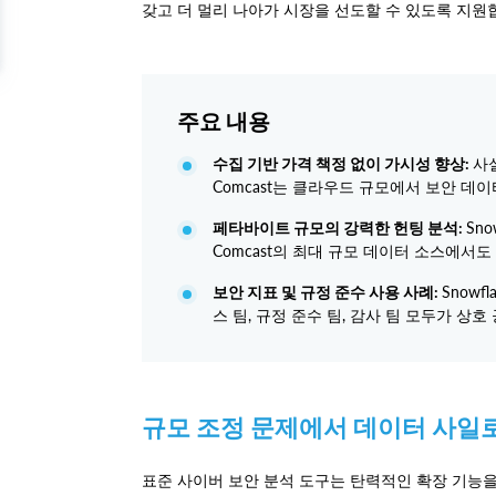
갖고 더 멀리 나아가 시장을 선도할 수 있도록 지
주요 내용
수집 기반 가격 책정 없이 가시성 향상:
사
Comcast는 클라우드 규모에서 보안 데
페타바이트 규모의 강력한 헌팅 분석:
Sn
Comcast의 최대 규모 데이터 소스에서
보안 지표 및 규정 준수 사용 사례:
Snow
스 팀, 규정 준수 팀, 감사 팀 모두가 상
규모 조정 문제에서 데이터 사일
표준 사이버 보안 분석 도구는 탄력적인 확장 기능을 