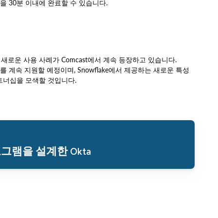
윕을 30분 이내에 완료할 수 있습니다.
로운 사용 사례가 Comcast에서 계속 등장하고 있습니다.
를 계속 지원할 예정이며, Snowflake에서 제공하는 새로운 특성
파트너십을 모색할 것입니다.
로그램을 설계한 Okta