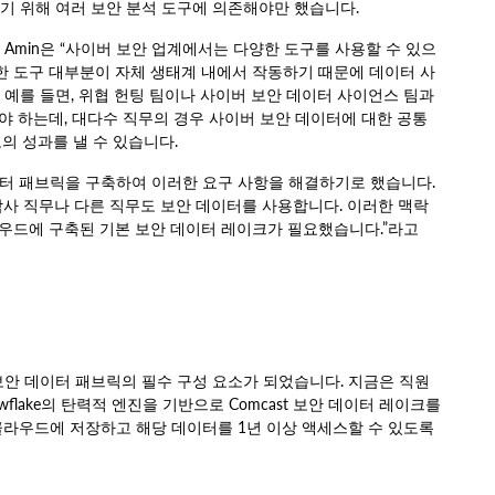
성하기 위해 여러 보안 분석 도구에 의존해야만 했습니다.
ish Amin은 “사이버 보안 업계에서는 다양한 도구를 사용할 수 있으
러한 도구 대부분이 자체 생태계 내에서 작동하기 때문에 데이터 사
 예를 들면, 위협 헌팅 팀이나 사이버 보안 데이터 사이언스 팀과
 하는데, 대다수 직무의 경우 사이버 보안 데이터에 대한 공통
의 성과를 낼 수 있습니다.
데이터 패브릭을 구축하여 이러한 요구 사항을 해결하기로 했습니다.
감사 직무나 다른 직무도 보안 데이터를 사용합니다. 이러한 맥락
우드에 구축된 기본 보안 데이터 레이크가 필요했습니다.”라고
st 보안 데이터 패브릭의 필수 구성 요소가 되었습니다. 지금은 직원
flake의 탄력적 엔진을 기반으로 Comcast 보안 데이터 레이크를
클라우드에 저장하고 해당 데이터를 1년 이상 액세스할 수 있도록