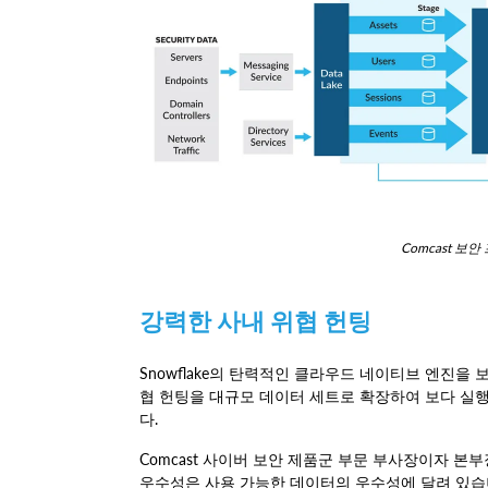
Comcast 보
강력한 사내 위협 헌팅
Snowflake의 탄력적인 클라우드 네이티브 엔진을 
협 헌팅을 대규모 데이터 세트로 확장하여 보다 실행
다.
Comcast 사이버 보안 제품군 부문 부사장이자 본부장인
우수성은 사용 가능한 데이터의 우수성에 달려 있습