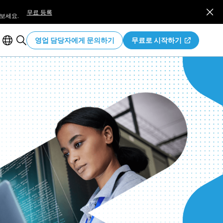
무료 등록
보세요.
영업 담당자에게 문의하기
무료로 시작하기