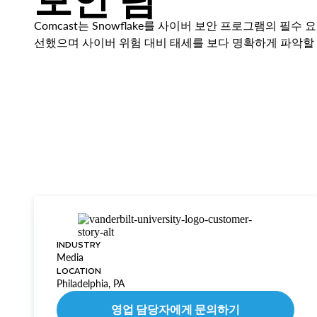
Comcast는 Snowflake를 사이버 보안 프로그램의 
선했으며 사이버 위험 대비 태세를 보다 명확하게 파악할 
INDUSTRY
Media
LOCATION
Philadelphia, PA
영업 담당자에게 문의하기