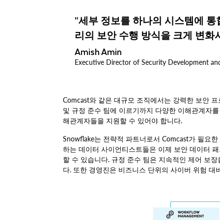
"세부 정보를 하나의 시스템에 통
리의 보안 수행 방식을 크게 변화
Amish Amin
Executive Director of Security Development an
Comcast와 같은 대규모 조직에서는 강력한 보안
및 규정 준수 팀에 이르기까지 다양한 이해관계자를 
해관계자들을 지원할 수 있어야 합니다.
Snowflake는 전략적 파트너로서 Comcast가 필
하는 데이터 사이언티스트들은 이제 보안 데이터 패
할 수 있습니다. 규정 준수 팀은 지속적인 제어 보장
다. 또한 경영진은 비즈니스 단위의 사이버 위험 대