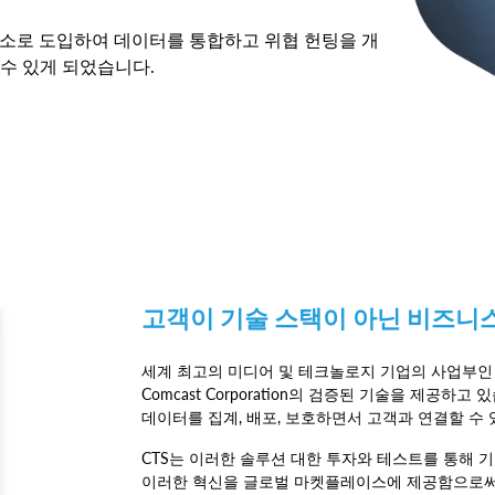
필수 요소로 도입하여 데이터를 통합하고 위협 헌팅을 개
수 있게 되었습니다.
고객이 기술 스택이 아닌 비즈니스
세계 최고의 미디어 및 테크놀로지 기업의 사업부인 Comcas
Comcast Corporation의 검증된 기술을 제공하
데이터를 집계, 배포, 보호하면서 고객과 연결할 수
CTS는 이러한 솔루션 대한 투자와 테스트를 통해 
이러한 혁신을 글로벌 마켓플레이스에 제공함으로써 