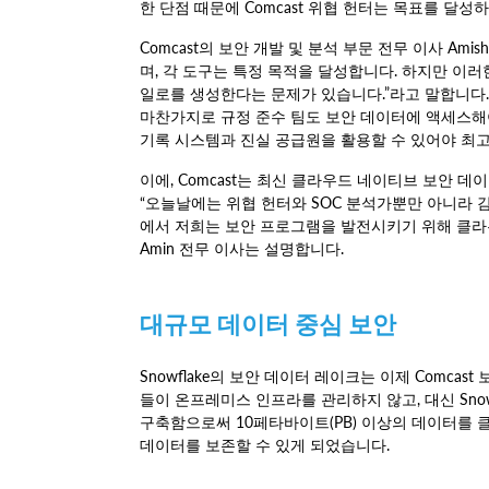
한 단점 때문에 Comcast 위협 헌터는 목표를 달
Comcast의 보안 개발 및 분석 부문 전무 이사 Am
며, 각 도구는 특정 목적을 달성합니다. 하지만 이
일로를 생성한다는 문제가 있습니다.”라고 말합니다.
마찬가지로 규정 준수 팀도 보안 데이터에 액세스해야
기록 시스템과 진실 공급원을 활용할 수 있어야 최고
이에, Comcast는 최신 클라우드 네이티브 보안 
“오늘날에는 위협 헌터와 SOC 분석가뿐만 아니라 
에서 저희는 보안 프로그램을 발전시키기 위해 클라
Amin 전무 이사는 설명합니다.
대규모 데이터 중심 보안
Snowflake의 보안 데이터 레이크는 이제 Comca
들이 온프레미스 인프라를 관리하지 않고, 대신 Snow
구축함으로써 10페타바이트(PB) 이상의 데이터를 
데이터를 보존할 수 있게 되었습니다.