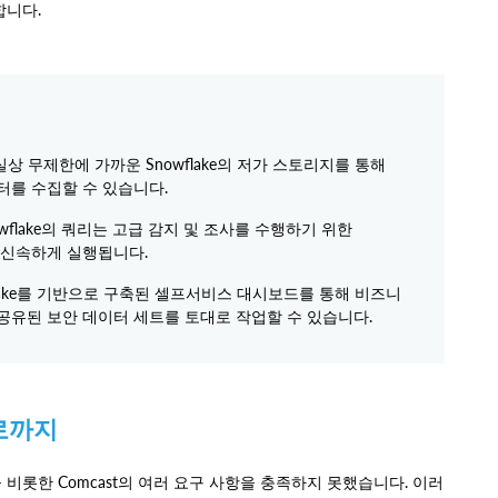
원합니다.
실상 무제한에 가까운 Snowflake의 저가 스토리지를 통해
이터를 수집할 수 있습니다.
owflake의 쿼리는 고급 감지 및 조사를 수행하기 위한
도 신속하게 실행됩니다.
flake를 기반으로 구축된 셀프서비스 대시보드를 통해 비즈니
호 공유된 보안 데이터 세트를 토대로 작업할 수 있습니다.
로까지
비롯한 Comcast의 여러 요구 사항을 충족하지 못했습니다. 이러