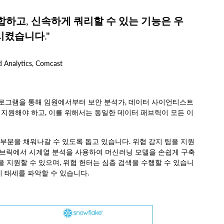
합하고, 신속하게 쿼리할 수 있는 기능은 우
시켰습니다."
d Analytics, Comcast
 프로그램을 통해 임원에서부터 보안 분석가, 데이터 사이언티스트
지원해야 하고, 이를 위해서는 동일한 데이터 패브릭이 모든 이
요한 부분을 채워나갈 수 있도록 돕고 있습니다. 위협 감지 팀을 지원
브릭에서 시계열 분석을 사용하여 머신러닝 모델을 손쉽게 구축
을 지원할 수 있으며, 위협 헌터는 심층 검색을 수행할 수 있습니
비 태세를 파악할 수 있습니다.