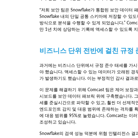
“저희 보안 팀은 Snowflake가 통합된 보안 데이
Snowflake 내의 단일 공통 스키마에 저장할 수 
방식으로 분석을 수행할 수 있게 되었습니다.” Comca
만 1년 치에 상당하는 기록에 액세스할 수 있도록 
비즈니스 단위 전반에 걸친 규정
과거에는 비즈니스 단위에서 규정 준수 태세를 가시적
야 했습니다. 액세스할 수 있는 데이터가 오래된 경
가 발생하기도 했습니다. 이는 부정적인 감사 결과
이 문제를 해결하기 위해 Comcast 팀은 제어 보장
시보드를 보안 데이터 패브릭 위에 구축했습니다. 그
세를 준실시간으로 파악할 수 있고, 훨씬 더 선제적
엔드포인트 감지 및 대응 범위에 존재하는 격차를 확인
에 대응 범위를 95%로 늘렸습니다. Comcast는
조성하고 있습니다.
Snowflake의 검색 성능 덕분에 위협 인텔리전스 