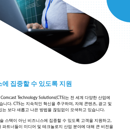
에 집중할 수 있도록 지원
t Technology Solutions(CTS)는 전 세계 다양한 산업에
고 있습니다. CTS는 지속적인 혁신을 추구하며, 자체 콘텐츠, 광고 및
 있는 보다 새롭고 나은 방법을 끊임없이 모색하고 있습니다.
기술 스택이 아닌 비즈니스에 집중할 수 있도록 고객을 지원하고,
파트너들이 미디어 및 테크놀로지 산업 분야에 대해 큰 비전을