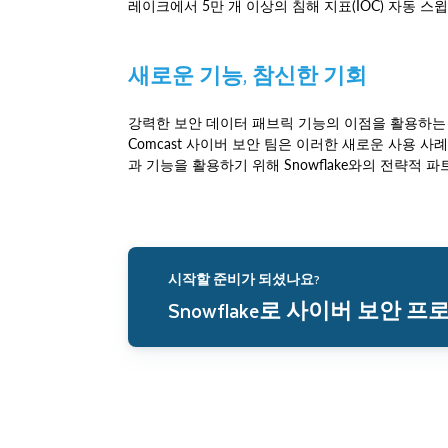
레이크에서 5만 개 이상의 침해 지표(IOC) 자동 스
새로운 기능, 참신한 기회
강력한 보안 데이터 패브릭 기능의 이점을 활용하는 새
Comcast 사이버 보안 팀은 이러한 새로운 사용 사례
과 기능을 활용하기 위해 Snowflake와의 전략적 
시작할 준비가 되셨나요?
Snowflake로 사이버 보안 프