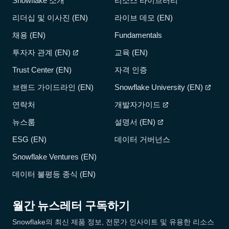
Snowflake 소개
리소스 라이브러리
리더십 및 이사진 (EN)
라이브 데모 (EN)
채용 (EN)
Fundamentals
투자자 관계 (EN)
교육 (EN)
Trust Center (EN)
자격 인증
브랜드 가이드라인 (EN)
Snowflake University (EN)
연락처
개발자가이드
뉴스룸
설명서 (EN)
ESG (EN)
데이터 거버넌스
Snowflake Ventures (EN)
데이터 불평등 종식 (EN)
월간 뉴스레터 구독하기
Snowflake의 최신 제품 정보, 전문가 인사이트 및 유용한 리소스