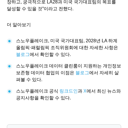
장하고, 궁극적으로 LA28과 미국 국가대표팀의 목표를
달성할 수 있을 것”이라고 전했다.
더 알아보기
스노우플레이크, 미국 국가대표팀, 2028년 LA 하계
올림픽·패럴림픽 조직위원회에 대한 자세한 사항은
블로그
에서 확인할 수 있다.
스노우플레이크 데이터 클린룸이 지원하는 개인정보
보존형 데이터 협업의 이점은
블로그
에서 자세히 살
펴볼 수 있다.
스노우플레이크 공식
링크드인
과
X
에서 최신 뉴스와
공지사항을 확인할 수 있다.