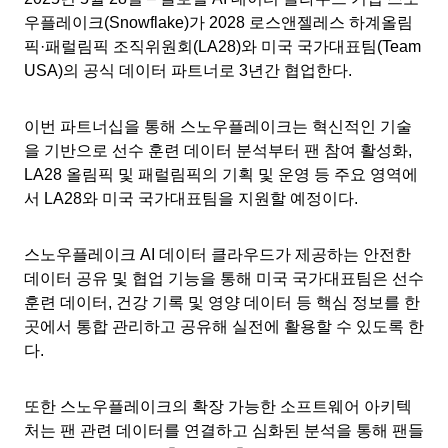
우플레이크(Snowflake)가 2028 로스앤젤레스 하계올림
픽·패럴림픽 조직위원회(LA28)와 미국 국가대표팀(Team
USA)의 공식 데이터 파트너로 3년간 협업한다.
이번 파트너십을 통해 스노우플레이크는 혁신적인 기술
을 기반으로 선수 훈련 데이터 분석부터 팬 참여 활성화,
LA28 올림픽 및 패럴림픽의 기획 및 운영 등 주요 영역에
서 LA28와 미국 국가대표팀을 지원할 예정이다.
스노우플레이크 AI 데이터 클라우드가 제공하는 안전한
데이터 공유 및 협업 기능을 통해 미국 국가대표팀은 선수
훈련 데이터, 건강 기록 및 영양 데이터 등 핵심 정보를 한
곳에서 통합 관리하고 공유해 실전에 활용할 수 있도록 한
다.
또한 스노우플레이크의 확장 가능한 소프트웨어 아키텍
처는 팬 관련 데이터를 연결하고 심화된 분석을 통해 팬들