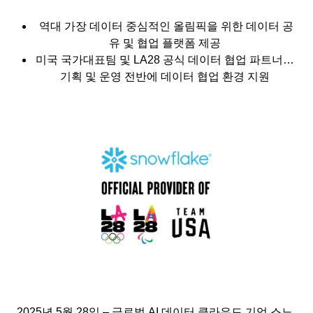
역대 가장 데이터 중심적인 올림픽을 위한 데이터 공
유 및 협업 플랫폼 제공
미국 국가대표팀 및 LA28 공식 데이터 협업 파트너…
기획 및 운영 전반에 데이터 협업 환경 지원
2025년 5월 28일 – 글로벌 AI 데이터 클라우드 기업 스노