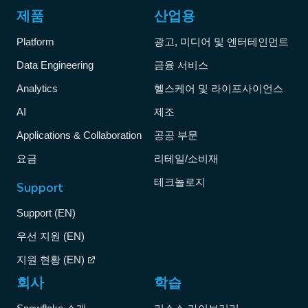
제품
산업용
Platform
광고, 미디어 및 엔터테인먼트
Data Engineering
금융 서비스
Analytics
헬스케어 및 라이프사이언스
AI
제조
Applications & Collaboration
공공 부문
요금
리테일/소비재
테크놀로지
Support
Support (EN)
우선 지원 (EN)
지원 현황 (EN)
회사
학습