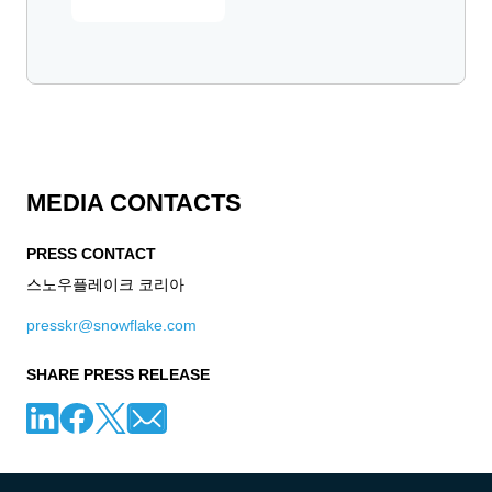
MEDIA CONTACTS
PRESS CONTACT
스노우플레이크 코리아
presskr@snowflake.com
SHARE PRESS RELEASE