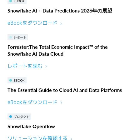
EBOOK
Snowflake AI + Data Predictions 2026年の展望
eBookをダウンロード
レポート
Forrester:The Total Economic Impact™ of the
Snowflake AI Data Cloud
レポートを読む
EBOOK
The Essential Guide to Cloud AI and Data Platforms
eBookをダウンロード
プロダクト
Snowflake Openflow
ソリューションを確認する