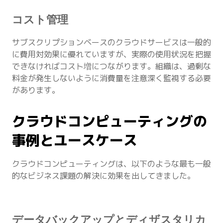
コスト管理
サブスクリプションベースのクラウドサービスは一般的
に費用対効果に優れていますが、実際の使用状況を把握
できなければコスト増につながります。組織は、過剰な
料金が発生しないように消費量を注意深く監視する必要
があります。
クラウドコンピューティングの
事例とユースケース
クラウドコンピューティングは、以下のような最も一般
的なビジネス課題の解決に効果を出してきました。
データバックアップとディザスタリカ