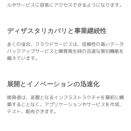
ルやサービスに容易にアクセスできるようになります。
ディザスタリカバリと事業継続性
多くの場合、クラウドサービスは、信頼性の高いデータ
バックアップサービスと障害発生時の迅速な復旧機能を
備えています。
展開とイノベーションの迅速化
開発者は、基盤となるインフラストラクチャを最初に構
築することなく、アプリケーションやサービスを作成、
テスト、配布できます。