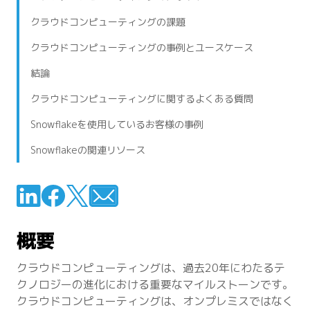
クラウドコンピューティングの課題
クラウドコンピューティングの事例とユースケース
結論
クラウドコンピューティングに関するよくある質問
Snowflakeを使用しているお客様の事例
Snowflakeの関連リソース
概要
クラウドコンピューティングは、過去20年にわたるテ
クノロジーの進化における重要なマイルストーンです。
クラウドコンピューティングは、オンプレミスではなく