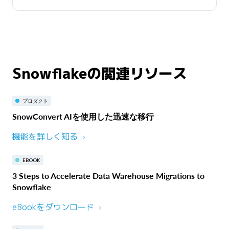
Snowflakeの関連リソース
プロダクト
SnowConvert AIを使用した迅速な移行
機能を詳しく知る
EBOOK
3 Steps to Accelerate Data Warehouse Migrations to
Snowflake
eBookをダウンロード