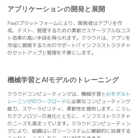
アプリケーションの開発と展開
PaaSプラットフォームにより、開発者はアプリを作
成、テスト、管理するための柔軟でスケーラブルなコス
ト効率の高い手段を得られます。クラウドは、アプリを
市場に展開するためのサポートITインフラストラクチャ
のセットアップと管理を不要にします。
機械学習とAIモデルのトレーニング
クラウドコンピューティングは、機械学習と
AIモデルト
レーニングのワークロード
に必要なコンピューティング
能力、スケーラビリティ、柔軟性を提供します。こうし
たテクノロジーの進化とともに、インフラストラクチャ
のニーズも高まっています。クラウドコンピューティン
グにより、組織はレガシーシステムに継続的に投資する