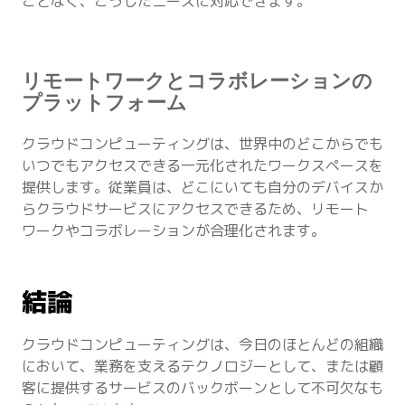
ことなく、こうしたニーズに対応できます。
リモートワークとコラボレーションの
プラットフォーム
クラウドコンピューティングは、世界中のどこからでも
いつでもアクセスできる一元化されたワークスペースを
提供します。従業員は、どこにいても自分のデバイスか
らクラウドサービスにアクセスできるため、リモート
ワークやコラボレーションが合理化されます。
結論
クラウドコンピューティングは、今日のほとんどの組織
において、業務を支えるテクノロジーとして、または顧
客に提供するサービスのバックボーンとして不可欠なも