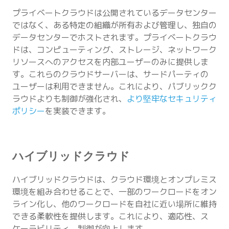
プライベートクラウドは公開されているデータセンター
ではなく、ある特定の組織が所有および管理し、独自の
データセンターでホストされます。プライベートクラウ
ドは、コンピューティング、ストレージ、ネットワーク
リソースへのアクセスを内部ユーザーのみに提供しま
す。これらのクラウドサーバーは、サードパーティの
ユーザーは利用できません。これにより、パブリックク
ラウドよりも制御が強化され、
より堅牢なセキュリティ
ポリシー
を実装できます。
ハイブリッドクラウド
ハイブリッドクラウドは、クラウド環境とオンプレミス
環境を組み合わせることで、一部のワークロードをオン
ライン化し、他のワークロードを自社に近い場所に維持
できる柔軟性を提供します。これにより、適応性、ス
ケーラビリティ、制御が向上します。