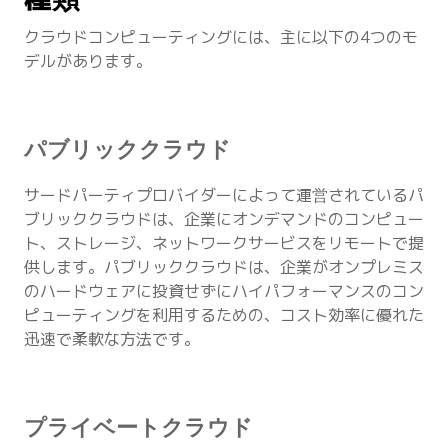
クラウドコンピューティングには、主に以下の4つのモ
デルがあります。
パブリッククラウド
サードパーティプロバイダーによって運営されているパ
ブリッククラウドは、企業にオンデマンドのコンピュー
ト、ストレージ、ネットワークサービスをリモートで提
供します。パブリッククラウドは、企業がオンプレミス
のハードウェアに投資せずにハイパフォーマンスのコン
ピューティングを利用するための、コスト効率に優れた
迅速で柔軟な方法です。
プライベートクラウド