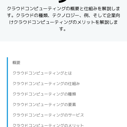
クラウドコンピューティングの概要と仕組みを解説しま
す。クラウドの種類、テクノロジー、例、そして企業向
けクラウドコンピューティングのメリットを解説しま
す。
概要
クラウドコンピューティングとは
クラウドコンピューティングの仕組み
クラウドコンピューティングの種類
クラウドコンピューティングの要素
クラウドコンピューティングのサービス
クラウドコンピューティングのメリット