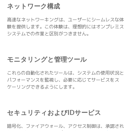
ネットワーク構成
高速なネットワーキングは、ユーザーにシームレスな体
験を提供します。この体験は、理想的にはオンプレミス
システムでの作業と区別がつきません。
モニタリングと管理ツール
これらの自動化されたツールは、システムの使用状況と
パフォーマンスを監視し、必要に応じてサービスをス
ケーリングできるようにします。
セキュリティおよびIDサービス
暗号化、ファイアウォール、アクセス制御は、承認され