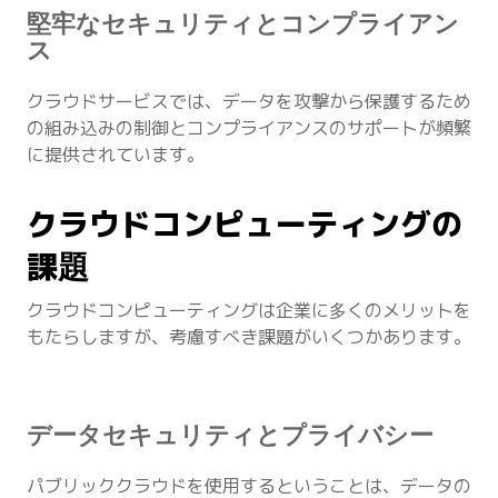
堅牢なセキュリティとコンプライアン
ス
クラウドサービスでは、データを攻撃から保護するため
の組み込みの制御とコンプライアンスのサポートが頻繁
に提供されています。
クラウドコンピューティングの
課題
クラウドコンピューティングは企業に多くのメリットを
もたらしますが、考慮すべき課題がいくつかあります。
データセキュリティとプライバシー
パブリッククラウドを使用するということは、データの