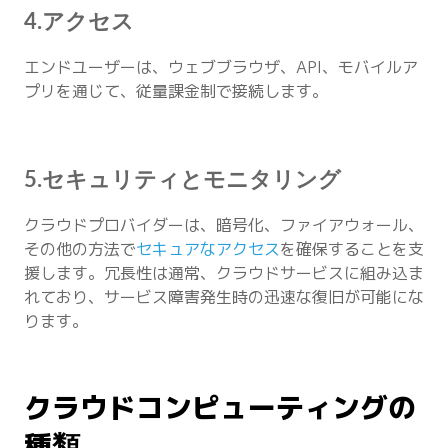
4.アクセス
エンドユーザーは、ウェブブラウザ、API、モバイルア
プリを通じて、従量課金制で接続します。
5.セキュリティとモニタリング
クラウドプロバイダーは、暗号化、ファイアウォール、
その他の方法で
セキュアなアクセス
を確保することを支
援します。冗長性は通常、クラウドサービスに組み込ま
れており、サービス障害発生時の迅速な復旧が可能にな
ります。
クラウドコンピューティングの
種類