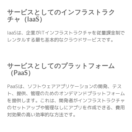
サービスとしてのインフラストラク
チャ（IaaS）
IaaSは、企業がITインフラストラクチャを従量課金制で
レンタルする最も基本的なクラウドサービスです。
サービスとしてのプラットフォーム
（PaaS）
PaaSは、ソフトウェアアプリケーションの開発、テス
ト、提供、管理のためのオンデマンドプラットフォーム
を提供します。これは、開発者がインフラストラクチャ
のセットアップや管理なしにアプリを作成できる、費用
対効果の高い効率的な方法です。