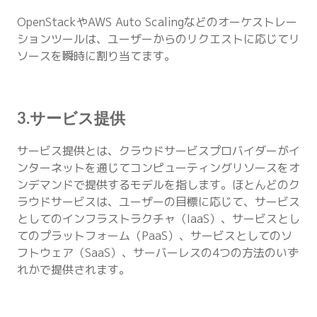
OpenStackやAWS Auto Scalingなどのオーケストレー
ションツールは、ユーザーからのリクエストに応じてリ
ソースを瞬時に割り当てます。
3.サービス提供
サービス提供とは、クラウドサービスプロバイダーがイ
ンターネットを通じてコンピューティングリソースをオ
ンデマンドで提供するモデルを指します。ほとんどのク
ラウドサービスは、ユーザーの目標に応じて、サービス
としてのインフラストラクチャ（IaaS）、サービスとし
てのプラットフォーム（PaaS）、サービスとしてのソ
フトウェア（SaaS）、サーバーレスの4つの方法のいず
れかで提供されます。