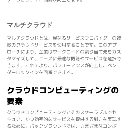
マルチクラウド
マルチクラウドとは、異なるサービスプロバイダーの複
数のクラウドサービスを使用することです。このアプ
ローチにより、企業はワークロードの割り当て先をカス
タマイズして、ニーズに最適な機能やサービスを選択で
きます。これにより、パフォーマンスが向上し、ベン
ダーロックインを回避できます。
クラウドコンピューティングの
要素
クラウドコンピューティングとそのスケーラブルでセ
キュア、かつ効率的なサービスを提供する能力を実現す
るために、バックグラウンドでは、さまざまなコンポー