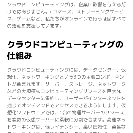
クラウドコンピューティングは、企業に影響を与えるだ
けではありません。eコマース、ストリーミングサービ
ス、ゲームなど、私たちがオンラインで行うほぼすべて
の活動を支援しています。
クラウドコンピューティングの
仕組み
クラウドコンピューティングには、データセンター、仮
想化、ネットワーキングという3つの主要コンポーネン
トが含まれます。サーバー、ストレージ、ネットワーク
などの大規模なコンピューティングリソースを巨大な
データセンターに集約し、ユーザーがインターネットを
通じてオンデマンドでアクセスできるようにします。仮
想化ソフトウェアでは、1台の物理サーバーのリソース
を複数の仮想サーバーに柔軟に分割できます。高速ネッ
トワーキングは、低レイテンシー、高い信頼性、容易な