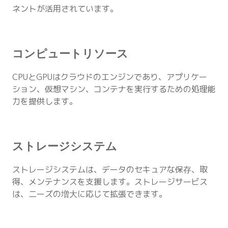
ネントが活用されています。
コンピュートリソース
CPUとGPUはクラウドのエンジンであり、アプリケー
ション、仮想マシン、コンテナを実行するための処理能
力を提供します。
ストレージシステム
ストレージシステムは、データのセキュアな保存、取
得、メンテナンスを支援します。ストレージサービス
は、ニーズの増大に応じて拡張できます。