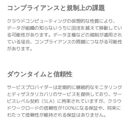
コンプライアンスと規制上の課題
クラウドコンピューティングの仮想的な性質により、
データが組織の知らないうちに国境を越えて移動してい
る可能性があります。データ主権などの規制が適用され
ている場合、コンプライアンスの問題につながる可能性
があります。
ダウンタイムと信頼性
サービスプロバイダーは定期的に継続的なモニタリング
とディザスタリカバリのサービスを提供しており、サー
ビスレベル契約（SLA）に拘束されていますが、クラウ
ドワークロードの信頼性が100%になる保証や、将来に
わたって信頼性が維持される保証はありません。