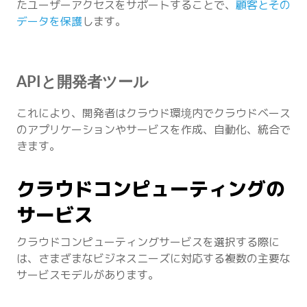
たユーザーアクセスをサポートすることで、
顧客とその
データを保護
します。
APIと開発者ツール
これにより、開発者はクラウド環境内でクラウドベース
のアプリケーションやサービスを作成、自動化、統合で
きます。
クラウドコンピューティングの
サービス
クラウドコンピューティングサービスを選択する際に
は、さまざまなビジネスニーズに対応する複数の主要な
サービスモデルがあります。