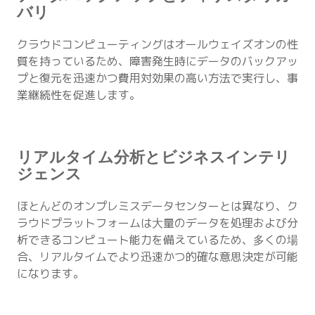
バリ
クラウドコンピューティングはオールウェイズオンの性
質を持っているため、障害発生時にデータのバックアッ
プと復元を迅速かつ費用対効果の高い方法で実行し、事
業継続性を促進します。
リアルタイム分析とビジネスインテリ
ジェンス
ほとんどのオンプレミスデータセンターとは異なり、ク
ラウドプラットフォームは大量のデータを処理および分
析できるコンピュート能力を備えているため、多くの場
合、リアルタイムでより迅速かつ的確な意思決定が可能
になります。