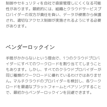
制御やセキュリティを自社で直接管理しにくくなる可能
性があります。最終的には、組織とクラウドサービスプ
ロバイダーの双方が責任を負い、データが侵害から保護
され、適切なアクセス制御が実施されるようにする必要
があります。
ベンダーロックイン
手間がかからないという理由で、1つのクラウドプロバ
イダーにすべてのワークロードを割り当ててしまうこと
もあります。しかし、すべてのクラウドプロバイダーが
同じ種類のワークロードに優れているわけではありませ
ん。マルチクラウドのプロバイダーを検討し、各ワーク
ロードを最適なプラットフォームとペアリングすること
で、最初からベンダーロックインを回避できます。