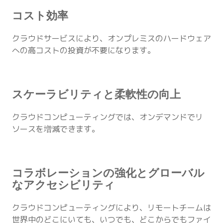
コスト効率
クラウドサービスにより、オンプレミスのハードウェア
への高コストの投資が不要になります。
スケーラビリティと柔軟性の向上
クラウドコンピューティングでは、オンデマンドでリ
ソースを増減できます。
コラボレーションの強化とグローバル
なアクセシビリティ
クラウドコンピューティングにより、リモートチームは
世界中のどこにいても、いつでも、どこからでもファイ