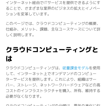
インターネット経由でITサービスを提供できるようにす
ることで、さまざまな業界のビジネスの拡大とイノベー
ションを変革しています。
このページでは、クラウドコンピューティングの概要、
仕組み、メリット、課題、主なユースケースについて詳
しく説明します。
クラウドコンピューティングと
は
クラウドコンピューティングは、
従量課金モデル
を使用
して、インターネット上でオンデマンドのコンピュー
ターサービスを提供します。これにより、組織はサー
バー、ストレージ、ネットワークハードウェアなどの高
コストのインフラストラクチャを購入、所有、維持する
必要がなくなります。
クラウドコンピューティングの台頭は、電気の進化に似