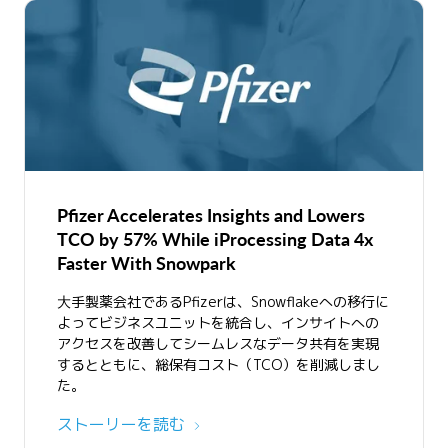
Pfizer Accelerates Insights and Lowers
TCO by 57% While iProcessing Data 4x
Faster With Snowpark
大手製薬会社であるPfizerは、Snowflakeへの移行に
よってビジネスユニットを統合し、インサイトへの
アクセスを改善してシームレスなデータ共有を実現
するとともに、総保有コスト（TCO）を削減しまし
た。
ストーリーを読む