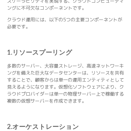
スケーラビリティを実現する、クラウドコンピューティ
ングに不可欠なコンポーネントです。
クラウド運用には、以下の5つの主要コンポーネントが
必要です。
1.リソースプーリング
多数のサーバー、大容量ストレージ、高速ネットワーキ
ングを備えた巨大なデータセンターは、リソースを共有
することで、顧客からは単一の運用エンティティとして
見えるようになります。仮想化ソフトウェアにより、ク
ラウドプロバイダーは単一の物理サーバー上で稼働する
複数の仮想サーバーを作成できます。
2.オーケストレーション