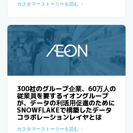
カスタマーストーリーを読む
300社のグループ企業、60万人の
従業員を要するイオングループ
が、データの利活用促進のために
SNOWFLAKEで構築したデータ
コラボレーションレイヤとは
カスタマーストーリーを読む