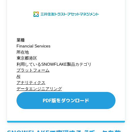
業種
Financial Services
所在地
東京都港区
利用しているSNOWFLAKE製品カテゴリ
プラットフォーム
AI
アナリティクス
データエンジニアリング
PDF版をダウンロード