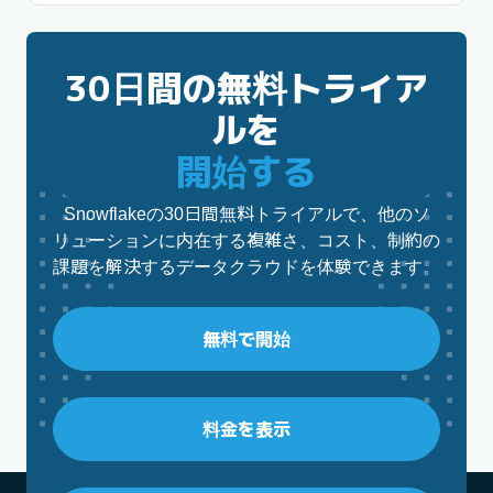
30日間の無料トライア
ルを
開始する
Snowflakeの30日間無料トライアルで、他のソ
リューションに内在する複雑さ、コスト、制約の
課題を解決するデータクラウドを体験できます。
無料で開始
料金を表示