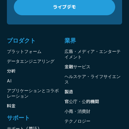
ライブデモ
プロダクト
業界
プラットフォーム
広告・メディア・エンターテ
イメント
データエンジニアリング
金融サービス
分析
ヘルスケア・ライフサイエン
AI
ス
アプリケーションとコラボ
製造
レーション
官公庁・公的機関
料金
小売・消費財
サポート
テクノロジー
サポート（英語）