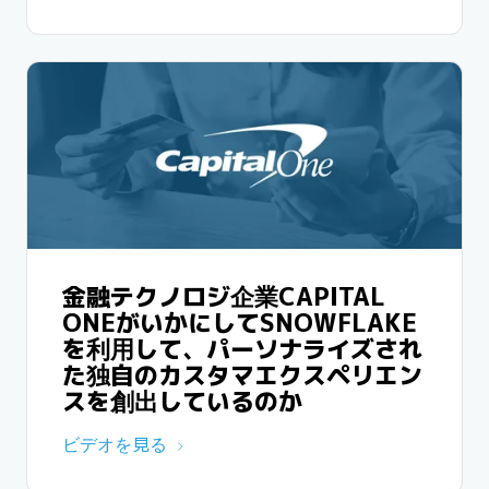
金融テクノロジ企業CAPITAL
ONEがいかにしてSNOWFLAKE
を利用して、パーソナライズされ
た独自のカスタマエクスペリエン
スを創出しているのか
ビデオを見る