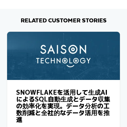
RELATED CUSTOMER STORIES
SNOWFLAKEを活用して生成AI
によるSQL自動生成とデータ収集
の効率化を実現。データ分析の工
数削減と全社的なデータ活用を推
進