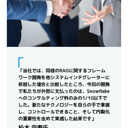
「当社では、同様のRAGに関するフレーム
ワーク開発を他システムインテグレーターに
依頼した場合と比較したところ、今回の開発
で私たちが外部に支払ったのは、Snowflake
へのコンサルティング料のみの1/10以下で
した。新たなテクノロジーを自らの手で掌握
し、コントロールできること、そして内製化
の重要性を改めて実感した結果です」
松本 宗寿氏