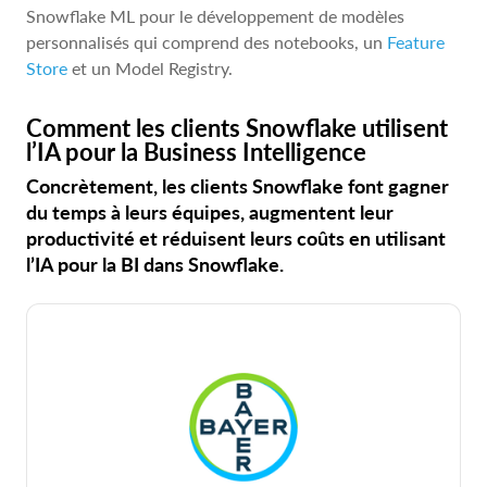
Snowflake ML pour le développement de modèles
personnalisés qui comprend des notebooks, un
Feature
Store
et un Model Registry.
Comment les clients Snowflake utilisent
l’IA pour la Business Intelligence
Concrètement, les clients Snowflake font gagner
du temps à leurs équipes, augmentent leur
productivité et réduisent leurs coûts en utilisant
l’IA pour la BI dans Snowflake.