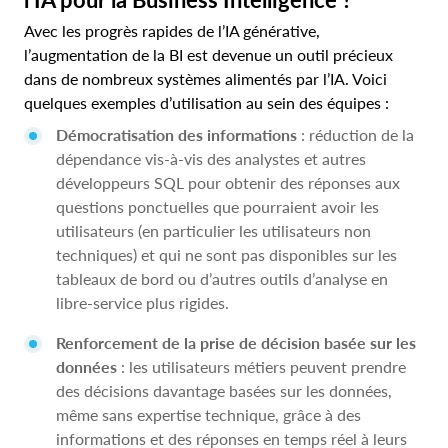
Avec les progrès rapides de l’IA générative,
l’augmentation de la BI est devenue un outil précieux
dans de nombreux systèmes alimentés par l’IA. Voici
quelques exemples d’utilisation au sein des équipes :
Démocratisation des informations
: réduction de la
dépendance vis-à-vis des analystes et autres
développeurs SQL pour obtenir des réponses aux
questions ponctuelles que pourraient avoir les
utilisateurs (en particulier les utilisateurs non
techniques) et qui ne sont pas disponibles sur les
tableaux de bord ou d’autres outils d’analyse en
libre-service plus rigides.
Renforcement de la prise de décision basée sur les
données
: les utilisateurs métiers peuvent prendre
des décisions davantage basées sur les données,
même sans expertise technique, grâce à des
informations et des réponses en temps réel à leurs