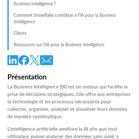
Business Intelligence ?
Comment Snowflake contribue à l’IA pour la Business
Intelligence
Clients
Ressources sur l’IA pour la Business Intelligence
Présentation
La Business Intelligence (BI) est un moteur qui facilite la
prise de décisions stratégiques. Elle offre aux entreprises
la technologie et les processus nécessaires pour
collecter, organiser, analyser et visualiser leurs données
de manière systématique.
L’intelligence artificielle améliore la BI afin que tout
utilisateur puisse analyser des données sans avoir à