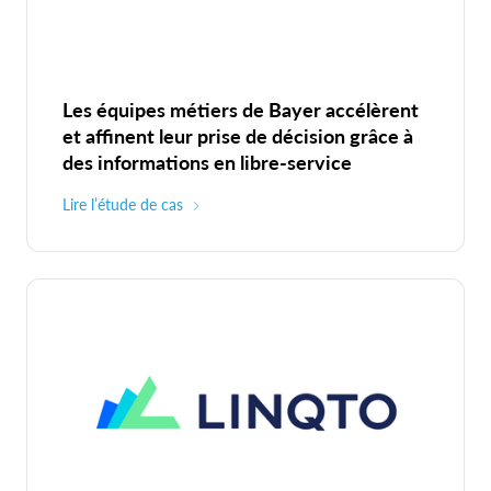
Les équipes métiers de Bayer accélèrent
et affinent leur prise de décision grâce à
des informations en libre‑service
Lire l’étude de cas