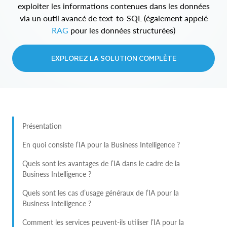
exploiter les informations contenues dans les données
via un outil avancé de text-to-SQL (également appelé
RAG
pour les données structurées)
EXPLOREZ LA SOLUTION COMPLÈTE
Présentation
En quoi consiste l’IA pour la Business Intelligence ?
Quels sont les avantages de l’IA dans le cadre de la
Business Intelligence ?
Quels sont les cas d’usage généraux de l’IA pour la
Business Intelligence ?
Comment les services peuvent-ils utiliser l’IA pour la