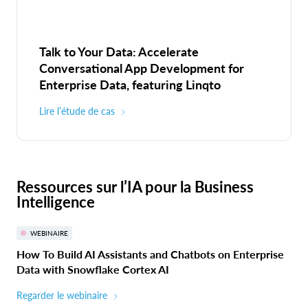
Talk to Your Data: Accelerate
Conversational App Development for
Enterprise Data, featuring Linqto
Lire l’étude de cas
Ressources sur l’IA pour la Business
Intelligence
WEBINAIRE
How To Build AI Assistants and Chatbots on Enterprise
Data with Snowflake Cortex AI
Regarder le webinaire