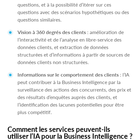
questions, et à la possibilité d’itérer sur ces
questions avec des scénarios hypothétiques ou des
questions similaires.
Vision à 360 degrés des clients
: amélioration de
l’interactivité et de l’analyse en libre-service des
données clients, et extraction de données
structurées et d’informations à partir de sources de
données clients non structurées.
Informations sur le comportement des clients
: l’IA
peut contribuer à la Business Intelligence par la
surveillance des actions des concurrents, des prix et
des résultats d’enquêtes auprès des clients, et
l’identification des lacunes potentielles pour être
plus compétitif.
Comment les services peuvent-ils
utiliser l’IA pour la Business Intelligence ?