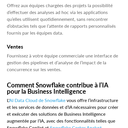
Offrez aux équipes chargées des projets la possibilité
d’effectuer des analyses ad hoc via les applications
qu’elles utilisent quotidiennement, sans rencontrer
d’obstacles tels que l’attente de rapports personnalisés
fournis par les équipes data.
Ventes
Fournissez à votre équipe commerciale une interface de
gestion des pipelines et d’analyse de l’impact de la
concurrence sur les ventes.
Comment Snowflake contribue à l’IA
pour la Business Intelligence
L'
AI Data Cloud de Snowflake
vous offre l’infrastructure
et les services de données et d’IA nécessaires pour créer
et exécuter des solutions de Business Intelligence
augmentée par l’IA, avec des fonctionnalités telles que
Snowflake Copilot et
Snowflake Cortex Analyst
.