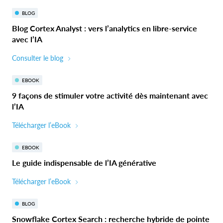
BLOG
Blog Cortex Analyst : vers l’analytics en libre-service
avec l’IA
Consulter le blog
EBOOK
9 façons de stimuler votre activité dès maintenant avec
l’IA
Télécharger l’eBook
EBOOK
Le guide indispensable de l’IA générative
Télécharger l’eBook
BLOG
Snowflake Cortex Search : recherche hybride de pointe