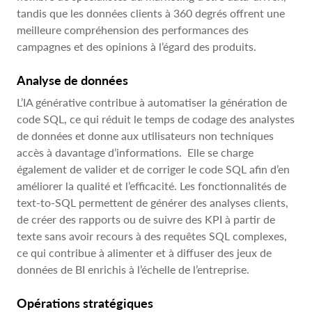
tandis que les données clients à 360 degrés offrent une
meilleure compréhension des performances des
campagnes et des opinions à l’égard des produits.
Analyse de données
L’IA générative contribue à automatiser la génération de
code SQL, ce qui réduit le temps de codage des analystes
de données et donne aux utilisateurs non techniques
accès à davantage d’informations. Elle se charge
également de valider et de corriger le code SQL afin d’en
améliorer la qualité et l’efficacité. Les fonctionnalités de
text-to-SQL permettent de générer des analyses clients,
de créer des rapports ou de suivre des KPI à partir de
texte sans avoir recours à des requêtes SQL complexes,
ce qui contribue à alimenter et à diffuser des jeux de
données de BI enrichis à l’échelle de l’entreprise.
Opérations stratégiques