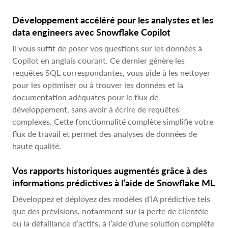
Développement accéléré pour les analystes et les
data engineers avec Snowflake Copilot
Il vous
suffit de poser vos questions sur les données à
Copilot en anglais courant. Ce dernier génère les
requêtes SQL correspondantes, vous aide à les nettoyer
pour les optimiser ou à trouver les données et la
documentation adéquates pour le flux de
développement, sans avoir à écrire de requêtes
complexes. Cette fonctionnalité complète simplifie votre
flux de travail et permet des analyses de données de
haute qualité.
Vos rapports historiques augmentés grâce à des
informations prédictives à l’aide de Snowflake ML
Développez et déployez des modèles d’IA prédictive tels
que des prévisions, notamment sur la perte de clientèle
ou la défaillance d’actifs, à l’aide d’une solution complète