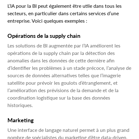
L’IA pour la BI peut également être utile dans tous les
secteurs, en particulier dans certains services d’une
entreprise. Voici quelques exemples :
Opérations de la supply chain
Les solutions de BI augmentée par l’IA améliorent les
opérations de la supply chain par la détection des
anomalies dans les données de cette dernière afin
d’identifier les problèmes à un stade précoce, l’analyse de
sources de données alternatives telles que l’imagerie
satellite pour prévoir les goulots d’étranglement, et
l’amélioration des prévisions de la demande et de la
coordination logistique sur la base des données
historiques.
Marketing
Une interface de langage naturel permet à un plus grand
nombre de spécialistes du marketing d’être data-driven,