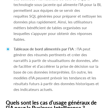
technologie sous-jacente qui alimente l’IA pour la BI,
permettent aux équipes de se servir des
requêtes SQL générées pour préparer et nettoyer les
données plus rapidement. Ainsi, les utilisateurs
métiers bénéficient de tables organisées sur
lesquelles s’appuyer pour obtenir des réponses
fiables.
Tableaux de bord alimentés par l’IA
: l’IA peut
générer des résumés pertinents et créer des
narratifs à partir de visualisations de données, afin
de faciliter et d’accélérer la prise de décision sur la
base de ces données interprétées. En outre, les
modèles d’IA peuvent prévoir les tendances et les
résultats futurs à partir des données historiques et
des indicateurs actuels.
Quels sont les cas d’usage généraux de
l’IA pour la Business Intelligence ?