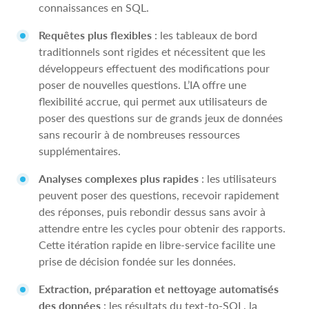
connaissances en SQL.
Requêtes plus flexibles
: les tableaux de bord
traditionnels sont rigides et nécessitent que les
développeurs effectuent des modifications pour
poser de nouvelles questions. L’IA offre une
flexibilité accrue, qui permet aux utilisateurs de
poser des questions sur de grands jeux de données
sans recourir à de nombreuses ressources
supplémentaires.
Analyses complexes plus rapides
: les utilisateurs
peuvent poser des questions, recevoir rapidement
des réponses, puis rebondir dessus sans avoir à
attendre entre les cycles pour obtenir des rapports.
Cette itération rapide en libre-service facilite une
prise de décision fondée sur les données.
Extraction, préparation et nettoyage automatisés
des données
: les résultats du text-to-SQL, la