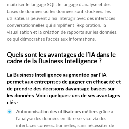
maîtriser le langage SQL, le langage d’analyse et des
bases de données où les données sont stockées. Les
utilisateurs peuvent ainsi interagir avec des interfaces
conversationnelles qui simplifient l’exploration, la
visualisation et la création de rapports sur les données,
ce qui démocratise l’accès aux informations.
Quels sont les avantages de l’IA dans le
cadre de la Business Intelligence ?
La Business Intelligence augmentée par l’IA
permet aux entreprises de gagner en efficacité et
de prendre des décisions davantage basées sur
les données. Voici quelques-uns de ses avantages
clés :
Autonomisation des utilisateurs métiers
grâce à
l’analyse des données en libre-service via des
interfaces conversationnelles, sans nécessiter de