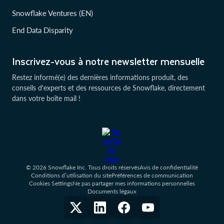
Snowflake Ventures (EN)
End Data Disparity
Inscrivez-vous à notre newsletter mensuelle
Restez informé(e) des dernières informations produit, des
conseils d'experts et des ressources de Snowflake, directement
dans votre boîte mail !
© 2026 Snowflake Inc. Tous droits réservés
Avis de confidentialité
Conditions d’utilisation du site
Préférences de communication
Cookies Settings
Ne pas partager mes informations personnelles
Documents légaux