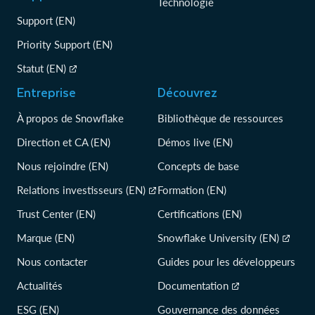
Technologie
Support (EN)
Priority Support (EN)
Statut (EN)
Entreprise
Découvrez
À propos de Snowflake
Bibliothèque de ressources
Direction et CA (EN)
Démos live (EN)
Nous rejoindre (EN)
Concepts de base
Relations investisseurs (EN)
Formation (EN)
Trust Center (EN)
Certifications (EN)
Marque (EN)
Snowflake University (EN)
Nous contacter
Guides pour les développeurs
Actualités
Documentation
ESG (EN)
Gouvernance des données