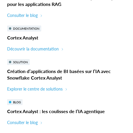
pour les applications RAG
Consulter le blog
DOCUMENTATION
Cortex Analyst
Découvrir la documentation
SOLUTION
Création d’applications de BI basées sur l’IA avec
Snowflake Cortex Analyst
Explorer le centre de solutions
BLOG
Cortex Analyst : les coulisses de l’IA agentique
Consulter le blog