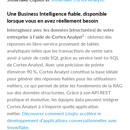
Une Business Intelligence fiable, disponible
lorsque vous en avez réellement besoin
Interagissez avec les données (structurées) de votre
2
entreprise à l’aide de Cortex Analyst
: obtenez des
réponses en libre-service provenant de tables
analytiques telles que les transactions de vente sans
avoir à saisir de code SQL grâce au service text-to-SQL
de Cortex Analyst. Avec une précision de pointe
d’environ 90 %, Cortex Analyst constitue la base idéale
pour générer des réponses fiables pour les utilisateurs
métiers, ce qui permet de jeter les fondements de la RAG
sur des données structurées. Grâce à son API REST
pratique et évolutive, les équipes data peuvent intégrer
Cortex Analyst à n’importe quelle application
métier.
Découvrez comment Linqto accélère le
développement d’applications conversationnelles avec
Snowflake.