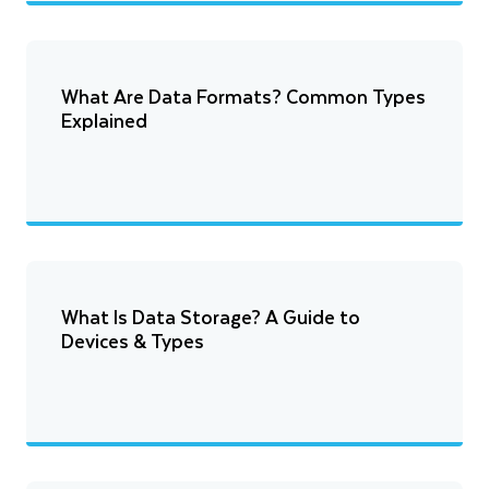
What Are Data Formats? Common Types
Explained
What Is Data Storage? A Guide to
Devices & Types