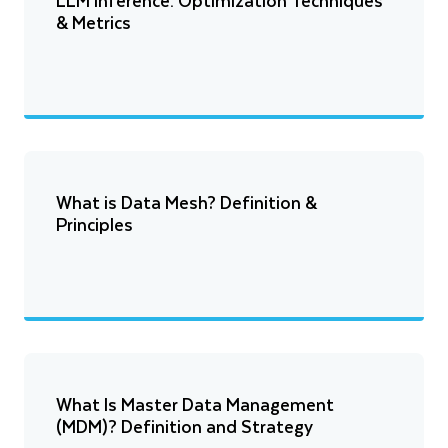
LLM Inference: Optimization Techniques
& Metrics
What is Data Mesh? Definition &
Principles
What Is Master Data Management
(MDM)? Definition and Strategy