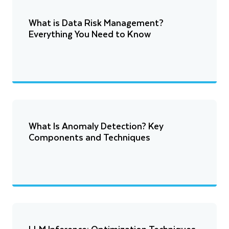
What is Data Risk Management?
Everything You Need to Know
What Is Anomaly Detection? Key
Components and Techniques