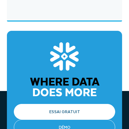
WHERE DATA
DOES MORE
ESSAI GRATUIT
DÉMO