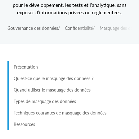
pour le développement, les tests et l’analytique, sans
exposer d’informations privées ou réglementées.
Gouvernance des données
/
Confidentialité
/
Masquage des donnée
Présentation
Qu’est-ce que le masquage des données ?
Quand utiliser le masquage des données
Types de masquage des données
Techniques courantes de masquage des données
Ressources