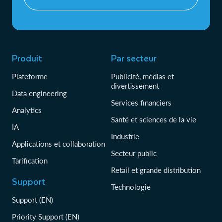
Produit
Par secteur
Plateforme
Publicité, médias et
divertissement
Data engineering
Services financiers
Analytics
Santé et sciences de la vie
IA
Industrie
Applications et collaboration
Secteur public
Tarification
Retail et grande distribution
Support
Technologie
Support (EN)
Priority Support (EN)