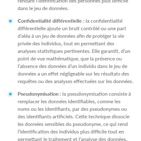
rendant l’identification des personnes plus difficile
dans le jeu de données.
Confidentialité différentielle :
la confidentialité
différentielle ajoute un bruit contrôlé ou une part
d’aléa à un jeu de données afin de protéger la vie
privée des individus, tout en permettant des
analyses statistiques pertinentes. Elle garantit, d’un
point de vue mathématique, que la présence ou
l’absence des données d’un individu dans le jeu de
données a un effet négligeable sur les résultats des
requêtes ou des analyses effectuées sur les données.
Pseudonymisation :
la pseudonymisation consiste à
remplacer les données identifiables, comme les
noms ou les identifiants, par des pseudonymes ou
des identifiants artificiels. Cette technique dissocie
les données sensibles du pseudonyme, ce qui rend
l’identification des individus plus difficile tout en
permettant le traitement et l’analyse des données.