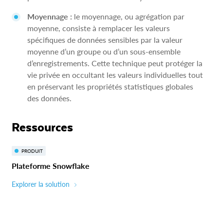
Moyennage :
le moyennage, ou agrégation par
moyenne, consiste à remplacer les valeurs
spécifiques de données sensibles par la valeur
moyenne d’un groupe ou d’un sous-ensemble
d’enregistrements. Cette technique peut protéger la
vie privée en occultant les valeurs individuelles tout
en préservant les propriétés statistiques globales
des données.
Ressources
PRODUIT
Plateforme Snowflake
Explorer la solution