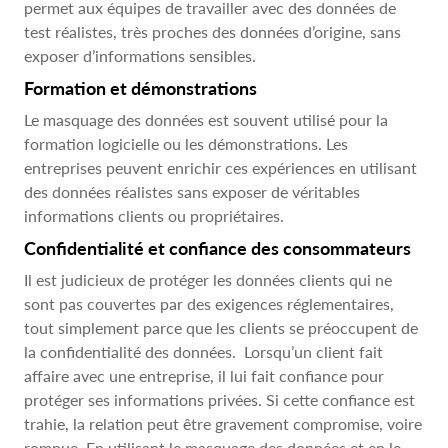
permet aux équipes de travailler avec des données de
test réalistes, très proches des données d’origine, sans
exposer d’informations sensibles.
Formation et démonstrations
Le masquage des données est souvent utilisé pour la
formation logicielle ou les démonstrations. Les
entreprises peuvent enrichir ces expériences en utilisant
des données réalistes sans exposer de véritables
informations clients ou propriétaires.
Confidentialité et confiance des consommateurs
Il est judicieux de protéger les données clients qui ne
sont pas couvertes par des exigences réglementaires,
tout simplement parce que les clients se préoccupent de
la confidentialité des données. Lorsqu’un client fait
affaire avec une entreprise, il lui fait confiance pour
protéger ses informations privées. Si cette confiance est
trahie, la relation peut être gravement compromise, voire
rompue. En utilisant le masquage des données et en le