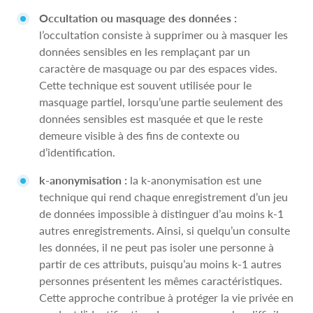
Occultation ou masquage des données :
l’occultation consiste à supprimer ou à masquer les
données sensibles en les remplaçant par un
caractère de masquage ou par des espaces vides.
Cette technique est souvent utilisée pour le
masquage partiel, lorsqu’une partie seulement des
données sensibles est masquée et que le reste
demeure visible à des fins de contexte ou
d’identification.
k-anonymisation :
la k-anonymisation est une
technique qui rend chaque enregistrement d’un jeu
de données impossible à distinguer d’au moins k-1
autres enregistrements. Ainsi, si quelqu’un consulte
les données, il ne peut pas isoler une personne à
partir de ces attributs, puisqu’au moins k-1 autres
personnes présentent les mêmes caractéristiques.
Cette approche contribue à protéger la vie privée en