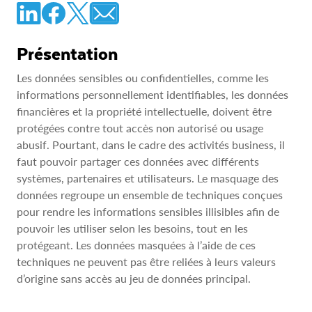
Présentation
Les données sensibles ou confidentielles, comme les
informations personnellement identifiables, les données
financières et la propriété intellectuelle, doivent être
protégées contre tout accès non autorisé ou usage
abusif. Pourtant, dans le cadre des activités business, il
faut pouvoir partager ces données avec différents
systèmes, partenaires et utilisateurs. Le masquage des
données regroupe un ensemble de techniques conçues
pour rendre les informations sensibles illisibles afin de
pouvoir les utiliser selon les besoins, tout en les
protégeant. Les données masquées à l’aide de ces
techniques ne peuvent pas être reliées à leurs valeurs
d’origine sans accès au jeu de données principal.