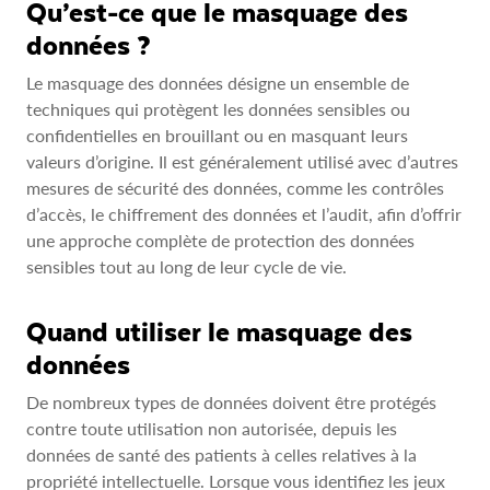
Qu’est-ce que le masquage des
données ?
Le masquage des données désigne un ensemble de
techniques qui protègent les données sensibles ou
confidentielles en brouillant ou en masquant leurs
valeurs d’origine. Il est généralement utilisé avec d’autres
mesures de sécurité des données, comme les contrôles
d’accès, le chiffrement des données et l’audit, afin d’offrir
une approche complète de protection des données
sensibles tout au long de leur cycle de vie.
Quand utiliser le masquage des
données
De nombreux types de données doivent être protégés
contre toute utilisation non autorisée, depuis les
données de santé des patients à celles relatives à la
propriété intellectuelle. Lorsque vous identifiez les jeux