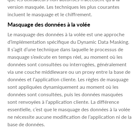
version masquée. Les techniques les plus courantes
incluent le masquage et le chiffrement.
Masquage des données à la volée
Le masquage des données à la volée est une approche
d’implémentation spécifique du Dynamic Data Masking.
Il s’agit d’une technique dans laquelle le processus de
masquage s’exécute en temps réel, au moment où les
données sont consultées ou interrogées, généralement
via une couche middleware ou un proxy entre la base de
données et l’application cliente. Les règles de masquage
sont appliquées dynamiquement au moment où les
données sont consultées, puis les données masquées
sont renvoyées à l’application cliente. La différence
essentielle, c’est que le masquage des données à la volée
ne nécessite aucune modification de l’application ni de la
base de données.