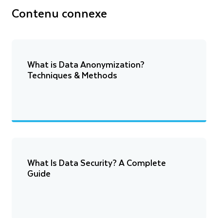
Contenu connexe
What is Data Anonymization?
Techniques & Methods
What Is Data Security? A Complete
Guide