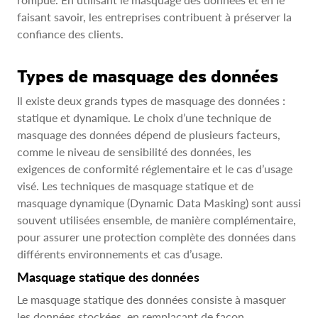
faisant savoir, les entreprises contribuent à préserver la
confiance des clients.
Types de masquage des données
Il existe deux grands types de masquage des données :
statique et dynamique. Le choix d’une technique de
masquage des données dépend de plusieurs facteurs,
comme le niveau de sensibilité des données, les
exigences de conformité réglementaire et le cas d’usage
visé. Les techniques de masquage statique et de
masquage dynamique (Dynamic Data Masking) sont aussi
souvent utilisées ensemble, de manière complémentaire,
pour assurer une protection complète des données dans
différents environnements et cas d’usage.
Masquage statique des données
Le masquage statique des données consiste à masquer
les données stockées, en remplaçant de façon