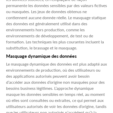
permanente les données sensibles par des valeurs fictives
ou masquées. Les jeux de données obtenus ne
contiennent aucune donnée réelle. Le masquage statique
des données est généralement utilisé dans des
environnements hors production, comme les
environnements de développement, de test ou de
formation. Les techniques les plus courantes incluent la
substitution, le brassage et le masquage.
Masquage dynamique des données
Le masquage dynamique des données est plus adapté aux
environnements de production, où des utilisateurs ou
des applications autorisés peuvent avoir besoin
d’accéder aux données d’origine non masquées pour des
besoins business légitimes. L’approche dynamique
masque les données sensibles en temps réel, au moment
où elles sont consultées ou extraites, ce qui permet aux
utilisateurs autorisés de voir les données d’origine, tandis
que les utilisateurs non autorisés n’accèdent qu’à la