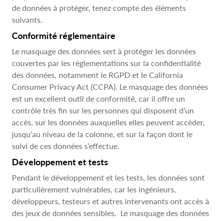
de données à protéger, tenez compte des éléments
suivants.
Conformité réglementaire
Le masquage des données sert à protéger les données
couvertes par les réglementations sur la confidentialité
des données, notamment le RGPD et le California
Consumer Privacy Act (CCPA). Le masquage des données
est un excellent outil de conformité, car il offre un
contrôle très fin sur les personnes qui disposent d’un
accès, sur les données auxquelles elles peuvent accéder,
jusqu’au niveau de la colonne, et sur la façon dont le
suivi de ces données s’effectue.
Développement et tests
Pendant le développement et les tests, les données sont
particulièrement vulnérables, car les ingénieurs,
développeurs, testeurs et autres intervenants ont accès à
des jeux de données sensibles. Le masquage des données