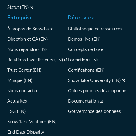
Statut (EN)
Entreprise
Découvrez
À propos de Snowflake
Bibliothèque de ressources
Direction et CA (EN)
Démos live (EN)
Nous rejoindre (EN)
Concepts de base
Relations investisseurs (EN)
Formation (EN)
Trust Center (EN)
Certifications (EN)
Marque (EN)
Snowflake University (EN)
Nous contacter
Guides pour les développeurs
Actualités
Documentation
ESG (EN)
Gouvernance des données
Snowflake Ventures (EN)
End Data Disparity