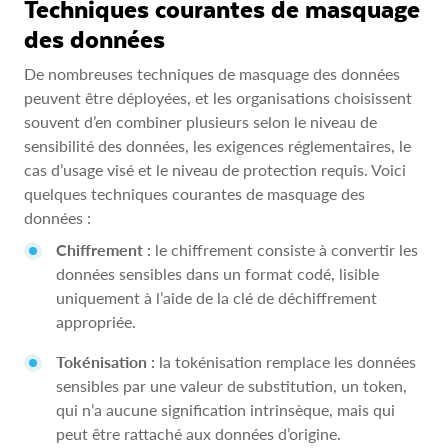
Techniques courantes de masquage
des données
De nombreuses techniques de masquage des données
peuvent être déployées, et les organisations choisissent
souvent d’en combiner plusieurs selon le niveau de
sensibilité des données, les exigences réglementaires, le
cas d’usage visé et le niveau de protection requis. Voici
quelques techniques courantes de masquage des
données :
Chiffrement :
le chiffrement consiste à convertir les
données sensibles dans un format codé, lisible
uniquement à l’aide de la clé de déchiffrement
appropriée.
Tokénisation :
la tokénisation remplace les données
sensibles par une valeur de substitution, un token,
qui n’a aucune signification intrinsèque, mais qui
peut être rattaché aux données d’origine.